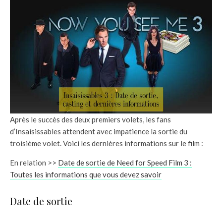
Après le succès des deux premiers volets, les fans
d’Insaisissables attendent avec impatience la sortie du
troisième volet. Voici les dernières informations sur le film :
En relation >>
Date de sortie de Need for Speed Film 3 :
Toutes les informations que vous devez savoir
Date de sortie