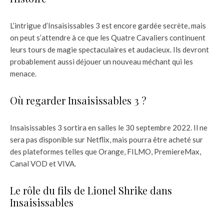
L’intrigue d’Insaisissables 3 est encore gardée secrète, mais
on peut s’attendre à ce que les Quatre Cavaliers continuent
leurs tours de magie spectaculaires et audacieux. Ils devront
probablement aussi déjouer un nouveau méchant qui les
menace.
Où regarder Insaisissables 3 ?
Insaisissables 3 sortira en salles le 30 septembre 2022. Il ne
sera pas disponible sur Netflix, mais pourra être acheté sur
des plateformes telles que Orange, FILMO, PremiereMax,
Canal VOD et VIVA.
Le rôle du fils de Lionel Shrike dans
Insaisissables