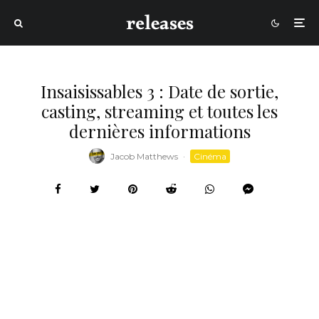
Insaisissables 3 : Date de sortie,
casting, streaming et toutes les
dernières informations
Jacob Matthews
·
Cinéma