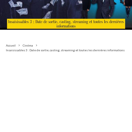
Accueil
Cinéma
Insaisissables 3 : Date de sortie, casting, streaming et toutes les dernières informations