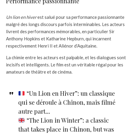
Performance passionnante
Un lion en hiver
est salué pour sa performance passionnante
malgré des longs discours parfois interminables. Les acteurs
livrent des performances mémorables, en particulier Sir
Anthony Hopkins et Katharine Hepburn, qui incarnent
respectivement Henri II et Aliénor d’Aquitaine.
La chimie entre les acteurs est palpable, et les dialogues sont
incisifs et intelligents. Le film est un véritable régal pour les
amateurs de théâtre et de cinéma.
“Un Lion en Hiver”: un classique
qui se déroule à Chinon, mais filmé
autre part…
“The Lion in Winter”: a classic
that takes place in Chinon, but was