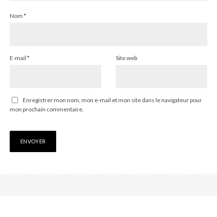
Nom
*
E-mail
*
Site web
Enregistrer mon nom, mon e-mail et mon site dans le navigateur pour
mon prochain commentaire.