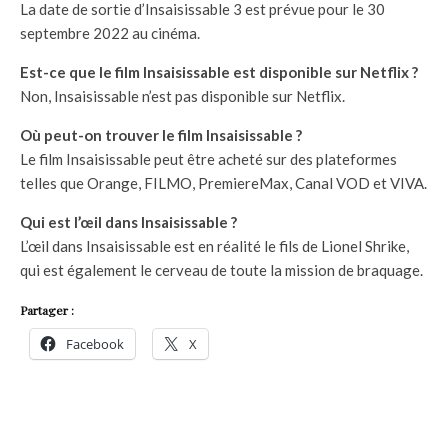
La date de sortie d’Insaisissable 3 est prévue pour le 30
septembre 2022 au cinéma.
Est-ce que le film Insaisissable est disponible sur Netflix ?
Non, Insaisissable n’est pas disponible sur Netflix.
Où peut-on trouver le film Insaisissable ?
Le film Insaisissable peut être acheté sur des plateformes
telles que Orange, FILMO, PremiereMax, Canal VOD et VIVA.
Qui est l’œil dans Insaisissable ?
L’œil dans Insaisissable est en réalité le fils de Lionel Shrike,
qui est également le cerveau de toute la mission de braquage.
Partager :
Facebook
X