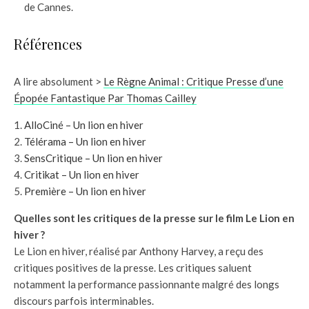
de Cannes.
Références
A lire absolument >
Le Règne Animal : Critique Presse d’une
Épopée Fantastique Par Thomas Cailley
AlloCiné – Un lion en hiver
Télérama – Un lion en hiver
SensCritique – Un lion en hiver
Critikat – Un lion en hiver
Première – Un lion en hiver
Quelles sont les critiques de la presse sur le film Le Lion en
hiver ?
Le Lion en hiver, réalisé par Anthony Harvey, a reçu des
critiques positives de la presse. Les critiques saluent
notamment la performance passionnante malgré des longs
discours parfois interminables.