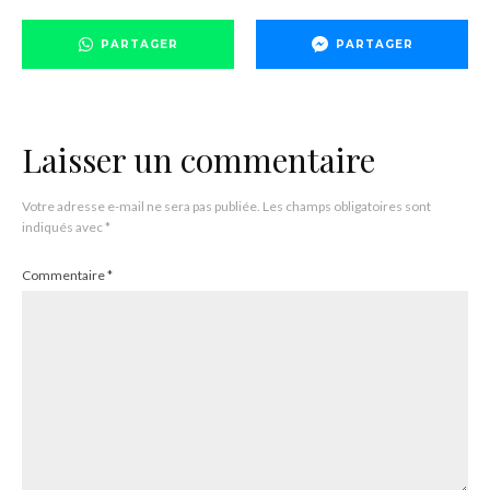
PARTAGER
PARTAGER
Laisser un commentaire
Votre adresse e-mail ne sera pas publiée.
Les champs obligatoires sont
indiqués avec
*
Commentaire
*