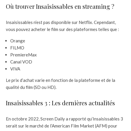
Où trouver Insaisissables en streaming ?
Insaisissables n’est pas disponible sur Netflix. Cependant,
vous pouvez acheter le film sur des plateformes telles que :
Orange
FILMO
PremiereMax
Canal VOD
VIVA
Le prix d’achat varie en fonction de la plateforme et de la
qualité du film (SD ou HD).
Insaisissables 3 : Les dernières actualités
En octobre 2022, Screen Daily a rapporté qu’Insaisissables 3
serait sur le marché de l’American Film Market (AFM) pour