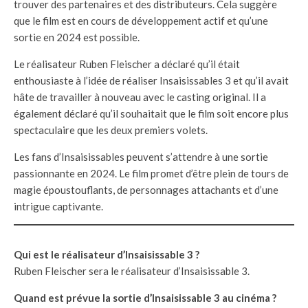
trouver des partenaires et des distributeurs. Cela suggère
que le film est en cours de développement actif et qu’une
sortie en 2024 est possible.
Le réalisateur Ruben Fleischer a déclaré qu’il était
enthousiaste à l’idée de réaliser Insaisissables 3 et qu’il avait
hâte de travailler à nouveau avec le casting original. Il a
également déclaré qu’il souhaitait que le film soit encore plus
spectaculaire que les deux premiers volets.
Les fans d’Insaisissables peuvent s’attendre à une sortie
passionnante en 2024. Le film promet d’être plein de tours de
magie époustouflants, de personnages attachants et d’une
intrigue captivante.
Qui est le réalisateur d’Insaisissable 3 ?
Ruben Fleischer sera le réalisateur d’Insaisissable 3.
Quand est prévue la sortie d’Insaisissable 3 au cinéma ?