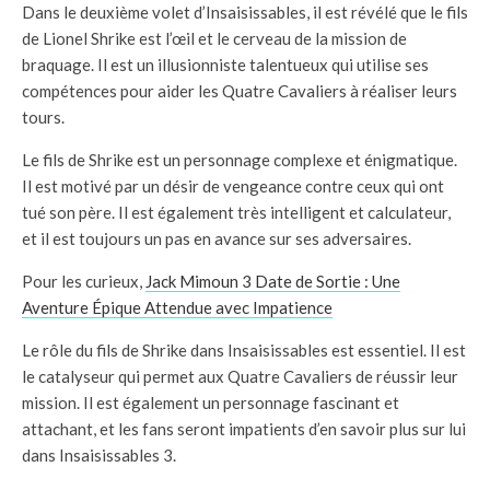
Dans le deuxième volet d’Insaisissables, il est révélé que le fils
de Lionel Shrike est l’œil et le cerveau de la mission de
braquage. Il est un illusionniste talentueux qui utilise ses
compétences pour aider les Quatre Cavaliers à réaliser leurs
tours.
Le fils de Shrike est un personnage complexe et énigmatique.
Il est motivé par un désir de vengeance contre ceux qui ont
tué son père. Il est également très intelligent et calculateur,
et il est toujours un pas en avance sur ses adversaires.
Pour les curieux,
Jack Mimoun 3 Date de Sortie : Une
Aventure Épique Attendue avec Impatience
Le rôle du fils de Shrike dans Insaisissables est essentiel. Il est
le catalyseur qui permet aux Quatre Cavaliers de réussir leur
mission. Il est également un personnage fascinant et
attachant, et les fans seront impatients d’en savoir plus sur lui
dans Insaisissables 3.