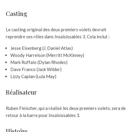
Casting
Le casting original des deux premiers volets devrait
reprendre ses rôles dans Insaisissables 3. Cela inclut :
Jesse Eisenberg (J. Daniel Atlas)
Woody Harrelson (Merritt McKinney)
Mark Ruffalo (Dylan Rhodes)
Dave Franco (Jack Wilder)
Lizzy Caplan (Lula May)
Réalisateur
Ruben Fleischer, qui a réalisé les deux premiers volets, sera de
retour à la barre pour Insaisissables 3.
Histoire