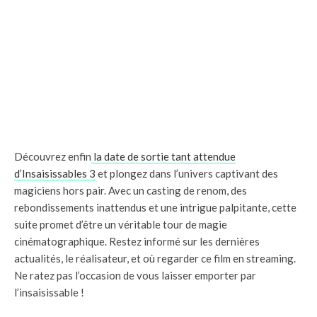
Découvrez enfin
la date de sortie tant attendue
d’Insaisissables 3
et plongez dans l’univers captivant des
magiciens hors pair. Avec un casting de renom, des
rebondissements inattendus et une intrigue palpitante, cette
suite promet d’être un véritable tour de magie
cinématographique. Restez informé sur les dernières
actualités, le réalisateur, et où regarder ce film en streaming.
Ne ratez pas l’occasion de vous laisser emporter par
l’insaisissable !