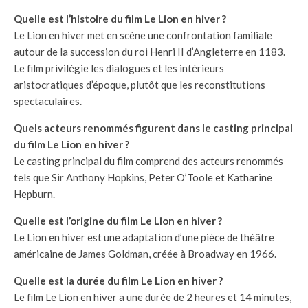
Quelle est l’histoire du film Le Lion en hiver ?
Le Lion en hiver met en scène une confrontation familiale
autour de la succession du roi Henri II d’Angleterre en 1183.
Le film privilégie les dialogues et les intérieurs
aristocratiques d’époque, plutôt que les reconstitutions
spectaculaires.
Quels acteurs renommés figurent dans le casting principal
du film Le Lion en hiver ?
Le casting principal du film comprend des acteurs renommés
tels que Sir Anthony Hopkins, Peter O’Toole et Katharine
Hepburn.
Quelle est l’origine du film Le Lion en hiver ?
Le Lion en hiver est une adaptation d’une pièce de théâtre
américaine de James Goldman, créée à Broadway en 1966.
Quelle est la durée du film Le Lion en hiver ?
Le film Le Lion en hiver a une durée de 2 heures et 14 minutes,