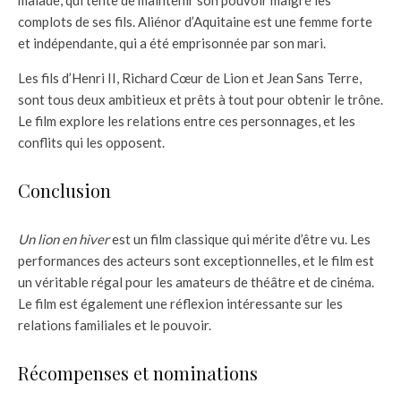
complots de ses fils. Aliénor d’Aquitaine est une femme forte
et indépendante, qui a été emprisonnée par son mari.
Les fils d’Henri II, Richard Cœur de Lion et Jean Sans Terre,
sont tous deux ambitieux et prêts à tout pour obtenir le trône.
Le film explore les relations entre ces personnages, et les
conflits qui les opposent.
Conclusion
Un lion en hiver
est un film classique qui mérite d’être vu. Les
performances des acteurs sont exceptionnelles, et le film est
un véritable régal pour les amateurs de théâtre et de cinéma.
Le film est également une réflexion intéressante sur les
relations familiales et le pouvoir.
Récompenses et nominations