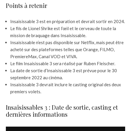
Points à retenir
Insaisissable 3 est en préparation et devrait sortir en 2024.
Le fils de Lionel Shrike est l’œil et le cerveau de toute la
mission de braquage dans Insaisissable.
Insaisissable n’est pas disponible sur Netflix, mais peut être
acheté sur des plateformes telles que Orange, FILMO,
PremiereMax, Canal VOD et VIVA.
Le film Insaisissable 3 sera réalisé par Ruben Fleischer.
La date de sortie d’Insaisissable 3 est prévue pour le 30
septembre 2022 au cinéma.
Insaisissable 3 devrait inclure le casting original des deux
premiers volets.
Insaisissables 3 : Date de sortie, casting et
dernières informations