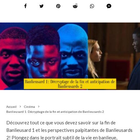
Accueil
Cinéma
Banlieusard 1: Décryptage de la fin et anticipation de Banlieusards 2
Découvrez tout ce que vous devez savoir sur la fin de
Banlieusard 1 et les perspectives palpitantes de Banlieusards
2! Plongez dans le portrait subtil de la vie en banlieue,