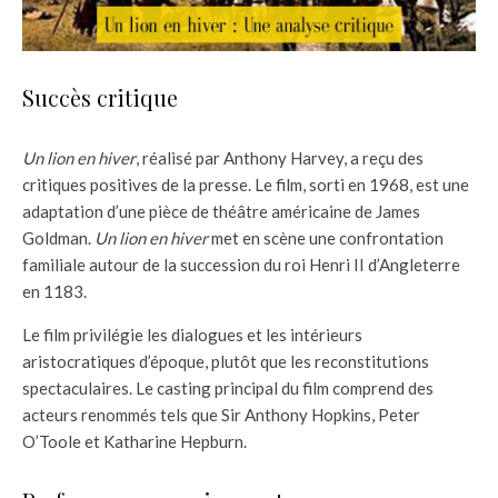
Succès critique
Un lion en hiver
, réalisé par Anthony Harvey, a reçu des
critiques positives de la presse. Le film, sorti en 1968, est une
adaptation d’une pièce de théâtre américaine de James
Goldman.
Un lion en hiver
met en scène une confrontation
familiale autour de la succession du roi Henri II d’Angleterre
en 1183.
Le film privilégie les dialogues et les intérieurs
aristocratiques d’époque, plutôt que les reconstitutions
spectaculaires. Le casting principal du film comprend des
acteurs renommés tels que Sir Anthony Hopkins, Peter
O’Toole et Katharine Hepburn.