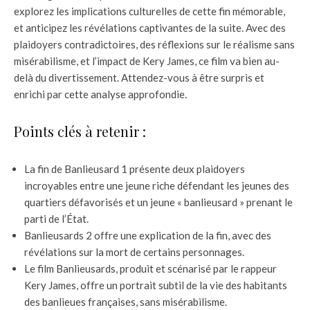
explorez les implications culturelles de cette fin mémorable,
et anticipez les révélations captivantes de la suite. Avec des
plaidoyers contradictoires, des réflexions sur le réalisme sans
misérabilisme, et l’impact de Kery James, ce film va bien au-
delà du divertissement. Attendez-vous à être surpris et
enrichi par cette analyse approfondie.
Points clés à retenir :
La fin de Banlieusard 1 présente deux plaidoyers
incroyables entre une jeune riche défendant les jeunes des
quartiers défavorisés et un jeune « banlieusard » prenant le
parti de l’État.
Banlieusards 2 offre une explication de la fin, avec des
révélations sur la mort de certains personnages.
Le film Banlieusards, produit et scénarisé par le rappeur
Kery James, offre un portrait subtil de la vie des habitants
des banlieues françaises, sans misérabilisme.