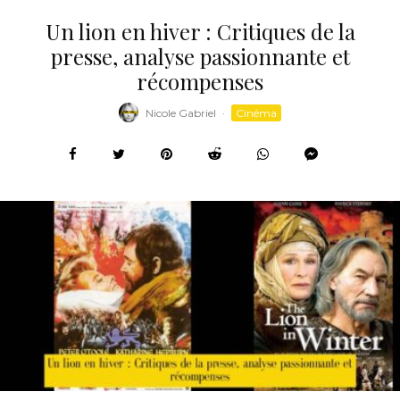
Un lion en hiver : Critiques de la
presse, analyse passionnante et
récompenses
Nicole Gabriel
·
Cinéma