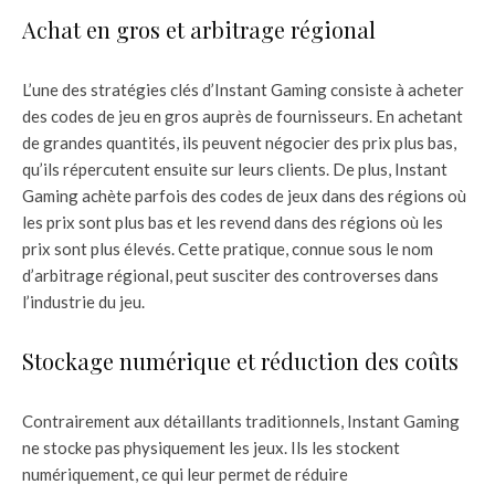
Achat en gros et arbitrage régional
L’une des stratégies clés d’Instant Gaming consiste à acheter
des codes de jeu en gros auprès de fournisseurs. En achetant
de grandes quantités, ils peuvent négocier des prix plus bas,
qu’ils répercutent ensuite sur leurs clients. De plus, Instant
Gaming achète parfois des codes de jeux dans des régions où
les prix sont plus bas et les revend dans des régions où les
prix sont plus élevés. Cette pratique, connue sous le nom
d’arbitrage régional, peut susciter des controverses dans
l’industrie du jeu.
Stockage numérique et réduction des coûts
Contrairement aux détaillants traditionnels, Instant Gaming
ne stocke pas physiquement les jeux. Ils les stockent
numériquement, ce qui leur permet de réduire