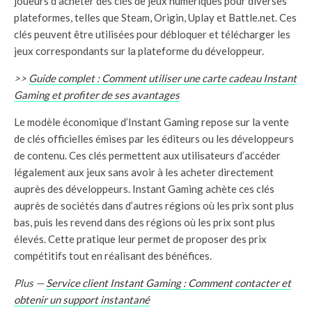
joueurs d’acheter des clés de jeux numériques pour diverses
plateformes, telles que Steam, Origin, Uplay et Battle.net. Ces
clés peuvent être utilisées pour débloquer et télécharger les
jeux correspondants sur la plateforme du développeur.
>>
Guide complet : Comment utiliser une carte cadeau Instant
Gaming et profiter de ses avantages
Le modèle économique d’Instant Gaming repose sur la vente
de clés officielles émises par les éditeurs ou les développeurs
de contenu. Ces clés permettent aux utilisateurs d’accéder
légalement aux jeux sans avoir à les acheter directement
auprès des développeurs. Instant Gaming achète ces clés
auprès de sociétés dans d’autres régions où les prix sont plus
bas, puis les revend dans des régions où les prix sont plus
élevés. Cette pratique leur permet de proposer des prix
compétitifs tout en réalisant des bénéfices.
Plus —
Service client Instant Gaming : Comment contacter et
obtenir un support instantané