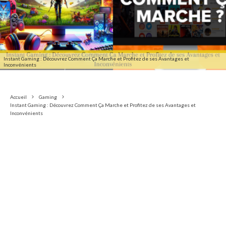
Instant Gaming : Découvrez Comment Ça Marche et Profitez de ses Avantages et
Inconvénients
Accueil
Gaming
Instant Gaming : Découvrez Comment Ça Marche et Profitez de ses Avantages et
Inconvénients