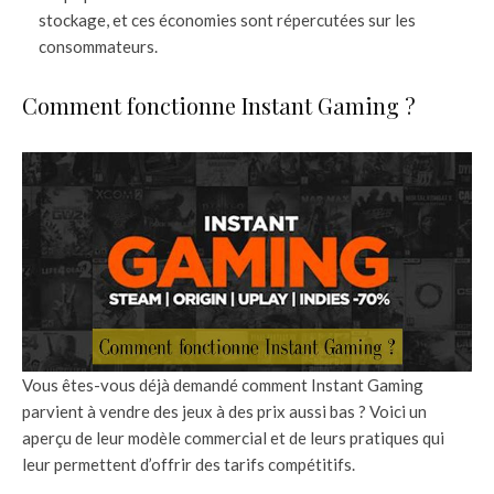
stockage, et ces économies sont répercutées sur les
consommateurs.
Comment fonctionne Instant Gaming ?
Vous êtes-vous déjà demandé comment Instant Gaming
parvient à vendre des jeux à des prix aussi bas ? Voici un
aperçu de leur modèle commercial et de leurs pratiques qui
leur permettent d’offrir des tarifs compétitifs.