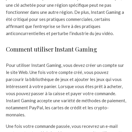
une clé achetée pour une région spécifique peut ne pas
fonctionner dans une autre région. De plus, Instant Gaming a
été critiqué pour ses pratiques commerciales, certains
affirmant que l’entreprise se livre à des pratiques
anticoncurrentielles et perturbe l’industrie du jeu vidéo.
Comment utiliser Instant Gaming
Pour utiliser Instant Gaming, vous devez créer un compte sur
le site Web. Une fois votre compte créé, vous pouvez
parcourir la bibliothèque de jeux et ajouter les jeux qui vous
intéressent à votre panier. Lorsque vous êtes prêt à acheter,
vous pouvez passer à la caisse et payer votre commande.
Instant Gaming accepte une variété de méthodes de paiement,
notamment PayPal, les cartes de crédit et les crypto-
monnaies.
Une fois votre commande passée, vous recevrez un e-mail