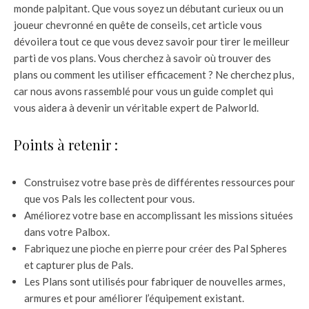
monde palpitant. Que vous soyez un débutant curieux ou un
joueur chevronné en quête de conseils, cet article vous
dévoilera tout ce que vous devez savoir pour tirer le meilleur
parti de vos plans. Vous cherchez à savoir où trouver des
plans ou comment les utiliser efficacement ? Ne cherchez plus,
car nous avons rassemblé pour vous un guide complet qui
vous aidera à devenir un véritable expert de Palworld.
Points à retenir :
Construisez votre base près de différentes ressources pour
que vos Pals les collectent pour vous.
Améliorez votre base en accomplissant les missions situées
dans votre Palbox.
Fabriquez une pioche en pierre pour créer des Pal Spheres
et capturer plus de Pals.
Les Plans sont utilisés pour fabriquer de nouvelles armes,
armures et pour améliorer l’équipement existant.