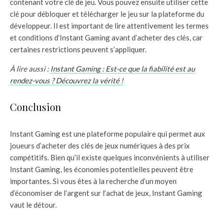
contenant votre clé de jeu. Vous pouvez ensuite utiliser cette
clé pour débloquer et télécharger le jeu sur la plateforme du
développeur. Il est important de lire attentivement les termes
et conditions d’Instant Gaming avant d’acheter des clés, car
certaines restrictions peuvent s’appliquer.
À lire aussi :
Instant Gaming : Est-ce que la fiabilité est au
rendez-vous ? Découvrez la vérité !
Conclusion
Instant Gaming est une plateforme populaire qui permet aux
joueurs d’acheter des clés de jeux numériques à des prix
compétitifs. Bien qu’il existe quelques inconvénients à utiliser
Instant Gaming, les économies potentielles peuvent être
importantes. Si vous êtes à la recherche d’un moyen
d’économiser de l’argent sur l’achat de jeux, Instant Gaming
vaut le détour.