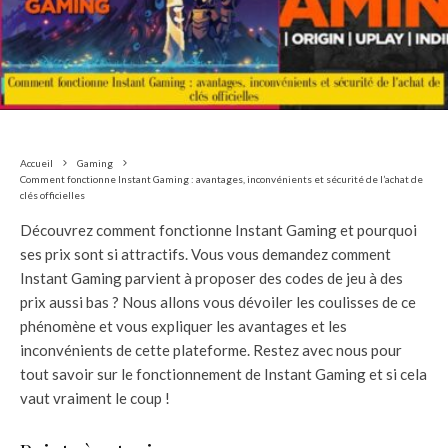
Accueil
Gaming
Comment fonctionne Instant Gaming : avantages, inconvénients et sécurité de l’achat de
clés officielles
Découvrez comment fonctionne Instant Gaming et pourquoi
ses prix sont si attractifs. Vous vous demandez comment
Instant Gaming parvient à proposer des codes de jeu à des
prix aussi bas ? Nous allons vous dévoiler les coulisses de ce
phénomène et vous expliquer les avantages et les
inconvénients de cette plateforme. Restez avec nous pour
tout savoir sur le fonctionnement de Instant Gaming et si cela
vaut vraiment le coup !