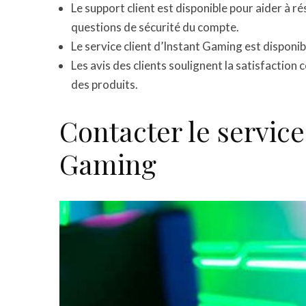
Le support client est disponible pour aider à r
questions de sécurité du compte.
Le service client d’Instant Gaming est disponib
Les avis des clients soulignent la satisfaction c
des produits.
Contacter le service
Gaming