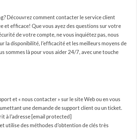
ng? Découvrez comment contacter le service client
e et efficace! Que vous ayez des questions sur votre
curité de votre compte, ne vous inquiétez pas, nous
ur la disponibilité, l’efficacité et les meilleurs moyens de
ous sommes là pour vous aider 24/7, avec une touche
pport et « nous contacter » sur le site Web ou en vous
oumettant une demande de support client ou un ticket.
t à l’adresse [email protected]
et utilise des méthodes d’obtention de clés très