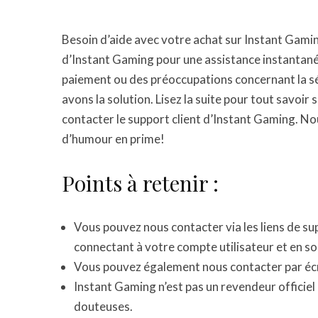
Besoin d’aide avec votre achat sur Instant Gami
d’Instant Gaming pour une assistance instantané
paiement ou des préoccupations concernant la sé
avons la solution. Lisez la suite pour tout savoir s
contacter le support client d’Instant Gaming. N
d’humour en prime!
Points à retenir :
Vous pouvez nous contacter via les liens de su
connectant à votre compte utilisateur et en s
Vous pouvez également nous contacter par écri
Instant Gaming n’est pas un revendeur officiel 
douteuses.