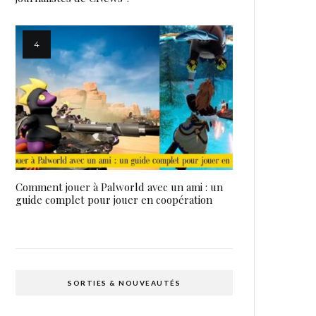
Comment jouer à Palworld avec un ami : un
guide complet pour jouer en coopération
SORTIES & NOUVEAUTÉS