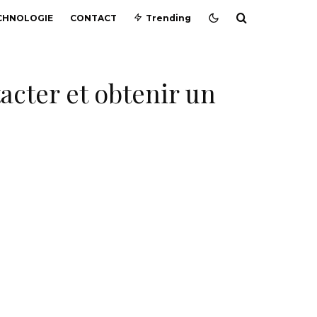
CHNOLOGIE
CONTACT
Trending
acter et obtenir un