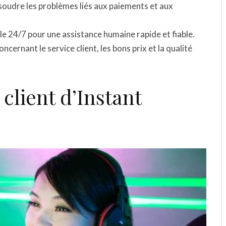
ésoudre les problèmes liés aux paiements et aux
le 24/7 pour une assistance humaine rapide et fiable.
oncernant le service client, les bons prix et la qualité
 client d’Instant