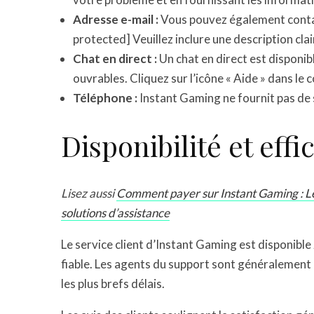
Adresse e-mail :
Vous pouvez également contacte
protected] Veuillez inclure une description cla
Chat en direct :
Un chat en direct est disponib
ouvrables. Cliquez sur l’icône « Aide » dans le c
Téléphone :
Instant Gaming ne fournit pas de 
Disponibilité et effi
Lisez aussi
Comment payer sur Instant Gaming : L
solutions d’assistance
Le service client d’Instant Gaming est disponible
fiable. Les agents du support sont généralement 
les plus brefs délais.