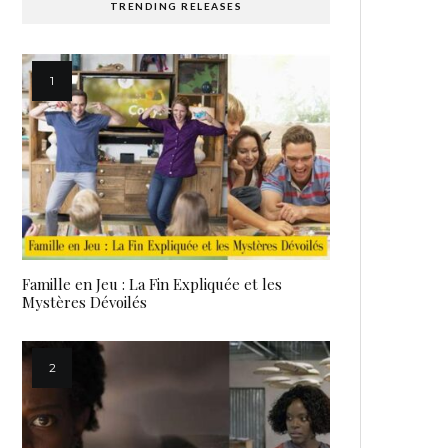
TRENDING RELEASES
Famille en Jeu : La Fin Expliquée et les
Mystères Dévoilés