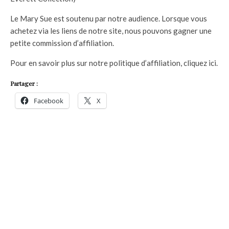
Le Mary Sue est soutenu par notre audience. Lorsque vous
achetez via les liens de notre site, nous pouvons gagner une
petite commission d’affiliation.
Pour en savoir plus sur notre politique d’affiliation, cliquez ici.
Partager :
Facebook
X