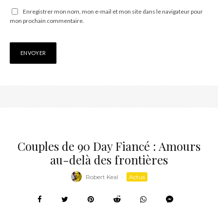
Enregistrer mon nom, mon e-mail et mon site dans le navigateur pour
mon prochain commentaire.
Couples de 90 Day Fiancé : Amours
au-delà des frontières
Robert Keal
·
Actus