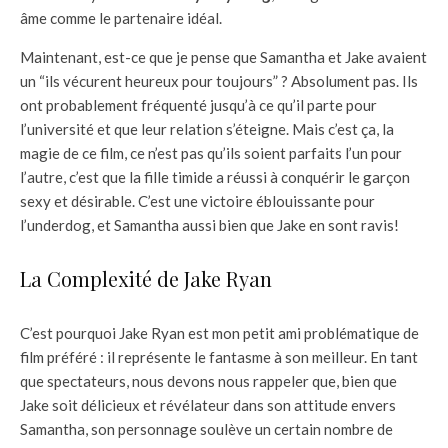
âme comme le partenaire idéal.
Maintenant, est-ce que je pense que Samantha et Jake avaient
un “ils vécurent heureux pour toujours” ? Absolument pas. Ils
ont probablement fréquenté jusqu’à ce qu’il parte pour
l’université et que leur relation s’éteigne. Mais c’est ça, la
magie de ce film, ce n’est pas qu’ils soient parfaits l’un pour
l’autre, c’est que la fille timide a réussi à conquérir le garçon
sexy et désirable. C’est une victoire éblouissante pour
l’underdog, et Samantha aussi bien que Jake en sont ravis!
La Complexité de Jake Ryan
C’est pourquoi Jake Ryan est mon petit ami problématique de
film préféré : il représente le fantasme à son meilleur. En tant
que spectateurs, nous devons nous rappeler que, bien que
Jake soit délicieux et révélateur dans son attitude envers
Samantha, son personnage soulève un certain nombre de