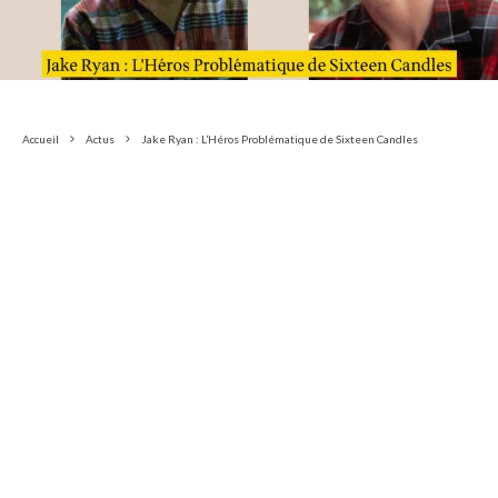
Accueil
Actus
Jake Ryan : L’Héros Problématique de Sixteen Candles