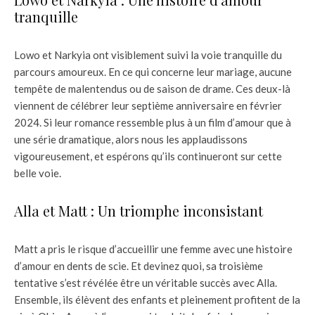
tranquille
Lowo et Narkyia ont visiblement suivi la voie tranquille du
parcours amoureux. En ce qui concerne leur mariage, aucune
tempête de malentendus ou de saison de drame. Ces deux-là
viennent de célébrer leur septième anniversaire en février
2024. Si leur romance ressemble plus à un film d’amour que à
une série dramatique, alors nous les applaudissons
vigoureusement, et espérons qu’ils continueront sur cette
belle voie.
Alla et Matt : Un triomphe inconsistant
Matt a pris le risque d’accueillir une femme avec une histoire
d’amour en dents de scie. Et devinez quoi, sa troisième
tentative s’est révélée être un véritable succès avec Alla.
Ensemble, ils élèvent des enfants et pleinement profitent de la