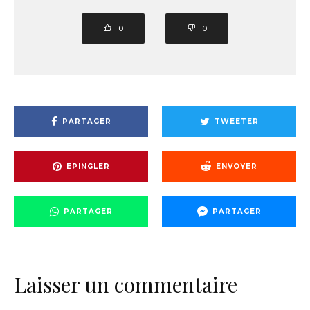
0
0
PARTAGER
TWEETER
EPINGLER
ENVOYER
PARTAGER
PARTAGER
Laisser un commentaire