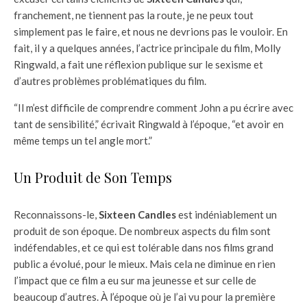
franchement, ne tiennent pas la route, je ne peux tout
simplement pas le faire, et nous ne devrions pas le vouloir. En
fait, il y a quelques années, l’actrice principale du film, Molly
Ringwald, a fait une réflexion publique sur le sexisme et
d’autres problèmes problématiques du film.
“Il m’est difficile de comprendre comment John a pu écrire avec
tant de sensibilité,” écrivait Ringwald à l’époque, “et avoir en
même temps un tel angle mort.”
Un Produit de Son Temps
Reconnaissons-le,
Sixteen Candles
est indéniablement un
produit de son époque. De nombreux aspects du film sont
indéfendables, et ce qui est tolérable dans nos films grand
public a évolué, pour le mieux. Mais cela ne diminue en rien
l’impact que ce film a eu sur ma jeunesse et sur celle de
beaucoup d’autres. À l’époque où je l’ai vu pour la première