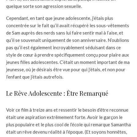
quelque sorte son agression sexuelle.
Cependant, en tant que jeune adolescente, j’étais plus
concentrée sur le fait qu’il avait récupéré les sous-vêtements
de Sam auprès des nerds sans lui faire sentir mal à l’aise, et
qu’il se souvenait uniquement de son anniversaire. N’oublions
pas qu’il est également incroyablement séduisant dans ce
style de cœur à prendre spécifiquement conçu pour plaire aux
jeunes filles adolescentes. C’était un moment important de ma
jeunesse, où je désirais être vue pour qui j’étais, et non pour
l’enfant que j’étais autrefois.
Le Rêve Adolescente : Être Remarqué
Voir ce film à treize ans et ressentir le besoin d’être reconnue
était une aspiration extrêmement forte. Avoir le garçon le
plus populaire et le plus cool de l’école qui remarque Samantha
était un rêve devenu réalité à l’époque. (Et soyons honnêtes,