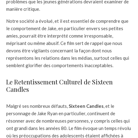
problèmes que les jeunes générations devraient examiner de
manière critique.
Notre société a évolué, et il est essentiel de comprendre que
le comportement de Jake, en particulier envers ses petites
amies, pourrait être interprété comme irresponsable,
méprisant ou même abusif. Ce film sert de rappel que nous
devons être vigilants concernant la façon dont nous
représentons les relations dans les médias, surtout celles qui
semblent glorifier des comportements inacceptables.
Le Retentissement Culturel de Sixteen
Candles
Malgré ses nombreux défauts,
Sixteen Candles
, et le
personnage de Jake Ryan en particulier, continuent de
résonner avec de nombreuses personnes, y compris celles qui
ont grandi dans les années 80. Le film évoque un temps révolu
où les préoccupations des adolescents étaient affichées à