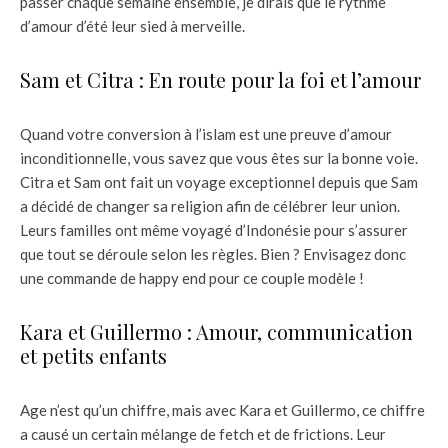
passer chaque semaine ensemble, je dirais que le rythme
d’amour d’été leur sied à merveille.
Sam et Citra : En route pour la foi et l’amour
Quand votre conversion à l’islam est une preuve d’amour
inconditionnelle, vous savez que vous êtes sur la bonne voie.
Citra et Sam ont fait un voyage exceptionnel depuis que Sam
a décidé de changer sa religion afin de célébrer leur union.
Leurs familles ont même voyagé d’Indonésie pour s’assurer
que tout se déroule selon les règles. Bien ? Envisagez donc
une commande de happy end pour ce couple modèle !
Kara et Guillermo : Amour, communication
et petits enfants
Age n’est qu’un chiffre, mais avec Kara et Guillermo, ce chiffre
a causé un certain mélange de fetch et de frictions. Leur