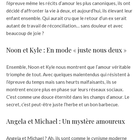
l’épreuve même les récits d’amour les plus canoniques, ils ont
décidé d’affronter la vie à deux, et aujourd’hui, ils élevant leur
enfant ensemble. Qui aurait cru que le retour d’un ex serait
autant de travail de réconciliation… sans douleur et avec
beaucoup de joie ?
Noon et Kyle : En mode « juste nous deux »
Ensemble, Noon et Kyle nous montrent que l’amour véritable
triomphe de tout. Avec quelques malentendus qui résistent à
l’épreuve du temps mais sans heurts malfaisants, ils se
montrent encore plus en phase sur leurs réseaux sociaux.
C’est comme une douce éternité dans les champs d’amour. Le
secret, c’est peut-être juste l’herbe et un bon barbecue.
Angela et Michael : Un mystère amoureux
Angela et Michael ? Ah, ils sont comme le cynisme moderne