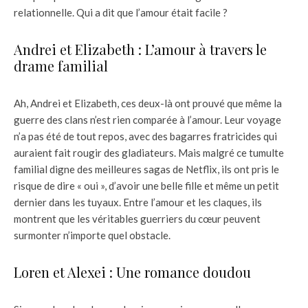
relationnelle. Qui a dit que l’amour était facile ?
Andrei et Elizabeth : L’amour à travers le
drame familial
Ah, Andrei et Elizabeth, ces deux-là ont prouvé que même la
guerre des clans n’est rien comparée à l’amour. Leur voyage
n’a pas été de tout repos, avec des bagarres fratricides qui
auraient fait rougir des gladiateurs. Mais malgré ce tumulte
familial digne des meilleures sagas de Netflix, ils ont pris le
risque de dire « oui », d’avoir une belle fille et même un petit
dernier dans les tuyaux. Entre l’amour et les claques, ils
montrent que les véritables guerriers du cœur peuvent
surmonter n’importe quel obstacle.
Loren et Alexei : Une romance doudou