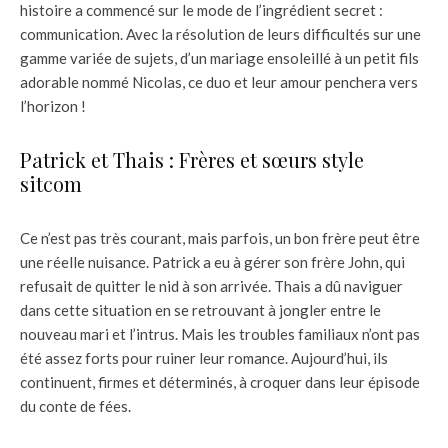
histoire a commencé sur le mode de l’ingrédient secret :
communication. Avec la résolution de leurs difficultés sur une
gamme variée de sujets, d’un mariage ensoleillé à un petit fils
adorable nommé Nicolas, ce duo et leur amour penchera vers
l’horizon !
Patrick et Thais : Frères et sœurs style
sitcom
Ce n’est pas très courant, mais parfois, un bon frère peut être
une réelle nuisance. Patrick a eu à gérer son frère John, qui
refusait de quitter le nid à son arrivée. Thais a dû naviguer
dans cette situation en se retrouvant à jongler entre le
nouveau mari et l’intrus. Mais les troubles familiaux n’ont pas
été assez forts pour ruiner leur romance. Aujourd’hui, ils
continuent, firmes et déterminés, à croquer dans leur épisode
du conte de fées.