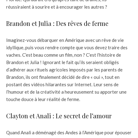
réussiraient à sourire et à encourager les autres ?
Brandon et Julia : Des rêves de ferme
Imaginez-vous débarquer en Amérique avec un rêve de vie
idyllique, puis vous rendre compte que vous devez traire des
vaches. C’est beau comme un film, non ? C’est l’histoire de
Brandon et Julia ! Ignorant le fait qu’ils seraient obligés
d’adhérer aux rituels agricoles imposés par les parents de
Brandon, ils ont finalement décidé de dire « oui », tout en
postant des vidéos hilarantes sur Internet. Leur sens de
l’humour et de la créativité a heureusement su apporter une
touche douce à leur réalité de ferme.
Clayton et Anali : Le secret de l’amour
Quand Anali a déménagé des Andes à l’Amérique pour épouser