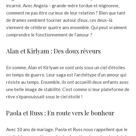
incarné. Avec Angela – grande-mère tordue et mignonne,
comment ne pas être curieux de leur relation ? Bien que tant
de drames semblent tourner autour d’eux, ces deux-là
viennent de célébrer quatre ans ensemble. Qui peut vraiment
comprendre le fonctionnement de l’amour ?
Alan et Kirlyam : Des doux rêveurs
En somme, Alan et Kirlyam se sont unis sous un ciel d’étoiles
en temps de guerre. Leur saga est l’archétype d’un amour qui
résiste au temps. Ensemble, ils ont accueilli deux enfants avec
une belle image de stabilité. C’est comme si leur plateforme de
rêve s’épanouissait sous le ciel étoilé !
Paola et Russ : En route vers le bonheur
Avec 10 ans de mariage, Paola et Russ nous rappellent que le