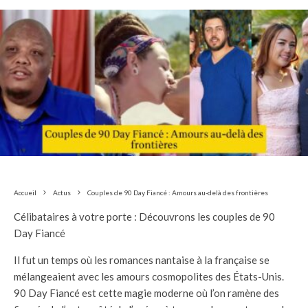
Accueil
Actus
Couples de 90 Day Fiancé : Amours au-delà des frontières
Célibataires à votre porte : Découvrons les couples de 90
Day Fiancé
Il fut un temps où les romances nantaise à la française se
mélangeaient avec les amours cosmopolites des États-Unis.
90 Day Fiancé est cette magie moderne où l’on ramène des