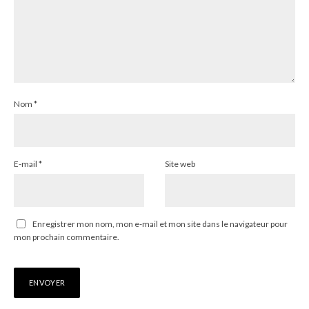
Nom
*
E-mail
*
Site web
Enregistrer mon nom, mon e-mail et mon site dans le navigateur pour
mon prochain commentaire.