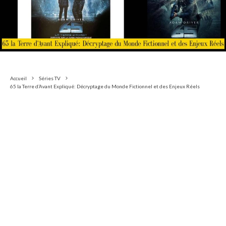
Accueil
Séries TV
65 la Terre d’Avant Expliqué: Décryptage du Monde Fictionnel et des Enjeux Réels