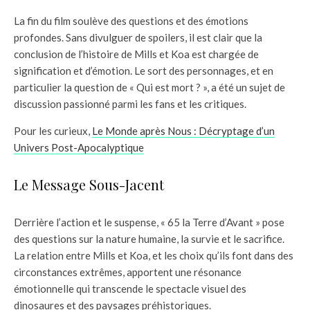
La fin du film soulève des questions et des émotions
profondes. Sans divulguer de spoilers, il est clair que la
conclusion de l’histoire de Mills et Koa est chargée de
signification et d’émotion. Le sort des personnages, et en
particulier la question de « Qui est mort ? », a été un sujet de
discussion passionné parmi les fans et les critiques.
Pour les curieux,
Le Monde après Nous : Décryptage d’un
Univers Post-Apocalyptique
Le Message Sous-Jacent
Derrière l’action et le suspense, « 65 la Terre d’Avant » pose
des questions sur la nature humaine, la survie et le sacrifice.
La relation entre Mills et Koa, et les choix qu’ils font dans des
circonstances extrêmes, apportent une résonance
émotionnelle qui transcende le spectacle visuel des
dinosaures et des paysages préhistoriques.