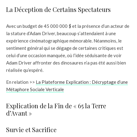
La Déception de Certains Spectateurs
Avec un budget de 45 000 000 $ et la présence d’un acteur de
la stature d’Adam Driver, beaucoup s’attendaient à une
expérience cinématographique mémorable. Néanmoins, le
sentiment général qui se dégage de certaines critiques est
celui d’une occasion manquée, où l’idée séduisante de voir
Adam Driver affronter des dinosaures n’a pas été aussi bien
réalisée qu’espéré.
En relation >>
La Plateforme Explication : Décryptage d’une
Métaphore Sociale Verticale
Explication de la Fin de « 65 la Terre
d’Avant »
Survie et Sacrifice