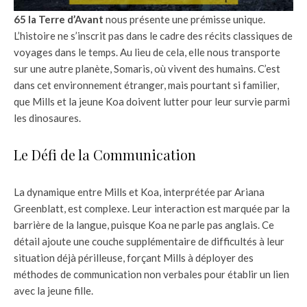
65 la Terre d’Avant
nous présente une prémisse unique.
L’histoire ne s’inscrit pas dans le cadre des récits classiques de
voyages dans le temps. Au lieu de cela, elle nous transporte
sur une autre planète, Somaris, où vivent des humains. C’est
dans cet environnement étranger, mais pourtant si familier,
que Mills et la jeune Koa doivent lutter pour leur survie parmi
les dinosaures.
Le Défi de la Communication
La dynamique entre Mills et Koa, interprétée par Ariana
Greenblatt, est complexe. Leur interaction est marquée par la
barrière de la langue, puisque Koa ne parle pas anglais. Ce
détail ajoute une couche supplémentaire de difficultés à leur
situation déjà périlleuse, forçant Mills à déployer des
méthodes de communication non verbales pour établir un lien
avec la jeune fille.