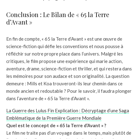
Conclusion : Le Bilan de « 65 la Terre
d’Avant »
En fin de compte, « 65 la Terre d’Avant » est une œuvre de
science-fiction qui défie les conventions et nous pousse à
réfléchir sur notre propre place dans l’univers. Malgré les
critiques, le film propose une expérience qui marie action,
aventure, drame, science-fiction et thriller, et qui restera dans
les mémoires pour son audace et son originalité. La question
demeure : Mills et Koa trouveront-ils leur chemin dans ce
monde ancien et redoutable ? Pour le savoir, il faudra plonger
dans l’aventure de « 65 la Terre d’Avant ».
La Guerre des Lulus Fin Explication : Décryptage d’une Saga
Emblématique de la Première Guerre Mondiale
Quel est le concept de « 65 la Terre d’Avant » ?
Le film ne traite pas d’un voyage dans le temps, mais plutôt de