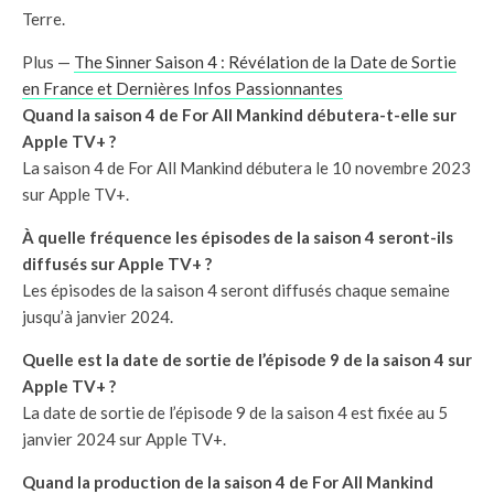
Terre.
Plus —
The Sinner Saison 4 : Révélation de la Date de Sortie
en France et Dernières Infos Passionnantes
Quand la saison 4 de For All Mankind débutera-t-elle sur
Apple TV+ ?
La saison 4 de For All Mankind débutera le 10 novembre 2023
sur Apple TV+.
À quelle fréquence les épisodes de la saison 4 seront-ils
diffusés sur Apple TV+ ?
Les épisodes de la saison 4 seront diffusés chaque semaine
jusqu’à janvier 2024.
Quelle est la date de sortie de l’épisode 9 de la saison 4 sur
Apple TV+ ?
La date de sortie de l’épisode 9 de la saison 4 est fixée au 5
janvier 2024 sur Apple TV+.
Quand la production de la saison 4 de For All Mankind