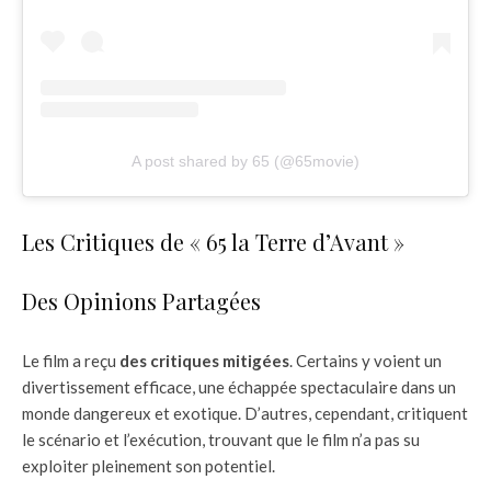
A post shared by 65 (@65movie)
Les Critiques de « 65 la Terre d’Avant »
Des Opinions Partagées
Le film a reçu
des critiques mitigées
. Certains y voient un
divertissement efficace, une échappée spectaculaire dans un
monde dangereux et exotique. D’autres, cependant, critiquent
le scénario et l’exécution, trouvant que le film n’a pas su
exploiter pleinement son potentiel.