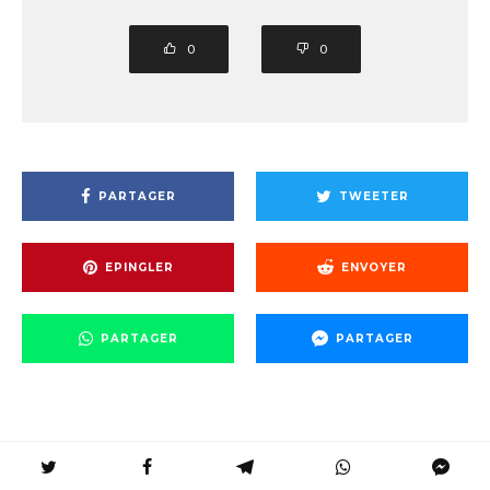
0
0
PARTAGER
TWEETER
EPINGLER
ENVOYER
PARTAGER
PARTAGER