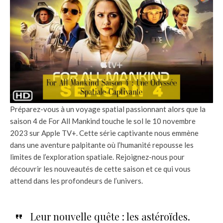
Préparez-vous à un voyage spatial passionnant alors que la
saison 4 de For All Mankind touche le sol le 10 novembre
2023 sur Apple TV+. Cette série captivante nous emmène
dans une aventure palpitante où l’humanité repousse les
limites de l’exploration spatiale. Rejoignez-nous pour
découvrir les nouveautés de cette saison et ce qui vous
attend dans les profondeurs de l’univers.
Leur nouvelle quête : les astéroïdes.