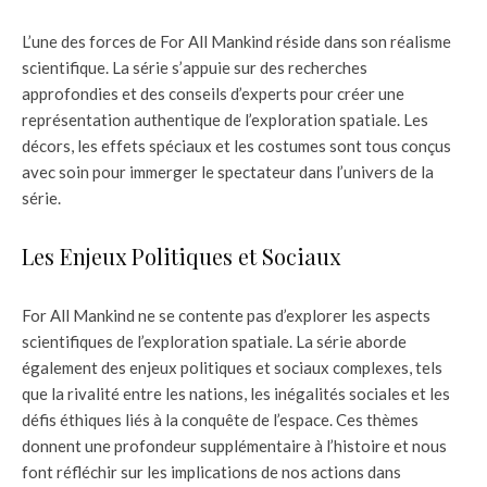
L’une des forces de For All Mankind réside dans son réalisme
scientifique. La série s’appuie sur des recherches
approfondies et des conseils d’experts pour créer une
représentation authentique de l’exploration spatiale. Les
décors, les effets spéciaux et les costumes sont tous conçus
avec soin pour immerger le spectateur dans l’univers de la
série.
Les Enjeux Politiques et Sociaux
For All Mankind ne se contente pas d’explorer les aspects
scientifiques de l’exploration spatiale. La série aborde
également des enjeux politiques et sociaux complexes, tels
que la rivalité entre les nations, les inégalités sociales et les
défis éthiques liés à la conquête de l’espace. Ces thèmes
donnent une profondeur supplémentaire à l’histoire et nous
font réfléchir sur les implications de nos actions dans