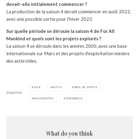
devait-elle initialement commencer ?
La production de la saison 4 devait commencer en août 2022,
avec une possible sortie pour l’hiver 2023.
Sur quelle période se déroule la saison 4 de For All
Mankind et quels sont les projets explorés ?
La saison 4 se déroule dans les années 2000, avec une base
internationale sur Mars et des projets d’exploitation minière
des astéroïdes.
2024
ACTUS
DATE DE SORTIE
ÉTIQUETTES
NOUVEAUTÉS
TENDANCES
What do you think