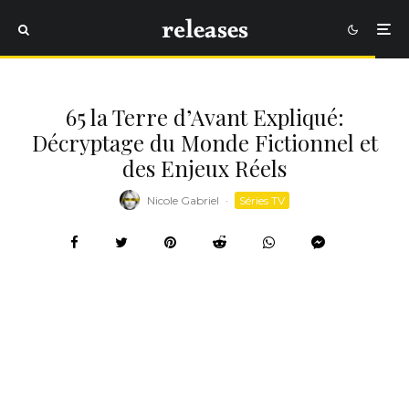
65 la Terre d’Avant Expliqué:
Décryptage du Monde Fictionnel et
des Enjeux Réels
Nicole Gabriel
·
Séries TV