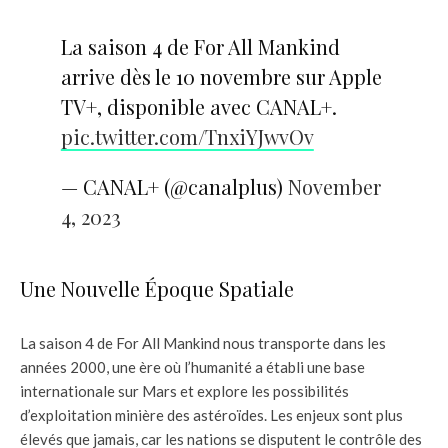
La saison 4 de For All Mankind
arrive dès le 10 novembre sur Apple
TV+, disponible avec CANAL+.
pic.twitter.com/TnxiYJwvOv
— CANAL+ (@canalplus)
November
4, 2023
Une Nouvelle Époque Spatiale
La saison 4 de For All Mankind nous transporte dans les
années 2000, une ère où l’humanité a établi une base
internationale sur Mars et explore les possibilités
d’exploitation minière des astéroïdes. Les enjeux sont plus
élevés que jamais, car les nations se disputent le contrôle des