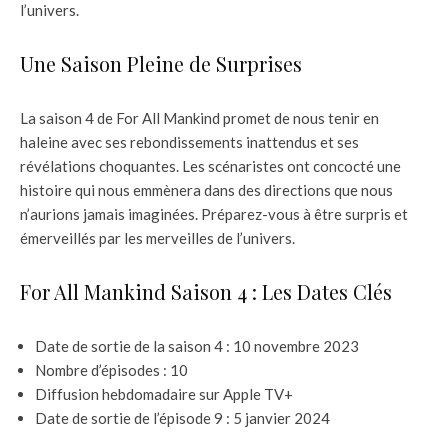
l’univers.
Une Saison Pleine de Surprises
La saison 4 de For All Mankind promet de nous tenir en
haleine avec ses rebondissements inattendus et ses
révélations choquantes. Les scénaristes ont concocté une
histoire qui nous emmènera dans des directions que nous
n’aurions jamais imaginées. Préparez-vous à être surpris et
émerveillés par les merveilles de l’univers.
For All Mankind Saison 4 : Les Dates Clés
Date de sortie de la saison 4 : 10 novembre 2023
Nombre d’épisodes : 10
Diffusion hebdomadaire sur Apple TV+
Date de sortie de l’épisode 9 : 5 janvier 2024