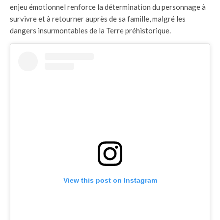
enjeu émotionnel renforce la détermination du personnage à
survivre et à retourner auprès de sa famille, malgré les
dangers insurmontables de la Terre préhistorique.
View this post on Instagram