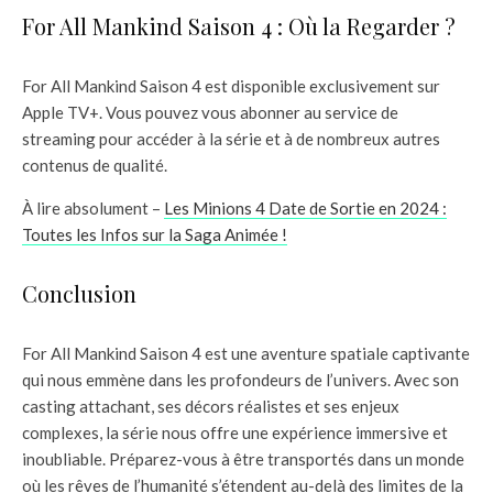
For All Mankind Saison 4 : Où la Regarder ?
For All Mankind Saison 4 est disponible exclusivement sur
Apple TV+. Vous pouvez vous abonner au service de
streaming pour accéder à la série et à de nombreux autres
contenus de qualité.
À lire absolument –
Les Minions 4 Date de Sortie en 2024 :
Toutes les Infos sur la Saga Animée !
Conclusion
For All Mankind Saison 4 est une aventure spatiale captivante
qui nous emmène dans les profondeurs de l’univers. Avec son
casting attachant, ses décors réalistes et ses enjeux
complexes, la série nous offre une expérience immersive et
inoubliable. Préparez-vous à être transportés dans un monde
où les rêves de l’humanité s’étendent au-delà des limites de la