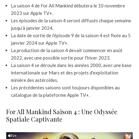
La saison 4 de For All Mankind débutera le 10 novembre
2023 sur Apple TV+.
Les épisodes de la saison 4 seront diffusés chaque semaine
jusqu’à janvier 2024.
La date de sortie de l’épisode 9 de la saison 4 est fixée au 5
janvier 2024 sur Apple TV+.
La production de la saison 4 devait commencer en août
2022, avec une possible sortie pour l’hiver 2023.
La saison 4 se déroule dans les années 2000, avec une base
internationale sur Mars et des projets d’exploitation
minière des astéroïdes.
Les précédentes saisons sont toujours disponibles au
catalogue de la plateforme Apple TV+.
For All Mankind Saison 4 : Une Odyssée
Spatiale Captivante