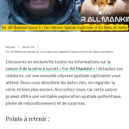
Accueil
Séries TV
For All Mankind Saison 4 : Une Odyssée Spatiale Captivante et les Dates de Sortie
Découvrez en exclusivité toutes les informations sur
la
saison 4 de la série à succès « For All Mankind » !
Attachez vos
ceintures, car une nouvelle odyssée spatiale captivante vous
attend. Nous vous dévoilons les dates clés, où regarder la
série, et bien plus encore. Accrochez-vous, car cette saison
promet d’être une véritable exploration spatiale authentique,
pleine de rebondissements et de surprises.
Points à retenir :