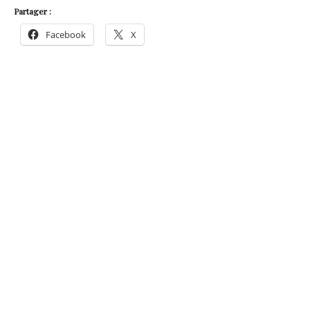
Partager :
Facebook
X