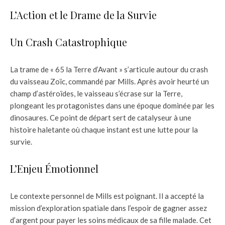
L’Action et le Drame de la Survie
Un Crash Catastrophique
La trame de « 65 la Terre d’Avant » s’articule autour du crash
du vaisseau Zoïc, commandé par Mills. Après avoir heurté un
champ d’astéroïdes, le vaisseau s’écrase sur la Terre,
plongeant les protagonistes dans une époque dominée par les
dinosaures. Ce point de départ sert de catalyseur à une
histoire haletante où chaque instant est une lutte pour la
survie.
L’Enjeu Émotionnel
Le contexte personnel de Mills est poignant. Il a accepté la
mission d’exploration spatiale dans l’espoir de gagner assez
d’argent pour payer les soins médicaux de sa fille malade. Cet