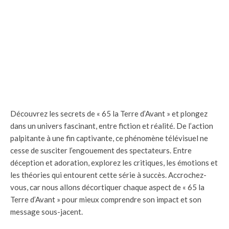
Découvrez les secrets de « 65 la Terre d’Avant » et plongez
dans un univers fascinant, entre fiction et réalité. De l’action
palpitante à une fin captivante, ce phénomène télévisuel ne
cesse de susciter l’engouement des spectateurs. Entre
déception et adoration, explorez les critiques, les émotions et
les théories qui entourent cette série à succès. Accrochez-
vous, car nous allons décortiquer chaque aspect de « 65 la
Terre d’Avant » pour mieux comprendre son impact et son
message sous-jacent.