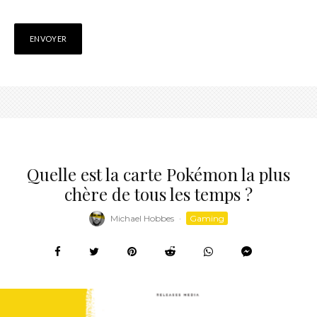
Quelle est la carte Pokémon la plus
chère de tous les temps ?
Michael Hobbes
·
Gaming