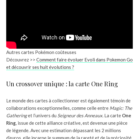
Autres cartes Pokémon coûteuses
Découvrez >>
Comment faire évoluer Evoli dans Pokemon Go
et découvrir ses huit évolutions ?
Un crossover unique : la carte One Ring
Le monde des cartes à collectionner est également témoin de
collaborations exceptionnelles, comme celle entre
Magic: The
Gathering
et l’univers du
Seigneur des Anneaux
. La carte
One
Ring
, issue de cette alliance créative, est devenue une pièce
de légende. Avec une estimation dépassant les 2 millions
d’euros, elle incarne le summum de la rareté et de la préciosité,