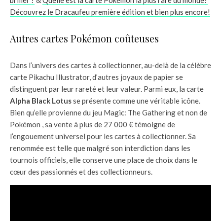
Découvrez le Dracaufeu première édition et bien plus encore!
Autres cartes Pokémon coûteuses
Dans l’univers des cartes à collectionner, au-delà de la célèbre
carte Pikachu Illustrator, d’autres joyaux de papier se
distinguent par leur rareté et leur valeur. Parmi eux, la carte
Alpha Black Lotus
se présente comme une véritable icône.
Bien qu’elle provienne du jeu Magic: The Gathering et non de
Pokémon , sa vente à plus de 27 000 € témoigne de
l’engouement universel pour les cartes à collectionner. Sa
renommée est telle que malgré son interdiction dans les
tournois officiels, elle conserve une place de choix dans le
cœur des passionnés et des collectionneurs.