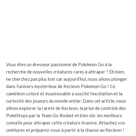
Vous êtes un dresseur passionné de Pokémon Go à la
recherche de nouvelles créatures rares à attraper ? Eh bien,
ne cherchez pas plus loin car aujourd’hui, nous allons plonger
dans l’univers mystérieux de Kecleon Pokemon Go ! Ce
caméléon coloré et insaisissable a suscité l’excitation et la
curiosité des joueurs du monde entier. Dans cet article, nous
allons explorer la rareté de Kecleon, la prise de contrôle des
PokéStops par la Team Go Rocket et bien sûr, les meilleurs
conseils pour attraper cette créature évasive. Attachez vos
ceintures et préparez-vous à partir à la chasse au Kecleon !