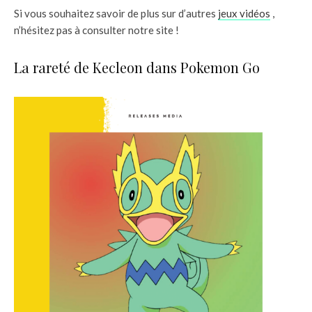
Si vous souhaitez savoir de plus sur d’autres
jeux vidéos
,
n’hésitez pas à consulter notre site !
La rareté de Kecleon dans Pokemon Go