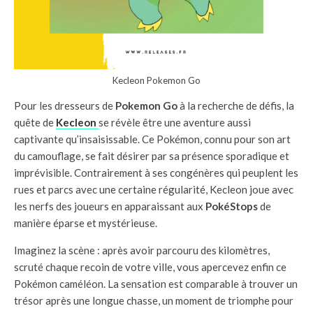
Kecleon Pokemon Go
Pour les dresseurs de
Pokemon Go
à la recherche de défis, la
quête de
Kecleon
se révèle être une aventure aussi
captivante qu’insaisissable. Ce Pokémon, connu pour son art
du camouflage, se fait désirer par sa présence sporadique et
imprévisible. Contrairement à ses congénères qui peuplent les
rues et parcs avec une certaine régularité, Kecleon joue avec
les nerfs des joueurs en apparaissant aux
PokéStops
de
manière éparse et mystérieuse.
Imaginez la scène : après avoir parcouru des kilomètres,
scruté chaque recoin de votre ville, vous apercevez enfin ce
Pokémon caméléon. La sensation est comparable à trouver un
trésor après une longue chasse, un moment de triomphe pour