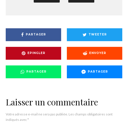
PARTAGER
TWEETER
EPINGLER
ENVOYER
PARTAGER
PARTAGER
Laisser un commentaire
Votre adresse e-mail ne sera pas publiée.
Les champs obligatoires sont
indiqués avec
*