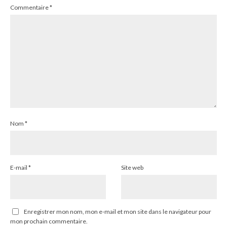
Commentaire
*
Nom
*
E-mail
*
Site web
Enregistrer mon nom, mon e-mail et mon site dans le navigateur pour
mon prochain commentaire.