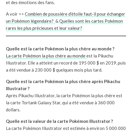
et des émotions des fans.
A voir >>
Combien de poussière d’étoile faut-il pour échanger
un Pokémon légendaire?
&
Quelles sont les cartes Pokémon
rares les plus précieuses et leur valeur?
Quelle est la carte Pokémon la plus chère au monde ?
La carte Pokémon la plus chère au monde
est la Pikachu
Illustrator. Elle a atteint un record de 195 000 $ en 2019, puis
a été vendue à 230 000 $ quelques mois plus tard.
Quelle est la carte Pokémon la plus chère après Pikachu
Illustrator ?
Après Pikachu Illustrator, la carte Pokémon la plus chère est
la carte Tortank Galaxy Star, qui a été vendue à 360 000
dollars.
Quelle est la valeur de la carte Pokémon Illustrator ?
La carte Pokémon Illustrator est estimée à environ 5 000 000