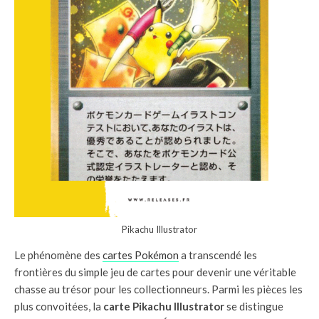
Pikachu Illustrator
Le phénomène des
cartes Pokémon
a transcendé les
frontières du simple jeu de cartes pour devenir une véritable
chasse au trésor pour les collectionneurs. Parmi les pièces les
plus convoitées, la
carte Pikachu Illustrator
se distingue