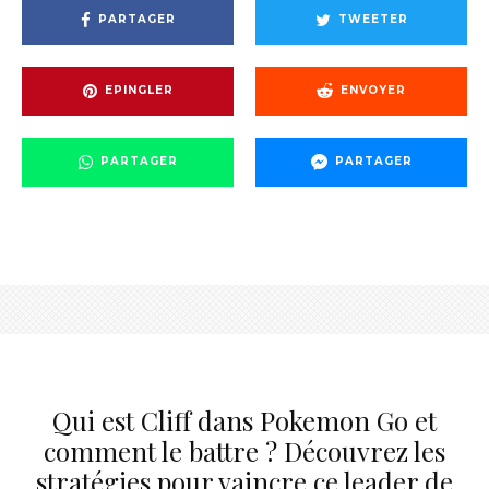
PARTAGER
TWEETER
EPINGLER
ENVOYER
PARTAGER
PARTAGER
Qui est Cliff dans Pokemon Go et
comment le battre ? Découvrez les
stratégies pour vaincre ce leader de