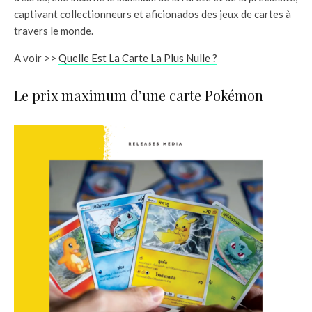
captivant collectionneurs et aficionados des jeux de cartes à
travers le monde.
A voir >>
Quelle Est La Carte La Plus Nulle ?
Le prix maximum d’une carte Pokémon