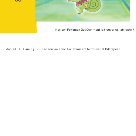
Kecleon Pokemon Go : Comment le trouver et l'attraper ?
Accueil
Gaming
Kecleon Pokemon Go : Comment le trouver et l’attraper ?