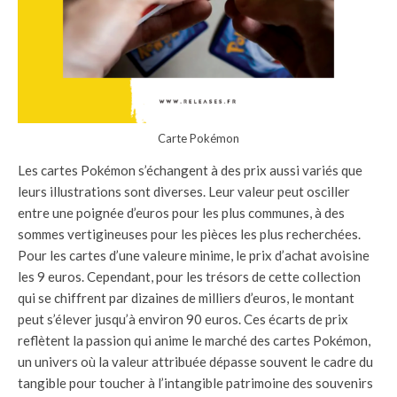
Carte Pokémon
Les cartes Pokémon s’échangent à des prix aussi variés que
leurs illustrations sont diverses. Leur valeur peut osciller
entre une poignée d’euros pour les plus communes, à des
sommes vertigineuses pour les pièces les plus recherchées.
Pour les cartes d’une valeure minime, le prix d’achat avoisine
les 9 euros. Cependant, pour les trésors de cette collection
qui se chiffrent par dizaines de milliers d’euros, le montant
peut s’élever jusqu’à environ 90 euros. Ces écarts de prix
reflètent la passion qui anime le marché des cartes Pokémon,
un univers où la valeur attribuée dépasse souvent le cadre du
tangible pour toucher à l’intangible patrimoine des souvenirs