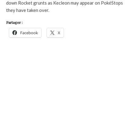
down Rocket grunts as Kecleon may appear on PokéStops
they have taken over.
Partager :
Facebook
X