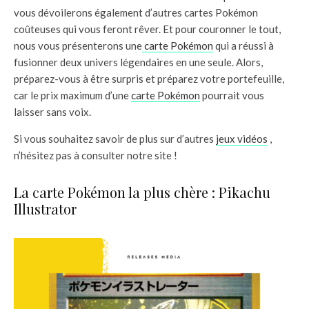
vous dévoilerons également d’autres cartes Pokémon
coûteuses qui vous feront rêver. Et pour couronner le tout,
nous vous présenterons une
carte Pokémon
qui a réussi à
fusionner deux univers légendaires en une seule. Alors,
préparez-vous à être surpris et préparez votre portefeuille,
car le prix maximum d’une
carte Pokémon
pourrait vous
laisser sans voix.
Si vous souhaitez savoir de plus sur d’autres
jeux vidéos
,
n’hésitez pas à consulter notre site !
La carte Pokémon la plus chère : Pikachu
Illustrator