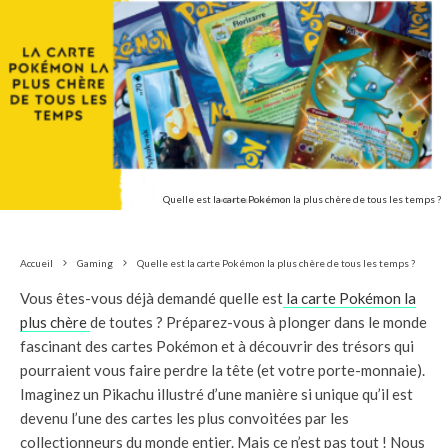
Quelle est la carte Pokémon la plus chère de tous les temps ?
Accueil
Gaming
Quelle est la carte Pokémon la plus chère de tous les temps ?
Vous êtes-vous déjà demandé quelle est
la carte Pokémon la
plus chère
de toutes ? Préparez-vous à plonger dans le monde
fascinant des cartes Pokémon et à découvrir des trésors qui
pourraient vous faire perdre la tête (et votre porte-monnaie).
Imaginez un Pikachu illustré d’une manière si unique qu’il est
devenu l’une des cartes les plus convoitées par les
collectionneurs du monde entier. Mais ce n’est pas tout ! Nous