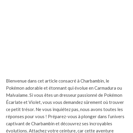
Bienvenue dans cet article consacré à Charbambin, le
Pokémon adorable et étonnant qui évolue en Carmadura ou
Malvalame. Si vous êtes un dresseur passionné de Pokémon
Écarlate et Violet, vous vous demandez sûrement où trouver
ce petit trésor. Ne vous inquiétez pas, nous avons toutes les
réponses pour vous ! Préparez-vous à plonger dans l’univers
captivant de Charbambin et découvrez ses incroyables
évolutions. Attachez votre ceinture, car cette aventure