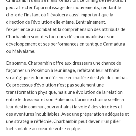
peut affecter l’apprentissage des mouvements, rendant le
choix de l’instant où il évoluera aussi important que la
direction de l’évolution elle-même. L’entraînement,
l’expérience au combat et la compréhension des attributs de
Charbambin sont des facteurs clés pour maximiser son
développement et ses performances en tant que Carmadura
ou Malvalame.
En somme, Charbambin offre aux dresseurs une chance de
façonner un Pokémon à leur image, reflétant leur affinité
stratégique et leur préférence en matière de style de combat.
Ce processus d’évolution n’est pas seulement une
transformation physique, mais une évolution de la relation
entre le dresseur et son Pokémon. L’armure choisie scellera
leur destin commun, ouvrant ainsi la voie à des victoires et
des aventures inoubliables. Avec une préparation adéquate et
une stratégie réfléchie, Charbambin peut devenir un pilier
inébranlable au cœur de votre équipe.