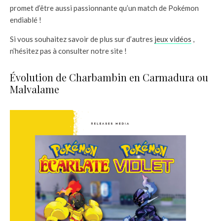
promet d’être aussi passionnante qu’un match de Pokémon
endiablé !
Si vous souhaitez savoir de plus sur d’autres
jeux vidéos
,
n’hésitez pas à consulter notre site !
Évolution de Charbambin en Carmadura ou
Malvalame