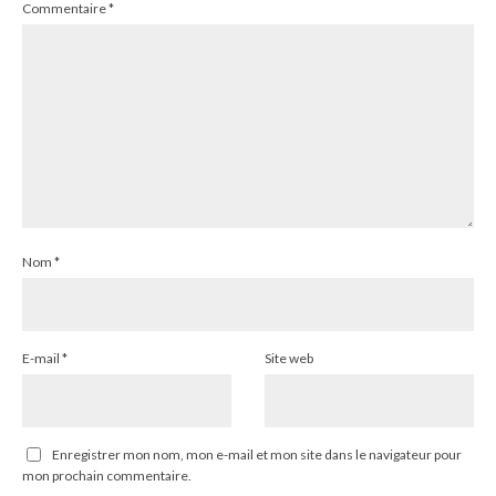
Commentaire
*
Nom
*
E-mail
*
Site web
Enregistrer mon nom, mon e-mail et mon site dans le navigateur pour
mon prochain commentaire.