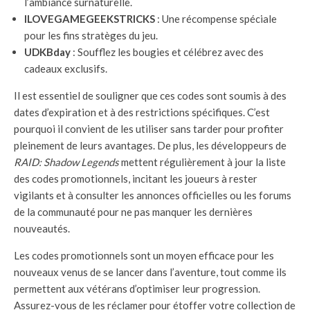
l’ambiance surnaturelle.
ILOVEGAMEGEEKSTRICKS
: Une récompense spéciale
pour les fins stratèges du jeu.
UDKBday
: Soufflez les bougies et célébrez avec des
cadeaux exclusifs.
Il est essentiel de souligner que ces codes sont soumis à des
dates d’expiration et à des restrictions spécifiques. C’est
pourquoi il convient de les utiliser sans tarder pour profiter
pleinement de leurs avantages. De plus, les développeurs de
RAID: Shadow Legends
mettent régulièrement à jour la liste
des codes promotionnels, incitant les joueurs à rester
vigilants et à consulter les annonces officielles ou les forums
de la communauté pour ne pas manquer les dernières
nouveautés.
Les codes promotionnels sont un moyen efficace pour les
nouveaux venus de se lancer dans l’aventure, tout comme ils
permettent aux vétérans d’optimiser leur progression.
Assurez-vous de les réclamer pour étoffer votre collection de