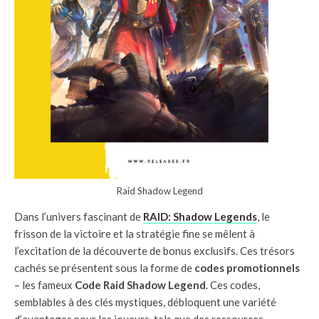
Raid Shadow Legend
Dans l’univers fascinant de
RAID: Shadow Legends
, le
frisson de la victoire et la stratégie fine se mêlent à
l’excitation de la découverte de bonus exclusifs. Ces trésors
cachés se présentent sous la forme de
codes promotionnels
– les fameux
Code Raid Shadow Legend
. Ces codes,
semblables à des clés mystiques, débloquent une variété
d’avantages pour les joueurs, tels que des ressources