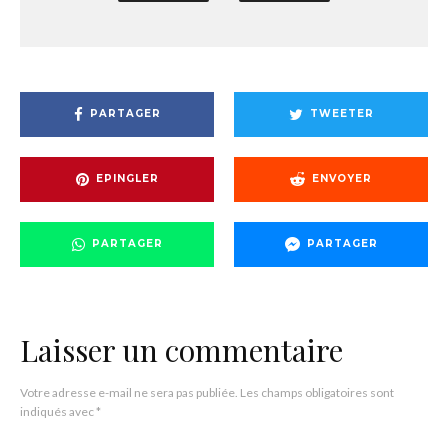
PARTAGER
TWEETER
EPINGLER
ENVOYER
PARTAGER
PARTAGER
Laisser un commentaire
Votre adresse e-mail ne sera pas publiée.
Les champs obligatoires sont
indiqués avec
*