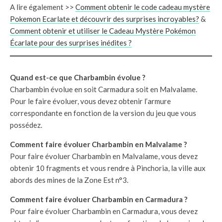
A lire également >>
Comment obtenir le code cadeau mystère
Pokemon Ecarlate et découvrir des surprises incroyables?
&
Comment obtenir et utiliser le Cadeau Mystère Pokémon
Écarlate pour des surprises inédites ?
Quand est-ce que Charbambin évolue ?
Charbambin évolue en soit Carmadura soit en Malvalame.
Pour le faire évoluer, vous devez obtenir l’armure
correspondante en fonction de la version du jeu que vous
possédez.
Comment faire évoluer Charbambin en Malvalame ?
Pour faire évoluer Charbambin en Malvalame, vous devez
obtenir 10 fragments et vous rendre à Pinchoria, la ville aux
abords des mines de la Zone Est n°3.
Comment faire évoluer Charbambin en Carmadura ?
Pour faire évoluer Charbambin en Carmadura, vous devez