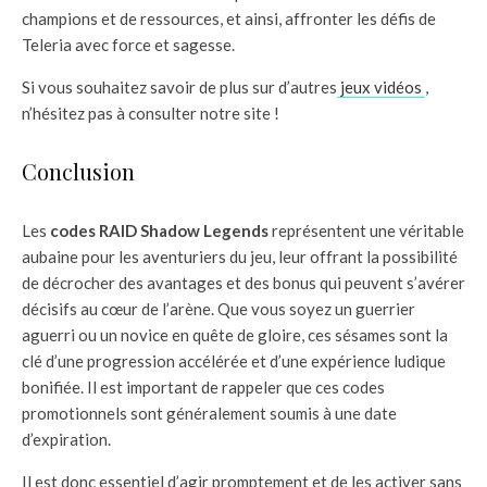
champions et de ressources, et ainsi, affronter les défis de
Teleria avec force et sagesse.
Si vous souhaitez savoir de plus sur d’autres
jeux vidéos
,
n’hésitez pas à consulter notre site !
Conclusion
Les
codes RAID Shadow Legends
représentent une véritable
aubaine pour les aventuriers du jeu, leur offrant la possibilité
de décrocher des avantages et des bonus qui peuvent s’avérer
décisifs au cœur de l’arène. Que vous soyez un guerrier
aguerri ou un novice en quête de gloire, ces sésames sont la
clé d’une progression accélérée et d’une expérience ludique
bonifiée. Il est important de rappeler que ces codes
promotionnels sont généralement soumis à une date
d’expiration.
Il est donc essentiel d’agir promptement et de les activer sans