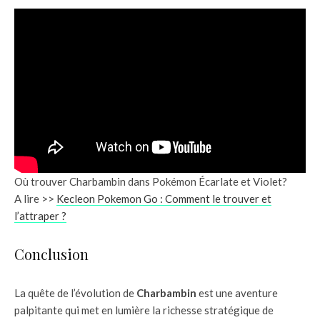
Où trouver Charbambin dans Pokémon Écarlate et Violet?
A lire >>
Kecleon Pokemon Go : Comment le trouver et
l’attraper ?
Conclusion
La quête de l’évolution de
Charbambin
est une aventure
palpitante qui met en lumière la richesse stratégique de