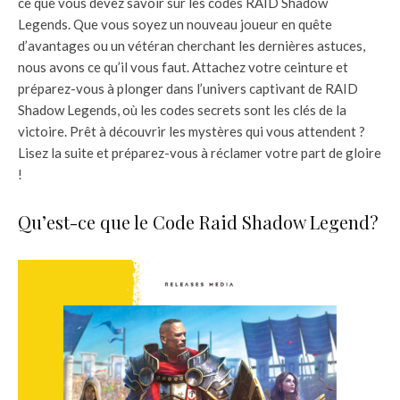
ce que vous devez savoir sur les codes RAID Shadow
Legends. Que vous soyez un nouveau joueur en quête
d’avantages ou un vétéran cherchant les dernières astuces,
nous avons ce qu’il vous faut. Attachez votre ceinture et
préparez-vous à plonger dans l’univers captivant de RAID
Shadow Legends, où les codes secrets sont les clés de la
victoire. Prêt à découvrir les mystères qui vous attendent ?
Lisez la suite et préparez-vous à réclamer votre part de gloire
!
Qu’est-ce que le Code Raid Shadow Legend?