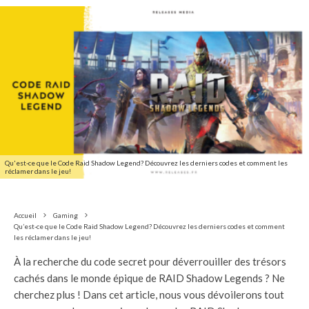
Qu'est-ce que le Code Raid Shadow Legend? Découvrez les derniers codes et comment les
réclamer dans le jeu!
Accueil
Gaming
Qu’est-ce que le Code Raid Shadow Legend? Découvrez les derniers codes et comment
les réclamer dans le jeu!
À la recherche du code secret pour déverrouiller des trésors
cachés dans le monde épique de RAID Shadow Legends ? Ne
cherchez plus ! Dans cet article, nous vous dévoilerons tout