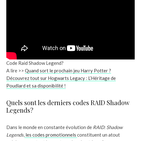
Code Raid Shadow Legend?
A lire >>
Quand sort le prochain jeu Harry Potter ?
Découvrez tout sur Hogwarts Legacy : L’Héritage de
Poudlard et sa disponibilité !
Quels sont les derniers codes RAID Shadow
Legends?
Dans le monde en constante évolution de
RAID: Shadow
Legends
,
les codes promotionnels
constituent un atout