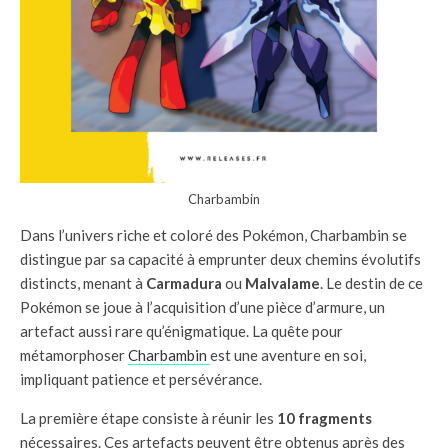
Charbambin
Dans l’univers riche et coloré des Pokémon, Charbambin se
distingue par sa capacité à emprunter deux chemins évolutifs
distincts, menant à
Carmadura
ou
Malvalame
. Le destin de ce
Pokémon se joue à l’acquisition d’une pièce d’armure, un
artefact aussi rare qu’énigmatique. La quête pour
métamorphoser
Charbambin
est une aventure en soi,
impliquant patience et persévérance.
La première étape consiste à réunir les
10 fragments
nécessaires. Ces artefacts peuvent être obtenus après des