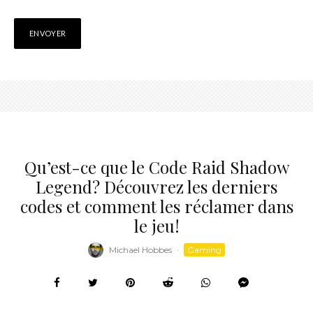
Qu’est-ce que le Code Raid Shadow
Legend? Découvrez les derniers
codes et comment les réclamer dans
le jeu!
Michael Hobbes
·
Gaming