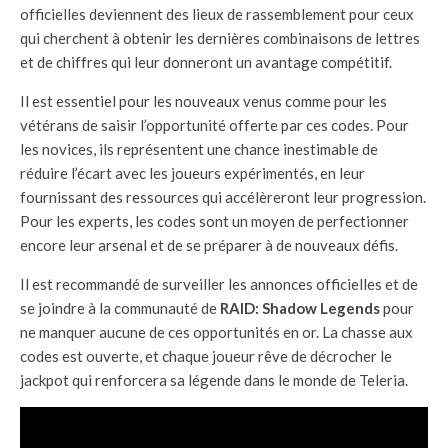
officielles deviennent des lieux de rassemblement pour ceux
qui cherchent à obtenir les dernières combinaisons de lettres
et de chiffres qui leur donneront un avantage compétitif.
Il est essentiel pour les nouveaux venus comme pour les
vétérans de saisir l’opportunité offerte par ces codes. Pour
les novices, ils représentent une chance inestimable de
réduire l’écart avec les joueurs expérimentés, en leur
fournissant des ressources qui accélèreront leur progression.
Pour les experts, les codes sont un moyen de perfectionner
encore leur arsenal et de se préparer à de nouveaux défis.
Il est recommandé de surveiller les annonces officielles et de
se joindre à la communauté de
RAID: Shadow Legends
pour
ne manquer aucune de ces opportunités en or. La chasse aux
codes est ouverte, et chaque joueur rêve de décrocher le
jackpot qui renforcera sa légende dans le monde de Teleria.