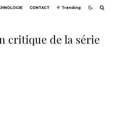
CHNOLOGIE
CONTACT
Trending
n critique de la série