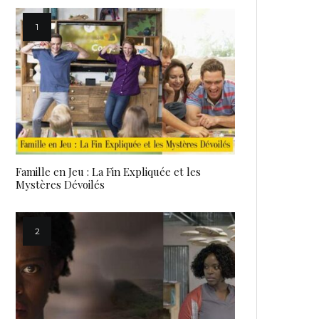
Famille en Jeu : La Fin Expliquée et les
Mystères Dévoilés