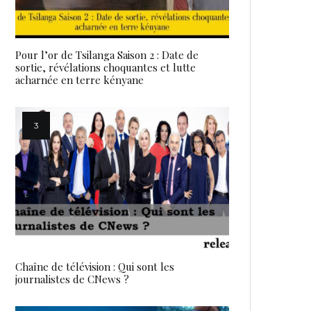
Pour l’or de Tsilanga Saison 2 : Date de
sortie, révélations choquantes et lutte
acharnée en terre kényane
Chaîne de télévision : Qui sont les
journalistes de CNews ?