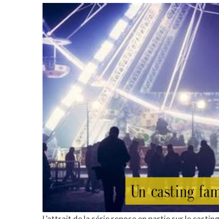
L’attrait de la série repose en partie sur le casti