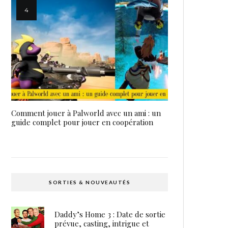
Comment jouer à Palworld avec un ami : un
guide complet pour jouer en coopération
SORTIES & NOUVEAUTÉS
Daddy’s Home 3 : Date de sortie
prévue, casting, intrigue et