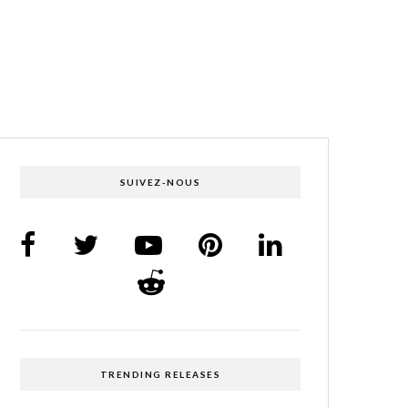
SUIVEZ-NOUS
TRENDING RELEASES