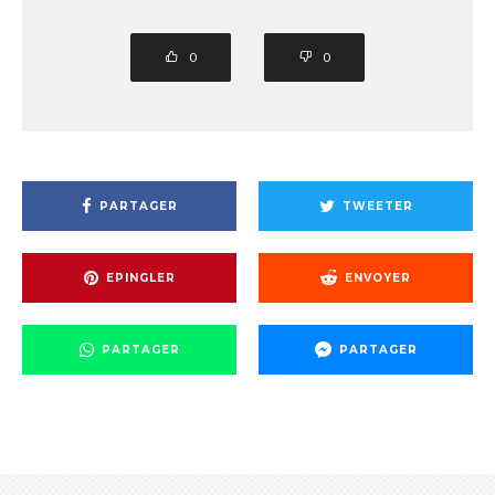
0
0
PARTAGER
TWEETER
EPINGLER
ENVOYER
PARTAGER
PARTAGER