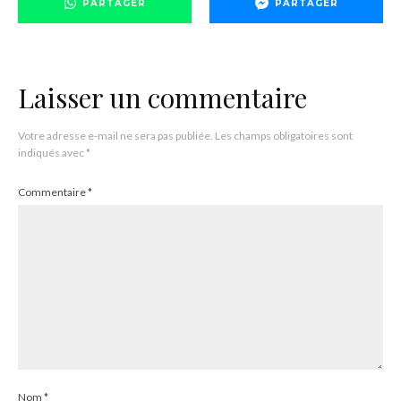
PARTAGER
PARTAGER
Laisser un commentaire
Votre adresse e-mail ne sera pas publiée.
Les champs obligatoires sont
indiqués avec
*
Commentaire
*
Nom
*