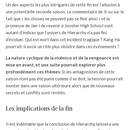
Un des aspects les plus intrigants de cette fin est l’allusion à
une potentielle seconde saison. Le commentaire de Ji-su sur le
fait que « les choses ne peuvent pas se finir ainsi » et la
promesse de Jae-i de revenir à Jooshin High School sont
autant d’indices que l’univers de Hierarchy n’a pas fini
d’évoluer. Qui est mort dans cet incident tragique ? Kang Ha
pourrait-il avoir un rôle plus sinistre dans ces événements ?
La nature cyclique de la violence et de la vengeance est
mise en avant, et une suite pourrait explorer plus
profondément ces thèmes.
Si les antagonistes de cette
saison n’ont pas été punis comme il se doit, la tension pourrait
monter dans une saison ultérieure alors que de nouveaux
secrets et conflits sont révélés.
Les implications de la fin
Il est indéniable que la conclusion de Hierarchy laissera une