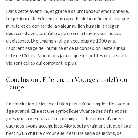
Dans cette aventure, et grâce à sa profondeur émotionnelle,
l’expérience de Frieren nous rappelle de bénéficier de chaque
minute et de donner de la valeur au lien humain, en léger
désaccord avec ce qu’elle a pu croire à travers ses siècles
d’existence. Bref, même si elle a vécu plus de 1000 ans,
l’apprentissage de l’humilité et de la connexion reste sur sa
liste de tâches. N’oublions jamais que les petites choses de la
vie sont celles qui comptent le plus.
Conclusion : Frieren, un Voyage au-delà du
Temps
En conclusion, Frieren est bien plus qu’une simple elfe avec un
âge avancé. Elle est une symbolique vivante des défis et des
joies que la vie nous offre, peu importe le nombre d’années
que nous avons accumulées. Alors, qui a vraiment dit que l’âge
n’est qu’un chiffre ? Pour elle, c’est une série de leçons, de