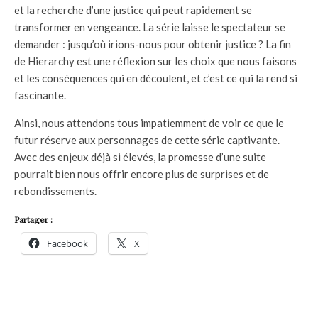
et la recherche d’une justice qui peut rapidement se
transformer en vengeance. La série laisse le spectateur se
demander : jusqu’où irions-nous pour obtenir justice ? La fin
de Hierarchy est une réflexion sur les choix que nous faisons
et les conséquences qui en découlent, et c’est ce qui la rend si
fascinante.
Ainsi, nous attendons tous impatiemment de voir ce que le
futur réserve aux personnages de cette série captivante.
Avec des enjeux déjà si élevés, la promesse d’une suite
pourrait bien nous offrir encore plus de surprises et de
rebondissements.
Partager :
Facebook
X