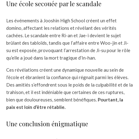
Une école secouée par le scandale
Les événements à Jooshin High School créent un effet
domino, affectant les relations et révélant des vérités
cachées. Le scandale entre Ri-an et Jae-i devient le sujet
brûlant des tabloïds, tandis que l’affaire entre Woo-jin et Ji-
su est exposée, provoquant l’arrestation de Ji-su pour le rôle
qu’elle a joué dans la mort tragique d’In-han.
Ces révélations créent une dynamique nouvelle au sein de
l’école et ébranlent la confiance qui régnait parmi les élèves.
Des amitiés s’effondrent sous le poids de la culpabilité et de la
trahison, et il est indéniable que certaines de ces ruptures,
bien que douloureuses, semblent bénéfiques.
Pourtant, la
paix est loin d’être rétablie.
Une conclusion énigmatique