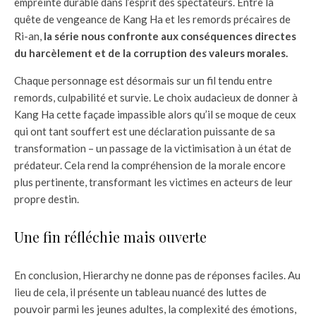
empreinte durable dans l’esprit des spectateurs. Entre la
quête de vengeance de Kang Ha et les remords précaires de
Ri-an,
la série nous confronte aux conséquences directes
du harcèlement et de la corruption des valeurs morales.
Chaque personnage est désormais sur un fil tendu entre
remords, culpabilité et survie. Le choix audacieux de donner à
Kang Ha cette façade impassible alors qu’il se moque de ceux
qui ont tant souffert est une déclaration puissante de sa
transformation – un passage de la victimisation à un état de
prédateur. Cela rend la compréhension de la morale encore
plus pertinente, transformant les victimes en acteurs de leur
propre destin.
Une fin réfléchie mais ouverte
En conclusion, Hierarchy ne donne pas de réponses faciles. Au
lieu de cela, il présente un tableau nuancé des luttes de
pouvoir parmi les jeunes adultes, la complexité des émotions,