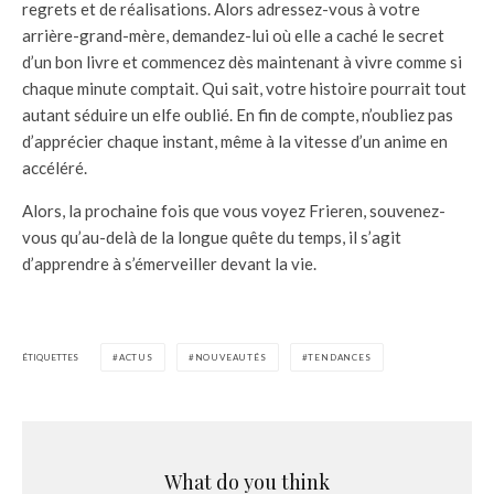
regrets et de réalisations. Alors adressez-vous à votre
arrière-grand-mère, demandez-lui où elle a caché le secret
d’un bon livre et commencez dès maintenant à vivre comme si
chaque minute comptait. Qui sait, votre histoire pourrait tout
autant séduire un elfe oublié. En fin de compte, n’oubliez pas
d’apprécier chaque instant, même à la vitesse d’un anime en
accéléré.
Alors, la prochaine fois que vous voyez Frieren, souvenez-
vous qu’au-delà de la longue quête du temps, il s’agit
d’apprendre à s’émerveiller devant la vie.
ÉTIQUETTES
ACTUS
NOUVEAUTÉS
TENDANCES
What do you think