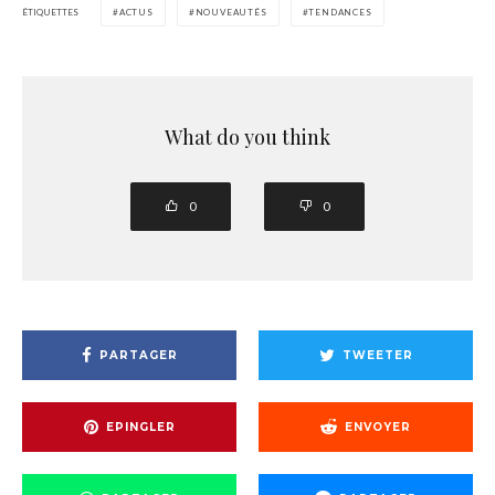
ÉTIQUETTES
ACTUS
NOUVEAUTÉS
TENDANCES
What do you think
0
0
PARTAGER
TWEETER
EPINGLER
ENVOYER