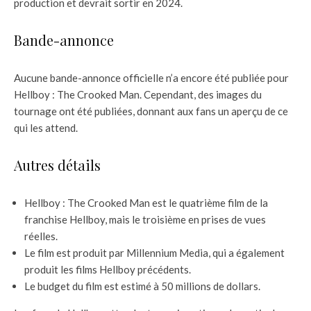
production et devrait sortir en 2024.
Bande-annonce
Aucune bande-annonce officielle n’a encore été publiée pour
Hellboy : The Crooked Man. Cependant, des images du
tournage ont été publiées, donnant aux fans un aperçu de ce
qui les attend.
Autres détails
Hellboy : The Crooked Man est le quatrième film de la
franchise Hellboy, mais le troisième en prises de vues
réelles.
Le film est produit par Millennium Media, qui a également
produit les films Hellboy précédents.
Le budget du film est estimé à 50 millions de dollars.