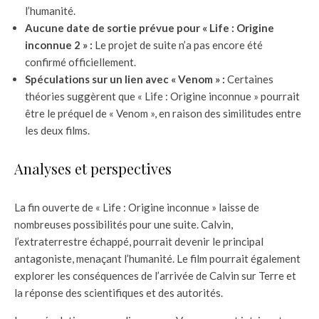
l’humanité.
Aucune date de sortie prévue pour « Life : Origine
inconnue 2 » :
Le projet de suite n’a pas encore été
confirmé officiellement.
Spéculations sur un lien avec « Venom » :
Certaines
théories suggèrent que « Life : Origine inconnue » pourrait
être le préquel de « Venom », en raison des similitudes entre
les deux films.
Analyses et perspectives
La fin ouverte de « Life : Origine inconnue » laisse de
nombreuses possibilités pour une suite. Calvin,
l’extraterrestre échappé, pourrait devenir le principal
antagoniste, menaçant l’humanité. Le film pourrait également
explorer les conséquences de l’arrivée de Calvin sur Terre et
la réponse des scientifiques et des autorités.