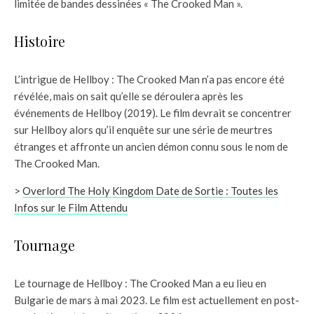
limitée de bandes dessinées « The Crooked Man ».
Histoire
L’intrigue de Hellboy : The Crooked Man n’a pas encore été
révélée, mais on sait qu’elle se déroulera après les
événements de Hellboy (2019). Le film devrait se concentrer
sur Hellboy alors qu’il enquête sur une série de meurtres
étranges et affronte un ancien démon connu sous le nom de
The Crooked Man.
>
Overlord The Holy Kingdom Date de Sortie : Toutes les
Infos sur le Film Attendu
Tournage
Le tournage de Hellboy : The Crooked Man a eu lieu en
Bulgarie de mars à mai 2023. Le film est actuellement en post-