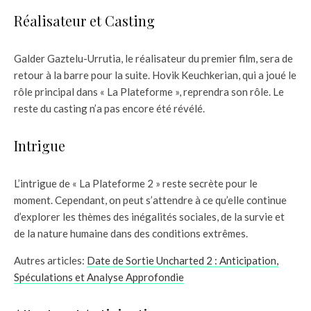
Réalisateur et Casting
Galder Gaztelu-Urrutia, le réalisateur du premier film, sera de
retour à la barre pour la suite. Hovik Keuchkerian, qui a joué le
rôle principal dans « La Plateforme », reprendra son rôle. Le
reste du casting n’a pas encore été révélé.
Intrigue
L’intrigue de « La Plateforme 2 » reste secrète pour le
moment. Cependant, on peut s’attendre à ce qu’elle continue
d’explorer les thèmes des inégalités sociales, de la survie et
de la nature humaine dans des conditions extrêmes.
Autres articles:
Date de Sortie Uncharted 2 : Anticipation,
Spéculations et Analyse Approfondie