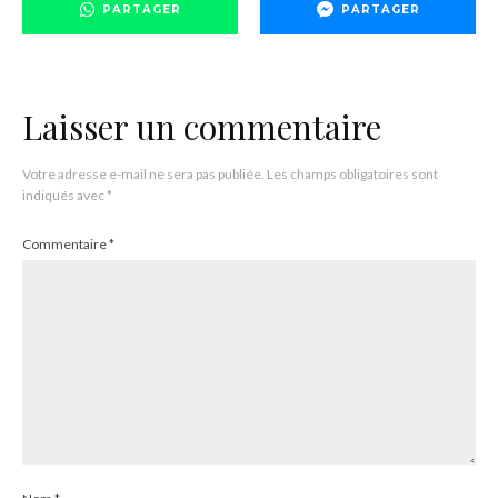
PARTAGER
PARTAGER
Laisser un commentaire
Votre adresse e-mail ne sera pas publiée.
Les champs obligatoires sont
indiqués avec
*
Commentaire
*