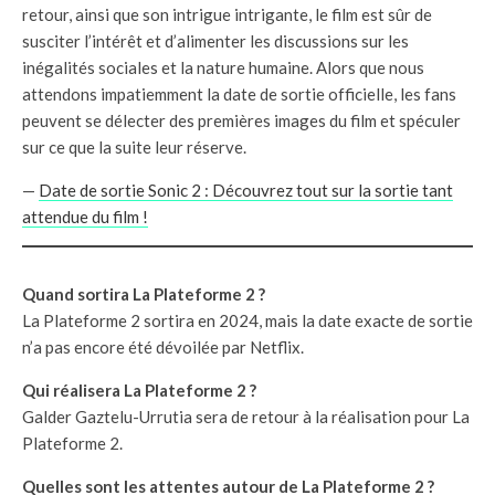
retour, ainsi que son intrigue intrigante, le film est sûr de
susciter l’intérêt et d’alimenter les discussions sur les
inégalités sociales et la nature humaine. Alors que nous
attendons impatiemment la date de sortie officielle, les fans
peuvent se délecter des premières images du film et spéculer
sur ce que la suite leur réserve.
—
Date de sortie Sonic 2 : Découvrez tout sur la sortie tant
attendue du film !
Quand sortira La Plateforme 2 ?
La Plateforme 2 sortira en 2024, mais la date exacte de sortie
n’a pas encore été dévoilée par Netflix.
Qui réalisera La Plateforme 2 ?
Galder Gaztelu-Urrutia sera de retour à la réalisation pour La
Plateforme 2.
Quelles sont les attentes autour de La Plateforme 2 ?