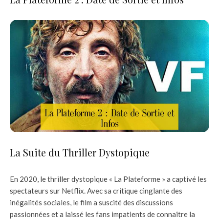
La Suite du Thriller Dystopique
En 2020, le thriller dystopique « La Plateforme » a captivé les
spectateurs sur Netflix. Avec sa critique cinglante des
inégalités sociales, le film a suscité des discussions
passionnées et a laissé les fans impatients de connaître la