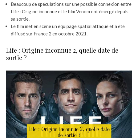
Beaucoup de spéculations sur une possible connexion entre
Life : Origine inconnue et le film Venom ont émergé depuis
sa sortie.
Le film met en scène un équipage spatial attaqué et a été
diffusé sur France 2 en octobre 2021.
Life : Origine inconnue 2, quelle date de
sortie ?