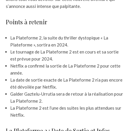
s’annonce aussi intense que palpitante.
Points à retenir
La Plateforme 2, la suite du thriller dystopique « La
Plateforme », sortira en 2024.
Le tournage de La Plateforme 2 est en cours et sa sortie
est prévue pour 2024.
Netflix a confirmé la sortie de La Plateforme 2 pour cette
année.
La date de sortie exacte de La Plateforme 2 n’a pas encore
été dévoilée par Netflix.
Galder Gaztelu-Urrutia sera de retour à la réalisation pour
La Plateforme 2.
La Plateforme 2 est l’une des suites les plus attendues sur
Netflix.
La Plateforme 2 : Date de Sortie et Infos