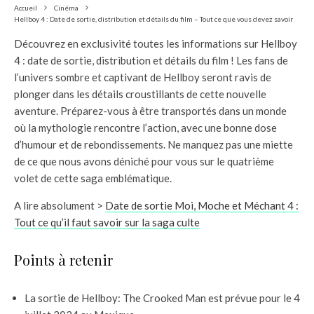
Accueil
Cinéma
Hellboy 4 : Date de sortie, distribution et détails du film – Tout ce que vous devez savoir
Découvrez en exclusivité toutes les informations sur Hellboy
4 : date de sortie, distribution et détails du film ! Les fans de
l’univers sombre et captivant de Hellboy seront ravis de
plonger dans les détails croustillants de cette nouvelle
aventure. Préparez-vous à être transportés dans un monde
où la mythologie rencontre l’action, avec une bonne dose
d’humour et de rebondissements. Ne manquez pas une miette
de ce que nous avons déniché pour vous sur le quatrième
volet de cette saga emblématique.
A lire absolument >
Date de sortie Moi, Moche et Méchant 4 :
Tout ce qu’il faut savoir sur la saga culte
Points à retenir
La sortie de Hellboy: The Crooked Man est prévue pour le 4