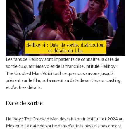
Les fans de Hellboy sont impatients de connaître la date de
sortie du quatrième volet de la franchise, intitulé Hellboy :
The Crooked Man. Voici tout ce que nous savons jusqu’à
présent sur le film, notamment sa date de sortie, son casting
et d’autres détails.
Date de sortie
Hellboy : The Crooked Man devrait sortir le
4 juillet 2024
au
Mexique. La date de sortie dans d’autres pays n’a pas encore