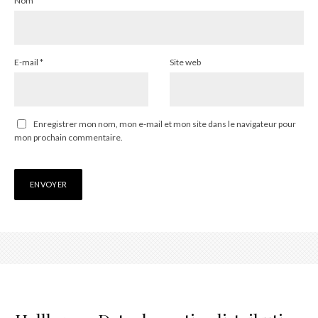
Nom
*
E-mail
*
Site web
Enregistrer mon nom, mon e-mail et mon site dans le navigateur pour
mon prochain commentaire.