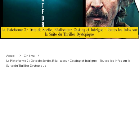
Accueil
Cinéma
La Plateforme 2 : Date de Sortie, Réalisateur, Casting et Intrigue – Toutes les Infos sur la
Suite du Thriller Dystopique