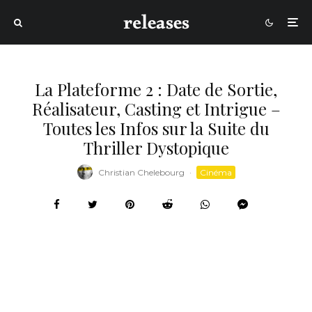
La Plateforme 2 : Date de Sortie,
Réalisateur, Casting et Intrigue –
Toutes les Infos sur la Suite du
Thriller Dystopique
Christian Chelebourg
·
Cinéma