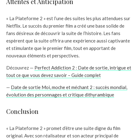
Attentes et Anticipation
« La Plateforme 2 » est l’une des suites les plus attendues sur
Netflix. Le succès du premier film a créé une base solide de
fans désireux de découvrir la suite de l’histoire. Les fans
espèrent que la suite offrira une expérience aussi captivante
et stimulante que le premier film, tout en apportant de
nouveaux éléments et perspectives.
Découvrez —
Perfect Addiction 2 : Date de sortie, intrigue et
tout ce que vous devez savoir – Guide complet
—
Date de sortie Moi, moche et méchant 2 : succès mondial,
évolution des personnages et critique dithyrambique
Conclusion
« La Plateforme 2 » promet d’être une suite digne du film
original. Avec son réalisateur et son acteur principal de