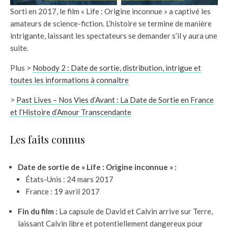
Sorti en 2017, le film « Life : Origine inconnue » a captivé les
amateurs de science-fiction. L’histoire se termine de manière
intrigante, laissant les spectateurs se demander s’il y aura une
suite.
Plus >
Nobody 2 : Date de sortie, distribution, intrigue et
toutes les informations à connaître
>
Past Lives – Nos Vies d’Avant : La Date de Sortie en France
et l’Histoire d’Amour Transcendante
Les faits connus
Date de sortie de « Life : Origine inconnue » :
États-Unis : 24 mars 2017
France : 19 avril 2017
Fin du film :
La capsule de David et Calvin arrive sur Terre,
laissant Calvin libre et potentiellement dangereux pour