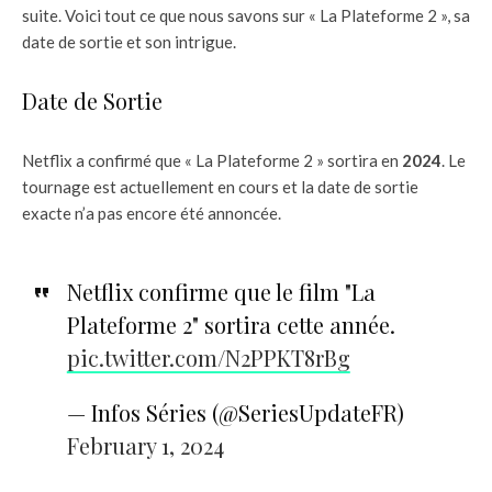
suite. Voici tout ce que nous savons sur « La Plateforme 2 », sa
date de sortie et son intrigue.
Date de Sortie
Netflix a confirmé que « La Plateforme 2 » sortira en
2024
. Le
tournage est actuellement en cours et la date de sortie
exacte n’a pas encore été annoncée.
Netflix confirme que le film "La
Plateforme 2" sortira cette année.
pic.twitter.com/N2PPKT8rBg
— Infos Séries (@SeriesUpdateFR)
February 1, 2024