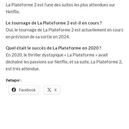
La Plateforme 2 est l’une des suites les plus attendues sur
Netflix.
Le tournage de La Plateforme 2 est-il en cours ?
Oui, le tournage de La Plateforme 2 est actuellement en cours
en prévision de sa sortie en 2024.
Quel était le succès de La Plateforme en 2020 ?
En 2020, le thriller dystopique « La Plateforme » avait
déchaîné les passions sur Netflix, et sa suite, La Plateforme 2,
est très attendue.
Partager :
Facebook
X