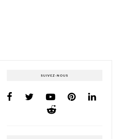
SUIVEZ-NOUS