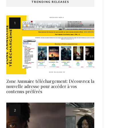
TRENDING RELEASES
Zone Annuaire téléchargement: Découvrez la
nouvelle adresse pour accéder à vos
contenus préférés