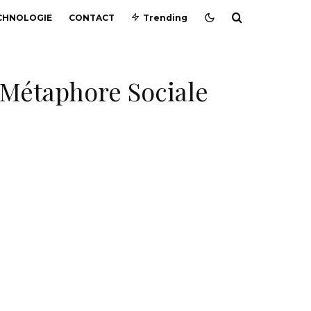
CHNOLOGIE
CONTACT
Trending
 Métaphore Sociale