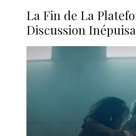
La Fin de La Platef
Discussion Inépuisa