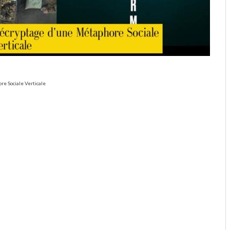
re Sociale Verticale