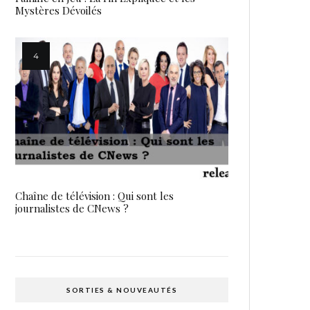
Mystères Dévoilés
Chaîne de télévision : Qui sont les
journalistes de CNews ?
SORTIES & NOUVEAUTÉS