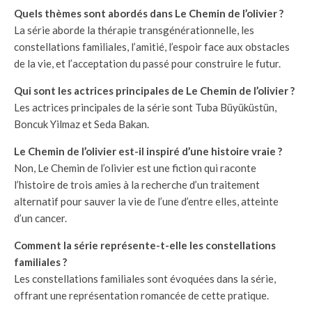
Quels thèmes sont abordés dans Le Chemin de l’olivier ?
La série aborde la thérapie transgénérationnelle, les
constellations familiales, l’amitié, l’espoir face aux obstacles
de la vie, et l’acceptation du passé pour construire le futur.
Qui sont les actrices principales de Le Chemin de l’olivier ?
Les actrices principales de la série sont Tuba Büyüküstün,
Boncuk Yilmaz et Seda Bakan.
Le Chemin de l’olivier est-il inspiré d’une histoire vraie ?
Non, Le Chemin de l’olivier est une fiction qui raconte
l’histoire de trois amies à la recherche d’un traitement
alternatif pour sauver la vie de l’une d’entre elles, atteinte
d’un cancer.
Comment la série représente-t-elle les constellations
familiales ?
Les constellations familiales sont évoquées dans la série,
offrant une représentation romancée de cette pratique.