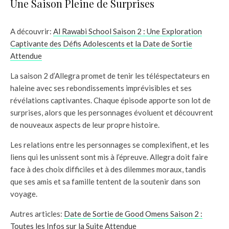
Une Saison Pleine de Surprises
A découvrir:
Al Rawabi School Saison 2 : Une Exploration
Captivante des Défis Adolescents et la Date de Sortie
Attendue
La saison 2 d’Allegra promet de tenir les téléspectateurs en
haleine avec ses rebondissements imprévisibles et ses
révélations captivantes. Chaque épisode apporte son lot de
surprises, alors que les personnages évoluent et découvrent
de nouveaux aspects de leur propre histoire.
Les relations entre les personnages se complexifient, et les
liens qui les unissent sont mis à l’épreuve. Allegra doit faire
face à des choix difficiles et à des dilemmes moraux, tandis
que ses amis et sa famille tentent de la soutenir dans son
voyage.
Autres articles:
Date de Sortie de Good Omens Saison 2 :
Toutes les Infos sur la Suite Attendue