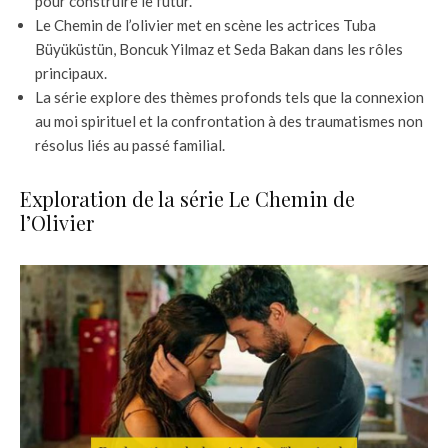
pour construire le futur.
Le Chemin de l’olivier met en scène les actrices Tuba
Büyüküstün, Boncuk Yilmaz et Seda Bakan dans les rôles
principaux.
La série explore des thèmes profonds tels que la connexion
au moi spirituel et la confrontation à des traumatismes non
résolus liés au passé familial.
Exploration de la série Le Chemin de
l’Olivier