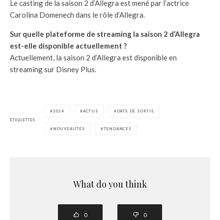
Le casting de la saison 2 d’Allegra est mené par l’actrice
Carolina Domenech dans le rôle d’Allegra.
Sur quelle plateforme de streaming la saison 2 d’Allegra
est-elle disponible actuellement ?
Actuellement, la saison 2 d’Allegra est disponible en
streaming sur Disney Plus.
2024
ACTUS
DATE DE SORTIE
ÉTIQUETTES
NOUVEAUTÉS
TENDANCES
What do you think
0
0