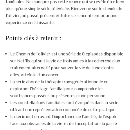
familiales. Ne manquez pas cette œuvre qui se révèle être bien
plus qu’une simple série télévisée. Bienvenue sur le chemin de
l’olivier, où passé, présent et futur se rencontrent pour une
expérience enrichissante.
Points clés à retenir :
Le Chemin de l’olivier est une série de 8 épisodes disponible
sur Netflix qui suit la vie de trois amies à la recherche d’un
traitement alternatif pour sauver la vie de l’une d’entre
elles, atteinte d’un cancer.
La série aborde la thérapie transgénérationnelle en
explorant l’héritage familial pour comprendre les
souffrances passées ou présentes d’une personne.
Les constellations familiales sont évoquées dans la série,
offrant une représentation romancée de cette pratique.
La série met en avant l’importance de l’amitié, de l’espoir
face aux obstacles de la vie, et de l’acceptation du passé