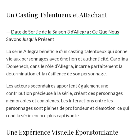
Un Casting Talentueux et Attachant
—
Date de Sortie de la Saison 3 d’Allegra : Ce Que Nous
Savons Jusqu’à Présent
La série Allegra bénéficie d’un casting talentueux qui donne
vie aux personnages avec émotion et authenticité. Carolina
Domenech, dans le rôle d’Allegra, incarne parfaitement la
détermination et la résilience de son personnage.
Les acteurs secondaires apportent également une
contribution précieuse à la série, créant des personnages
mémorables et complexes. Les interactions entre les
personnages sont pleines de profondeur et d’émotion, ce qui
rend la série encore plus captivante.
Une Expérience Visuelle Époustouflante