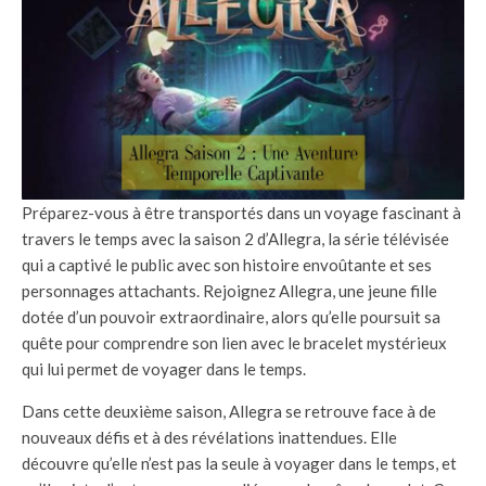
Préparez-vous à être transportés dans un voyage fascinant à
travers le temps avec la saison 2 d’Allegra, la série télévisée
qui a captivé le public avec son histoire envoûtante et ses
personnages attachants. Rejoignez Allegra, une jeune fille
dotée d’un pouvoir extraordinaire, alors qu’elle poursuit sa
quête pour comprendre son lien avec le bracelet mystérieux
qui lui permet de voyager dans le temps.
Dans cette deuxième saison, Allegra se retrouve face à de
nouveaux défis et à des révélations inattendues. Elle
découvre qu’elle n’est pas la seule à voyager dans le temps, et