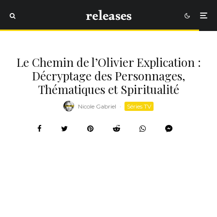
Le Chemin de l’Olivier Explication :
Décryptage des Personnages,
Thématiques et Spiritualité
Nicole Gabriel
·
Séries TV