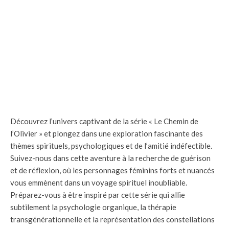
Découvrez l’univers captivant de la série « Le Chemin de
l’Olivier » et plongez dans une exploration fascinante des
thèmes spirituels, psychologiques et de l’amitié indéfectible.
Suivez-nous dans cette aventure à la recherche de guérison
et de réflexion, où les personnages féminins forts et nuancés
vous emmènent dans un voyage spirituel inoubliable.
Préparez-vous à être inspiré par cette série qui allie
subtilement la psychologie organique, la thérapie
transgénérationnelle et la représentation des constellations