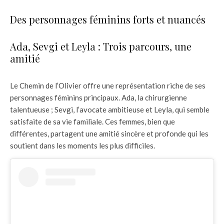
Des personnages féminins forts et nuancés
Ada, Sevgi et Leyla : Trois parcours, une
amitié
Le Chemin de l’Olivier offre une représentation riche de ses
personnages féminins principaux. Ada, la chirurgienne
talentueuse ; Sevgi, l’avocate ambitieuse et Leyla, qui semble
satisfaite de sa vie familiale. Ces femmes, bien que
différentes, partagent une amitié sincère et profonde qui les
soutient dans les moments les plus difficiles.