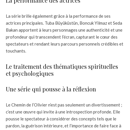
La performance des actrices
La série brille également grâce à la performance de ses
actrices principales. Tuba Büyüküstün, Boncuk Yilmaz et Seda
Bakan apportent à leurs personnages une authenticité et une
profondeur qui transcendent l’écran, capturant le cœur des
spectateurs et rendant leurs parcours personnels crédibles et
touchants.
Le traitement des thématiques spirituelles
et psychologiques
Une série qui pousse à la réflexion
Le Chemin de l’Olivier n’est pas seulement un divertissement ;
c’est une œuvre qui invite à une introspection profonde. Elle
pousse le spectateur à considérer des concepts tels que le
pardon, la guérison intérieure, et l’importance de faire face à