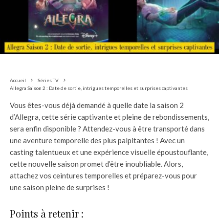
Accueil
Séries TV
Allegra Saison 2 : Date de sortie, intrigues temporelles et surprises captivantes
Vous êtes-vous déjà demandé à quelle date la saison 2
d’Allegra, cette série captivante et pleine de rebondissements,
sera enfin disponible ? Attendez-vous à être transporté dans
une aventure temporelle des plus palpitantes ! Avec un
casting talentueux et une expérience visuelle époustouflante,
cette nouvelle saison promet d’être inoubliable. Alors,
attachez vos ceintures temporelles et préparez-vous pour
une saison pleine de surprises !
Points à retenir :