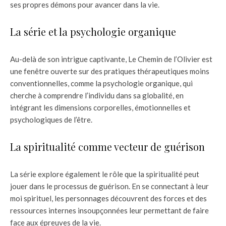
ses propres démons pour avancer dans la vie.
La série et la psychologie organique
Au-delà de son intrigue captivante, Le Chemin de l’Olivier est
une fenêtre ouverte sur des pratiques thérapeutiques moins
conventionnelles, comme la psychologie organique, qui
cherche à comprendre l’individu dans sa globalité, en
intégrant les dimensions corporelles, émotionnelles et
psychologiques de l’être.
La spiritualité comme vecteur de guérison
La série explore également le rôle que la spiritualité peut
jouer dans le processus de guérison. En se connectant à leur
moi spirituel, les personnages découvrent des forces et des
ressources internes insoupçonnées leur permettant de faire
face aux épreuves de la vie.