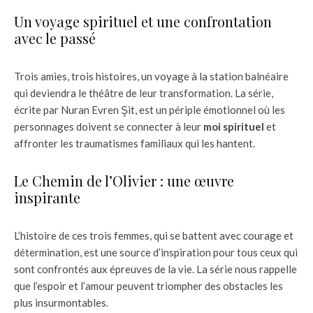
Un voyage spirituel et une confrontation
avec le passé
Trois amies, trois histoires, un voyage à la station balnéaire
qui deviendra le théâtre de leur transformation. La série,
écrite par Nuran Evren Şit, est un périple émotionnel où les
personnages doivent se connecter à leur
moi spirituel
et
affronter les traumatismes familiaux qui les hantent.
Le Chemin de l’Olivier : une œuvre
inspirante
L’histoire de ces trois femmes, qui se battent avec courage et
détermination, est une source d’inspiration pour tous ceux qui
sont confrontés aux épreuves de la vie. La série nous rappelle
que l’espoir et l’amour peuvent triompher des obstacles les
plus insurmontables.