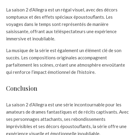
La saison 2 d’Allegra est un régal visuel, avec des décors
somptueux et des effets spéciaux époustouflants. Les
voyages dans le temps sont représentés de manière
saisissante, offrant aux téléspectateurs une expérience
immersive et inoubliable.
La musique de la série est également un élément clé de son
succès. Les compositions originales accompagnent
parfaitement les scènes, créant une atmosphère envoûtante
qui renforce l’impact émotionnel de l’histoire.
Conclusion
La saison 2 d’Allegra est une série incontournable pour les
amateurs de drames fantastiques et de récits captivants. Avec
ses personnages attachants, ses rebondissements
imprévisibles et ses décors époustouflants, la série offre une
expérience visuelle et émotionnelle inoubliable.