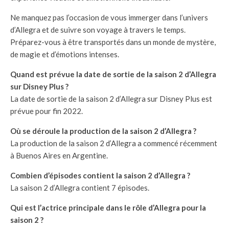
Ne manquez pas l’occasion de vous immerger dans l’univers
d’Allegra et de suivre son voyage à travers le temps.
Préparez-vous à être transportés dans un monde de mystère,
de magie et d’émotions intenses.
Quand est prévue la date de sortie de la saison 2 d’Allegra
sur Disney Plus ?
La date de sortie de la saison 2 d’Allegra sur Disney Plus est
prévue pour fin 2022.
Où se déroule la production de la saison 2 d’Allegra ?
La production de la saison 2 d’Allegra a commencé récemment
à Buenos Aires en Argentine.
Combien d’épisodes contient la saison 2 d’Allegra ?
La saison 2 d’Allegra contient 7 épisodes.
Qui est l’actrice principale dans le rôle d’Allegra pour la
saison 2 ?