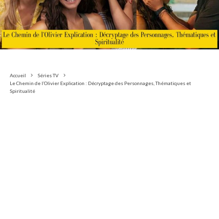
Accueil
Séries TV
Le Chemin de l’Olivier Explication : Décryptage des Personnages, Thématiques et
Spiritualité