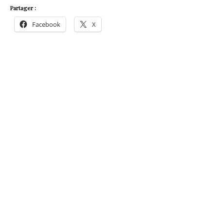
Partager :
Facebook
X