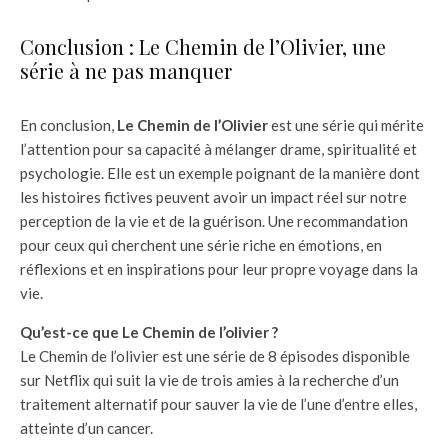
Conclusion : Le Chemin de l’Olivier, une
série à ne pas manquer
En conclusion,
Le Chemin de l’Olivier
est une série qui mérite
l’attention pour sa capacité à mélanger drame, spiritualité et
psychologie. Elle est un exemple poignant de la manière dont
les histoires fictives peuvent avoir un impact réel sur notre
perception de la vie et de la guérison. Une recommandation
pour ceux qui cherchent une série riche en émotions, en
réflexions et en inspirations pour leur propre voyage dans la
vie.
Qu’est-ce que Le Chemin de l’olivier ?
Le Chemin de l’olivier est une série de 8 épisodes disponible
sur Netflix qui suit la vie de trois amies à la recherche d’un
traitement alternatif pour sauver la vie de l’une d’entre elles,
atteinte d’un cancer.