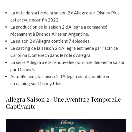
La date de sortie de la saison 2 d’Allegra sur Disney Plus
est prévue pour fin 2022.
La production de la saison 2 d’Allegra a commencé
récemment à Buenos Aires en Argentine.
La saison 2 d’Allegra contient 7 épisodes.
Le casting de la saison 2 d’Allegra est mené par l’actrice
Carolina Domenech dans le rôle d’Allegra.
La série Allegra a été renouvelée pour une deuxième saison
par Disney+.
Actuellement, la saison 2 d’Allegra est disponible en
streaming sur Disney Plus.
Allegra Saison 2 : Une Aventure Temporelle
Captivante