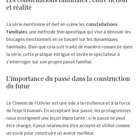
et réalité
La série mentionne et met en scène les
constellations
familiales
, une méthode thérapeutique qui vise à dénouer les
blocages émotionnels en se basant sur les dynamiques
familiales. Bien que cela soit traité de manière romancée dans
la série, cette pratique intrigue et invite le spectateur à
s’interroger sur son propre passé familial.
L’importance du passé dans la construction
du futur
Le Chemin de l’Olivier est une ode à la résilience et à la force
de l’esprit humain. En acceptant leur passé, les protagonistes
nous enseignent une leçon importante : si le passé ne peut
être changé, il peut néanmoins être accepté et utilisé comme
un socle pour construire un avenir meilleur.