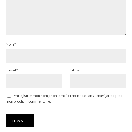
Nom
*
E-mail
*
Site web
Enregistrer mon nom, mon e-mail et mon site dans le navigateur pour
mon prochain commentaire.