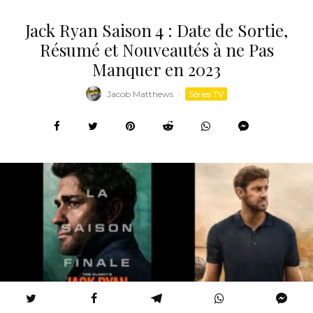
Jack Ryan Saison 4 : Date de Sortie,
Résumé et Nouveautés à ne Pas
Manquer en 2023
Jacob Matthews
·
Séries TV