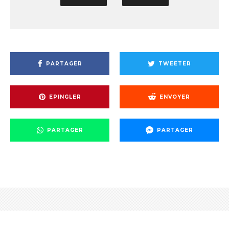
PARTAGER
TWEETER
EPINGLER
ENVOYER
PARTAGER
PARTAGER