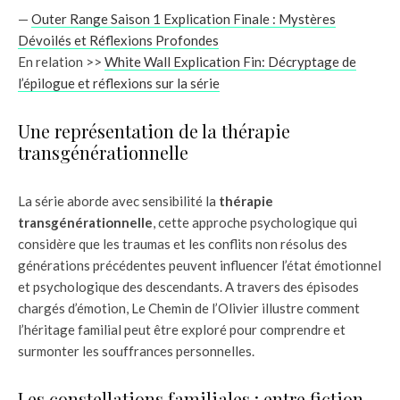
—
Outer Range Saison 1 Explication Finale : Mystères
Dévoilés et Réflexions Profondes
En relation >>
White Wall Explication Fin: Décryptage de
l’épilogue et réflexions sur la série
Une représentation de la thérapie
transgénérationnelle
La série aborde avec sensibilité la
thérapie
transgénérationnelle
, cette approche psychologique qui
considère que les traumas et les conflits non résolus des
générations précédentes peuvent influencer l’état émotionnel
et psychologique des descendants. A travers des épisodes
chargés d’émotion, Le Chemin de l’Olivier illustre comment
l’héritage familial peut être exploré pour comprendre et
surmonter les souffrances personnelles.
Les constellations familiales : entre fiction