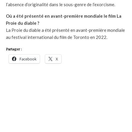
l’absence d’originalité dans le sous-genre de l’exorcisme.
Où a été présenté en avant-première mondiale le film La
Proie du diable ?
La Proie du diable a été présenté en avant-première mondiale
au festival international du film de Toronto en 2022.
Partager :
Facebook
X