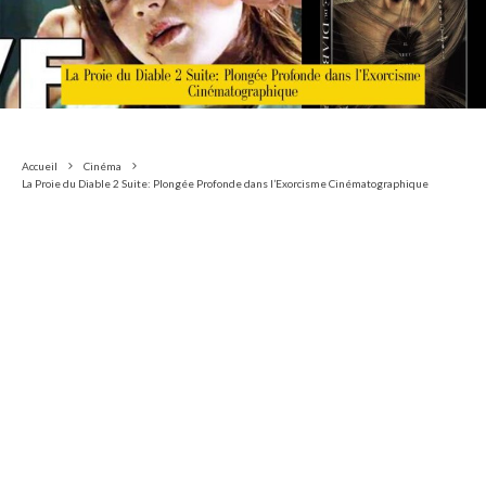
Accueil
Cinéma
La Proie du Diable 2 Suite: Plongée Profonde dans l’Exorcisme Cinématographique