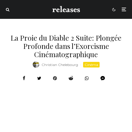
La Proie du Diable 2 Suite: Plongée
Profonde dans l’Exorcisme
Cinématographique
Christian Chelebourg
·
Cinéma