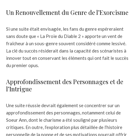
Un Renouvellement du Genre de l’Exorcisme
Si une suite était envisagée, les fans du genre espéreraient
sans doute que « La Proie du Diable 2 » apporte un vent de
fraîcheur à un sous-genre souvent considéré comme lessivé.
La clé du succès résiderait dans la capacité des scénaristes à
innover tout en conservant les éléments qui ont fait le succès
du premier opus.
Approfondissement des Personnages et de
l’Intrigue
Une suite réussie devrait également se concentrer sur un
approfondissement des personnages, notamment celui de
Soeur Ann, dont le charisme a été souligné par plusieurs
critiques. En outre, l’exploration plus détaillée de l’histoire
personnelle de la nonne et de ses motivations pourrait offrir