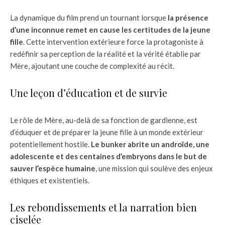
La dynamique du film prend un tournant lorsque
la présence
d’une inconnue remet en cause les certitudes de la jeune
fille
. Cette intervention extérieure force la protagoniste à
redéfinir sa perception de la réalité et la vérité établie par
Mère, ajoutant une couche de complexité au récit.
Une leçon d’éducation et de survie
Le rôle de Mère, au-delà de sa fonction de gardienne, est
d’éduquer et de préparer la jeune fille à un monde extérieur
potentiellement hostile.
Le bunker abrite un androïde, une
adolescente et des centaines d’embryons dans le but de
sauver l’espèce humaine
, une mission qui soulève des enjeux
éthiques et existentiels.
Les rebondissements et la narration bien
ciselée