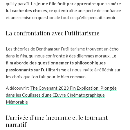
qu’il y paraît.
La jeune fille finit par apprendre que sa mère
lui cache des choses
, ce qui entraîne une perte de confiance
et une remise en question de tout ce qu’elle pensait savoir.
La confrontation avec l’utilitarisme
Les théories de Bentham sur l’utilitarisme trouvent un écho
dans le film, qui nous confronte à des dilemmes moraux.
Le
film aborde des questionnements philosophiques
passionnants sur l’utilitarisme
et nous invite à réfléchir sur
les choix que l’on fait pour le bien commun.
A découvrir:
The Covenant 2023 Fin Explication: Plongée
dans les Coulisses d’une Œuvre Cinématographique
Mémorable
L’arrivée d’une inconnue et le tournant
narratif