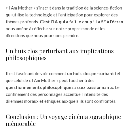
« I Am Mother » s’inscrit dans la tradition de la science-fiction
qui utilise la technologie et l’anticipation pour explorer des
thèmes profonds.
C’est l’I.A qui a fait le coup ! La SF à l’écran
nous amène à réfléchir sur notre propre monde et les
directions que nous pourrions prendre.
Un huis clos perturbant aux implications
philosophiques
Il est fascinant de voir comment
un huis clos perturbant
tel
que celui de « I Am Mother » peut toucher à des
questionnements philosophiques assez passionnants
. Le
confinement des personnages accentue l’intensité des
dilemmes moraux et éthiques auxquels ils sont confrontés.
Conclusion : Un voyage cinématographique
mémorable