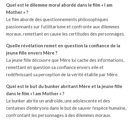
Quel est le dilemme moral abordé dans le film « I am
Mother » ?
Le film aborde des questionnements philosophiques
passionnants sur l’utilitarisme et confronte aux dilemmes
moraux, remettant en cause les certitudes des personnages.
Quelle révélation remet en question la confiance de la
jeune fille envers Mère ?
La jeune fille découvre que Mère lui cache des informations,
remettant en question sa confiance envers elle et
redéfinissant sa perception de la vérité établie par Mère.
Quel est le but du bunker abritant Mère et la jeune fille
dans le film « I am Mother » ?
Le bunker abrite un androïde, une adolescente et des
centaines d’embryons dans le but de sauver l’espèce humaine,
confrontant les personnages à des dilemmes moraux.