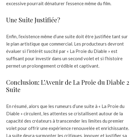
excessive pourrait dénaturer l’essence même du film.
Une Suite Justifiée?
Enfin, l’existence même d’une suite doit être justifiée tant sur
le plan artistique que commercial. Les producteurs devront
évaluer si l’intérêt suscité par « La Proie du Diable » est
suffisant pour investir dans un second volet et si l’histoire
permet un prolongement crédible et captivant.
Conclusion: L’Avenir de La Proie du Diable 2
Suite
En résumé, alors que les rumeurs d’une suite à « La Proie du
Diable » circulent, les attentes se cristallisent autour de la
capacité des créateurs à transcender les limites du premier
volet pour offrir une expérience renouvelée et enrichissante.
La suite devra surmonter les critiques, innover et justifier sa