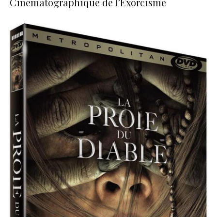
Cinématographique de l’Exorcisme