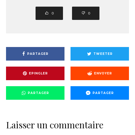
0
0
PARTAGER
TWEETER
EPINGLER
ENVOYER
PARTAGER
PARTAGER
Laisser un commentaire