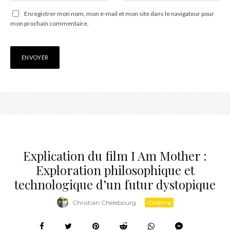
Enregistrer mon nom, mon e-mail et mon site dans le navigateur pour
mon prochain commentaire.
Explication du film I Am Mother :
Exploration philosophique et
technologique d’un futur dystopique
Christian Chelebourg
·
Cinéma