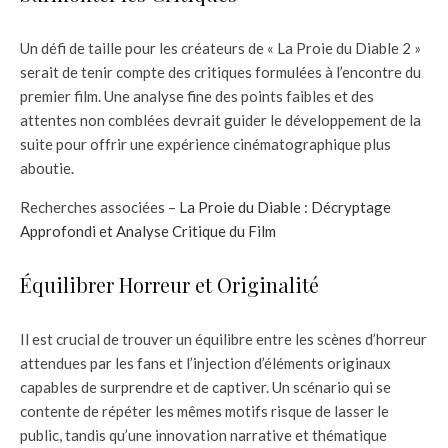
Un défi de taille pour les créateurs de « La Proie du Diable 2 »
serait de tenir compte des critiques formulées à l’encontre du
premier film. Une analyse fine des points faibles et des
attentes non comblées devrait guider le développement de la
suite pour offrir une expérience cinématographique plus
aboutie.
Recherches associées –
La Proie du Diable : Décryptage
Approfondi et Analyse Critique du Film
Équilibrer Horreur et Originalité
Il est crucial de trouver un équilibre entre les scènes d’horreur
attendues par les fans et l’injection d’éléments originaux
capables de surprendre et de captiver. Un scénario qui se
contente de répéter les mêmes motifs risque de lasser le
public, tandis qu’une innovation narrative et thématique