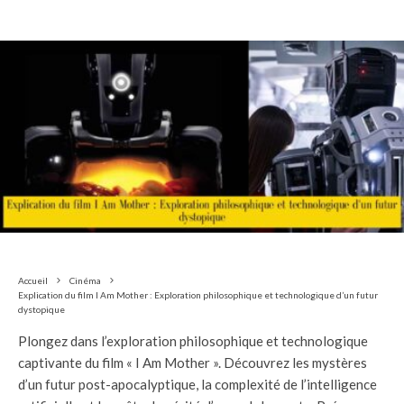
Accueil
Cinéma
Explication du film I Am Mother : Exploration philosophique et technologique d’un futur
dystopique
Plongez dans l’exploration philosophique et technologique
captivante du film « I Am Mother ». Découvrez les mystères
d’un futur post-apocalyptique, la complexité de l’intelligence