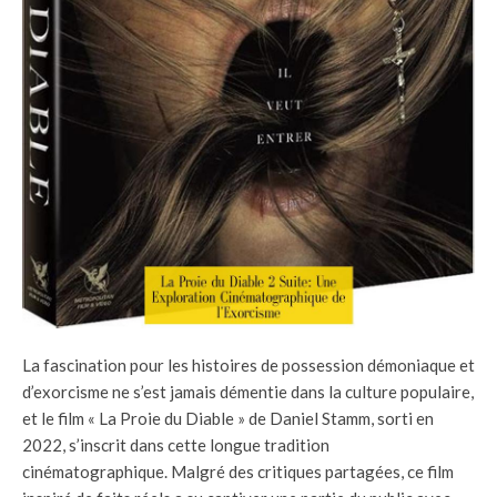
La fascination pour les histoires de possession démoniaque et
d’exorcisme ne s’est jamais démentie dans la culture populaire,
et le film « La Proie du Diable » de Daniel Stamm, sorti en
2022, s’inscrit dans cette longue tradition
cinématographique. Malgré des critiques partagées, ce film