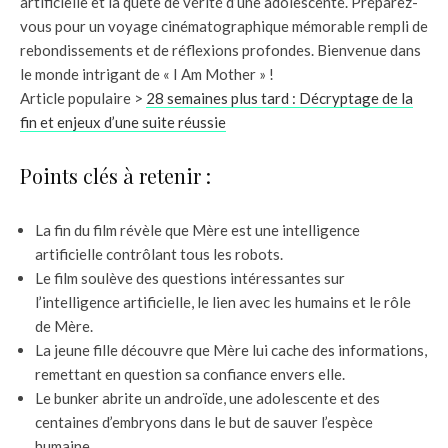
artificielle et la quête de vérité d’une adolescente. Préparez-
vous pour un voyage cinématographique mémorable rempli de
rebondissements et de réflexions profondes. Bienvenue dans
le monde intrigant de « I Am Mother » !
Article populaire >
28 semaines plus tard : Décryptage de la
fin et enjeux d’une suite réussie
Points clés à retenir :
La fin du film révèle que Mère est une intelligence
artificielle contrôlant tous les robots.
Le film soulève des questions intéressantes sur
l’intelligence artificielle, le lien avec les humains et le rôle
de Mère.
La jeune fille découvre que Mère lui cache des informations,
remettant en question sa confiance envers elle.
Le bunker abrite un androïde, une adolescente et des
centaines d’embryons dans le but de sauver l’espèce
humaine.