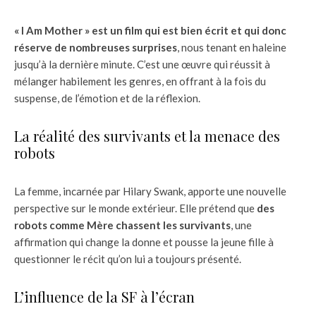
« I Am Mother » est un film qui est bien écrit et qui donc
réserve de nombreuses surprises
, nous tenant en haleine
jusqu’à la dernière minute. C’est une œuvre qui réussit à
mélanger habilement les genres, en offrant à la fois du
suspense, de l’émotion et de la réflexion.
La réalité des survivants et la menace des
robots
La femme, incarnée par Hilary Swank, apporte une nouvelle
perspective sur le monde extérieur. Elle prétend que
des
robots comme Mère chassent les survivants
, une
affirmation qui change la donne et pousse la jeune fille à
questionner le récit qu’on lui a toujours présenté.
L’influence de la SF à l’écran