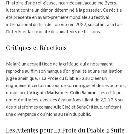
l’histoire d’une religieuse, incarnée par Jacqueline Byers,
luttant contre un démon déterminé à la posséder. Ce récit a
été présenté en avant-première mondiale au festival
international du film de Toronto en 2022, suscitant à la fois
l’intérêt et la curiosité des amateurs de frissons.
Critiques et Réactions
Malgré un accueil tiède de la critique, qui a notamment
reproché au film son manque d’originalité et une réalisation
jugée anémique, « La Proie du Diable » a su créer un
engouement certain autour de son intrigue et de ses acteurs,
notamment
Virginia Madsen et Colin Salmon
. Les critiques
ont été mitigées, avec des évaluations allant de 2,2 à 2,5 sur
des plateformes comme AlloCiné et SensCritique, reflétant
une divergence d’opinions au sein du public.
Les Attentes pour La Proie du Diable 2 Suite