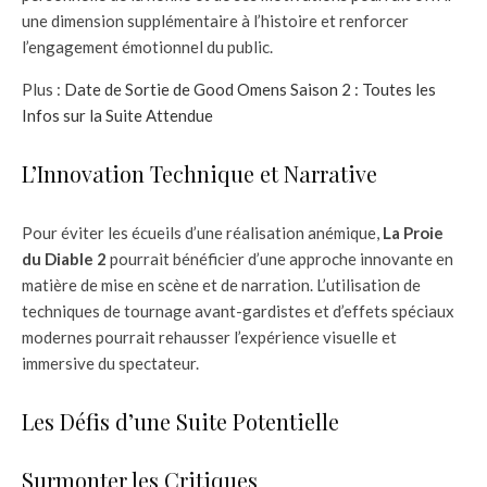
une dimension supplémentaire à l’histoire et renforcer
l’engagement émotionnel du public.
Plus :
Date de Sortie de Good Omens Saison 2 : Toutes les
Infos sur la Suite Attendue
L’Innovation Technique et Narrative
Pour éviter les écueils d’une réalisation anémique,
La Proie
du Diable 2
pourrait bénéficier d’une approche innovante en
matière de mise en scène et de narration. L’utilisation de
techniques de tournage avant-gardistes et d’effets spéciaux
modernes pourrait rehausser l’expérience visuelle et
immersive du spectateur.
Les Défis d’une Suite Potentielle
Surmonter les Critiques