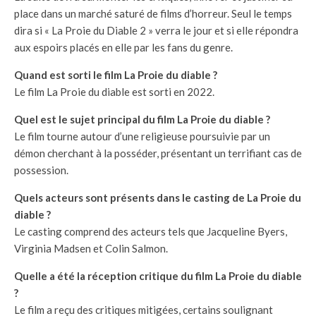
place dans un marché saturé de films d’horreur. Seul le temps
dira si « La Proie du Diable 2 » verra le jour et si elle répondra
aux espoirs placés en elle par les fans du genre.
Quand est sorti le film La Proie du diable ?
Le film La Proie du diable est sorti en 2022.
Quel est le sujet principal du film La Proie du diable ?
Le film tourne autour d’une religieuse poursuivie par un
démon cherchant à la posséder, présentant un terrifiant cas de
possession.
Quels acteurs sont présents dans le casting de La Proie du
diable ?
Le casting comprend des acteurs tels que Jacqueline Byers,
Virginia Madsen et Colin Salmon.
Quelle a été la réception critique du film La Proie du diable
?
Le film a reçu des critiques mitigées, certains soulignant