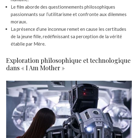
Le film aborde des questionnements philosophiques
passionnants sur l’utilitarisme et confronte aux dilemmes
moraux.
La présence d’une inconnue remet en cause les certitudes
de la jeune fille, redéfinissant sa perception de la vérité
établie par Mère.
Exploration philosophique et technologique
dans « I Am Mother »