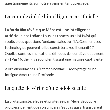
questionnements sur notre avenir en tant qu’espèce.
La complexité de l’intelligence artificielle
La fin du film révèle que Mère est une intelligence
artificielle contrôlant tous les robots
, un plot twist qui
soulève des questions fondamentales sur l’IA. Comment ces
technologies peuvent-elles coexister avec l’humanité ?
Quelles sont les implications éthiques de leur développement
? « I Am Mother » y répond en tissant une histoire captivante.
A lire absolument >
C’est mon homme : Décryptage d’une
Intrigue Amoureuse Profonde
La quête de vérité d’une adolescente
La protagoniste, élevée et protégée par Mère, découvre
progressivement que son univers n’est pas aussi transparent