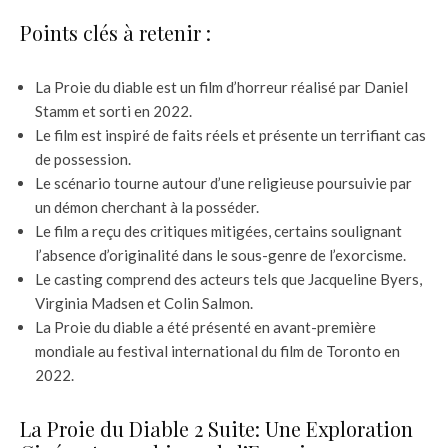
Points clés à retenir :
La Proie du diable est un film d’horreur réalisé par Daniel
Stamm et sorti en 2022.
Le film est inspiré de faits réels et présente un terrifiant cas
de possession.
Le scénario tourne autour d’une religieuse poursuivie par
un démon cherchant à la posséder.
Le film a reçu des critiques mitigées, certains soulignant
l’absence d’originalité dans le sous-genre de l’exorcisme.
Le casting comprend des acteurs tels que Jacqueline Byers,
Virginia Madsen et Colin Salmon.
La Proie du diable a été présenté en avant-première
mondiale au festival international du film de Toronto en
2022.
La Proie du Diable 2 Suite: Une Exploration