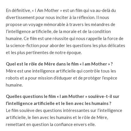
En définitive, « I Am Mother » est un film qui va au-delà du
divertissement pour nous inciter à la réflexion. Il nous
propose un voyage mémorable à travers les méandres de
l’intelligence artificielle, de la morale et de la condition
humaine. Ce film est une réussite qui nous rappelle la force de
la science-fiction pour aborder les questions les plus délicates
et les plus pertinentes de notre époque.
Quel est le rôle de Mère dans le film « I am Mother » ?
Mère est une intelligence artificielle qui contrôle tous les
robots et a pour mission d’éduquer et de protéger l’espèce
humaine.
Quelles questions le film « I am Mother » soulève-t-il sur
l’intelligence artificielle et le lien avec les humains ?
Le film soulève des questions intéressantes sur l’intelligence
artificielle, le lien avec les humains et le rôle de Mère,
remettant en question la confiance envers elle.