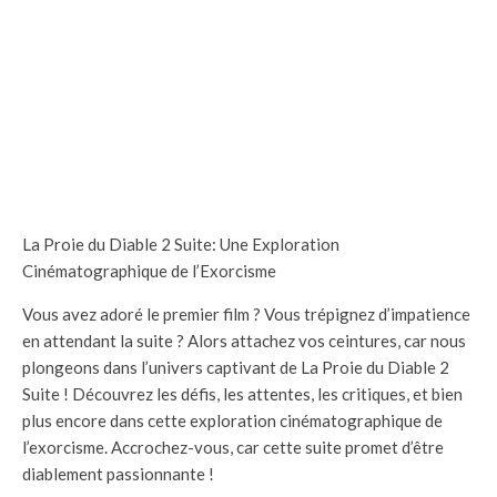
La Proie du Diable 2 Suite: Une Exploration
Cinématographique de l’Exorcisme
Vous avez adoré le premier film ? Vous trépignez d’impatience
en attendant la suite ? Alors attachez vos ceintures, car nous
plongeons dans l’univers captivant de La Proie du Diable 2
Suite ! Découvrez les défis, les attentes, les critiques, et bien
plus encore dans cette exploration cinématographique de
l’exorcisme. Accrochez-vous, car cette suite promet d’être
diablement passionnante !