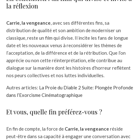
la réflexion
Carrie, la vengeance
, avec ses différentes fins, sa
distribution de qualité et son ambition de moderniser un
classique, reste un film qui divise. Il incite les fans de longue
date et les nouveaux venus à reconsidérer les thèmes de
l’acceptation, de la différence et de la rétribution. Que l’on
apprécie ou non cette réinterprétation, elle contribue au
dialogue sur la manière dont les histoires d’horreur reflètent
nos peurs collectives et nos luttes individuelles.
Autres articles:
La Proie du Diable 2 Suite: Plongée Profonde
dans l’Exorcisme Cinématographique
Et vous, quelle fin préférez-vous ?
En fin de compte, la force de
Carrie, la vengeance
réside
peut-être dans sa capacité à engager une conversation avec