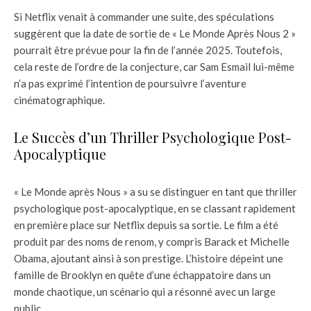
Si Netflix venait à commander une suite, des spéculations
suggèrent que la date de sortie de « Le Monde Après Nous 2 »
pourrait être prévue pour la fin de l’année 2025. Toutefois,
cela reste de l’ordre de la conjecture, car Sam Esmail lui-même
n’a pas exprimé l’intention de poursuivre l’aventure
cinématographique.
Le Succès d’un Thriller Psychologique Post-
Apocalyptique
« Le Monde après Nous » a su se distinguer en tant que thriller
psychologique post-apocalyptique, en se classant rapidement
en première place sur Netflix depuis sa sortie. Le film a été
produit par des noms de renom, y compris Barack et Michelle
Obama, ajoutant ainsi à son prestige. L’histoire dépeint une
famille de Brooklyn en quête d’une échappatoire dans un
monde chaotique, un scénario qui a résonné avec un large
public.