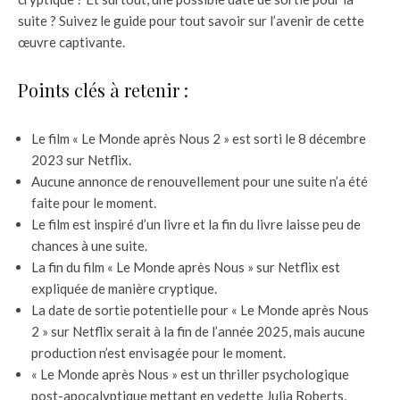
suite ? Suivez le guide pour tout savoir sur l’avenir de cette
œuvre captivante.
Points clés à retenir :
Le film « Le Monde après Nous 2 » est sorti le 8 décembre
2023 sur Netflix.
Aucune annonce de renouvellement pour une suite n’a été
faite pour le moment.
Le film est inspiré d’un livre et la fin du livre laisse peu de
chances à une suite.
La fin du film « Le Monde après Nous » sur Netflix est
expliquée de manière cryptique.
La date de sortie potentielle pour « Le Monde après Nous
2 » sur Netflix serait à la fin de l’année 2025, mais aucune
production n’est envisagée pour le moment.
« Le Monde après Nous » est un thriller psychologique
post-apocalyptique mettant en vedette Julia Roberts,