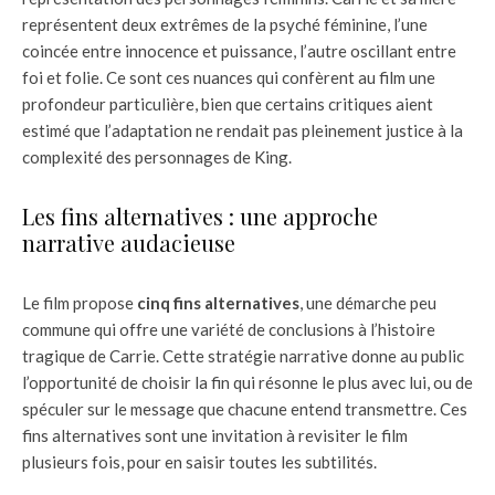
représentent deux extrêmes de la psyché féminine, l’une
coincée entre innocence et puissance, l’autre oscillant entre
foi et folie. Ce sont ces nuances qui confèrent au film une
profondeur particulière, bien que certains critiques aient
estimé que l’adaptation ne rendait pas pleinement justice à la
complexité des personnages de King.
Les fins alternatives : une approche
narrative audacieuse
Le film propose
cinq fins alternatives
, une démarche peu
commune qui offre une variété de conclusions à l’histoire
tragique de Carrie. Cette stratégie narrative donne au public
l’opportunité de choisir la fin qui résonne le plus avec lui, ou de
spéculer sur le message que chacune entend transmettre. Ces
fins alternatives sont une invitation à revisiter le film
plusieurs fois, pour en saisir toutes les subtilités.