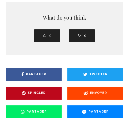
What do you think
0
0
PARTAGER
TWEETER
EPINGLER
ENVOYER
PARTAGER
PARTAGER