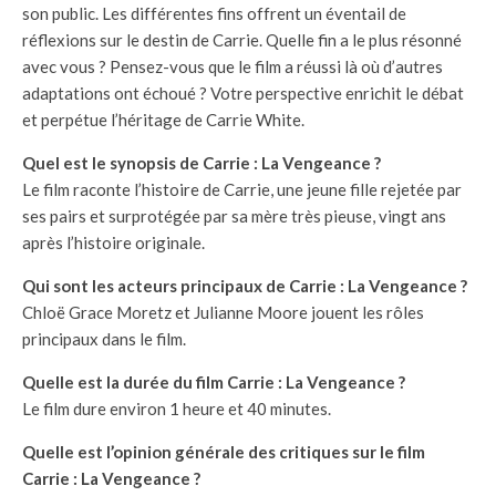
son public. Les différentes fins offrent un éventail de
réflexions sur le destin de Carrie. Quelle fin a le plus résonné
avec vous ? Pensez-vous que le film a réussi là où d’autres
adaptations ont échoué ? Votre perspective enrichit le débat
et perpétue l’héritage de Carrie White.
Quel est le synopsis de Carrie : La Vengeance ?
Le film raconte l’histoire de Carrie, une jeune fille rejetée par
ses pairs et surprotégée par sa mère très pieuse, vingt ans
après l’histoire originale.
Qui sont les acteurs principaux de Carrie : La Vengeance ?
Chloë Grace Moretz et Julianne Moore jouent les rôles
principaux dans le film.
Quelle est la durée du film Carrie : La Vengeance ?
Le film dure environ 1 heure et 40 minutes.
Quelle est l’opinion générale des critiques sur le film
Carrie : La Vengeance ?