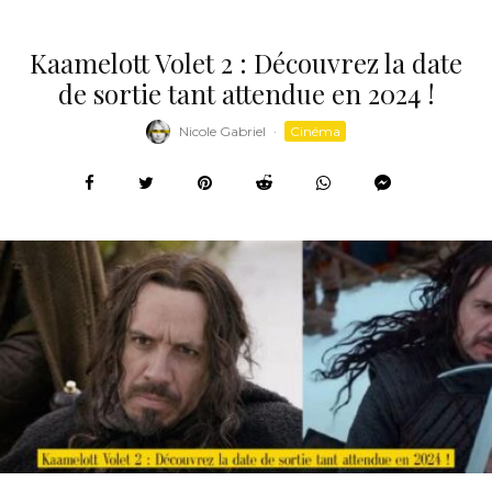
Kaamelott Volet 2 : Découvrez la date
de sortie tant attendue en 2024 !
Nicole Gabriel
·
Cinéma