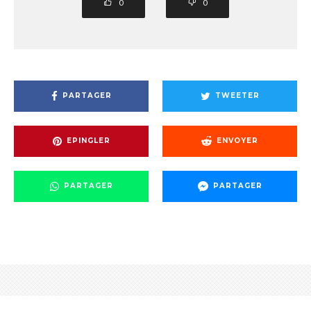
0
0
PARTAGER
TWEETER
EPINGLER
ENVOYER
PARTAGER
PARTAGER