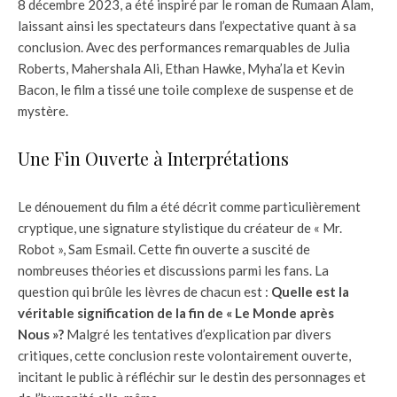
8 décembre 2023, a été inspiré par le roman de Rumaan Alam,
laissant ainsi les spectateurs dans l’expectative quant à sa
conclusion. Avec des performances remarquables de Julia
Roberts, Mahershala Ali, Ethan Hawke, Myha’la et Kevin
Bacon, le film a tissé une toile complexe de suspense et de
mystère.
Une Fin Ouverte à Interprétations
Le dénouement du film a été décrit comme particulièrement
cryptique, une signature stylistique du créateur de « Mr.
Robot », Sam Esmail. Cette fin ouverte a suscité de
nombreuses théories et discussions parmi les fans. La
question qui brûle les lèvres de chacun est :
Quelle est la
véritable signification de la fin de « Le Monde après
Nous »?
Malgré les tentatives d’explication par divers
critiques, cette conclusion reste volontairement ouverte,
incitant le public à réfléchir sur le destin des personnages et