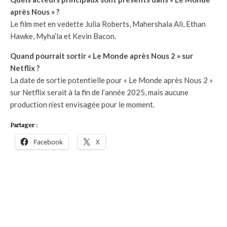
après Nous » ?
Le film met en vedette Julia Roberts, Mahershala Ali, Ethan
Hawke, Myha’la et Kevin Bacon.
Quand pourrait sortir « Le Monde après Nous 2 » sur
Netflix ?
La date de sortie potentielle pour « Le Monde après Nous 2 »
sur Netflix serait à la fin de l’année 2025, mais aucune
production n’est envisagée pour le moment.
Partager :
Facebook
X