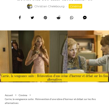
Christian Chelebourg
·
Cinéma
Accueil
Cinéma
Carrie, la vengeance suite : Réinvention d’une icône d’horreur et débat sur les fins
alternatives