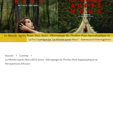
La Fin Cryptique de "Le Monde après Nous" : Semeuse d'Interrogations
Accueil
Cinéma
Le Monde Après Nous 2023 Suite : Décryptage du Thriller Post-Apocalyptique et
Perspectives d’Avenir