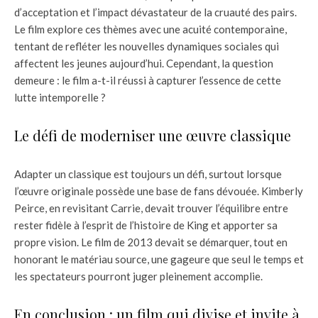
d’acceptation et l’impact dévastateur de la cruauté des pairs.
Le film explore ces thèmes avec une acuité contemporaine,
tentant de refléter les nouvelles dynamiques sociales qui
affectent les jeunes aujourd’hui. Cependant, la question
demeure : le film a-t-il réussi à capturer l’essence de cette
lutte intemporelle ?
Le défi de moderniser une œuvre classique
Adapter un classique est toujours un défi, surtout lorsque
l’œuvre originale possède une base de fans dévouée. Kimberly
Peirce, en revisitant Carrie, devait trouver l’équilibre entre
rester fidèle à l’esprit de l’histoire de King et apporter sa
propre vision. Le film de 2013 devait se démarquer, tout en
honorant le matériau source, une gageure que seul le temps et
les spectateurs pourront juger pleinement accomplie.
En conclusion : un film qui divise et invite à