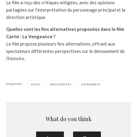
Le film a reçu des critiques mitigées, avec des opinions
partagées sur l’interprétation du personnage principal et la
direction artistique.
Quelles sont les fins alternatives proposées dans le film
Carrie : La Vengeance ?
Le film propose plusieurs fins alternatives, offrant aux
spectateurs différentes perspectives sur le dénouement de
l’histoire.
ÉTIQUETTES
2024
NOUVEAUTÉS
TENDANCES
What do you think