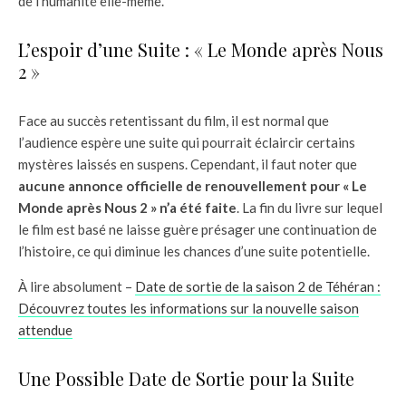
de l’humanité elle-même.
L’espoir d’une Suite : « Le Monde après Nous
2 »
Face au succès retentissant du film, il est normal que
l’audience espère une suite qui pourrait éclaircir certains
mystères laissés en suspens. Cependant, il faut noter que
aucune annonce officielle de renouvellement pour « Le
Monde après Nous 2 » n’a été faite
. La fin du livre sur lequel
le film est basé ne laisse guère présager une continuation de
l’histoire, ce qui diminue les chances d’une suite potentielle.
À lire absolument –
Date de sortie de la saison 2 de Téhéran :
Découvrez toutes les informations sur la nouvelle saison
attendue
Une Possible Date de Sortie pour la Suite