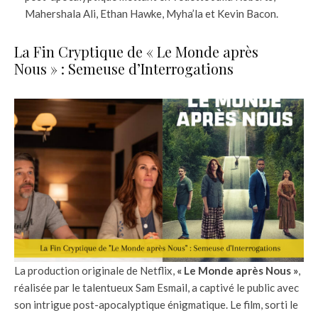
Mahershala Ali, Ethan Hawke, Myha’la et Kevin Bacon.
La Fin Cryptique de « Le Monde après
Nous » : Semeuse d’Interrogations
La production originale de Netflix,
« Le Monde après Nous »
,
réalisée par le talentueux Sam Esmail, a captivé le public avec
son intrigue post-apocalyptique énigmatique. Le film, sorti le