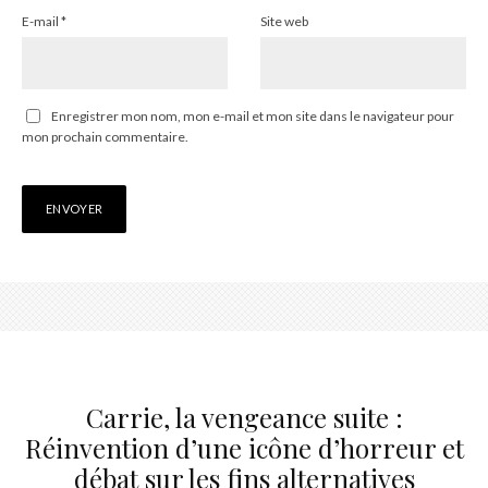
E-mail
*
Site web
Enregistrer mon nom, mon e-mail et mon site dans le navigateur pour
mon prochain commentaire.
Carrie, la vengeance suite :
Réinvention d’une icône d’horreur et
débat sur les fins alternatives