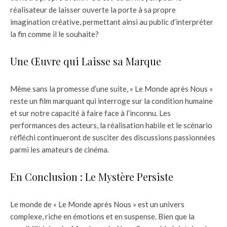
réalisateur de laisser ouverte la porte à sa propre
imagination créative, permettant ainsi au public d’interpréter
la fin comme il le souhaite?
Une Œuvre qui Laisse sa Marque
Même sans la promesse d’une suite, « Le Monde après Nous »
reste un film marquant qui interroge sur la condition humaine
et sur notre capacité à faire face à l’inconnu. Les
performances des acteurs, la réalisation habile et le scénario
réfléchi continueront de susciter des discussions passionnées
parmi les amateurs de cinéma.
En Conclusion : Le Mystère Persiste
Le monde de « Le Monde après Nous » est un univers
complexe, riche en émotions et en suspense. Bien que la