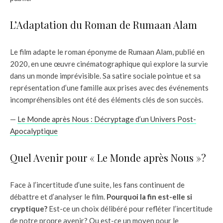
L’Adaptation du Roman de Rumaan Alam
Le film adapte le roman éponyme de Rumaan Alam, publié en
2020, en une œuvre cinématographique qui explore la survie
dans un monde imprévisible. Sa satire sociale pointue et sa
représentation d’une famille aux prises avec des événements
incompréhensibles ont été des éléments clés de son succès.
—
Le Monde après Nous : Décryptage d’un Univers Post-
Apocalyptique
Quel Avenir pour « Le Monde après Nous »?
Face à l’incertitude d’une suite, les fans continuent de
débattre et d’analyser le film.
Pourquoi la fin est-elle si
cryptique?
Est-ce un choix délibéré pour refléter l’incertitude
de notre propre avenir? Ou est-ce un moyen pour le