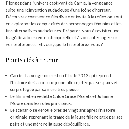
Plongez dans l’univers captivant de Carrie, la vengeance
suite, une réinvention audacieuse d’une icône d’horreur.
Découvrez comment ce film divise et invite à la réflexion, tout
en explorant les complexités des personnages féminins et les
fins alternatives audacieuses. Préparez-vous à revisiter une
tragédie adolescente intemporelle et à vous interroger sur
vos préférences. Et vous, quelle fin préférez-vous ?
Points clés à retenir :
Carrie : La Vengeance est un film de 2013 qui reprend
l’histoire de Carrie, une jeune fille rejetée par ses pairs et
surprotégée par sa mère très pieuse.
Le film met en vedette Chloë Grace Moretz et Julianne
Moore dans les rôles principaux.
Le scénario se déroule près de vingt ans après l’histoire
originale, reprenant la trame de la jeune fille rejetée par ses
pairs et une mère religieuse déséquilibrée.