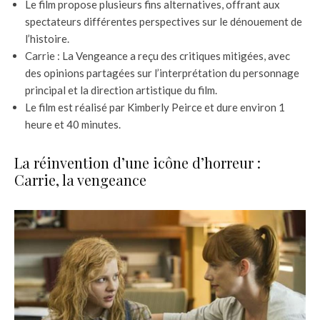
Le film propose plusieurs fins alternatives, offrant aux
spectateurs différentes perspectives sur le dénouement de
l’histoire.
Carrie : La Vengeance a reçu des critiques mitigées, avec
des opinions partagées sur l’interprétation du personnage
principal et la direction artistique du film.
Le film est réalisé par Kimberly Peirce et dure environ 1
heure et 40 minutes.
La réinvention d’une icône d’horreur :
Carrie, la vengeance