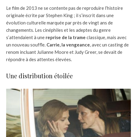
Le film de 2013 ne se contente pas de reproduire l’histoire
originale écrite par Stephen King ; il s’inscrit dans une
évolution culturelle marquée par près de vingt ans de
changements. Les cinéphiles et les adeptes du genre
s’attendaient à une
reprise de la trame
classique, mais avec
un nouveau souffle.
Carrie, la vengeance
, avec un casting de
renom incluant Julianne Moore et Judy Greer, se devait de
répondre à des attentes élevées.
Une distribution étoilée