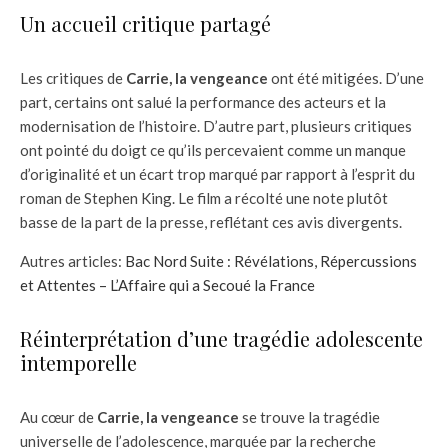
Un accueil critique partagé
Les critiques de
Carrie, la vengeance
ont été mitigées. D’une
part, certains ont salué la performance des acteurs et la
modernisation de l’histoire. D’autre part, plusieurs critiques
ont pointé du doigt ce qu’ils percevaient comme un manque
d’originalité et un écart trop marqué par rapport à l’esprit du
roman de Stephen King. Le film a récolté une note plutôt
basse de la part de la presse, reflétant ces avis divergents.
Autres articles:
Bac Nord Suite : Révélations, Répercussions
et Attentes – L’Affaire qui a Secoué la France
Réinterprétation d’une tragédie adolescente
intemporelle
Au cœur de
Carrie, la vengeance
se trouve la tragédie
universelle de l’adolescence, marquée par la recherche