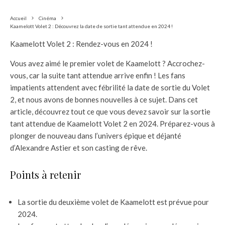
Accueil
Cinéma
Kaamelott Volet 2 : Découvrez la date de sortie tant attendue en 2024 !
Kaamelott Volet 2 : Rendez-vous en 2024 !
Vous avez aimé le premier volet de Kaamelott ? Accrochez-
vous, car la suite tant attendue arrive enfin ! Les fans
impatients attendent avec fébrilité la date de sortie du Volet
2, et nous avons de bonnes nouvelles à ce sujet. Dans cet
article, découvrez tout ce que vous devez savoir sur la sortie
tant attendue de Kaamelott Volet 2 en 2024. Préparez-vous à
plonger de nouveau dans l’univers épique et déjanté
d’Alexandre Astier et son casting de rêve.
Points à retenir
La sortie du deuxième volet de Kaamelott est prévue pour
2024.