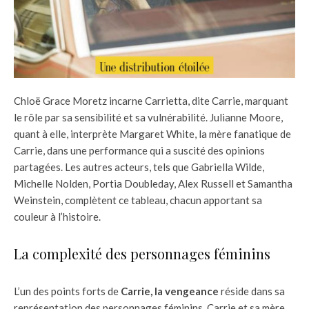
Chloë Grace Moretz incarne Carrietta, dite Carrie, marquant
le rôle par sa sensibilité et sa vulnérabilité. Julianne Moore,
quant à elle, interprète Margaret White, la mère fanatique de
Carrie, dans une performance qui a suscité des opinions
partagées. Les autres acteurs, tels que Gabriella Wilde,
Michelle Nolden, Portia Doubleday, Alex Russell et Samantha
Weinstein, complètent ce tableau, chacun apportant sa
couleur à l’histoire.
La complexité des personnages féminins
L’un des points forts de
Carrie, la vengeance
réside dans sa
représentation des personnages féminins. Carrie et sa mère