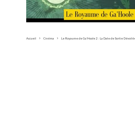
Accueil
Cinéma
Le Royaume de Ga’Hoole 2 : La Date de Sortie Dévoilé