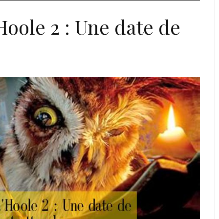
oole 2 : Une date de