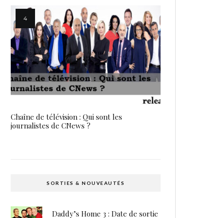
Chaîne de télévision : Qui sont les
journalistes de CNews ?
SORTIES & NOUVEAUTÉS
Daddy’s Home 3 : Date de sortie