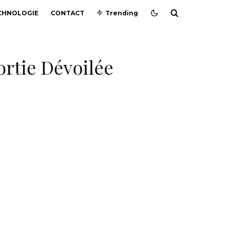
CHNOLOGIE
CONTACT
Trending
ortie Dévoilée