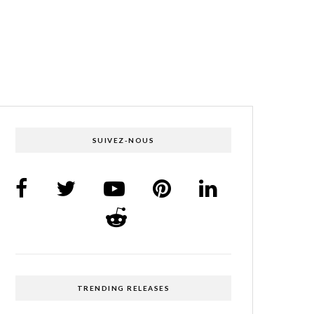
SUIVEZ-NOUS
TRENDING RELEASES