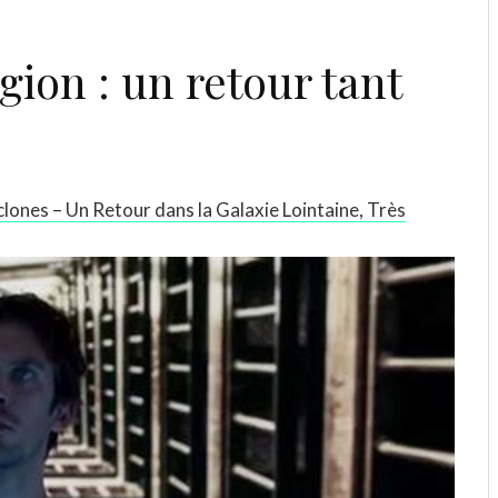
gion : un retour tant
clones – Un Retour dans la Galaxie Lointaine, Très