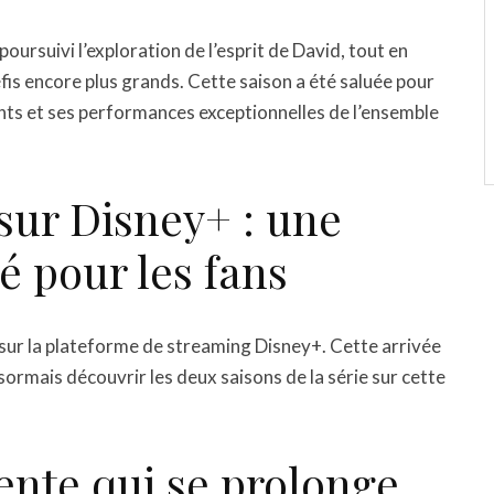
poursuivi l’exploration de l’esprit de David, tout en
is encore plus grands. Cette saison a été saluée pour
nts et ses performances exceptionnelles de l’ensemble
 sur Disney+ : une
é pour les fans
e sur la plateforme de streaming Disney+. Cette arrivée
ormais découvrir les deux saisons de la série sur cette
tente qui se prolonge