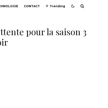
CHNOLOGIE
CONTACT
Trending
ttente pour la saison 3
ir