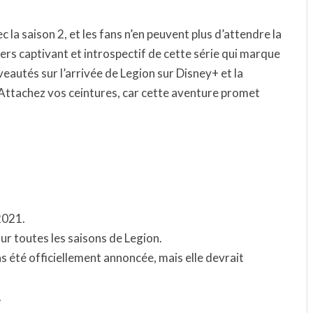
 la saison 2, et les fans n’en peuvent plus d’attendre la
ers captivant et introspectif de cette série qui marque
veautés sur l’arrivée de Legion sur Disney+ et la
 Attachez vos ceintures, car cette aventure promet
 2021.
ur toutes les saisons de Legion.
as été officiellement annoncée, mais elle devrait
.