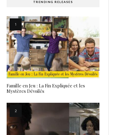
TRENDING RELEASES
Famille en Jeu : La Fin Expliquée et les
Mystères Dévoilés