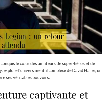
a conquis le cœur des amateurs de super-héros et de
y, explore l’univers mental complexe de David Haller, un
re ses véritables pouvoirs.
enture captivante et