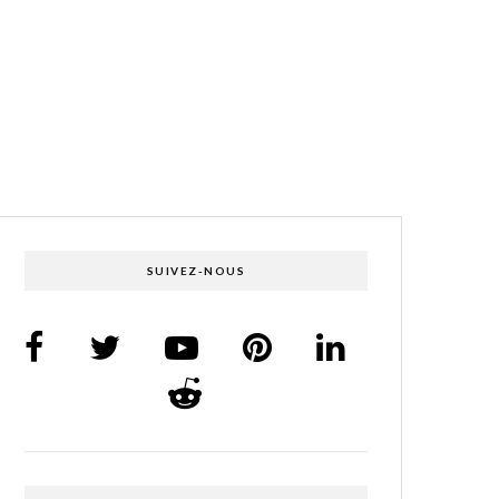
SUIVEZ-NOUS