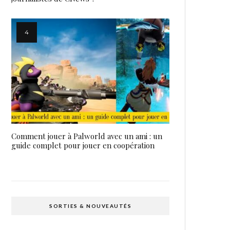
Comment jouer à Palworld avec un ami : un
guide complet pour jouer en coopération
SORTIES & NOUVEAUTÉS