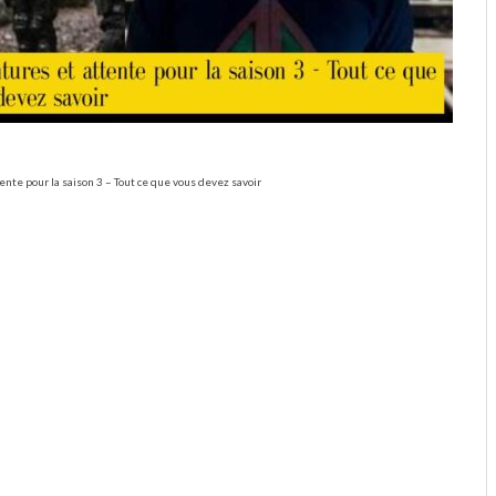
ente pour la saison 3 – Tout ce que vous devez savoir