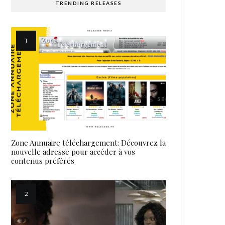
TRENDING RELEASES
Zone Annuaire téléchargement: Découvrez la
nouvelle adresse pour accéder à vos
contenus préférés