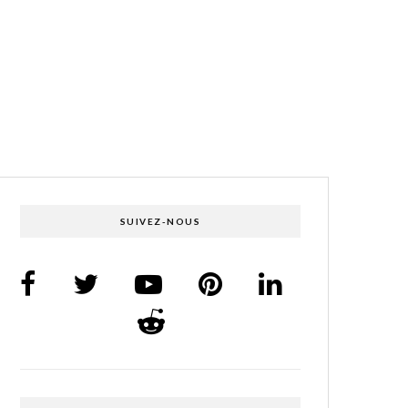
SUIVEZ-NOUS