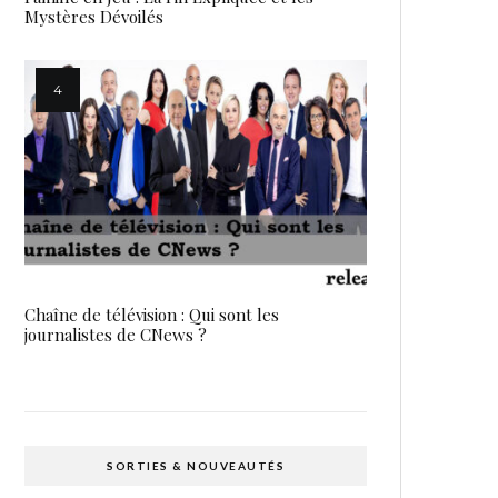
Mystères Dévoilés
Chaîne de télévision : Qui sont les
journalistes de CNews ?
SORTIES & NOUVEAUTÉS