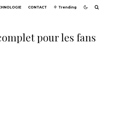
CHNOLOGIE
CONTACT
Trending
 complet pour les fans