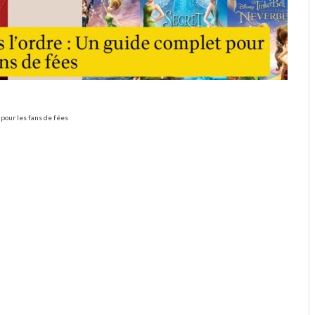
 pour les fans de fées