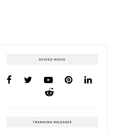
SUIVEZ-NOUS
TRENDING RELEASES