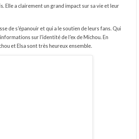
s. Elle a clairement un grand impact sur sa vie et leur
se de s’épanouir et qui a le soutien de leurs fans. Qui
d’informations sur l’identité de l’ex de Michou. En
hou et Elsa sont très heureux ensemble.