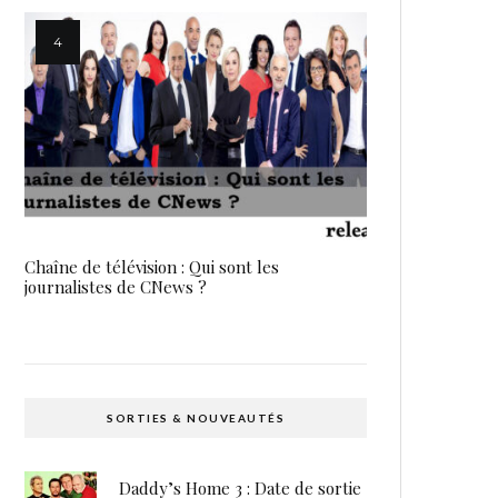
Chaîne de télévision : Qui sont les
journalistes de CNews ?
SORTIES & NOUVEAUTÉS
Daddy’s Home 3 : Date de sortie