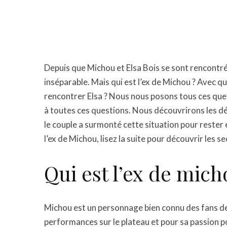
Depuis que Michou et Elsa Bois se sont rencontré
inséparable. Mais qui est l’ex de Michou ? Avec q
rencontrer Elsa ? Nous nous posons tous ces ques
à toutes ces questions. Nous découvrirons les dé
le couple a surmonté cette situation pour rester 
l’ex de Michou, lisez la suite pour découvrir les 
Qui est l’ex de mich
Michou est un personnage bien connu des fans de 
performances sur le plateau et pour sa passion po