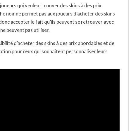
 joueurs qui veulent trouver des skins à des prix
ché noir ne permet pas aux joueurs d’acheter des skins
onc accepter le fait qu’ils peuvent se retrouver avec
ne peuvent pas utiliser.
ibilité d’acheter des skins à des prix abordables et de
ption pour ceux qui souhaitent personnaliser leurs