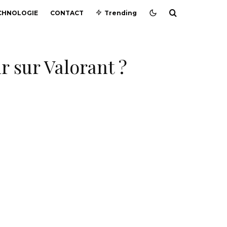
CHNOLOGIE
CONTACT
Trending
 sur Valorant ?