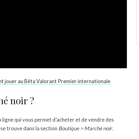
ouer au Bêta Valorant Premier internationale
é noir ?
 ligne qui vous permet d’acheter et de vendre des
 se trouve dans la section
Boutique > Marché noir
.