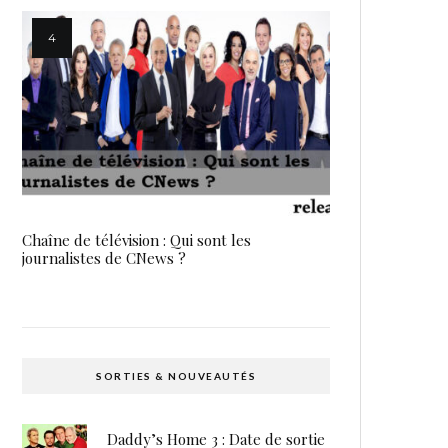
Chaîne de télévision : Qui sont les
journalistes de CNews ?
SORTIES & NOUVEAUTÉS
Daddy’s Home 3 : Date de sortie