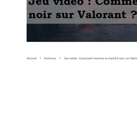
Accueil
Archives
Jeu vidéo : Comment marche le marché noir sur Valor