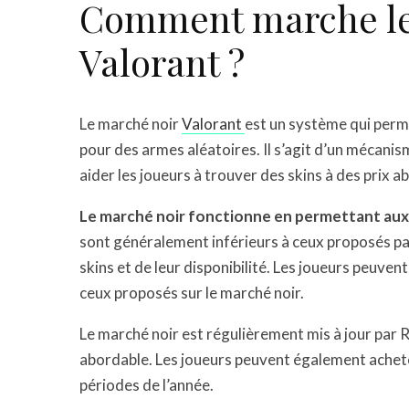
Comment marche le
Valorant ?
Le marché noir
Valorant
est un système qui perme
pour des armes aléatoires. Il s’agit d’un mécanism
aider les joueurs à trouver des skins à des prix a
Le marché noir fonctionne en permettant aux j
sont généralement inférieurs à ceux proposés par
skins et de leur disponibilité. Les joueurs peuven
ceux proposés sur le marché noir.
Le marché noir est régulièrement mis à jour par R
abordable. Les joueurs peuvent également acheter
périodes de l’année.