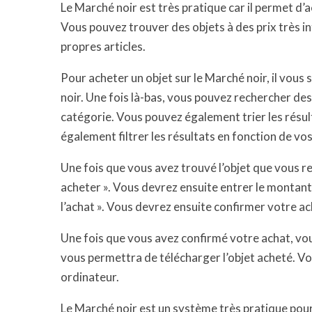
Le Marché noir est très pratique car il permet d’
Vous pouvez trouver des objets à des prix très 
propres articles.
Pour acheter un objet sur le Marché noir, il vous
noir. Une fois là-bas, vous pouvez rechercher des 
catégorie. Vous pouvez également trier les résult
également filtrer les résultats en fonction de vos
Une fois que vous avez trouvé l’objet que vous re
acheter ». Vous devrez ensuite entrer le montant
l’achat ». Vous devrez ensuite confirmer votre a
Une fois que vous avez confirmé votre achat, vo
vous permettra de télécharger l’objet acheté. Vou
ordinateur.
Le Marché noir est un système très pratique pour a