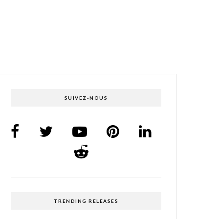
SUIVEZ-NOUS
TRENDING RELEASES