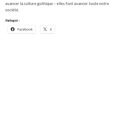
avancer la culture gothique – elles font avancer toute notre
société.
Partager :
Facebook
X