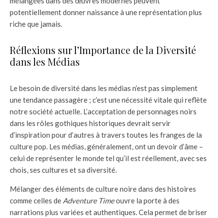
mélangées dans des œuvres modernes peuvent
potentiellement donner naissance à une représentation plus
riche que jamais.
Réflexions sur l’Importance de la Diversité
dans les Médias
Le besoin de diversité dans les médias n’est pas simplement
une tendance passagère ; c’est une nécessité vitale qui reflète
notre société actuelle. L’acceptation de personnages noirs
dans les rôles gothiques historiques devrait servir
d’inspiration pour d’autres à travers toutes les franges de la
culture pop. Les médias, généralement, ont un devoir d’âme –
celui de représenter le monde tel qu’il est réellement, avec ses
chois, ses cultures et sa diversité.
Mélanger des éléments de culture noire dans des histoires
comme celles de
Adventure Time
ouvre la porte à des
narrations plus variées et authentiques. Cela permet de briser