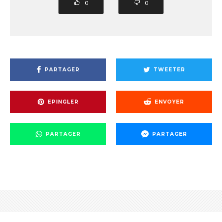
0
0
PARTAGER
TWEETER
EPINGLER
ENVOYER
PARTAGER
PARTAGER