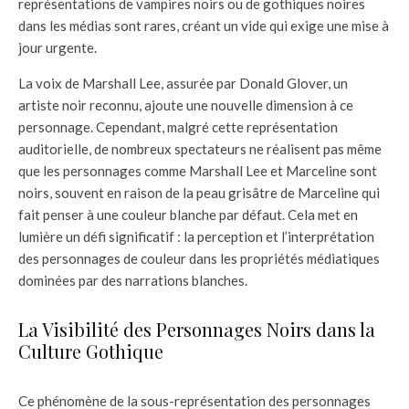
représentations de vampires noirs ou de gothiques noires
dans les médias sont rares, créant un vide qui exige une mise à
jour urgente.
La voix de Marshall Lee, assurée par Donald Glover, un
artiste noir reconnu, ajoute une nouvelle dimension à ce
personnage. Cependant, malgré cette représentation
auditorielle, de nombreux spectateurs ne réalisent pas même
que les personnages comme Marshall Lee et Marceline sont
noirs, souvent en raison de la peau grisâtre de Marceline qui
fait penser à une couleur blanche par défaut. Cela met en
lumière un défi significatif : la perception et l’interprétation
des personnages de couleur dans les propriétés médiatiques
dominées par des narrations blanches.
La Visibilité des Personnages Noirs dans la
Culture Gothique
Ce phénomène de la sous-représentation des personnages