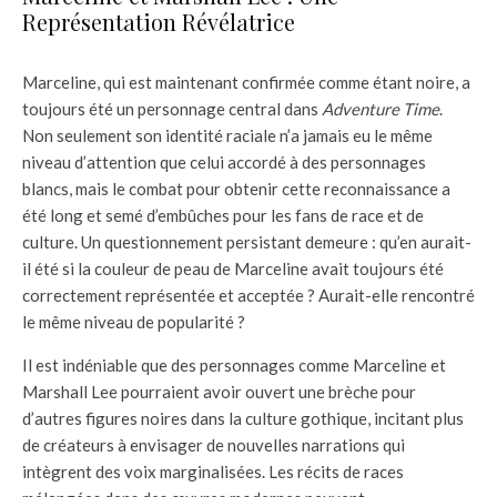
Représentation Révélatrice
Marceline, qui est maintenant confirmée comme étant noire, a
toujours été un personnage central dans
Adventure Time
.
Non seulement son identité raciale n’a jamais eu le même
niveau d’attention que celui accordé à des personnages
blancs, mais le combat pour obtenir cette reconnaissance a
été long et semé d’embûches pour les fans de race et de
culture. Un questionnement persistant demeure : qu’en aurait-
il été si la couleur de peau de Marceline avait toujours été
correctement représentée et acceptée ? Aurait-elle rencontré
le même niveau de popularité ?
Il est indéniable que des personnages comme Marceline et
Marshall Lee pourraient avoir ouvert une brèche pour
d’autres figures noires dans la culture gothique, incitant plus
de créateurs à envisager de nouvelles narrations qui
intègrent des voix marginalisées. Les récits de races