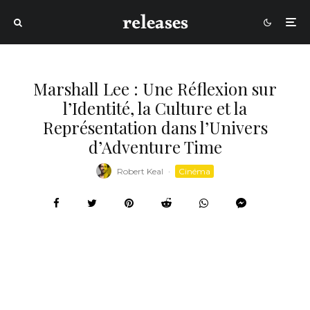
Marshall Lee : Une Réflexion sur
l’Identité, la Culture et la
Représentation dans l’Univers
d’Adventure Time
Robert Keal
·
Cinéma