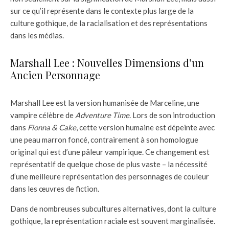
sur ce qu’il représente dans le contexte plus large de la
culture gothique, de la racialisation et des représentations
dans les médias.
Marshall Lee : Nouvelles Dimensions d’un
Ancien Personnage
Marshall Lee est la version humanisée de Marceline, une
vampire célèbre de
Adventure Time
. Lors de son introduction
dans
Fionna & Cake
, cette version humaine est dépeinte avec
une peau marron foncé, contrairement à son homologue
original qui est d’une pâleur vampirique. Ce changement est
représentatif de quelque chose de plus vaste – la nécessité
d’une meilleure représentation des personnages de couleur
dans les œuvres de fiction.
Dans de nombreuses subcultures alternatives, dont la culture
gothique, la représentation raciale est souvent marginalisée.