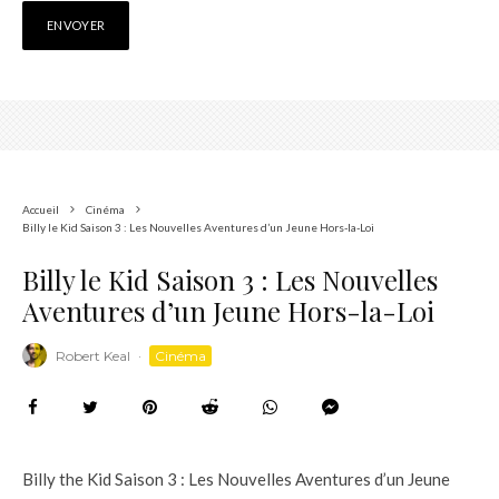
Accueil
Cinéma
Billy le Kid Saison 3 : Les Nouvelles Aventures d’un Jeune Hors-la-Loi
Billy le Kid Saison 3 : Les Nouvelles
Aventures d’un Jeune Hors-la-Loi
Robert Keal
·
Cinéma
Billy the Kid Saison 3 : Les Nouvelles Aventures d’un Jeune