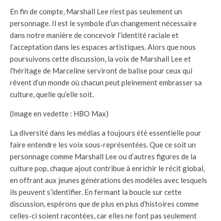
En fin de compte, Marshall Lee n’est pas seulement un
personnage. Il est le symbole d’un changement nécessaire
dans notre manière de concevoir l’identité raciale et
l’acceptation dans les espaces artistiques. Alors que nous
poursuivons cette discussion, la voix de Marshall Lee et
l’héritage de Marceline serviront de balise pour ceux qui
rêvent d’un monde où chacun peut pleinement embrasser sa
culture, quelle qu’elle soit.
(Image en vedette : HBO Max)
La diversité dans les médias a toujours été essentielle pour
faire entendre les voix sous-représentées. Que ce soit un
personnage comme Marshall Lee ou d’autres figures de la
culture pop, chaque ajout contribue à enrichir le récit global,
en offrant aux jeunes générations des modèles avec lesquels
ils peuvent s’identifier. En fermant la boucle sur cette
discussion, espérons que de plus en plus d’histoires comme
celles-ci soient racontées, car elles ne font pas seulement