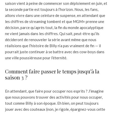
saison vient à peine de commencer son déploiement en juin, et
la seconde partie est toujours à l’horizon. Nous, les fans,
allons vivre dans une ceinture de suspense, en attendant que
les chiffres de streaming tombent et que MGM+ prenne une
décision, parce qu’après tout, la fin du monde apocalyptique
ne vient jamais dans les chiffres. Qui sait, peut-être qu’ils
décideront de renouveler la série avant même que nous
réalisions que l’histoire de Billy n’a pas vraiment de fin — il
pourrait juste continuer à se battre avec des cow-boys dans
une ville poussiéreuse pour l’éternité.
Comment faire passer le temps jusqu’à la
saison 3 ?
En attendant, que faire pour occuper nos esprits ? J’imagine
que nous pouvons trouver des activités pour nous occuper,
tout comme Billy à son époque. Eh bien, on peut toujours
jouer avec des couteaux (non, je rigole, épargnez-vous cette