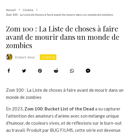
Accueil
Cinéma
Zom 100 : La Liste de choses à faire avant de mourir dans un monde de zombies
Zom 100 : La Liste de choses à faire
avant de mourir dans un monde de
zombies
Robert Keal
·
Cinéma
Zom 100 : La Liste de choses à faire avant de mourir dans un
monde de zombies
En 2023,
Zom 100: Bucket List of the Dead
a su capturer
l’attention des amateurs d’anime avec son mélange unique
d’humour, de couleurs vives, et de réflexions sur le burn-out
au travail. Produit par BUG FILMS, cette série est devenue