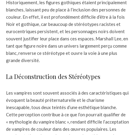
Historiquement, les figures gothiques étaient principalement
blanches, laissant peu de place à l’inclusion des personnes de
couleur. En effet, il est profondément difficile d’être à la fois
Noir et gothique, car beaucoup de stéréotypes racistes et
eurocentriques persistent, et les personnages noirs doivent
souvent justifier leur place dans ces espaces. Marshall Lee, en
tant que figure noire dans un univers largement perçu comme
blanc, renverse ce stéréotype et ouvre la voie à une plus
grande diversité.
La Déconstruction des Stéréotypes
Les vampires sont souvent associés à des caractéristiques qui
évoquent la beauté préternaturelle et le charisme
inescapable, tous deux teintés d’une esthétique blanche.
Cette perception contribue à ce que l’on pourrait qualifier de
« mythologie du vampire blanc », rendant difficile l’acceptation
de vampires de couleur dans des œuvres populaires. Les