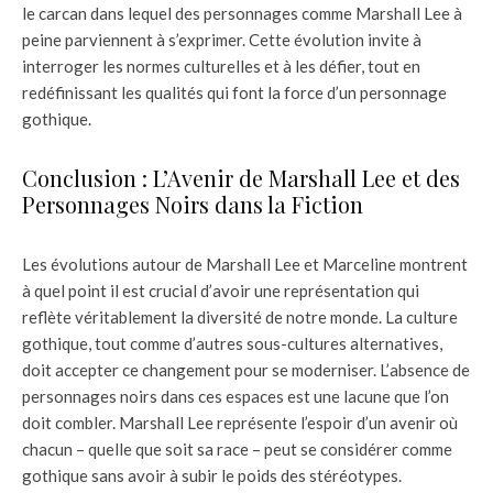
le carcan dans lequel des personnages comme Marshall Lee à
peine parviennent à s’exprimer. Cette évolution invite à
interroger les normes culturelles et à les défier, tout en
redéfinissant les qualités qui font la force d’un personnage
gothique.
Conclusion : L’Avenir de Marshall Lee et des
Personnages Noirs dans la Fiction
Les évolutions autour de Marshall Lee et Marceline montrent
à quel point il est crucial d’avoir une représentation qui
reflète véritablement la diversité de notre monde. La culture
gothique, tout comme d’autres sous-cultures alternatives,
doit accepter ce changement pour se moderniser. L’absence de
personnages noirs dans ces espaces est une lacune que l’on
doit combler. Marshall Lee représente l’espoir d’un avenir où
chacun – quelle que soit sa race – peut se considérer comme
gothique sans avoir à subir le poids des stéréotypes.