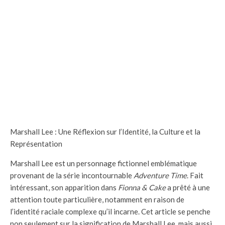
Marshall Lee : Une Réflexion sur l’Identité, la Culture et la
Représentation
Marshall Lee est un personnage fictionnel emblématique
provenant de la série incontournable
Adventure Time
. Fait
intéressant, son apparition dans
Fionna & Cake
a prêté à une
attention toute particulière, notamment en raison de
l’identité raciale complexe qu’il incarne. Cet article se penche
non seulement sur la signification de Marshall Lee, mais aussi