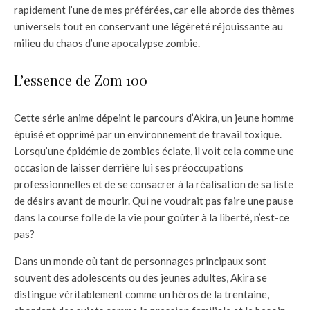
rapidement l’une de mes préférées, car elle aborde des thèmes
universels tout en conservant une légèreté réjouissante au
milieu du chaos d’une apocalypse zombie.
L’essence de Zom 100
Cette série anime dépeint le parcours d’Akira, un jeune homme
épuisé et opprimé par un environnement de travail toxique.
Lorsqu’une épidémie de zombies éclate, il voit cela comme une
occasion de laisser derrière lui ses préoccupations
professionnelles et de se consacrer à la réalisation de sa liste
de désirs avant de mourir. Qui ne voudrait pas faire une pause
dans la course folle de la vie pour goûter à la liberté, n’est-ce
pas?
Dans un monde où tant de personnages principaux sont
souvent des adolescents ou des jeunes adultes, Akira se
distingue véritablement comme un héros de la trentaine,