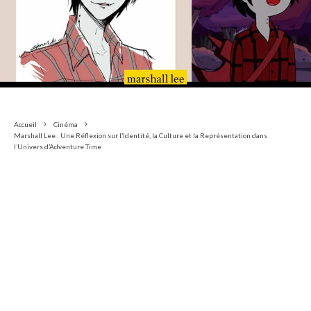
Accueil
Cinéma
Marshall Lee : Une Réflexion sur l’Identité, la Culture et la Représentation dans
l’Univers d’Adventure Time