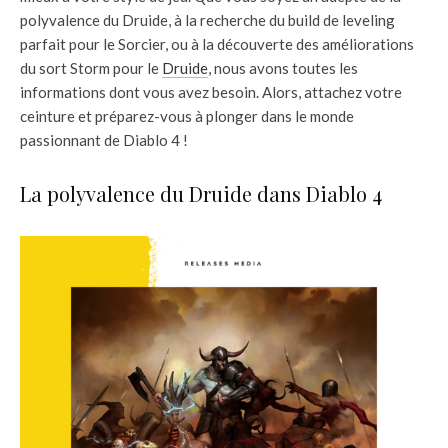
polyvalence du Druide, à la recherche du build de leveling
parfait pour le Sorcier, ou à la découverte des améliorations
du sort Storm pour le
Druide
, nous avons toutes les
informations dont vous avez besoin. Alors, attachez votre
ceinture et préparez-vous à plonger dans le monde
passionnant de Diablo 4 !
La polyvalence du Druide dans Diablo 4