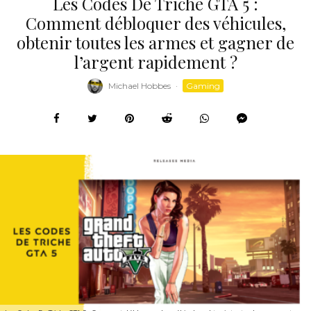
Les Codes De Triche GTA 5 :
Comment débloquer des véhicules,
obtenir toutes les armes et gagner de
l’argent rapidement ?
Michael Hobbes
·
Gaming