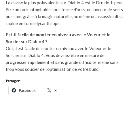
La classe la plus polyvalente sur Diablo 4 est le Druide. Il peut
être un tank intombable sous forme d’ours, un lanceur de sorts
puissant grâce à la magie naturelle, ou même un assassin ultra
rapide en forme lycanthrope.
Est-il facile de monter en niveau avec le Voleur et le
Sorcier sur Diablo 4 ?
Oui, il est facile de monter en niveau avec le Voleur et le
Sorcier sur Diablo 4. Vous devriez être en mesure de
progresser rapidement et sans grande difficulté, même sans
trop vous soucier de l’optimisation de votre build.
Partager :
Facebook
X