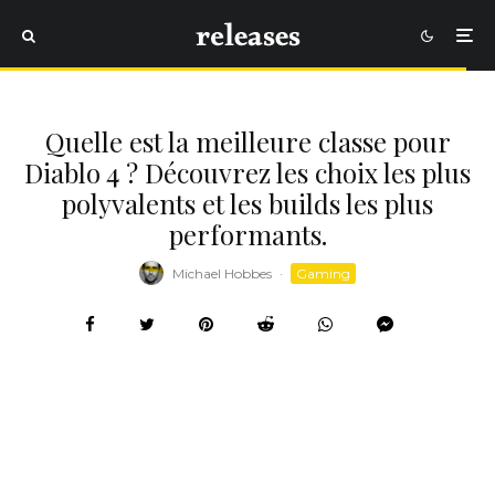
Quelle est la meilleure classe pour
Diablo 4 ? Découvrez les choix les plus
polyvalents et les builds les plus
performants.
Michael Hobbes
·
Gaming