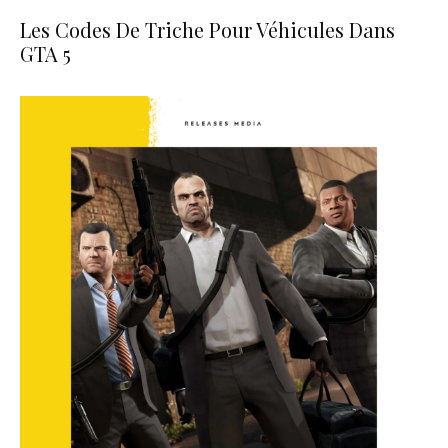
Les Codes De Triche Pour Véhicules Dans
GTA 5