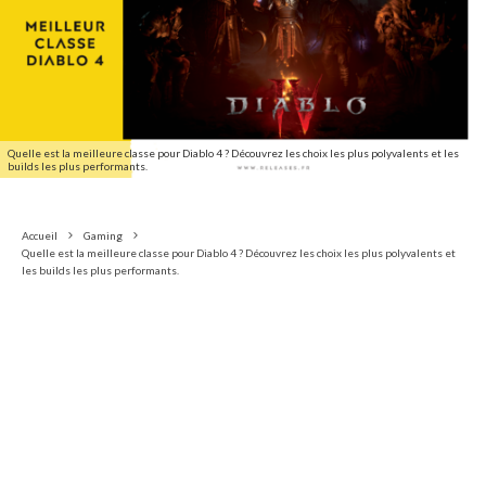
Quelle est la meilleure classe pour Diablo 4 ? Découvrez les choix les plus polyvalents et les
builds les plus performants.
Accueil
Gaming
Quelle est la meilleure classe pour Diablo 4 ? Découvrez les choix les plus polyvalents et
les builds les plus performants.