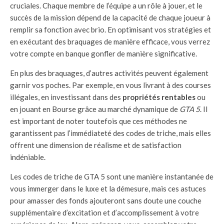
cruciales. Chaque membre de l’équipe a un rôle à jouer, et le
succès de la mission dépend de la capacité de chaque joueur à
remplir sa fonction avec brio. En optimisant vos stratégies et
en exécutant des braquages de manière efficace, vous verrez
votre compte en banque gonfler de manière significative.
En plus des braquages, d’autres activités peuvent également
garnir vos poches. Par exemple, en vous livrant à des courses
illégales, en investissant dans des
propriétés rentables
ou
en jouant en Bourse grâce au marché dynamique de
GTA 5
. Il
est important de noter toutefois que ces méthodes ne
garantissent pas l’immédiateté des codes de triche, mais elles
offrent une dimension de réalisme et de satisfaction
indéniable.
Les codes de triche de GTA 5 sont une manière instantanée de
vous immerger dans le luxe et la démesure, mais ces astuces
pour amasser des fonds ajouteront sans doute une couche
supplémentaire d’excitation et d’accomplissement à votre