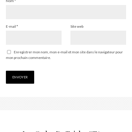
Nom
*
E-mail
*
Site web
Enregistrer mon nom, mon e-mail et mon site dans le navigateur pour
mon prochain commentaire.