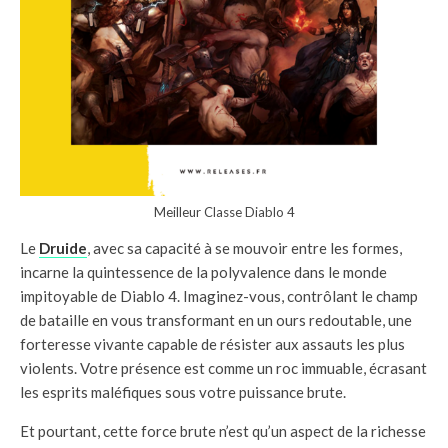
Meilleur Classe Diablo 4
Le
Druide
, avec sa capacité à se mouvoir entre les formes,
incarne la quintessence de la polyvalence dans le monde
impitoyable de Diablo 4. Imaginez-vous, contrôlant le champ
de bataille en vous transformant en un ours redoutable, une
forteresse vivante capable de résister aux assauts les plus
violents. Votre présence est comme un roc immuable, écrasant
les esprits maléfiques sous votre puissance brute.
Et pourtant, cette force brute n’est qu’un aspect de la richesse