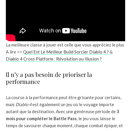
La meilleure classe à jouer est celle que vous appréciez le plus
A lire >>
Quel Est Le Meilleur Build Sorcier Diablo 4 ?
&
Diablo 4 Cross Platform : Révolution ou Illusion ?
Il n’y a pas besoin de prioriser la
performance
La course à la performance peut être grisante pour certains,
mais
Diablo 4
est également un jeu où le voyage importe
autant que la destination. Avec une généreuse période de
3
mois pour compléter le Battle Pass
, le jeu vous laisse le
temps de savourer chaque moment, chaque combat épique, et