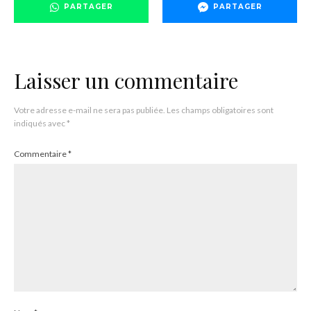
PARTAGER
PARTAGER
Laisser un commentaire
Votre adresse e-mail ne sera pas publiée.
Les champs obligatoires sont
indiqués avec
*
Commentaire
*