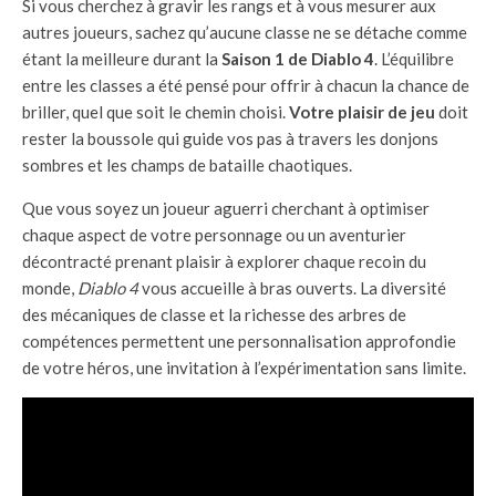
Si vous cherchez à gravir les rangs et à vous mesurer aux
autres joueurs, sachez qu’aucune classe ne se détache comme
étant la meilleure durant la
Saison 1 de Diablo 4
. L’équilibre
entre les classes a été pensé pour offrir à chacun la chance de
briller, quel que soit le chemin choisi.
Votre plaisir de jeu
doit
rester la boussole qui guide vos pas à travers les donjons
sombres et les champs de bataille chaotiques.
Que vous soyez un joueur aguerri cherchant à optimiser
chaque aspect de votre personnage ou un aventurier
décontracté prenant plaisir à explorer chaque recoin du
monde,
Diablo 4
vous accueille à bras ouverts. La diversité
des mécaniques de classe et la richesse des arbres de
compétences permettent une personnalisation approfondie
de votre héros, une invitation à l’expérimentation sans limite.