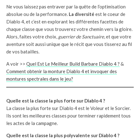
Ne vous laissez pas entraver par la quête de l’optimisation
absolue ou de la performance.
La diversité
est le coeur de
Diablo 4, et c’est en explorant les différentes facettes de
chaque classe que vous trouverez votre chemin vers la gloire.
Alors, faites votre choix,
guerrier de Sanctuaire
, et que votre
aventure soit aussi unique que le récit que vous tisserez au fil
de vos batailles.
A voir >>
Quel Est Le Meilleur Build Barbare Diablo 4 ?
&
Comment obtenir la monture Diablo 4 et invoquer des
montures spectrales dans le jeu?
Quelle est la classe la plus forte sur Diablo 4 ?
La classe la plus forte sur Diablo 4 est le Voleur et le Sorcier.
Ils sont les meilleures classes pour terminer rapidement tous
les actes de la campagne.
Quelle est la classe la plus polyvalente sur Diablo 4 ?