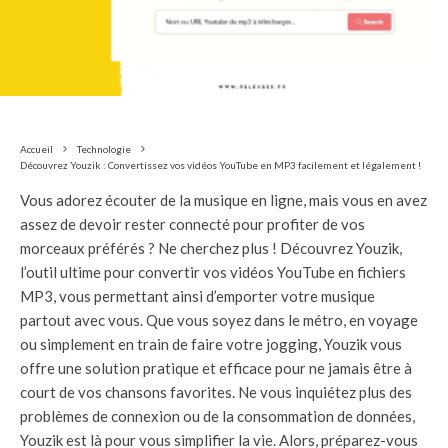
Accueil
Technologie
Découvrez Youzik : Convertissez vos vidéos YouTube en MP3 facilement et légalement !
Vous adorez écouter de la musique en ligne, mais vous en avez
assez de devoir rester connecté pour profiter de vos
morceaux préférés ? Ne cherchez plus ! Découvrez Youzik,
l’outil ultime pour convertir vos vidéos YouTube en fichiers
MP3, vous permettant ainsi d’emporter votre musique
partout avec vous. Que vous soyez dans le métro, en voyage
ou simplement en train de faire votre jogging, Youzik vous
offre une solution pratique et efficace pour ne jamais être à
court de vos chansons favorites. Ne vous inquiétez plus des
problèmes de connexion ou de la consommation de données,
Youzik est là pour vous simplifier la vie. Alors, préparez-vous