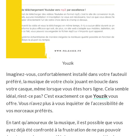
Youzik
Imaginez-vous, confortablement installé dans votre fauteuil
préféré, la musique de votre choix jouant en boucle dans
votre casque, même lorsque vous êtes hors ligne. Cela semble
idéal, n’est-ce pas? C’est exactement ce que
Youzik
vous
offre. Vous n’avez plus à vous inquiéter de l’accessibilité de
vos morceaux préférés.
En tant qu’amoureux de la musique, il est possible que vous
ayez déjà été confronté à la frustration de ne pas pouvoir