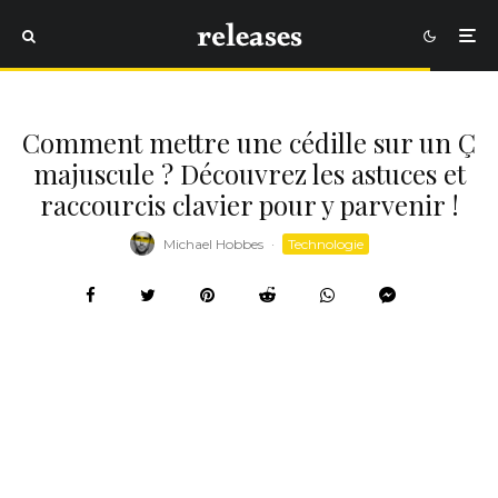
Comment mettre une cédille sur un Ç
majuscule ? Découvrez les astuces et
raccourcis clavier pour y parvenir !
Michael Hobbes
·
Technologie