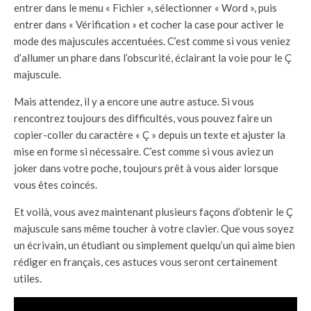
entrer dans le menu « Fichier », sélectionner « Word », puis
entrer dans « Vérification » et cocher la case pour activer le
mode des majuscules accentuées. C’est comme si vous veniez
d’allumer un phare dans l’obscurité, éclairant la voie pour le Ç
majuscule.
Mais attendez, il y a encore une autre astuce. Si vous
rencontrez toujours des difficultés, vous pouvez faire un
copier-coller du caractère « Ç » depuis un texte et ajuster la
mise en forme si nécessaire. C’est comme si vous aviez un
joker dans votre poche, toujours prêt à vous aider lorsque
vous êtes coincés.
Et voilà, vous avez maintenant plusieurs façons d’obtenir le Ç
majuscule sans même toucher à votre clavier. Que vous soyez
un écrivain, un étudiant ou simplement quelqu’un qui aime bien
rédiger en français, ces astuces vous seront certainement
utiles.