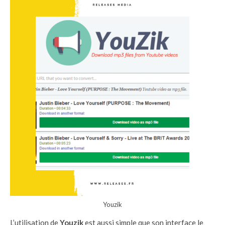
Youzik
L’utilisation de
Youzik
est aussi simple que son interface le