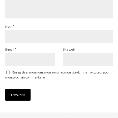
Nom
*
E-mail
*
Site web
Enregistrer mon nom, mon e-mail et mon site dans le navigateur pour
mon prochain commentaire.