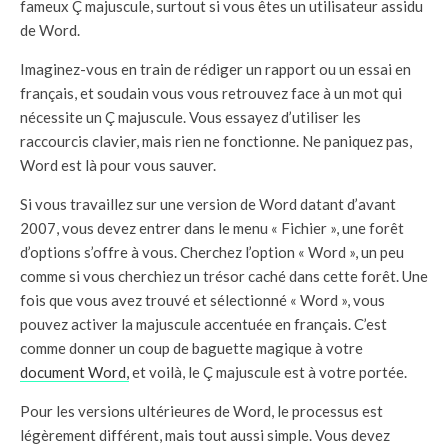
fameux Ç majuscule, surtout si vous êtes un utilisateur assidu
de Word.
Imaginez-vous en train de rédiger un rapport ou un essai en
français, et soudain vous vous retrouvez face à un mot qui
nécessite un Ç majuscule. Vous essayez d’utiliser les
raccourcis clavier, mais rien ne fonctionne. Ne paniquez pas,
Word est là pour vous sauver.
Si vous travaillez sur une version de Word datant d’avant
2007, vous devez entrer dans le menu « Fichier », une forêt
d’options s’offre à vous. Cherchez l’option « Word », un peu
comme si vous cherchiez un trésor caché dans cette forêt. Une
fois que vous avez trouvé et sélectionné « Word », vous
pouvez activer la majuscule accentuée en français. C’est
comme donner un coup de baguette magique à votre
document Word,
et voilà, le Ç majuscule est à votre portée.
Pour les versions ultérieures de Word, le processus est
légèrement différent, mais tout aussi simple. Vous devez