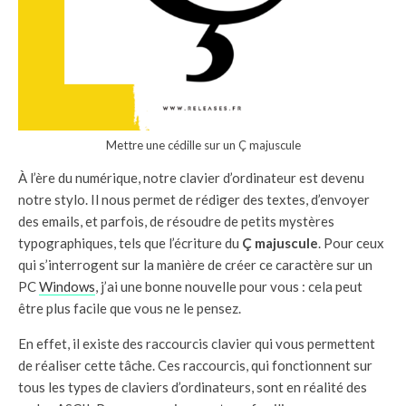
Mettre une cédille sur un Ç majuscule
À l’ère du numérique, notre clavier d’ordinateur est devenu
notre stylo. Il nous permet de rédiger des textes, d’envoyer
des emails, et parfois, de résoudre de petits mystères
typographiques, tels que l’écriture du
Ç majuscule
. Pour ceux
qui s’interrogent sur la manière de créer ce caractère sur un
PC
Windows
, j’ai une bonne nouvelle pour vous : cela peut
être plus facile que vous ne le pensez.
En effet, il existe des raccourcis clavier qui vous permettent
de réaliser cette tâche. Ces raccourcis, qui fonctionnent sur
tous les types de claviers d’ordinateurs, sont en réalité des