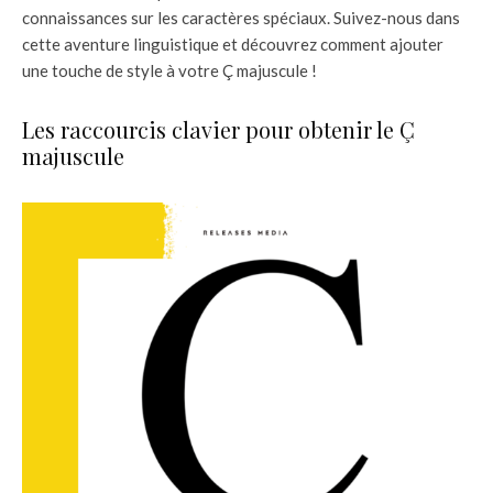
connaissances sur les caractères spéciaux. Suivez-nous dans
cette aventure linguistique et découvrez comment ajouter
une touche de style à votre Ç majuscule !
Les raccourcis clavier pour obtenir le Ç
majuscule