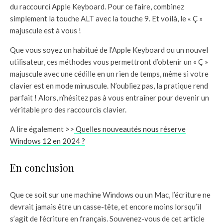
du raccourci Apple Keyboard. Pour ce faire, combinez
simplement la touche ALT avec la touche 9. Et voilà, le « Ç »
majuscule est à vous !
Que vous soyez un habitué de l’Apple Keyboard ou un nouvel
utilisateur, ces méthodes vous permettront d’obtenir un « Ç »
majuscule avec une cédille en un rien de temps, même si votre
clavier est en mode minuscule. N’oubliez pas, la pratique rend
parfait ! Alors, n’hésitez pas à vous entraîner pour devenir un
véritable pro des raccourcis clavier.
A lire également >>
Quelles nouveautés nous réserve
Windows 12 en 2024 ?
En conclusion
Que ce soit sur une machine Windows ou un Mac, l’écriture ne
devrait jamais être un casse-tête, et encore moins lorsqu’il
s’agit de l’écriture en français. Souvenez-vous de cet article