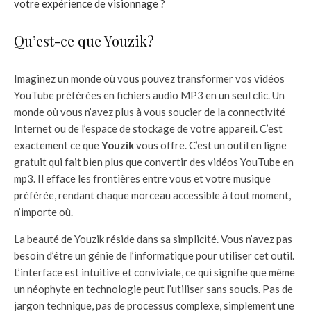
votre expérience de visionnage ?
Qu’est-ce que Youzik?
Imaginez un monde où vous pouvez transformer vos vidéos
YouTube préférées en fichiers audio MP3 en un seul clic. Un
monde où vous n’avez plus à vous soucier de la connectivité
Internet ou de l’espace de stockage de votre appareil. C’est
exactement ce que
Youzik
vous offre. C’est un outil en ligne
gratuit qui fait bien plus que convertir des vidéos YouTube en
mp3. Il efface les frontières entre vous et votre musique
préférée, rendant chaque morceau accessible à tout moment,
n’importe où.
La beauté de Youzik réside dans sa simplicité. Vous n’avez pas
besoin d’être un génie de l’informatique pour utiliser cet outil.
L’interface est intuitive et conviviale, ce qui signifie que même
un néophyte en technologie peut l’utiliser sans soucis. Pas de
jargon technique, pas de processus complexe, simplement une