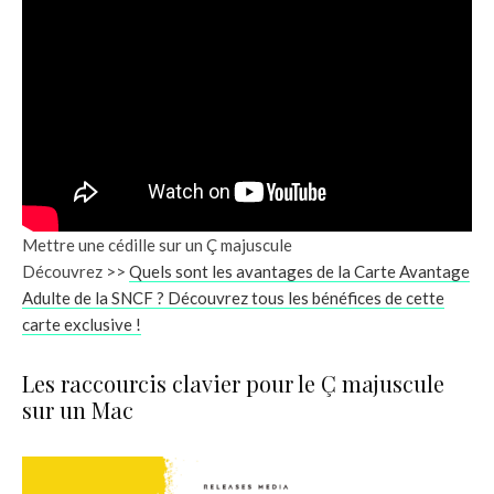
Mettre une cédille sur un Ç majuscule
Découvrez >>
Quels sont les avantages de la Carte Avantage
Adulte de la SNCF ? Découvrez tous les bénéfices de cette
carte exclusive !
Les raccourcis clavier pour le Ç majuscule
sur un Mac