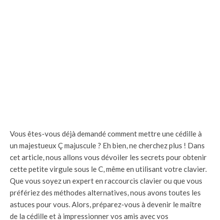
Vous êtes-vous déjà demandé comment mettre une cédille à
un majestueux Ç majuscule ? Eh bien, ne cherchez plus ! Dans
cet article, nous allons vous dévoiler les secrets pour obtenir
cette petite virgule sous le C, même en utilisant votre clavier.
Que vous soyez un expert en raccourcis clavier ou que vous
préfériez des méthodes alternatives, nous avons toutes les
astuces pour vous. Alors, préparez-vous à devenir le maître
de la cédille et à impressionner vos amis avec vos