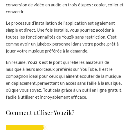
conversion de vidéo en audio en trois étapes : copier, coller et
convertir.
Le processus d’installation de l’application est également
simple et direct. Une fois installé, vous pourrez accéder à
toutes les fonctionnalités de Youzik sans restriction. C’est
comme avoir un jukebox personnel dans votre poche, prêt à
jouer votre musique préférée à la demande.
En résumé,
Youzik
est le pont qui relie les amateurs de
musique à leurs morceaux préférés sur YouTube. Il est le
compagnon idéal pour ceux qui aiment écouter de la musique
en déplacement, permettant un accès sans faille à la musique,
où que vous soyez. Tout cela grâce à un outil en ligne gratuit,
facile à utiliser et incroyablement efficace.
Comment utiliser Youzik?