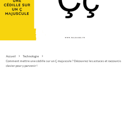
Accueil
Technologie
Comment mettre une cédille sur un Ç majuscule ? Découvrez les astuces et raccourcis
clavier pour y parvenir !