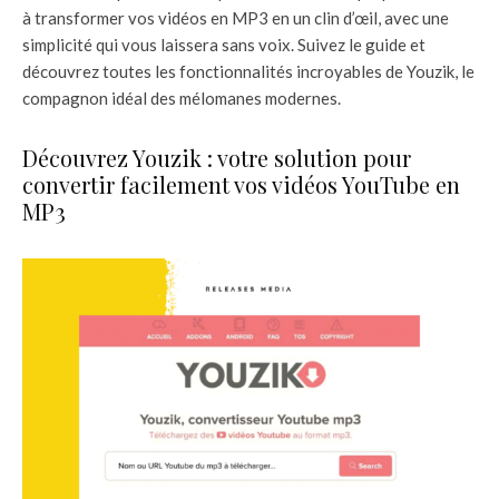
à transformer vos vidéos en MP3 en un clin d’œil, avec une
simplicité qui vous laissera sans voix. Suivez le guide et
découvrez toutes les fonctionnalités incroyables de Youzik, le
compagnon idéal des mélomanes modernes.
Découvrez Youzik : votre solution pour
convertir facilement vos vidéos YouTube en
MP3