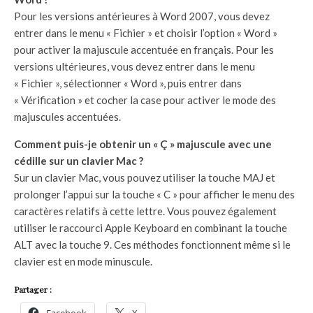
Pour les versions antérieures à Word 2007, vous devez
entrer dans le menu « Fichier » et choisir l’option « Word »
pour activer la majuscule accentuée en français. Pour les
versions ultérieures, vous devez entrer dans le menu
« Fichier », sélectionner « Word », puis entrer dans
« Vérification » et cocher la case pour activer le mode des
majuscules accentuées.
Comment puis-je obtenir un « Ç » majuscule avec une
cédille sur un clavier Mac ?
Sur un clavier Mac, vous pouvez utiliser la touche MAJ et
prolonger l’appui sur la touche « C » pour afficher le menu des
caractères relatifs à cette lettre. Vous pouvez également
utiliser le raccourci Apple Keyboard en combinant la touche
ALT avec la touche 9. Ces méthodes fonctionnent même si le
clavier est en mode minuscule.
Partager :