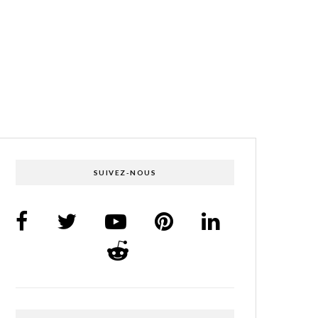
SUIVEZ-NOUS