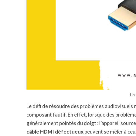
Un
Le défi de résoudre des problèmes audiovisuels r
composant fautif. En effet, lorsque des problème
généralement pointés du doigt : l’appareil source,
câble HDMI défectueux
peuvent se mêler à ceu