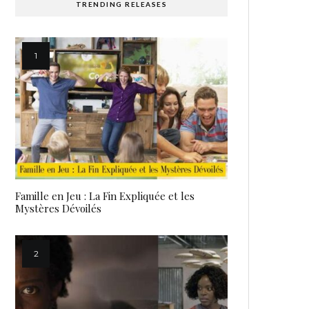
TRENDING RELEASES
Famille en Jeu : La Fin Expliquée et les
Mystères Dévoilés