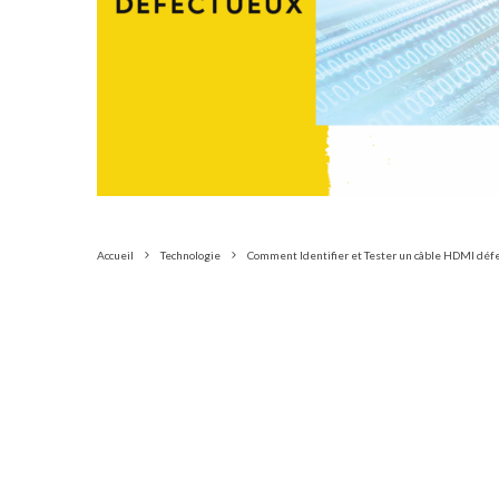
Accueil
Technologie
Comment Identifier et Tester un câble HDMI déf