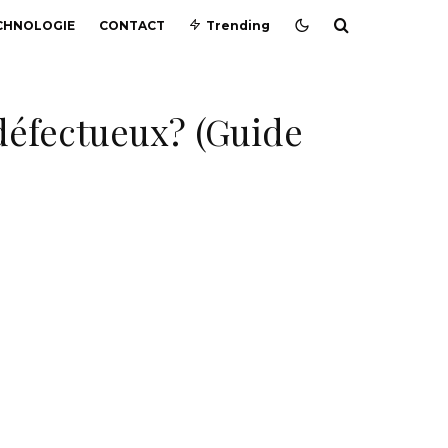
CHNOLOGIE
CONTACT
Trending
défectueux? (Guide