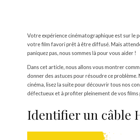
Votre expérience cinématographique est sur le 
votre film favori prêt à être diffusé. Mais atten
paniquez pas, nous sommes là pour vous aider !
Dans cet article, nous allons vous montrer comm
donner des astuces pour résoudre ce problème. Ne
cinéma, lisez la suite pour découvrir tous nos co
défectueux et à profiter pleinement de vos films 
Identifier un câble