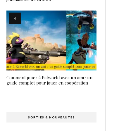
Comment jouer à Palworld avec un ami : un
guide complet pour jouer en coopération
SORTIES & NOUVEAUTÉS