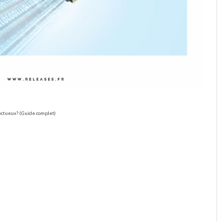
ectueux? (Guide complet)