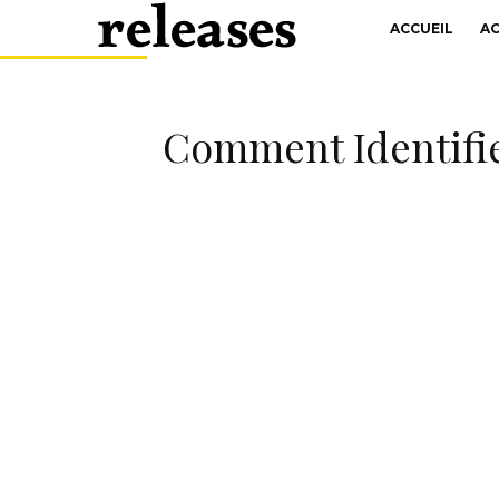
ACCUEIL
A
Comment Identifie