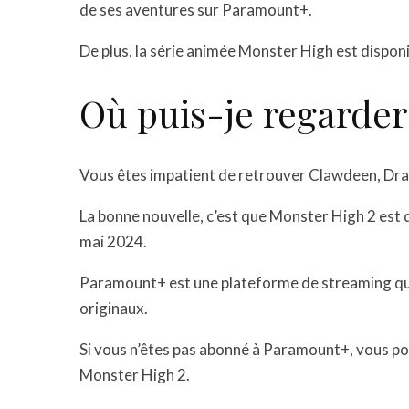
de ses aventures sur Paramount+.
De plus, la série animée Monster High est disponi
Où puis-je regarder
Vous êtes impatient de retrouver Clawdeen, Drac
La bonne nouvelle, c’est que Monster High 2 est
mai 2024.
Paramount+ est une plateforme de streaming qui 
originaux.
Si vous n’êtes pas abonné à Paramount+, vous pou
Monster High 2.