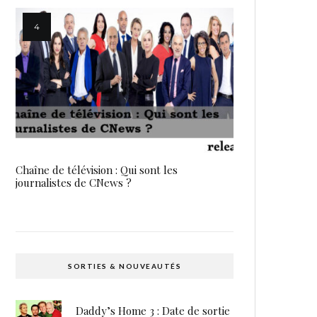
Chaîne de télévision : Qui sont les
journalistes de CNews ?
SORTIES & NOUVEAUTÉS
Daddy’s Home 3 : Date de sortie