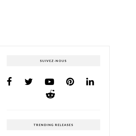
SUIVEZ-NOUS
TRENDING RELEASES