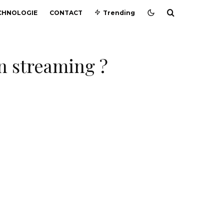
CHNOLOGIE
CONTACT
Trending
n streaming ?