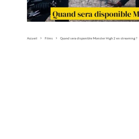
Accueil
Films
Quand sera disponible Monster High 2 en streaming ?