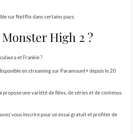
ble sur Netflix dans certains pays.
 Monster High 2 ?
ulaura et Frankie ?
 disponible en streaming sur Paramount+ depuis le 20
propose une variété de films, de séries et de contenus
vez vous inscrire pour un essai gratuit et profiter de