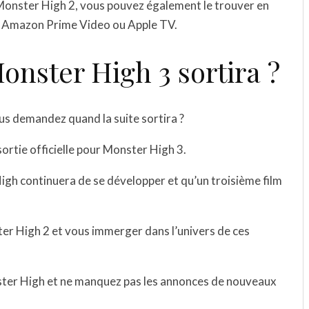
Monster High 2, vous pouvez également le trouver en
e Amazon Prime Video ou Apple TV.
nster High 3 sortira ?
us demandez quand la suite sortira ?
ortie officielle pour Monster High 3.
igh continuera de se développer et qu’un troisième film
er High 2 et vous immerger dans l’univers de ces
nster High et ne manquez pas les annonces de nouveaux