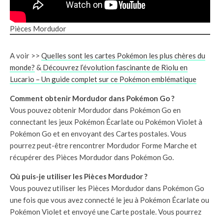
Pièces Mordudor
A voir >>
Quelles sont les cartes Pokémon les plus chères du
monde?
&
Découvrez l’évolution fascinante de Riolu en
Lucario – Un guide complet sur ce Pokémon emblématique
Comment obtenir Mordudor dans Pokémon Go ?
Vous pouvez obtenir Mordudor dans Pokémon Go en
connectant les jeux Pokémon Écarlate ou Pokémon Violet à
Pokémon Go et en envoyant des Cartes postales. Vous
pourrez peut-être rencontrer Mordudor Forme Marche et
récupérer des Pièces Mordudor dans Pokémon Go.
Où puis-je utiliser les Pièces Mordudor ?
Vous pouvez utiliser les Pièces Mordudor dans Pokémon Go
une fois que vous avez connecté le jeu à Pokémon Écarlate ou
Pokémon Violet et envoyé une Carte postale. Vous pourrez