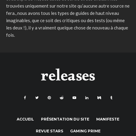
trouvées uniquement sur notre site qu’aucune autre source ne
fera., nous avons tous les types de guides de haut niveau
imaginables, que ce soit des critiques ou des tests (ou même
les deux !), il y a vraiment quelque chose de nouveau à chaque
fois.
ACCUEIL
PRÉSENTATION DU SITE
MANIFESTE
REVUE STARS
GAMING PRIME