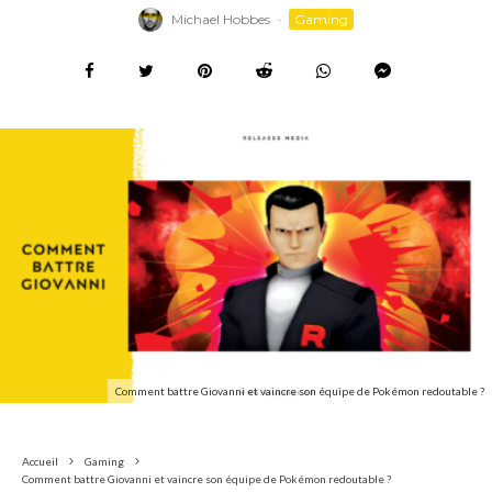
Michael Hobbes
·
Gaming
Comment battre Giovanni et vaincre son équipe de Pokémon redoutable ?
Accueil
Gaming
Comment battre Giovanni et vaincre son équipe de Pokémon redoutable ?