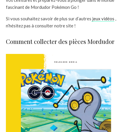
fascinant de Mordudor Pokémon Go !
Si vous souhaitez savoir de plus sur d’autres
jeux vidéos
,
n’hésitez pas à consulter notre site !
Comment collecter des pièces Mordudor