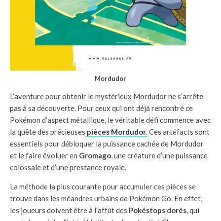
Mordudor
L’aventure pour obtenir le mystérieux Mordudor ne s’arrête
pas à sa découverte. Pour ceux qui ont déjà rencontré ce
Pokémon d’aspect métallique, le véritable défi commence avec
la quête des précieuses
pièces Mordudor
.
Ces artéfacts sont
essentiels pour débloquer la puissance cachée de Mordudor
et le faire évoluer en
Gromago
, une créature d’une puissance
colossale et d’une prestance royale.
La méthode la plus courante pour accumuler ces pièces se
trouve dans les méandres urbains de Pokémon Go. En effet,
les joueurs doivent être à l’affût des
Pokéstops dorés
, qui