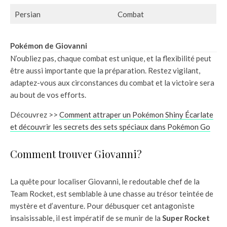
Persian
Combat
Pokémon de Giovanni
N’oubliez pas, chaque combat est unique, et la flexibilité peut
être aussi importante que la préparation. Restez vigilant,
adaptez-vous aux circonstances du combat et la victoire sera
au bout de vos efforts.
Découvrez >>
Comment attraper un Pokémon Shiny Écarlate
et découvrir les secrets des sets spéciaux dans Pokémon Go
Comment trouver Giovanni?
La quête pour localiser Giovanni, le redoutable chef de la
Team Rocket, est semblable à une chasse au trésor teintée de
mystère et d’aventure. Pour débusquer cet antagoniste
insaisissable, il est impératif de se munir de la
Super Rocket