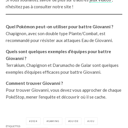
n’hésitez pas à consulter notre site !
Quel Pokémon peut-on utiliser pour battre Giovanni ?
Chapignon, avec son double type Plante/Combat, est
recommandé pour résister aux attaques Eau de Giovanni.
Quels sont quelques exemples d’équipes pour battre
Giovanni ?
Terrakium, Chapignon et Darumacho de Galar sont quelques
exemples d’équipes efficaces pour battre Giovanni.
Comment trouver Giovanni ?
Pour trouver Giovanni, vous devez vous approcher de chaque
PokéStop, mener l’enquête et découvrir où il se cache.
2024
GAMING
GUIDE
JEU
ÉTIQUETTES