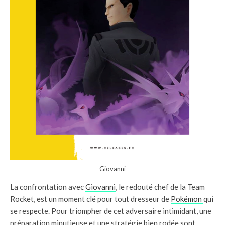
Giovanni
La confrontation avec
Giovanni
, le redouté chef de la Team
Rocket, est un moment clé pour tout dresseur de
Pokémon
qui
se respecte. Pour triompher de cet adversaire intimidant, une
préparation minutieuse et une stratégie bien rodée sont