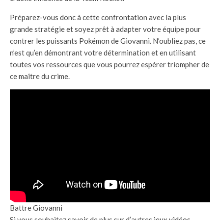
Préparez-vous donc à cette confrontation avec la plus
grande stratégie et soyez prêt à adapter votre équipe pour
contrer les puissants Pokémon de Giovanni. N’oubliez pas, ce
n’est qu’en démontrant votre détermination et en utilisant
toutes vos ressources que vous pourrez espérer triompher de
ce maître du crime.
Battre Giovanni
Si vous souhaitez savoir de plus sur d’autres
jeux vidéos
,