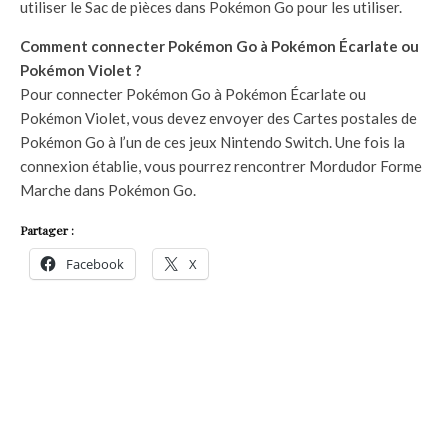
utiliser le Sac de pièces dans Pokémon Go pour les utiliser.
Comment connecter Pokémon Go à Pokémon Écarlate ou
Pokémon Violet ?
Pour connecter Pokémon Go à Pokémon Écarlate ou
Pokémon Violet, vous devez envoyer des Cartes postales de
Pokémon Go à l’un de ces jeux Nintendo Switch. Une fois la
connexion établie, vous pourrez rencontrer Mordudor Forme
Marche dans Pokémon Go.
Partager :
Facebook
X