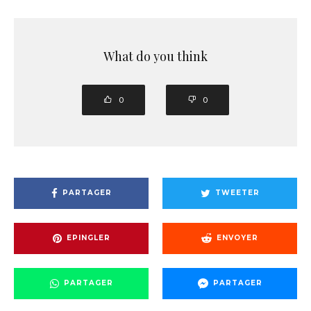
What do you think
0
0
PARTAGER
TWEETER
EPINGLER
ENVOYER
PARTAGER
PARTAGER