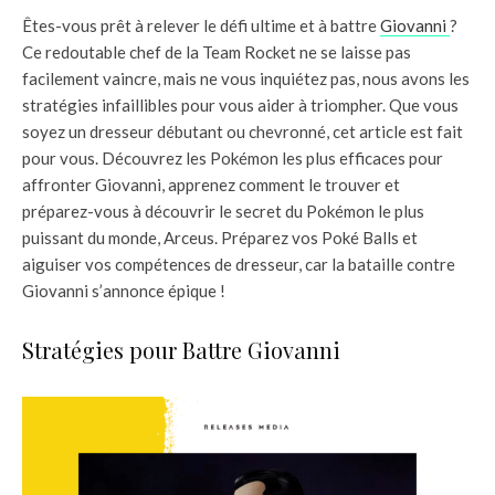
Êtes-vous prêt à relever le défi ultime et à battre
Giovanni
?
Ce redoutable chef de la Team Rocket ne se laisse pas
facilement vaincre, mais ne vous inquiétez pas, nous avons les
stratégies infaillibles pour vous aider à triompher. Que vous
soyez un dresseur débutant ou chevronné, cet article est fait
pour vous. Découvrez les Pokémon les plus efficaces pour
affronter Giovanni, apprenez comment le trouver et
préparez-vous à découvrir le secret du Pokémon le plus
puissant du monde, Arceus. Préparez vos Poké Balls et
aiguiser vos compétences de dresseur, car la bataille contre
Giovanni s’annonce épique !
Stratégies pour Battre Giovanni