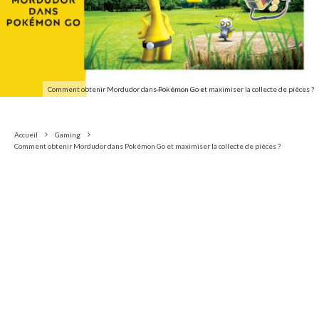
Comment obtenir Mordudor dans Pokémon Go et maximiser la collecte de pièces ?
Accueil
Gaming
Comment obtenir Mordudor dans Pokémon Go et maximiser la collecte de pièces ?