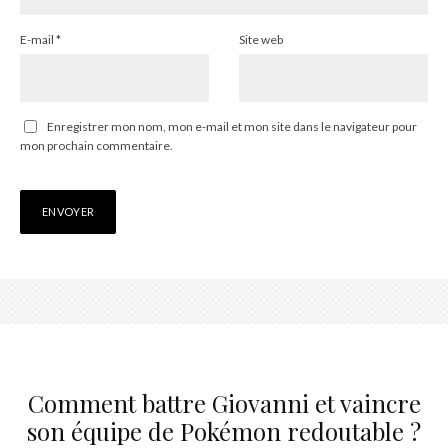
E-mail
*
Site web
Enregistrer mon nom, mon e-mail et mon site dans le navigateur pour
mon prochain commentaire.
Comment battre Giovanni et vaincre
son équipe de Pokémon redoutable ?