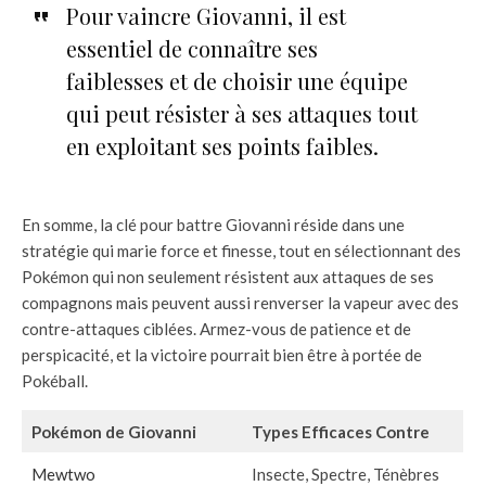
Pour vaincre Giovanni, il est
essentiel de connaître ses
faiblesses et de choisir une équipe
qui peut résister à ses attaques tout
en exploitant ses points faibles.
En somme, la clé pour battre Giovanni réside dans une
stratégie qui marie force et finesse, tout en sélectionnant des
Pokémon qui non seulement résistent aux attaques de ses
compagnons mais peuvent aussi renverser la vapeur avec des
contre-attaques ciblées. Armez-vous de patience et de
perspicacité, et la victoire pourrait bien être à portée de
Pokéball.
Pokémon de Giovanni
Types Efficaces Contre
Mewtwo
Insecte, Spectre, Ténèbres