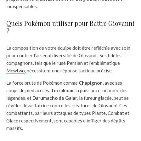
indispensables.
Quels Pokémon utiliser pour Battre Giovanni
?
La composition de votre équipe doit être réfléchie avec soin
pour contrer l’arsenal diversifié de Giovanni. Ses fidèles
compagnons, tels que le rusé Persian et l’emblématique
Mewtwo
, nécessitent une réponse tactique précise.
La force brute de Pokémon comme
Chapignon
, avec ses
coups de pied acérés,
Terrakium
, la puissance incarnée des
légendes, et
Darumacho de Galar
, la fureur glacée, peut se
révéler dévastatrice contre les créatures de Giovanni. Ces
combattants, par leurs attaques de types Plante, Combat et
Glace respectivement, sont capables d’infliger des dégâts
massifs.