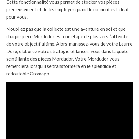
Cette fonctionnalité vous permet de stocker vos pièces
précieusement et de les employer quand le moment est idéal
pour vous.
N’oubliez pas que la collecte est une aventure en soi et que
chaque pièce Mordudor est une étape de plus vers l’atteinte
de votre objectif ultime. Alors, munissez-vous de votre Leurre
Doré, élaborez votre stratégie et lancez-vous dans la quête
scintillante des pièces Mordudor. Votre Mordudor vous
remerciera lorsqu’il se transformera en le splendide et
redoutable Gromago.