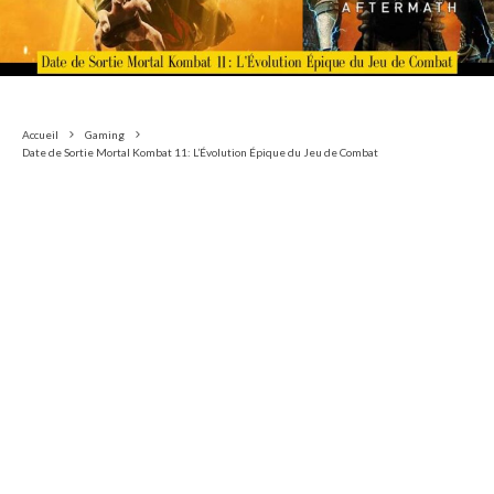
Accueil
Gaming
Date de Sortie Mortal Kombat 11: L’Évolution Épique du Jeu de Combat