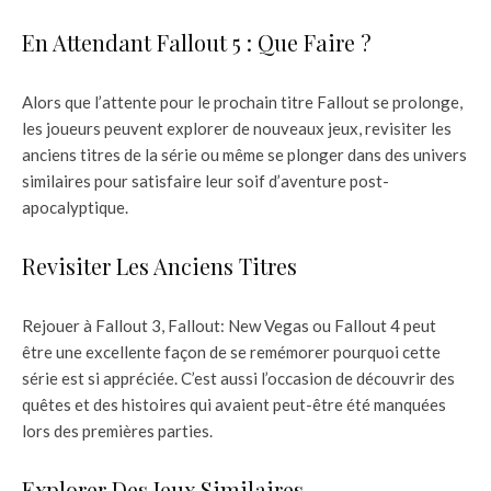
En Attendant Fallout 5 : Que Faire ?
Alors que l’attente pour le prochain titre Fallout se prolonge,
les joueurs peuvent explorer de nouveaux jeux, revisiter les
anciens titres de la série ou même se plonger dans des univers
similaires pour satisfaire leur soif d’aventure post-
apocalyptique.
Revisiter Les Anciens Titres
Rejouer à Fallout 3, Fallout: New Vegas ou Fallout 4 peut
être une excellente façon de se remémorer pourquoi cette
série est si appréciée. C’est aussi l’occasion de découvrir des
quêtes et des histoires qui avaient peut-être été manquées
lors des premières parties.
Explorer Des Jeux Similaires