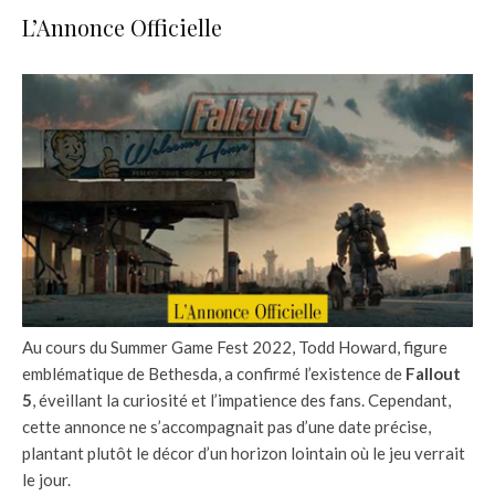
L’Annonce Officielle
Au cours du Summer Game Fest 2022, Todd Howard, figure
emblématique de Bethesda, a confirmé l’existence de
Fallout
5
, éveillant la curiosité et l’impatience des fans. Cependant,
cette annonce ne s’accompagnait pas d’une date précise,
plantant plutôt le décor d’un horizon lointain où le jeu verrait
le jour.