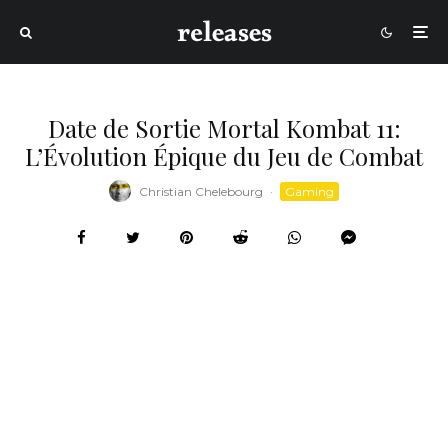
Date de Sortie Mortal Kombat 11:
L’Évolution Épique du Jeu de Combat
Christian Chelebourg
·
Gaming