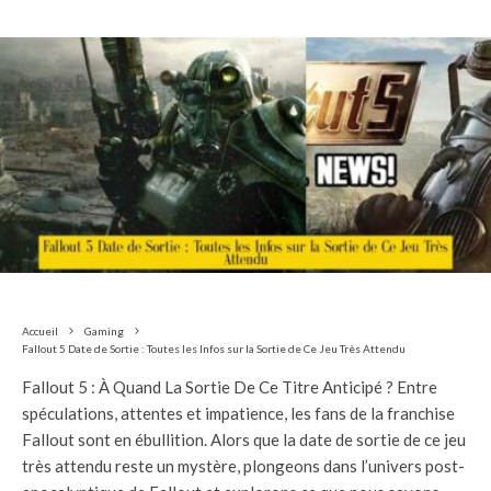
Accueil
Gaming
Fallout 5 Date de Sortie : Toutes les Infos sur la Sortie de Ce Jeu Très Attendu
Fallout 5 : À Quand La Sortie De Ce Titre Anticipé ? Entre
spéculations, attentes et impatience, les fans de la franchise
Fallout sont en ébullition. Alors que la date de sortie de ce jeu
très attendu reste un mystère, plongeons dans l’univers post-