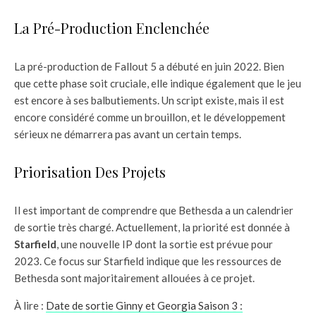
La Pré-Production Enclenchée
La pré-production de Fallout 5 a débuté en juin 2022. Bien
que cette phase soit cruciale, elle indique également que le jeu
est encore à ses balbutiements. Un script existe, mais il est
encore considéré comme un brouillon, et le développement
sérieux ne démarrera pas avant un certain temps.
Priorisation Des Projets
Il est important de comprendre que Bethesda a un calendrier
de sortie très chargé. Actuellement, la priorité est donnée à
Starfield
, une nouvelle IP dont la sortie est prévue pour
2023. Ce focus sur Starfield indique que les ressources de
Bethesda sont majoritairement allouées à ce projet.
À lire :
Date de sortie Ginny et Georgia Saison 3 :