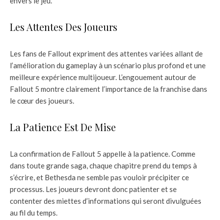
envers le jeu.
Les Attentes Des Joueurs
Les fans de Fallout expriment des attentes variées allant de
l’amélioration du gameplay à un scénario plus profond et une
meilleure expérience multijoueur. L’engouement autour de
Fallout 5 montre clairement l’importance de la franchise dans
le cœur des joueurs.
La Patience Est De Mise
La confirmation de Fallout 5 appelle à la patience. Comme
dans toute grande saga, chaque chapitre prend du temps à
s’écrire, et Bethesda ne semble pas vouloir précipiter ce
processus. Les joueurs devront donc patienter et se
contenter des miettes d’informations qui seront divulguées
au fil du temps.