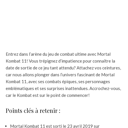
Entrez dans l’arène du jeu de combat ultime avec Mortal
Kombat 11! Vous trépignez d’impatience pour connaître la
date de sortie de ce jeu tant attendu? Attachez vos ceintures,
car nous allons plonger dans l’univers fascinant de Mortal
Kombat 11, avec ses combats épiques, ses personnages
emblématiques et ses surprises inattendues. Accrochez-vous,
car le Kombat est sur le point de commencer!
Points clés à retenir :
Mortal Kombat 11 est sorti le 23 avril 2019 sur