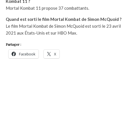
Kombat 11 ?
Mortal Kombat 11 propose 37 combattants.
Quand est sorti le film Mortal Kombat de Simon McQuoid ?
Le film Mortal Kombat de Simon McQuoid est sorti le 23 avril
2021 aux États-Unis et sur HBO Max.
Partager :
Facebook
X