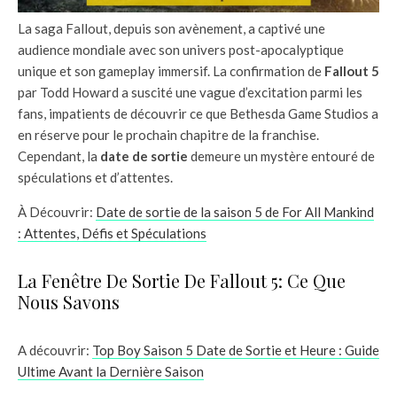
La saga Fallout, depuis son avènement, a captivé une
audience mondiale avec son univers post-apocalyptique
unique et son gameplay immersif. La confirmation de
Fallout 5
par Todd Howard a suscité une vague d’excitation parmi les
fans, impatients de découvrir ce que Bethesda Game Studios a
en réserve pour le prochain chapitre de la franchise.
Cependant, la
date de sortie
demeure un mystère entouré de
spéculations et d’attentes.
À Découvrir:
Date de sortie de la saison 5 de For All Mankind
: Attentes, Défis et Spéculations
La Fenêtre De Sortie De Fallout 5: Ce Que
Nous Savons
A découvrir:
Top Boy Saison 5 Date de Sortie et Heure : Guide
Ultime Avant la Dernière Saison