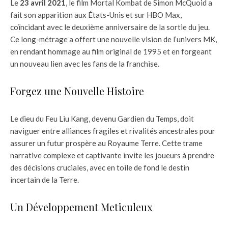
Le
23 avril 2021
, le film Mortal Kombat de Simon McQuoid a
fait son apparition aux États-Unis et sur HBO Max,
coïncidant avec le deuxième anniversaire de la sortie du jeu.
Ce long-métrage a offert une nouvelle vision de l’univers MK,
en rendant hommage au film original de 1995 et en forgeant
un nouveau lien avec les fans de la franchise.
Forgez une Nouvelle Histoire
Le dieu du Feu Liu Kang, devenu Gardien du Temps, doit
naviguer entre alliances fragiles et rivalités ancestrales pour
assurer un futur prospère au Royaume Terre. Cette trame
narrative complexe et captivante invite les joueurs à prendre
des décisions cruciales, avec en toile de fond le destin
incertain de la Terre.
Un Développement Meticuleux