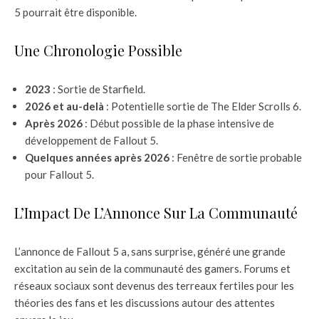
5 pourrait être disponible.
Une Chronologie Possible
2023
: Sortie de Starfield.
2026 et au-delà
: Potentielle sortie de The Elder Scrolls 6.
Après 2026
: Début possible de la phase intensive de
développement de Fallout 5.
Quelques années après 2026
: Fenêtre de sortie probable
pour Fallout 5.
L’Impact De L’Annonce Sur La Communauté
L’annonce de Fallout 5 a, sans surprise, généré une grande
excitation au sein de la communauté des gamers. Forums et
réseaux sociaux sont devenus des terreaux fertiles pour les
théories des fans et les discussions autour des attentes