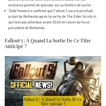
existence permet de spéculer sur sa fenêtre de sortie.
Todd Howard a confirmé que Fallout 5 sera le prochain
projet de Bethesda après la sortie de The Elder Scrolls 6,
qui n’est pas attendue avant 2026 en raison du focus
précédent de Bethesda.
Fallout 5 : À Quand La Sortie De Ce Titre
Anticipé ?