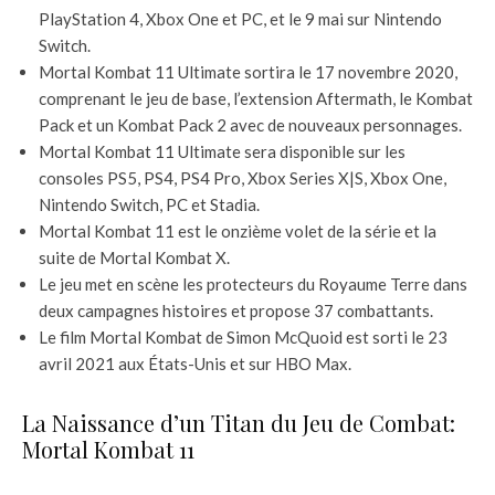
PlayStation 4, Xbox One et PC, et le 9 mai sur Nintendo
Switch.
Mortal Kombat 11 Ultimate sortira le 17 novembre 2020,
comprenant le jeu de base, l’extension Aftermath, le Kombat
Pack et un Kombat Pack 2 avec de nouveaux personnages.
Mortal Kombat 11 Ultimate sera disponible sur les
consoles PS5, PS4, PS4 Pro, Xbox Series X|S, Xbox One,
Nintendo Switch, PC et Stadia.
Mortal Kombat 11 est le onzième volet de la série et la
suite de Mortal Kombat X.
Le jeu met en scène les protecteurs du Royaume Terre dans
deux campagnes histoires et propose 37 combattants.
Le film Mortal Kombat de Simon McQuoid est sorti le 23
avril 2021 aux États-Unis et sur HBO Max.
La Naissance d’un Titan du Jeu de Combat:
Mortal Kombat 11