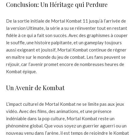
Conclusion: Un Héritage qui Perdure
De la sortie initiale de Mortal Kombat 11 jusqu’à l’arrivée de
la version Ultimate, la série a su se réinventer tout en restant
fidèle à ce qui a fait son succès. Avec des graphismes à couper
le souffle, une histoire palpitante, et un gameplay toujours
aussi exigeant et jouissif, Mortal Kombat continue de régner
en maître sur le monde du jeu de combat. Les fans peuvent se
réjouir, car l’avenir promet encore de nombreuses heures de
Kombat épique.
Un Avenir de Kombat
L’impact culturel de Mortal Kombat ne se limite pas aux jeux
vidéo. Avec des films, des animations, et une présence
indéniable dans la pop culture, Mortal Kombat reste un
phénomène global. Que vous soyez un guerrier aguerri ou un
nouveau venu dans l’arène, il est temps de rejoindre le Kombat