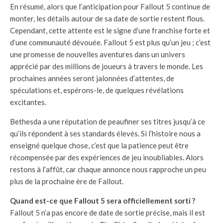
En résumé, alors que l’anticipation pour Fallout 5 continue de
monter, les détails autour de sa date de sortie restent flous.
Cependant, cette attente est le signe d’une franchise forte et
d’une communauté dévouée. Fallout 5 est plus qu’un jeu ; c’est
une promesse de nouvelles aventures dans un univers
apprécié par des millions de joueurs à travers le monde. Les
prochaines années seront jalonnées d’attentes, de
spéculations et, espérons-le, de quelques révélations
excitantes.
Bethesda a une réputation de peaufiner ses titres jusqu’à ce
qu’ils répondent à ses standards élevés. Si l’histoire nous a
enseigné quelque chose, c’est que la patience peut être
récompensée par des expériences de jeu inoubliables. Alors
restons à l’affût, car chaque annonce nous rapproche un peu
plus de la prochaine ère de Fallout.
Quand est-ce que Fallout 5 sera officiellement sorti ?
Fallout 5 n’a pas encore de date de sortie précise, mais il est