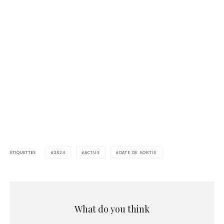
ÉTIQUETTES
2024
ACTUS
DATE DE SORTIE
What do you think