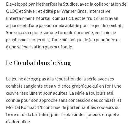
Développé par NetherRealm Studios, avec la collaboration de
QLOC et Shiver, et édité par Warner Bros. Interactive
Entertainment,
Mortal Kombat 11
est le fruit d’un travail
acharné et d’une passion inébranlable pour le jeu de combat.
Son succès repose sur une formule éprouvée, enrichie de
graphismes modernes, d’une mécanique de jeu peaufinée et
d’une scénarisation plus profonde.
Le Combat dans le Sang
Le jeu ne déroge pas à la réputation de la série avec ses
combats sanglants et sa violence graphique qui en font une
œuvre résolument pour adultes. La série a toujours été
connue pour son approche sans concession des combats, et
Mortal Kombat 11 continue de porter haut les couleurs du
Gore et de la brutalité, pour le plaisir des joueurs en quête
d’adrénaline.