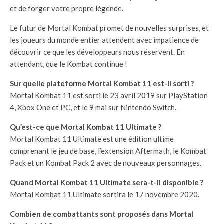
et de forger votre propre légende.
Le futur de Mortal Kombat promet de nouvelles surprises, et
les joueurs du monde entier attendent avec impatience de
découvrir ce que les développeurs nous réservent. En
attendant, que le Kombat continue !
Sur quelle plateforme Mortal Kombat 11 est-il sorti ?
Mortal Kombat 11 est sorti le 23 avril 2019 sur PlayStation
4, Xbox One et PC, et le 9 mai sur Nintendo Switch.
Qu’est-ce que Mortal Kombat 11 Ultimate ?
Mortal Kombat 11 Ultimate est une édition ultime
comprenant le jeu de base, l’extension Aftermath, le Kombat
Pack et un Kombat Pack 2 avec de nouveaux personnages.
Quand Mortal Kombat 11 Ultimate sera-t-il disponible ?
Mortal Kombat 11 Ultimate sortira le 17 novembre 2020.
Combien de combattants sont proposés dans Mortal