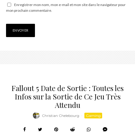
Enregistrer mon nom, mon e-mail et mon site dans le navigateur pour
mon prochain commentaire.
Fallout 5 Date de Sortie : Toutes les
Infos sur la Sortie de Ce Jeu Très
Attendu
Christian Chelebourg
·
Gaming