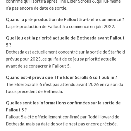
confirmé qu’il sortira après The Elder Scrolls 6, qui lui-même
n’a pas encore de date de sortie.
Quand la pré-production de Fallout 5 a-t-elle commencé ?
La pré-production de Fallout 5 a commencé en juin 2022.
Quel jeu est la priorité actuelle de Bethesda avant Fallout
5 ?
Bethesda est actuellement concentré sur la sortie de Starfield
prévue pour 2023, ce qui fait de ce jeu sa priorité actuelle
avant de se consacrer à Fallout 5.
Quand est-il prévu que The Elder Scrolls 6 soit publié ?
The Elder Scrolls 6 n’est pas attendu avant 2026 en raison du
focus précédent de Bethesda.
Quelles sont les informations confirmées sur la sortie de
Fallout 5 ?
Fallout 5 a été officiellement confirmé par Todd Howard de
Bethesda, mais sa date de sortie n’est pas encore précisée.