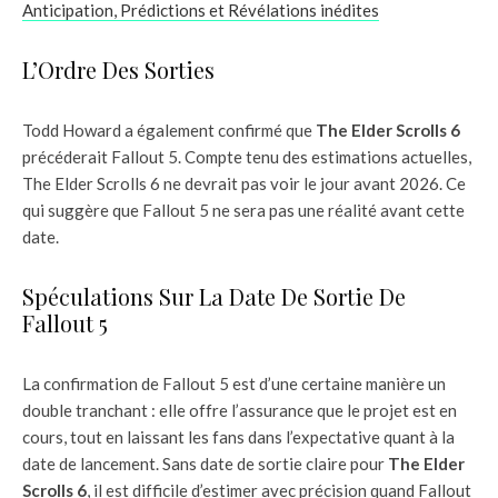
Anticipation, Prédictions et Révélations inédites
L’Ordre Des Sorties
Todd Howard a également confirmé que
The Elder Scrolls 6
précéderait Fallout 5. Compte tenu des estimations actuelles,
The Elder Scrolls 6 ne devrait pas voir le jour avant 2026. Ce
qui suggère que Fallout 5 ne sera pas une réalité avant cette
date.
Spéculations Sur La Date De Sortie De
Fallout 5
La confirmation de Fallout 5 est d’une certaine manière un
double tranchant : elle offre l’assurance que le projet est en
cours, tout en laissant les fans dans l’expectative quant à la
date de lancement. Sans date de sortie claire pour
The Elder
Scrolls 6
, il est difficile d’estimer avec précision quand Fallout