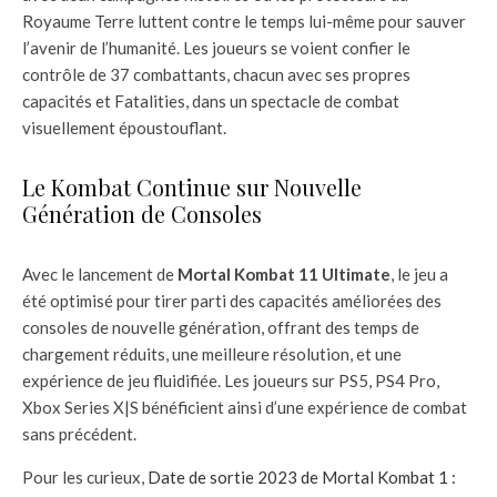
Royaume Terre luttent contre le temps lui-même pour sauver
l’avenir de l’humanité. Les joueurs se voient confier le
contrôle de 37 combattants, chacun avec ses propres
capacités et Fatalities, dans un spectacle de combat
visuellement époustouflant.
Le Kombat Continue sur Nouvelle
Génération de Consoles
Avec le lancement de
Mortal Kombat 11 Ultimate
, le jeu a
été optimisé pour tirer parti des capacités améliorées des
consoles de nouvelle génération, offrant des temps de
chargement réduits, une meilleure résolution, et une
expérience de jeu fluidifiée. Les joueurs sur PS5, PS4 Pro,
Xbox Series X|S bénéficient ainsi d’une expérience de combat
sans précédent.
Pour les curieux,
Date de sortie 2023 de Mortal Kombat 1 :