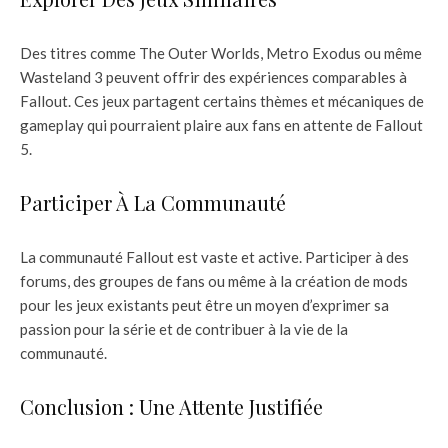
Des titres comme The Outer Worlds, Metro Exodus ou même
Wasteland 3 peuvent offrir des expériences comparables à
Fallout. Ces jeux partagent certains thèmes et mécaniques de
gameplay qui pourraient plaire aux fans en attente de Fallout
5.
Participer À La Communauté
La communauté Fallout est vaste et active. Participer à des
forums, des groupes de fans ou même à la création de mods
pour les jeux existants peut être un moyen d’exprimer sa
passion pour la série et de contribuer à la vie de la
communauté.
Conclusion : Une Attente Justifiée