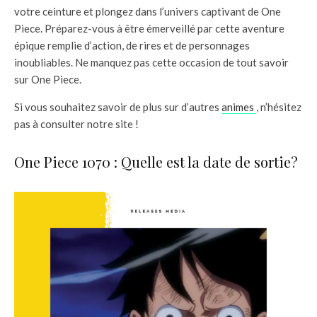
votre ceinture et plongez dans l’univers captivant de One
Piece. Préparez-vous à être émerveillé par cette aventure
épique remplie d’action, de rires et de personnages
inoubliables. Ne manquez pas cette occasion de tout savoir
sur One Piece.
Si vous souhaitez savoir de plus sur d’autres
animes
, n’hésitez
pas à consulter notre site !
One Piece 1070 : Quelle est la date de sortie?