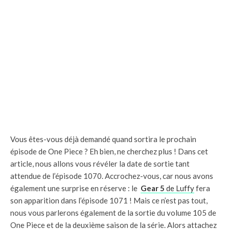
Vous êtes-vous déjà demandé quand sortira le prochain
épisode de One Piece ? Eh bien, ne cherchez plus ! Dans cet
article, nous allons vous révéler la date de sortie tant
attendue de l’épisode 1070. Accrochez-vous, car nous avons
également une surprise en réserve : le
Gear 5
de Luffy
fera
son apparition dans l’épisode 1071 ! Mais ce n’est pas tout,
nous vous parlerons également de la sortie du volume 105 de
One Piece et de la deuxième saison de la série. Alors attachez