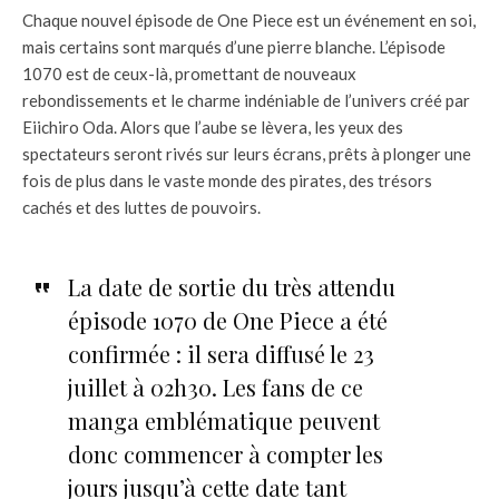
Chaque nouvel épisode de One Piece est un événement en soi,
mais certains sont marqués d’une pierre blanche. L’épisode
1070 est de ceux-là, promettant de nouveaux
rebondissements et le charme indéniable de l’univers créé par
Eiichiro Oda. Alors que l’aube se lèvera, les yeux des
spectateurs seront rivés sur leurs écrans, prêts à plonger une
fois de plus dans le vaste monde des pirates, des trésors
cachés et des luttes de pouvoirs.
La date de sortie du très attendu
épisode 1070 de One Piece a été
confirmée : il sera diffusé le 23
juillet à 02h30. Les fans de ce
manga emblématique peuvent
donc commencer à compter les
jours jusqu’à cette date tant