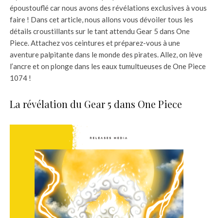
époustouflé car nous avons des révélations exclusives à vous
faire ! Dans cet article, nous allons vous dévoiler tous les
détails croustillants sur le tant attendu Gear 5 dans One
Piece. Attachez vos ceintures et préparez-vous à une
aventure palpitante dans le monde des pirates. Allez, on lève
l’ancre et on plonge dans les eaux tumultueuses de One Piece
1074 !
La révélation du Gear 5 dans One Piece