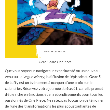
Gear 5 dans One Piece
Que vous soyez un navigateur expérimenté ou un nouveau
venu sur le
Vogue Merry
, la diffusion de l’épisode du
Gear 5
de Luffy est un événement à marquer d’une croix sur le
calendrier. Réservez votre journée du
6 août
, car elle promet
d’être riche en émotions et en rebondissements pour tous les
passionnés de One Piece. Ne ratez pas l’occasion de témoiner
de l’une des transformations les plus époustouflantes de