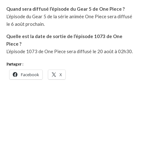
Quand sera diffusé l’épisode du Gear 5 de One Piece ?
L’épisode du Gear 5 de la série animée One Piece sera diffusé
le 6 août prochain.
Quelle est la date de sortie de l’épisode 1073 de One
Piece ?
L’épisode 1073 de One Piece sera diffusé le 20 août à 02h30.
Partager :
Facebook
X