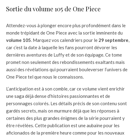
Sortie du volume 105 de One Piece
Attendez-vous à plonger encore plus profondément dans le
monde trépidant de One Piece avec la sortie imminente du
volume 105
. Marquez vos calendriers pour le
29 septembre
,
car c’est la date à laquelle les fans pourront dévorer les
dernières aventures de Luffy et de son équipage. Ce tome
promet non seulement des rebondissements exaltants mais
aussi des révélations qui pourraient bouleverser l’univers de
One Piece tel que nous le connaissons.
L’anticipation est à son comble, car ce volume vient enrichir
une saga déjà dense d’histoires passionnantes et de
personnages colorés. Les détails précis de son contenu sont
gardés secrets, mais on murmure déjà que les réponses à
certaines des plus grandes énigmes de la série pourraient y
être révélées. Cette publication est une aubaine pour les
aficionados de la première heure comme pour les nouveaux