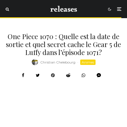
One Piece 1070 : Quelle est la date de
sortie et quel secret cache le Gear 5 de
Luffy dans l’épisode 1071?
Christian Chelebourg
·
Animes