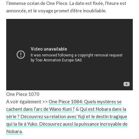
l’immense océan de One Piece. La date est fixée, l’heure est
annoncée, et le voyage promet d’être inoubliable.
One Piece 1070
A voir également >>
One Piece 1084: Quels mystères se
cachent dans l’arc de Wano Kuni ?
&
Qui est Nobara dans la
série ? Découvrez sa relation avec Yuji et le destin tragique
qui la lie à Yuko. Découvrez aussi la puissance incroyable de
Nobara.