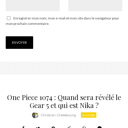
Enregistrer mon nom, mon e-mail et mon site dans le navigateur pour
mon prochain commentaire.
One Piece 1074 : Quand sera révélé le
Gear 5 et qui est Nika ?
Christian Chelebourg
·
Animes