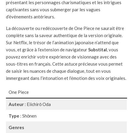
présentant les personnages charismatiques et les intrigues
captivantes sans vous submerger par les vagues
d’événements antérieurs.
La découverte ou redécouverte de One Piece ne saurait être
complète sans la saveur authentique de la version originale.
Sur Netflix, le trésor de l’animation japonaise n’attend que
vous, et grâce à l’extension de navigateur
Substital
, vous
pouvez enrichir votre expérience de visionnage avec des
sous-titres en français. Cette astuce précieuse vous permet
de saisir les nuances de chaque dialogue, tout en vous
immergeant dans l’intonation et l’émotion des voix originales.
One Piece
Auteur
: Eiichirō Oda
Type
: Shōnen
Genres