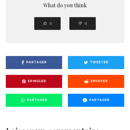
What do you think
0
0
PARTAGER
TWEETER
EPINGLER
ENVOYER
PARTAGER
PARTAGER