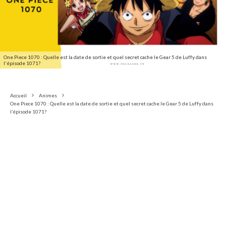
One Piece 1070 : Quelle est la date de sortie et quel secret cache le Gear 5 de Luffy dans
l'épisode 1071?
Accueil
Animes
One Piece 1070 : Quelle est la date de sortie et quel secret cache le Gear 5 de Luffy dans
l’épisode 1071?