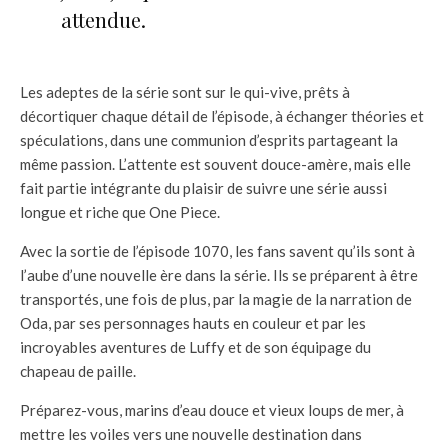
attendue.
Les adeptes de la série sont sur le qui-vive, prêts à
décortiquer chaque détail de l’épisode, à échanger théories et
spéculations, dans une communion d’esprits partageant la
même passion. L’attente est souvent douce-amère, mais elle
fait partie intégrante du plaisir de suivre une série aussi
longue et riche que One Piece.
Avec la sortie de l’épisode 1070, les fans savent qu’ils sont à
l’aube d’une nouvelle ère dans la série. Ils se préparent à être
transportés, une fois de plus, par la magie de la narration de
Oda, par ses personnages hauts en couleur et par les
incroyables aventures de Luffy et de son équipage du
chapeau de paille.
Préparez-vous, marins d’eau douce et vieux loups de mer, à
mettre les voiles vers une nouvelle destination dans