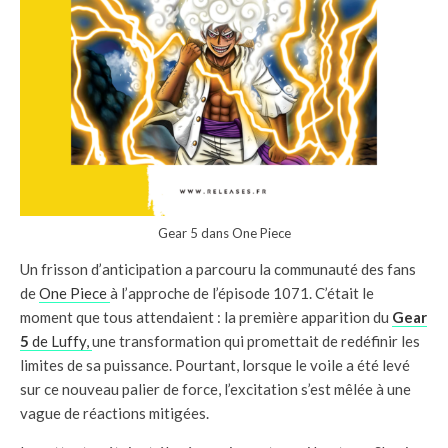
Gear 5 dans One Piece
Un frisson d’anticipation a parcouru la communauté des fans
de
One Piece
à l’approche de l’épisode 1071. C’était le
moment que tous attendaient : la première apparition du
Gear
5
de Luffy,
une transformation qui promettait de redéfinir les
limites de sa puissance. Pourtant, lorsque le voile a été levé
sur ce nouveau palier de force, l’excitation s’est mêlée à une
vague de réactions mitigées.