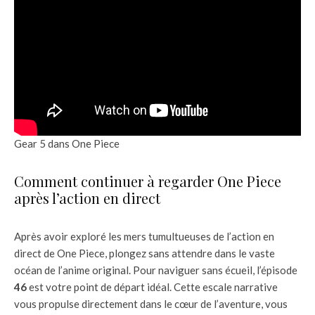
Gear 5 dans One Piece
Comment continuer à regarder One Piece
après l’action en direct
Après avoir exploré les mers tumultueuses de l’action en
direct de One Piece, plongez sans attendre dans le vaste
océan de l’anime original. Pour naviguer sans écueil, l’épisode
46
est votre point de départ idéal. Cette escale narrative
vous propulse directement dans le cœur de l’aventure, vous