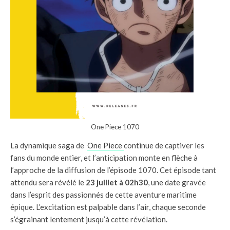
One Piece 1070
La dynamique saga de
One Piece
continue de captiver les
fans du monde entier, et l’anticipation monte en flèche à
l’approche de la diffusion de l’épisode 1070. Cet épisode tant
attendu sera révélé le
23 juillet à 02h30
, une date gravée
dans l’esprit des passionnés de cette aventure maritime
épique. L’excitation est palpable dans l’air, chaque seconde
s’égrainant lentement jusqu’à cette révélation.