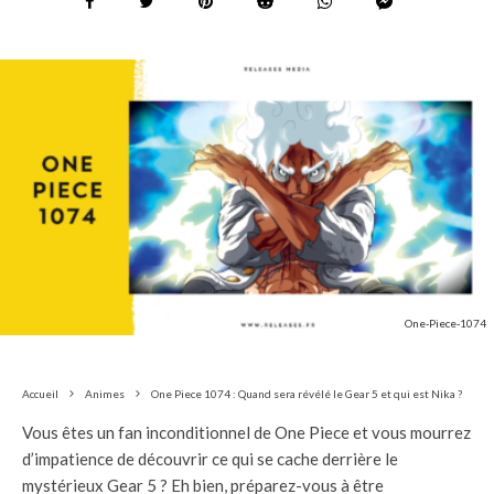
One-Piece-1074
Accueil
Animes
One Piece 1074 : Quand sera révélé le Gear 5 et qui est Nika ?
Vous êtes un fan inconditionnel de One Piece et vous mourrez
d’impatience de découvrir ce qui se cache derrière le
mystérieux Gear 5 ? Eh bien, préparez-vous à être