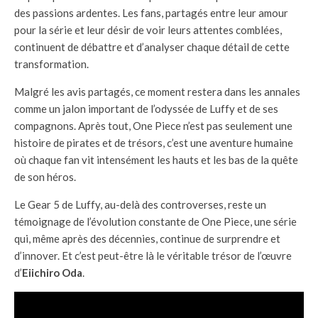
des passions ardentes. Les fans, partagés entre leur amour
pour la série et leur désir de voir leurs attentes comblées,
continuent de débattre et d’analyser chaque détail de cette
transformation.
Malgré les avis partagés, ce moment restera dans les annales
comme un jalon important de l’odyssée de Luffy et de ses
compagnons. Après tout, One Piece n’est pas seulement une
histoire de pirates et de trésors, c’est une aventure humaine
où chaque fan vit intensément les hauts et les bas de la quête
de son héros.
Le Gear 5 de Luffy, au-delà des controverses, reste un
témoignage de l’évolution constante de One Piece, une série
qui, même après des décennies, continue de surprendre et
d’innover. Et c’est peut-être là le véritable trésor de l’œuvre
d’
Eiichiro Oda
.