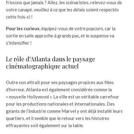
frissons que jamais ? Allez, les scénaristes, relevez-vous de
votre canapé, veuillez à ce que les délais soient respectés
cette fois-ci !
Pour les curieux
, équipez-vous de votre popcorn, car la
sortie en salle approche à grands pas, et le suspense va
s’intensifier !
Le rôle d’Atlanta dans le paysage
cinématographique actuel
Outre son attrait pour ses paysages propices aux films
d’horreur, Atlanta est également considérée comme la
« nouvelle Hollywood ». La ville est un véritable carrefour
pour les productions nationales et internationales. Des
géants de l’industrie comme Marvel y ont déjà installé leurs
quartiers, et il semble que le retour vers les histoires
effrayantes soit également sur la table.