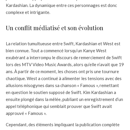
Kardashian. La dynamique entre ces personnages est donc
complexe et intrigante.
Un conflit médiatisé et son évolution
La relation tumultueuse entre Swift, Kardashian et West est
bien connue. Tout a commencé lorsqu’un Kanye West
exubérant a interrompu le discours de remerciement de Swift
lors des MTV Video Music Awards, alors qu’elle n’avait que 19
ans. À partir de ce moment, les choses ont pris une tournure
chaotique. West a continué à alimenter les tensions avec des
allusions misogynes dans sa chanson « Famous », remettant
en question le soutien supposé de Swift. Kim Kardashian a
ensuite plongé dans la mêlée, publiant un enregistrement d’un
appel téléphonique qui semblait prouver que Swift avait
approuvé « Famous ».
Cependant, des éléments impliquant la publication complète