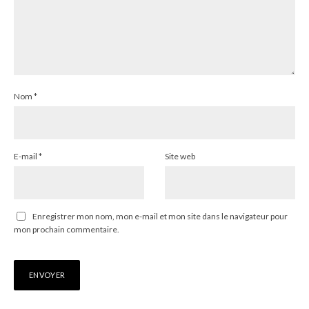
Nom
*
E-mail
*
Site web
Enregistrer mon nom, mon e-mail et mon site dans le navigateur pour
mon prochain commentaire.