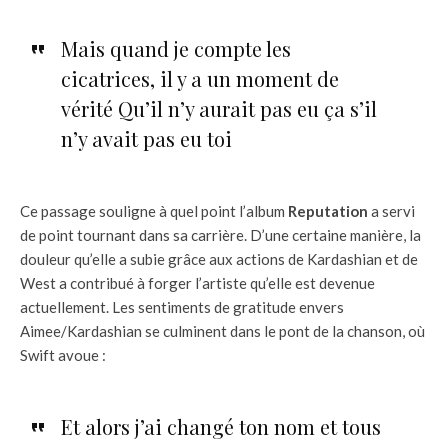
Mais quand je compte les
cicatrices, il y a un moment de
vérité Qu’il n’y aurait pas eu ça s’il
n’y avait pas eu toi
Ce passage souligne à quel point l’album
Reputation
a servi
de point tournant dans sa carrière. D’une certaine manière, la
douleur qu’elle a subie grâce aux actions de Kardashian et de
West a contribué à forger l’artiste qu’elle est devenue
actuellement. Les sentiments de gratitude envers
Aimee/Kardashian se culminent dans le pont de la chanson, où
Swift avoue :
Et alors j’ai changé ton nom et tous