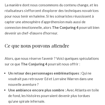
La manière dont nous consommons du contenu change, et les
réalisateurs s’efforcent d’explorer des techniques novatrices
pour nous tenir en haleine. Si les scénaristes réussissent à
capter une atmosphère d’appréhension mais aussi de
connexion émotionnelle, alors
The Conjuring 4
pourrait bien
devenir un chef-d’œuvre d’horreur.
Ce que nous pouvons attendre
Alors, que nous réserve l’avenir ? Voici quelques spéculations
sur ce que
The Conjuring 4
pourrait nous offrir :
Un retour des personnages emblématiques :
Qui ne
voudrait pas retrouver Ed et Lorraine Warren dans une
nouvelle aventure ?
Une ambiance encore plus sombre :
Avec Atlanta en toile
de fond, les histoires pourraient devenir plus tordues
qu’une spirale infernale.