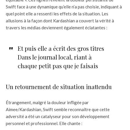
Swift face à une dynamique qu’elle n’a pas choisie, indiquant à
quel point elle a ressenti les effets de la situation. Les
allusions à la façon dont Kardashian a couvert la vérité à
travers les médias deviennent également éclatantes :
Et puis elle a écrit des gros titres
Dans le journal local, riant à
chaque petit pas que je faisais
Un retournement de situation inattendu
Étrangement, malgré la douleur infligée par
Aimee/Kardashian, Swift semble reconnaître que cette
adversité a été un catalyseur pour son développement
personnel et professionnel. Elle chante :