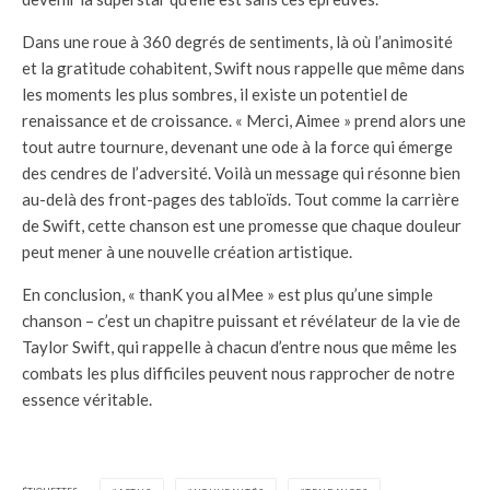
Dans une roue à 360 degrés de sentiments, là où l’animosité
et la gratitude cohabitent, Swift nous rappelle que même dans
les moments les plus sombres, il existe un potentiel de
renaissance et de croissance. « Merci, Aimee » prend alors une
tout autre tournure, devenant une ode à la force qui émerge
des cendres de l’adversité. Voilà un message qui résonne bien
au-delà des front-pages des tabloïds. Tout comme la carrière
de Swift, cette chanson est une promesse que chaque douleur
peut mener à une nouvelle création artistique.
En conclusion, « thanK you aIMee » est plus qu’une simple
chanson – c’est un chapitre puissant et révélateur de la vie de
Taylor Swift, qui rappelle à chacun d’entre nous que même les
combats les plus difficiles peuvent nous rapprocher de notre
essence véritable.