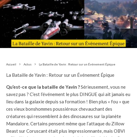
Accueil
Actus
La Bataille de Yavin : Retour sur un Événement Épique
La Bataille de Yavin : Retour sur un Événement Épique
Qu’est-ce que la bataille de Yavin ?
Sérieusement, vous ne
savez pas ? C’est l’événement le plus DINGUE qui ait jamais eu
lieu dans la galaxie depuis sa formation ! Bien plus « fou » que
ces vieux bonshommes poussiéreux chevauchant des
créatures qui ressemblent à des dinosaures sur la planète
Mandalore. Certains pensent même que l’attaque du Zillow
Beast sur Coruscant était plus impressionnante, mais OBVI