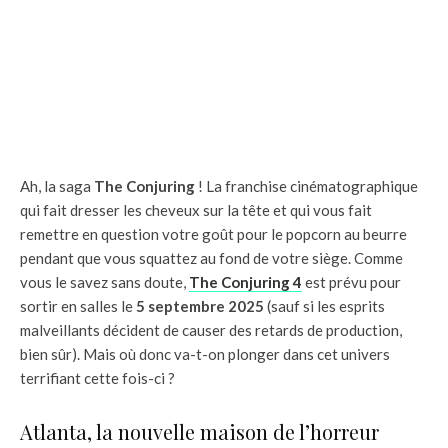
Ah, la saga
The Conjuring
! La franchise cinématographique
qui fait dresser les cheveux sur la tête et qui vous fait
remettre en question votre goût pour le popcorn au beurre
pendant que vous squattez au fond de votre siège. Comme
vous le savez sans doute,
The Conjuring 4
est prévu pour
sortir en salles le
5 septembre 2025
(sauf si les esprits
malveillants décident de causer des retards de production,
bien sûr). Mais où donc va-t-on plonger dans cet univers
terrifiant cette fois-ci ?
Atlanta, la nouvelle maison de l’horreur