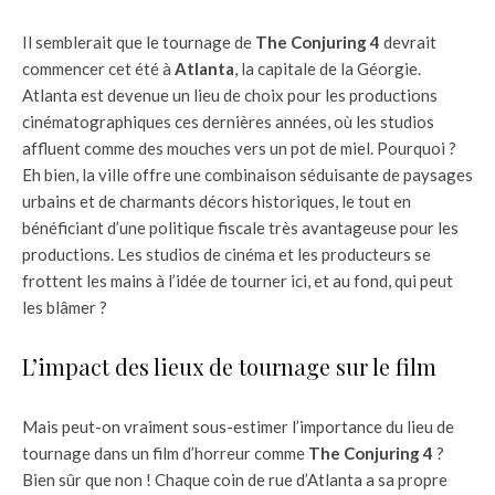
Il semblerait que le tournage de
The Conjuring 4
devrait
commencer cet été à
Atlanta
, la capitale de la Géorgie.
Atlanta est devenue un lieu de choix pour les productions
cinématographiques ces dernières années, où les studios
affluent comme des mouches vers un pot de miel. Pourquoi ?
Eh bien, la ville offre une combinaison séduisante de paysages
urbains et de charmants décors historiques, le tout en
bénéficiant d’une politique fiscale très avantageuse pour les
productions. Les studios de cinéma et les producteurs se
frottent les mains à l’idée de tourner ici, et au fond, qui peut
les blâmer ?
L’impact des lieux de tournage sur le film
Mais peut-on vraiment sous-estimer l’importance du lieu de
tournage dans un film d’horreur comme
The Conjuring 4
?
Bien sûr que non ! Chaque coin de rue d’Atlanta a sa propre