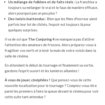
Un mélange de folklore et de faits réels :
La franchise a
toujours su mélanger le vrai et le faux de manière efficace,
alors pourquoi pas un peu plus ?
Des twists inattendus :
Bien que les films d’horreur aient
parfois leur lot de clichés, l’espoir est toujours là pour
quelques surprises.
Il va de soi que
The Conjuring 4
ne manquera pas d’attirer
l’attention des amateurs de frissons. Alors préparez-vous à
fragiliser vos nerfs et à tenir la main de votre voisin dans la
salle de cinéma.
En attendant le début du tournage et finalement sa sortie,
gardons l’esprit ouvert et les lumières allumées !
À vous de jouer, cinéphiles !
Que pensez-vous de cette
nouvelle localisation pour le tournage ? Comptez-vous être
parmi les premiers à faire la queue devant le cinéma pour voir
cette suite tant attendue ?