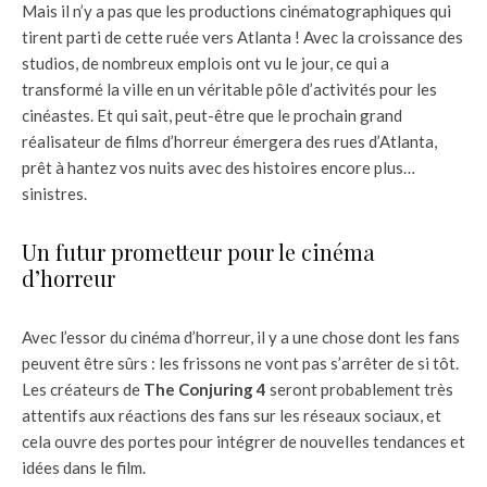
Mais il n’y a pas que les productions cinématographiques qui
tirent parti de cette ruée vers Atlanta ! Avec la croissance des
studios, de nombreux emplois ont vu le jour, ce qui a
transformé la ville en un véritable pôle d’activités pour les
cinéastes. Et qui sait, peut-être que le prochain grand
réalisateur de films d’horreur émergera des rues d’Atlanta,
prêt à hantez vos nuits avec des histoires encore plus…
sinistres.
Un futur prometteur pour le cinéma
d’horreur
Avec l’essor du cinéma d’horreur, il y a une chose dont les fans
peuvent être sûrs : les frissons ne vont pas s’arrêter de si tôt.
Les créateurs de
The Conjuring 4
seront probablement très
attentifs aux réactions des fans sur les réseaux sociaux, et
cela ouvre des portes pour intégrer de nouvelles tendances et
idées dans le film.