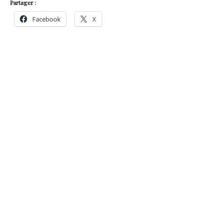
Partager :
Facebook
X