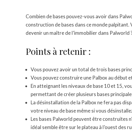
Combien de bases pouvez-vous avoir dans Palwor
construction de bases dans ce monde palpitant. 
devenir un maître de l’immobilier dans Palworld 
Points à retenir :
Vous pouvez avoir un total de trois bases prin
Vous pouvez construire une Palbox au début et 
En atteignant les niveaux de base 10 et 15, vo
permettant de créer plusieurs bases principales
La désinstallation de la Palbox ne fera pas dis
votre niveau de base même si vous désinstalle
Les bases Palworld peuvent être construites n
idéal semble être sur le plateau à l’ouest des ru