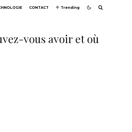
CHNOLOGIE
CONTACT
Trending
vez-vous avoir et où