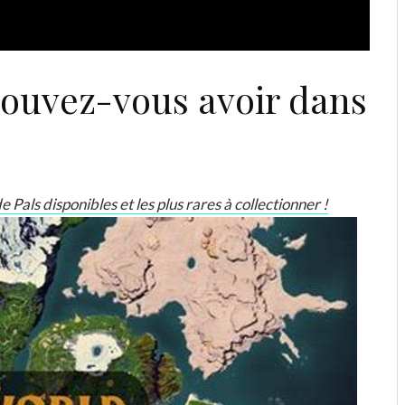
ouvez-vous avoir dans
Pals disponibles et les plus rares à collectionner !