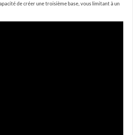
apacité de créer une troisième base, vous limitant à un