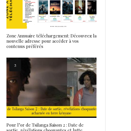
Zone Annuaire téléchargement: Découvrez la
nouvelle adresse pour accéder à vos
contenus préférés
Pour l’or de Tsilanga Saison 2 : Date de
sortie, révélations choquantes et lutte