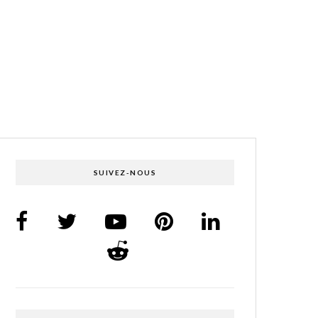
SUIVEZ-NOUS