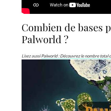
Combien de bases p
Palworld ?
Lisez aussi
Palworld : Découvrez le nombre total de 