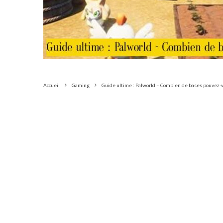
Accueil
Gaming
Guide ultime : Palworld – Combien de bases pouvez-vou