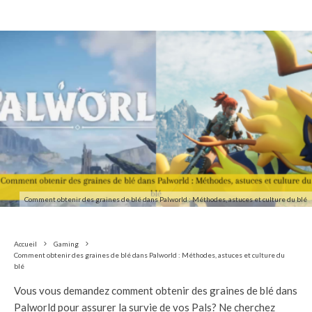
Comment obtenir des graines de blé dans Palworld : Méthodes, astuces et culture du blé
Accueil
Gaming
Comment obtenir des graines de blé dans Palworld : Méthodes, astuces et culture du
blé
Vous vous demandez comment obtenir des graines de blé dans
Palworld pour assurer la survie de vos Pals? Ne cherchez