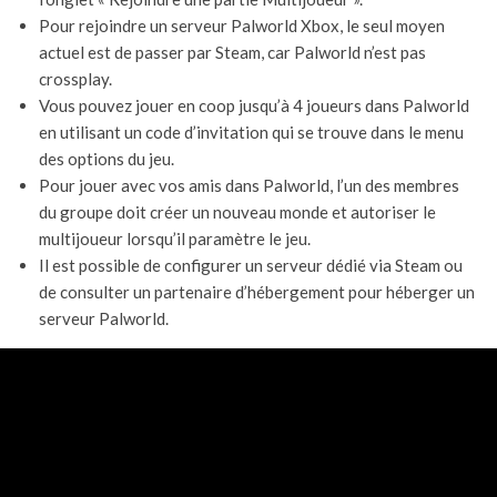
Pour rejoindre un serveur Palworld Xbox, le seul moyen
actuel est de passer par Steam, car Palworld n’est pas
crossplay.
Vous pouvez jouer en coop jusqu’à 4 joueurs dans Palworld
en utilisant un code d’invitation qui se trouve dans le menu
des options du jeu.
Pour jouer avec vos amis dans Palworld, l’un des membres
du groupe doit créer un nouveau monde et autoriser le
multijoueur lorsqu’il paramètre le jeu.
Il est possible de configurer un serveur dédié via Steam ou
de consulter un partenaire d’hébergement pour héberger un
serveur Palworld.