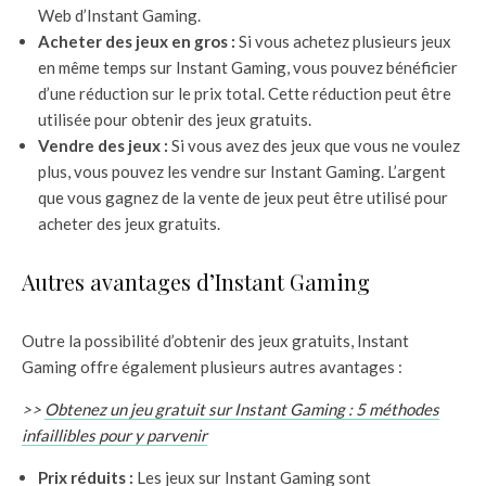
Web d’Instant Gaming.
Acheter des jeux en gros :
Si vous achetez plusieurs jeux
en même temps sur Instant Gaming, vous pouvez bénéficier
d’une réduction sur le prix total. Cette réduction peut être
utilisée pour obtenir des jeux gratuits.
Vendre des jeux :
Si vous avez des jeux que vous ne voulez
plus, vous pouvez les vendre sur Instant Gaming. L’argent
que vous gagnez de la vente de jeux peut être utilisé pour
acheter des jeux gratuits.
Autres avantages d’Instant Gaming
Outre la possibilité d’obtenir des jeux gratuits, Instant
Gaming offre également plusieurs autres avantages :
>>
Obtenez un jeu gratuit sur Instant Gaming : 5 méthodes
infaillibles pour y parvenir
Prix réduits :
Les jeux sur Instant Gaming sont