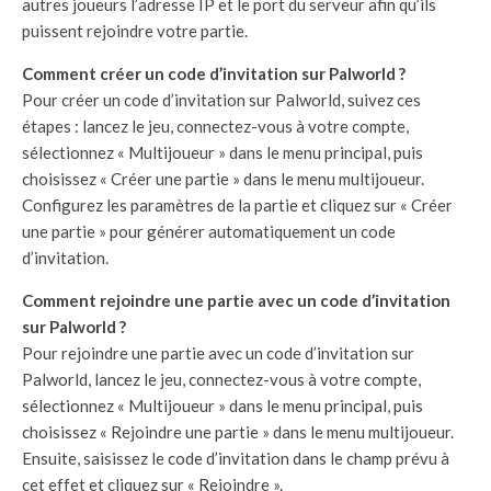
autres joueurs l’adresse IP et le port du serveur afin qu’ils
puissent rejoindre votre partie.
Comment créer un code d’invitation sur Palworld ?
Pour créer un code d’invitation sur Palworld, suivez ces
étapes : lancez le jeu, connectez-vous à votre compte,
sélectionnez « Multijoueur » dans le menu principal, puis
choisissez « Créer une partie » dans le menu multijoueur.
Configurez les paramètres de la partie et cliquez sur « Créer
une partie » pour générer automatiquement un code
d’invitation.
Comment rejoindre une partie avec un code d’invitation
sur Palworld ?
Pour rejoindre une partie avec un code d’invitation sur
Palworld, lancez le jeu, connectez-vous à votre compte,
sélectionnez « Multijoueur » dans le menu principal, puis
choisissez « Rejoindre une partie » dans le menu multijoueur.
Ensuite, saisissez le code d’invitation dans le champ prévu à
cet effet et cliquez sur « Rejoindre ».