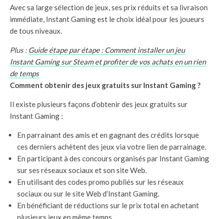
Avec sa large sélection de jeux, ses prix réduits et sa livraison
immédiate, Instant Gaming est le choix idéal pour les joueurs
de tous niveaux.
Plus :
Guide étape par étape : Comment installer un jeu
Instant Gaming sur Steam et profiter de vos achats en un rien
de temps
Comment obtenir des jeux gratuits sur Instant Gaming ?
Il existe plusieurs façons d’obtenir des jeux gratuits sur
Instant Gaming :
En parrainant des amis et en gagnant des crédits lorsque
ces derniers achètent des jeux via votre lien de parrainage.
En participant à des concours organisés par Instant Gaming
sur ses réseaux sociaux et son site Web.
En utilisant des codes promo publiés sur les réseaux
sociaux ou sur le site Web d’Instant Gaming.
En bénéficiant de réductions sur le prix total en achetant
plusieurs jeux en même temps.