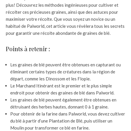
plus! Découvrez les méthodes ingénieuses pour cultiver et
récolter ces précieuses graines, ainsi que des astuces pour
maximiser votre récolte. Que vous soyez un novice ou un
habitué de Palworld, cet article vous révèlera tous les secrets
pour garantir une récolte abondante de graines de blé.
Points à retenir :
Les graines de blé peuvent être obtenues en capturant ou
éliminant certains types de créatures dans la région de
départ, comme les Dinossom et les Flopie.
Le Marchand Itinérant est le premier et le plus simple
endroit pour obtenir des graines de blé dans Palworld.
Les graines de blé peuvent également être obtenues en
détruisant des herbes hautes, donnant 0 à 1 graine.
Pour obtenir de la farine dans Palworld, vous devez cultiver
du blé à partir d’une Plantation de Blé, puis utiliser un
Moulin pour transformer ce blé en farine.