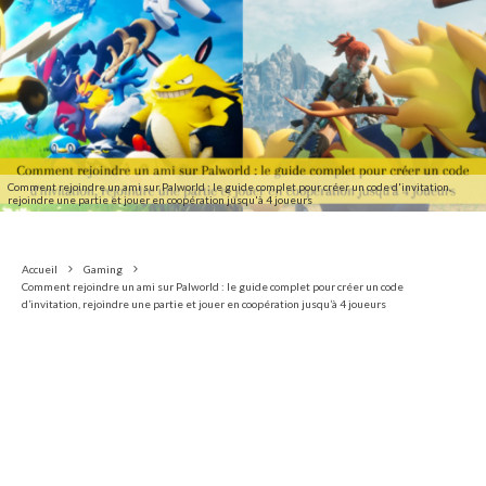
Comment rejoindre un ami sur Palworld : le guide complet pour créer un code d'invitation,
rejoindre une partie et jouer en coopération jusqu'à 4 joueurs
Accueil
Gaming
Comment rejoindre un ami sur Palworld : le guide complet pour créer un code
d’invitation, rejoindre une partie et jouer en coopération jusqu’à 4 joueurs