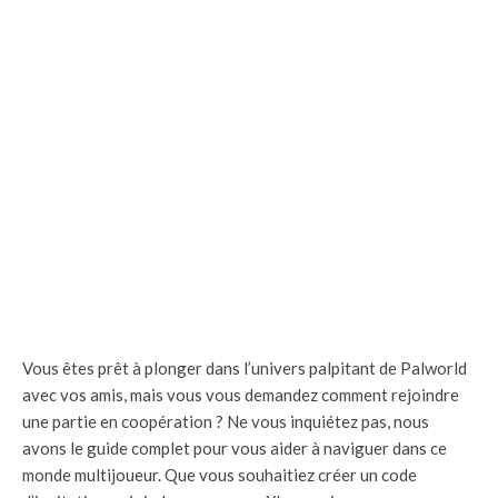
Vous êtes prêt à plonger dans l’univers palpitant de Palworld
avec vos amis, mais vous vous demandez comment rejoindre
une partie en coopération ? Ne vous inquiétez pas, nous
avons le guide complet pour vous aider à naviguer dans ce
monde multijoueur. Que vous souhaitiez créer un code