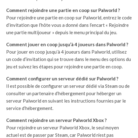
Comment rejoindre une partie en coop sur Palworld ?
Pour rejoindre une partie en coop sur Palworld, entrez le code
d’invitation que l’hôte vous a donné dans l’encart « Rejoindre
une partie multijoueur » depuis le menu principal du jeu.
Comment jouer en coop jusqu’à 4 joueurs dans Palworld ?
Pour jouer en coop jusqu’à 4 joueurs dans Palworld, utilisez
un code d’invitation qui se trouve dans le menu des options du
jeu et suivez les étapes pour rejoindre une partie en coop.
Comment configurer un serveur dédié sur Palworld ?
Il est possible de configurer un serveur dédié via Steam ou de
consulter un partenaire d’hébergement pour héberger un
serveur Palworld en suivant les instructions fournies par le
service d’hébergement.
Comment rejoindre un serveur Palworld Xbox ?
Pour rejoindre un serveur Palworld Xbox, le seul moyen
actuel est de passer par Steam, car Palworld n’est pas