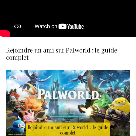
Rejoindre un ami sur Palworld : le guide
complet