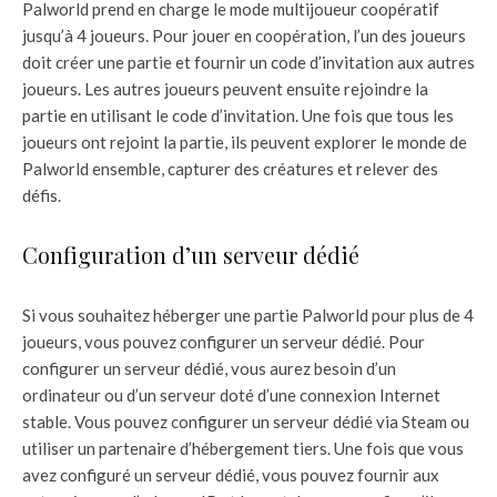
Palworld prend en charge le mode multijoueur coopératif
jusqu’à 4 joueurs. Pour jouer en coopération, l’un des joueurs
doit créer une partie et fournir un code d’invitation aux autres
joueurs. Les autres joueurs peuvent ensuite rejoindre la
partie en utilisant le code d’invitation. Une fois que tous les
joueurs ont rejoint la partie, ils peuvent explorer le monde de
Palworld ensemble, capturer des créatures et relever des
défis.
Configuration d’un serveur dédié
Si vous souhaitez héberger une partie Palworld pour plus de 4
joueurs, vous pouvez configurer un serveur dédié. Pour
configurer un serveur dédié, vous aurez besoin d’un
ordinateur ou d’un serveur doté d’une connexion Internet
stable. Vous pouvez configurer un serveur dédié via Steam ou
utiliser un partenaire d’hébergement tiers. Une fois que vous
avez configuré un serveur dédié, vous pouvez fournir aux