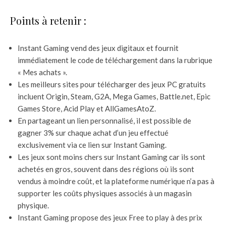
Points à retenir :
Instant Gaming vend des jeux digitaux et fournit
immédiatement le code de téléchargement dans la rubrique
« Mes achats ».
Les meilleurs sites pour télécharger des jeux PC gratuits
incluent Origin, Steam, G2A, Mega Games, Battle.net, Epic
Games Store, Acid Play et AllGamesAtoZ.
En partageant un lien personnalisé, il est possible de
gagner 3% sur chaque achat d’un jeu effectué
exclusivement via ce lien sur Instant Gaming.
Les jeux sont moins chers sur Instant Gaming car ils sont
achetés en gros, souvent dans des régions où ils sont
vendus à moindre coût, et la plateforme numérique n’a pas à
supporter les coûts physiques associés à un magasin
physique.
Instant Gaming propose des jeux Free to play à des prix