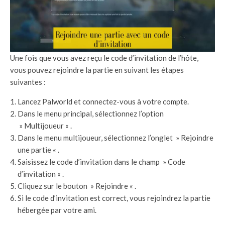
Une fois que vous avez reçu le code d’invitation de l’hôte,
vous pouvez rejoindre la partie en suivant les étapes
suivantes :
Lancez Palworld et connectez-vous à votre compte.
Dans le menu principal, sélectionnez l’option
» Multijoueur « .
Dans le menu multijoueur, sélectionnez l’onglet » Rejoindre
une partie « .
Saisissez le code d’invitation dans le champ » Code
d’invitation « .
Cliquez sur le bouton » Rejoindre « .
Si le code d’invitation est correct, vous rejoindrez la partie
hébergée par votre ami.