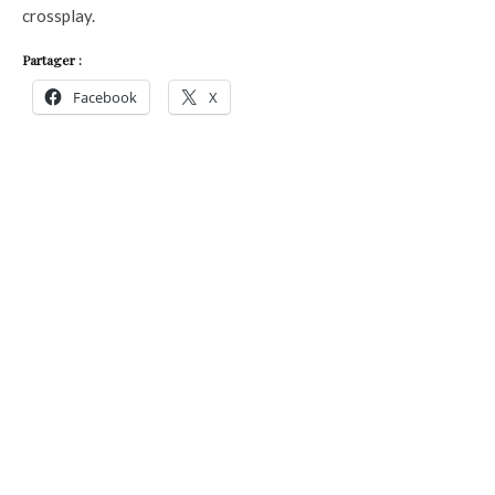
crossplay.
Partager :
Facebook
X