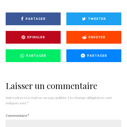
PARTAGER
TWEETER
EPINGLER
ENVOYER
PARTAGER
PARTAGER
Laisser un commentaire
Votre adresse e-mail ne sera pas publiée.
Les champs obligatoires sont
indiqués avec
*
Commentaire
*