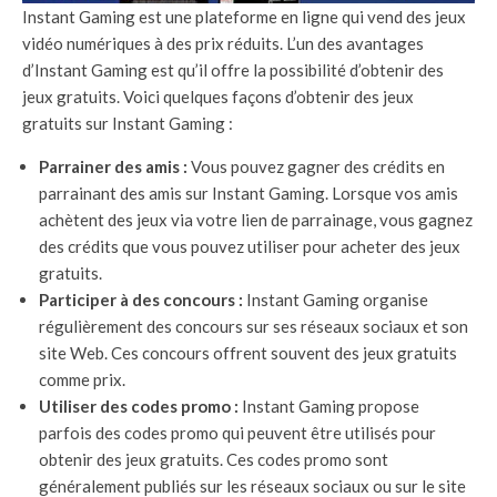
Instant Gaming est une plateforme en ligne qui vend des jeux
vidéo numériques à des prix réduits. L’un des avantages
d’Instant Gaming est qu’il offre la possibilité d’obtenir des
jeux gratuits. Voici quelques façons d’obtenir des jeux
gratuits sur Instant Gaming :
Parrainer des amis :
Vous pouvez gagner des crédits en
parrainant des amis sur Instant Gaming. Lorsque vos amis
achètent des jeux via votre lien de parrainage, vous gagnez
des crédits que vous pouvez utiliser pour acheter des jeux
gratuits.
Participer à des concours :
Instant Gaming organise
régulièrement des concours sur ses réseaux sociaux et son
site Web. Ces concours offrent souvent des jeux gratuits
comme prix.
Utiliser des codes promo :
Instant Gaming propose
parfois des codes promo qui peuvent être utilisés pour
obtenir des jeux gratuits. Ces codes promo sont
généralement publiés sur les réseaux sociaux ou sur le site