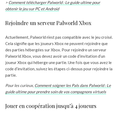
>
Comment télécharger Palworld : Le guide ultime pour
obtenir le jeu sur PC et Android
Rejoindre un serveur Palworld Xbox
Actuellement, Palworld n’est pas compatible avec le jeu croisé.
Cela signifie que les joueurs Xbox ne peuvent rejoindre que
des parties hébergées sur Xbox. Pour rejoindre un serveur
Palworld Xbox, vous devez avoir un code d’invitation d’un
joueur Xbox qui héberge une partie. Une fois que vous avez le
code d’invitation, suivez les étapes ci-dessus pour rejoindre la
partie.
Pour les curieux,
Comment soigner les Pals dans Palworld : Le
guide ultime pour prendre soin de vos compagnons virtuels
Jouer en coopération jusqu’à 4 joueurs