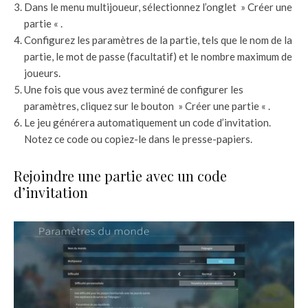
Dans le menu multijoueur, sélectionnez l’onglet » Créer une
partie « .
Configurez les paramètres de la partie, tels que le nom de la
partie, le mot de passe (facultatif) et le nombre maximum de
joueurs.
Une fois que vous avez terminé de configurer les
paramètres, cliquez sur le bouton » Créer une partie « .
Le jeu générera automatiquement un code d’invitation.
Notez ce code ou copiez-le dans le presse-papiers.
Rejoindre une partie avec un code
d’invitation