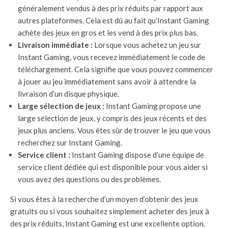
généralement vendus à des prix réduits par rapport aux
autres plateformes. Cela est dû au fait qu’Instant Gaming
achète des jeux en gros et les vend à des prix plus bas.
Livraison immédiate :
Lorsque vous achetez un jeu sur
Instant Gaming, vous recevez immédiatement le code de
téléchargement. Cela signifie que vous pouvez commencer
à jouer au jeu immédiatement sans avoir à attendre la
livraison d’un disque physique.
Large sélection de jeux :
Instant Gaming propose une
large sélection de jeux, y compris des jeux récents et des
jeux plus anciens. Vous êtes sûr de trouver le jeu que vous
recherchez sur Instant Gaming.
Service client :
Instant Gaming dispose d’une équipe de
service client dédiée qui est disponible pour vous aider si
vous avez des questions ou des problèmes.
Si vous êtes à la recherche d’un moyen d’obtenir des jeux
gratuits ou si vous souhaitez simplement acheter des jeux à
des prix réduits, Instant Gaming est une excellente option.