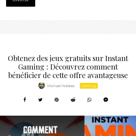
Obtenez des jeux gratuits sur Instant
Gaming : Découvrez comment
bénéficier de cette offre avantageuse
Michael Hobbes
·
Gaming