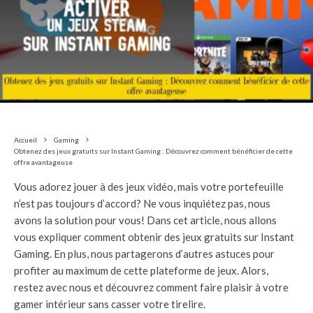
Accueil
Gaming
Obtenez des jeux gratuits sur Instant Gaming : Découvrez comment bénéficier de cette
offre avantageuse
Vous adorez jouer à des jeux vidéo, mais votre portefeuille
n’est pas toujours d’accord? Ne vous inquiétez pas, nous
avons la solution pour vous! Dans cet article, nous allons
vous expliquer comment obtenir des jeux gratuits sur Instant
Gaming. En plus, nous partagerons d’autres astuces pour
profiter au maximum de cette plateforme de jeux. Alors,
restez avec nous et découvrez comment faire plaisir à votre
gamer intérieur sans casser votre tirelire.