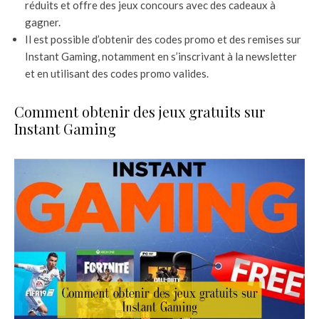
réduits et offre des jeux concours avec des cadeaux à
gagner.
Il est possible d’obtenir des codes promo et des remises sur
Instant Gaming, notamment en s’inscrivant à la newsletter
et en utilisant des codes promo valides.
Comment obtenir des jeux gratuits sur
Instant Gaming