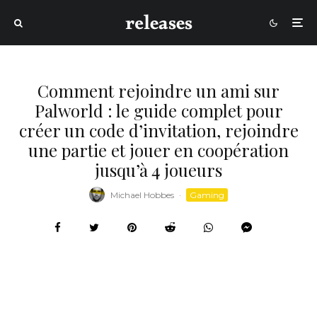
Comment rejoindre un ami sur
Palworld : le guide complet pour
créer un code d’invitation, rejoindre
une partie et jouer en coopération
jusqu’à 4 joueurs
Michael Hobbes
·
Gaming