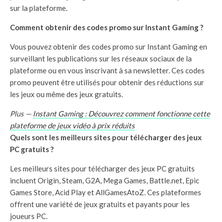
sur la plateforme.
Comment obtenir des codes promo sur Instant Gaming ?
Vous pouvez obtenir des codes promo sur Instant Gaming en
surveillant les publications sur les réseaux sociaux de la
plateforme ou en vous inscrivant à sa newsletter. Ces codes
promo peuvent être utilisés pour obtenir des réductions sur
les jeux ou même des jeux gratuits.
Plus —
Instant Gaming : Découvrez comment fonctionne cette
plateforme de jeux vidéo à prix réduits
Quels sont les meilleurs sites pour télécharger des jeux
PC gratuits ?
Les meilleurs sites pour télécharger des jeux PC gratuits
incluent Origin, Steam, G2A, Mega Games, Battle.net, Epic
Games Store, Acid Play et AllGamesAtoZ. Ces plateformes
offrent une variété de jeux gratuits et payants pour les
joueurs PC.