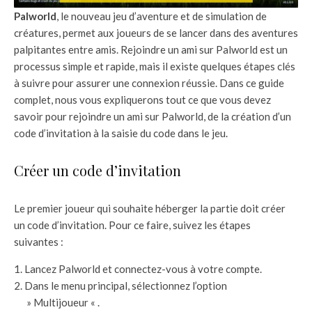
Palworld
, le nouveau jeu d’aventure et de simulation de
créatures, permet aux joueurs de se lancer dans des aventures
palpitantes entre amis. Rejoindre un ami sur Palworld est un
processus simple et rapide, mais il existe quelques étapes clés
à suivre pour assurer une connexion réussie. Dans ce guide
complet, nous vous expliquerons tout ce que vous devez
savoir pour rejoindre un ami sur Palworld, de la création d’un
code d’invitation à la saisie du code dans le jeu.
Créer un code d’invitation
Le premier joueur qui souhaite héberger la partie doit créer
un code d’invitation. Pour ce faire, suivez les étapes
suivantes :
Lancez Palworld et connectez-vous à votre compte.
Dans le menu principal, sélectionnez l’option
» Multijoueur « .