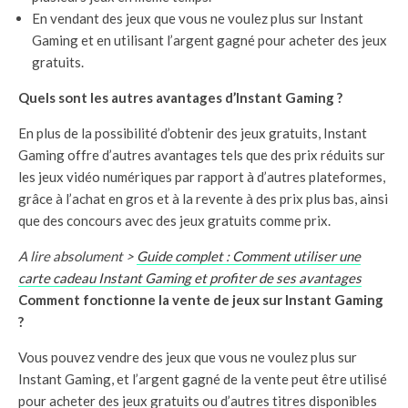
En vendant des jeux que vous ne voulez plus sur Instant
Gaming et en utilisant l’argent gagné pour acheter des jeux
gratuits.
Quels sont les autres avantages d’Instant Gaming ?
En plus de la possibilité d’obtenir des jeux gratuits, Instant
Gaming offre d’autres avantages tels que des prix réduits sur
les jeux vidéo numériques par rapport à d’autres plateformes,
grâce à l’achat en gros et à la revente à des prix plus bas, ainsi
que des concours avec des jeux gratuits comme prix.
A lire absolument >
Guide complet : Comment utiliser une
carte cadeau Instant Gaming et profiter de ses avantages
Comment fonctionne la vente de jeux sur Instant Gaming
?
Vous pouvez vendre des jeux que vous ne voulez plus sur
Instant Gaming, et l’argent gagné de la vente peut être utilisé
pour acheter des jeux gratuits ou d’autres titres disponibles