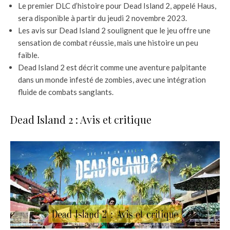
Le premier DLC d’histoire pour Dead Island 2, appelé Haus,
sera disponible à partir du jeudi 2 novembre 2023.
Les avis sur Dead Island 2 soulignent que le jeu offre une
sensation de combat réussie, mais une histoire un peu
faible.
Dead Island 2 est décrit comme une aventure palpitante
dans un monde infesté de zombies, avec une intégration
fluide de combats sanglants.
Dead Island 2 : Avis et critique