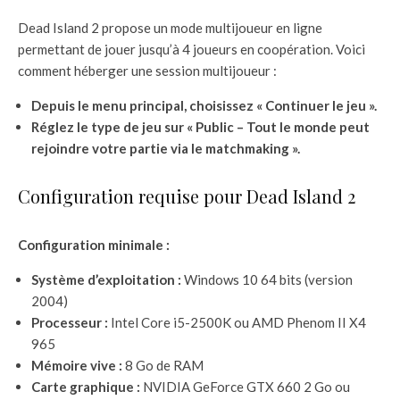
Dead Island 2 propose un mode multijoueur en ligne
permettant de jouer jusqu’à 4 joueurs en coopération. Voici
comment héberger une session multijoueur :
Depuis le menu principal, choisissez « Continuer le jeu ».
Réglez le type de jeu sur « Public – Tout le monde peut
rejoindre votre partie via le matchmaking ».
Configuration requise pour Dead Island 2
Configuration minimale :
Système d’exploitation :
Windows 10 64 bits (version
2004)
Processeur :
Intel Core i5-2500K ou AMD Phenom II X4
965
Mémoire vive :
8 Go de RAM
Carte graphique :
NVIDIA GeForce GTX 660 2 Go ou