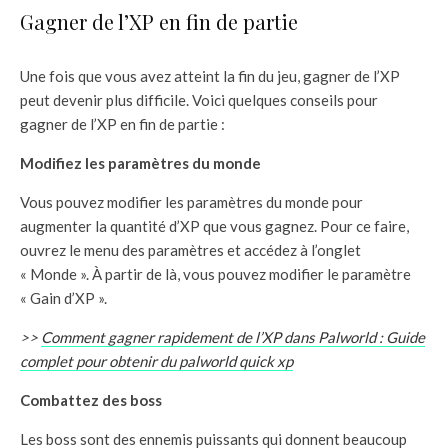
Gagner de l’XP en fin de partie
Une fois que vous avez atteint la fin du jeu, gagner de l’XP
peut devenir plus difficile. Voici quelques conseils pour
gagner de l’XP en fin de partie :
Modifiez les paramètres du monde
Vous pouvez modifier les paramètres du monde pour
augmenter la quantité d’XP que vous gagnez. Pour ce faire,
ouvrez le menu des paramètres et accédez à l’onglet
« Monde ». À partir de là, vous pouvez modifier le paramètre
« Gain d’XP ».
>>
Comment gagner rapidement de l’XP dans Palworld : Guide
complet pour obtenir du palworld quick xp
Combattez des boss
Les boss sont des ennemis puissants qui donnent beaucoup