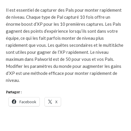
Il est essentiel de capturer des Pals pour monter rapidement
de niveau. Chaque type de Pal capturé 10 fois offre un
énorme boost d’XP pour les 10 premières captures. Les Pals
gagnent des points d’expérience lorsqu’ils sont dans votre
équipe, ce qui les fait parfois monter de niveau plus
rapidement que vous. Les quêtes secondaires et le multitâche
sont utiles pour gagner de l’XP rapidement. Le niveau
maximum dans Palworld est de 50 pour vous et vos Pals.
Modifier les paramètres du monde pour augmenter les gains
d’XP est une méthode efficace pour monter rapidement de
niveau.
Partager :
Facebook
X