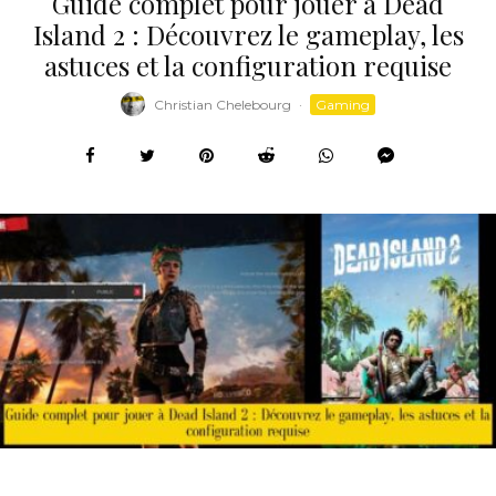
Guide complet pour jouer à Dead
Island 2 : Découvrez le gameplay, les
astuces et la configuration requise
Christian Chelebourg
·
Gaming