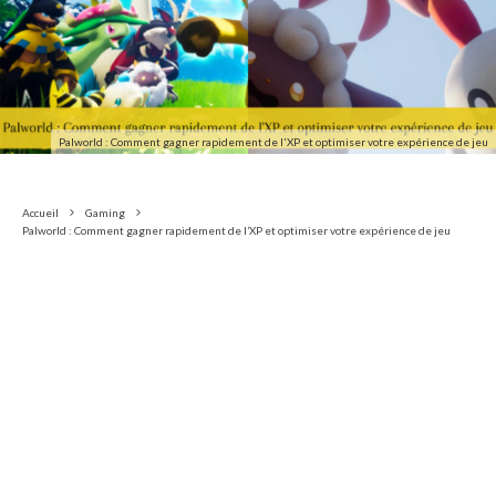
Palworld : Comment gagner rapidement de l'XP et optimiser votre expérience de jeu
Accueil
Gaming
Palworld : Comment gagner rapidement de l’XP et optimiser votre expérience de jeu