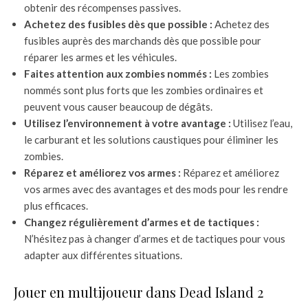
obtenir des récompenses passives.
Achetez des fusibles dès que possible :
Achetez des
fusibles auprès des marchands dès que possible pour
réparer les armes et les véhicules.
Faites attention aux zombies nommés :
Les zombies
nommés sont plus forts que les zombies ordinaires et
peuvent vous causer beaucoup de dégâts.
Utilisez l’environnement à votre avantage :
Utilisez l’eau,
le carburant et les solutions caustiques pour éliminer les
zombies.
Réparez et améliorez vos armes :
Réparez et améliorez
vos armes avec des avantages et des mods pour les rendre
plus efficaces.
Changez régulièrement d’armes et de tactiques :
N’hésitez pas à changer d’armes et de tactiques pour vous
adapter aux différentes situations.
Jouer en multijoueur dans Dead Island 2