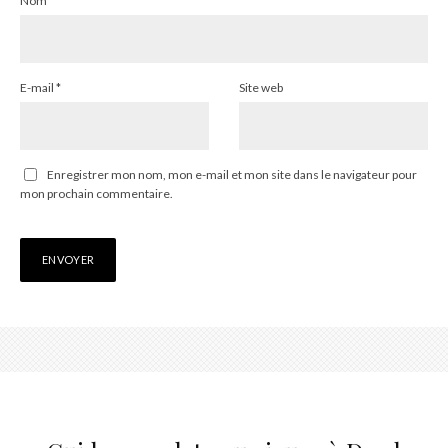
Nom
*
E-mail
*
Site web
Enregistrer mon nom, mon e-mail et mon site dans le navigateur pour
mon prochain commentaire.