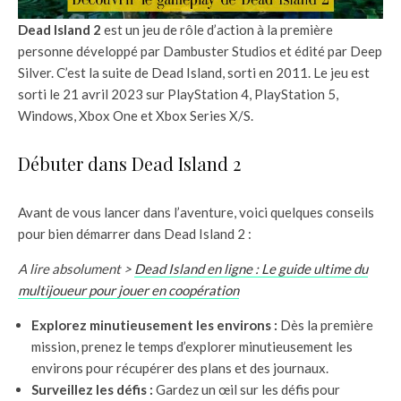
Dead Island 2
est un jeu de rôle d’action à la première
personne développé par Dambuster Studios et édité par Deep
Silver. C’est la suite de Dead Island, sorti en 2011. Le jeu est
sorti le 21 avril 2023 sur PlayStation 4, PlayStation 5,
Windows, Xbox One et Xbox Series X/S.
Débuter dans Dead Island 2
Avant de vous lancer dans l’aventure, voici quelques conseils
pour bien démarrer dans Dead Island 2 :
A lire absolument >
Dead Island en ligne : Le guide ultime du
multijoueur pour jouer en coopération
Explorez minutieusement les environs :
Dès la première
mission, prenez le temps d’explorer minutieusement les
environs pour récupérer des plans et des journaux.
Surveillez les défis :
Gardez un œil sur les défis pour