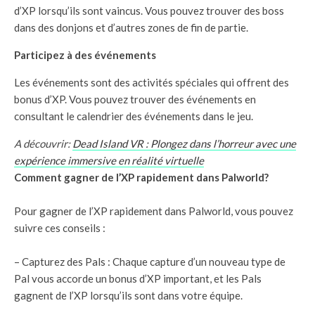
d’XP lorsqu’ils sont vaincus. Vous pouvez trouver des boss
dans des donjons et d’autres zones de fin de partie.
Participez à des événements
Les événements sont des activités spéciales qui offrent des
bonus d’XP. Vous pouvez trouver des événements en
consultant le calendrier des événements dans le jeu.
A découvrir:
Dead Island VR : Plongez dans l’horreur avec une
expérience immersive en réalité virtuelle
Comment gagner de l’XP rapidement dans Palworld?
Pour gagner de l’XP rapidement dans Palworld, vous pouvez
suivre ces conseils :
– Capturez des Pals : Chaque capture d’un nouveau type de
Pal vous accorde un bonus d’XP important, et les Pals
gagnent de l’XP lorsqu’ils sont dans votre équipe.