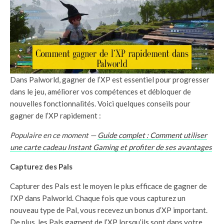
Dans Palworld, gagner de l’XP est essentiel pour progresser
dans le jeu, améliorer vos compétences et débloquer de
nouvelles fonctionnalités. Voici quelques conseils pour
gagner de l’XP rapidement :
Populaire en ce moment —
Guide complet : Comment utiliser
une carte cadeau Instant Gaming et profiter de ses avantages
Capturez des Pals
Capturer des Pals est le moyen le plus efficace de gagner de
l’XP dans Palworld. Chaque fois que vous capturez un
nouveau type de Pal, vous recevez un bonus d’XP important.
De plus, les Pals gagnent de l’XP lorsqu’ils sont dans votre