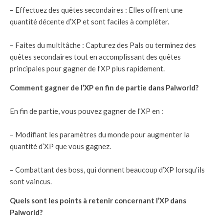
– Effectuez des quêtes secondaires : Elles offrent une
quantité décente d’XP et sont faciles à compléter.
– Faites du multitâche : Capturez des Pals ou terminez des
quêtes secondaires tout en accomplissant des quêtes
principales pour gagner de l’XP plus rapidement.
Comment gagner de l’XP en fin de partie dans Palworld?
En fin de partie, vous pouvez gagner de l’XP en :
– Modifiant les paramètres du monde pour augmenter la
quantité d’XP que vous gagnez.
– Combattant des boss, qui donnent beaucoup d’XP lorsqu’ils
sont vaincus.
Quels sont les points à retenir concernant l’XP dans
Palworld?