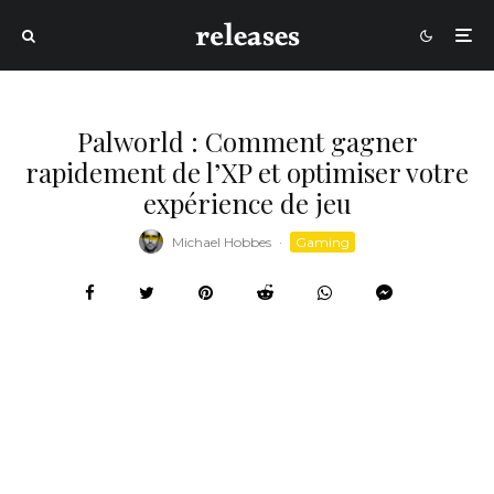
Palworld : Comment gagner
rapidement de l’XP et optimiser votre
expérience de jeu
Michael Hobbes
·
Gaming