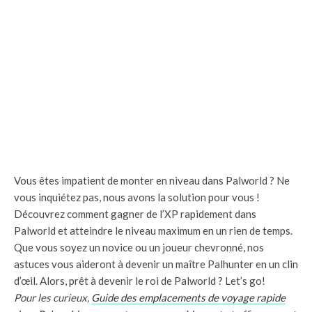
Vous êtes impatient de monter en niveau dans Palworld ? Ne
vous inquiétez pas, nous avons la solution pour vous !
Découvrez comment gagner de l’XP rapidement dans
Palworld et atteindre le niveau maximum en un rien de temps.
Que vous soyez un novice ou un joueur chevronné, nos
astuces vous aideront à devenir un maître Palhunter en un clin
d’œil. Alors, prêt à devenir le roi de Palworld ? Let’s go!
Pour les curieux,
Guide des emplacements de voyage rapide