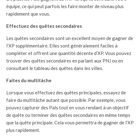
équipe, ce qui peut parfois les faire monter de niveau plus
rapidement que vous.
Effectuez des quêtes secondaires
Les quêtes secondaires sont un excellent moyen de gagner de
l’XP supplémentaire. Elles sont généralement faciles à
compléter et offrent une quantité décente d’XP. Vous pouvez
trouver des quêtes secondaires en parlant aux PNJ ou en
consultant le tableau des quêtes dans les villes.
Faites du multitâche
Lorsque vous effectuez des quêtes principales, essayez de
faire du multitâche autant que possible. Par exemple, vous
pouvez capturer des Pals tout en vous rendant à un objectif
de quête ou terminer des quêtes secondaires en même temps
que la quête principale. Cela vous permettra de gagner de l’XP
plus rapidement.