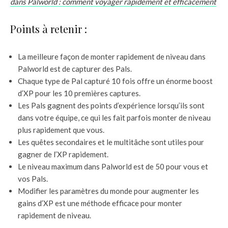
dans Palworld : comment voyager rapidement et efficacement
Points à retenir :
La meilleure façon de monter rapidement de niveau dans
Palworld est de capturer des Pals.
Chaque type de Pal capturé 10 fois offre un énorme boost
d’XP pour les 10 premières captures.
Les Pals gagnent des points d’expérience lorsqu’ils sont
dans votre équipe, ce qui les fait parfois monter de niveau
plus rapidement que vous.
Les quêtes secondaires et le multitâche sont utiles pour
gagner de l’XP rapidement.
Le niveau maximum dans Palworld est de 50 pour vous et
vos Pals.
Modifier les paramètres du monde pour augmenter les
gains d’XP est une méthode efficace pour monter
rapidement de niveau.