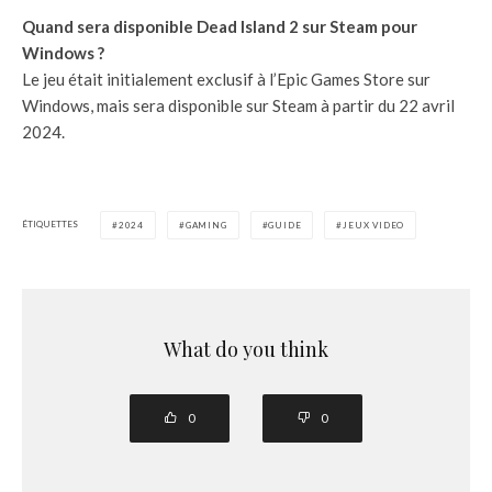
Quand sera disponible Dead Island 2 sur Steam pour
Windows ?
Le jeu était initialement exclusif à l’Epic Games Store sur
Windows, mais sera disponible sur Steam à partir du 22 avril
2024.
ÉTIQUETTES
2024
GAMING
GUIDE
JEUX VIDEO
What do you think
0
0