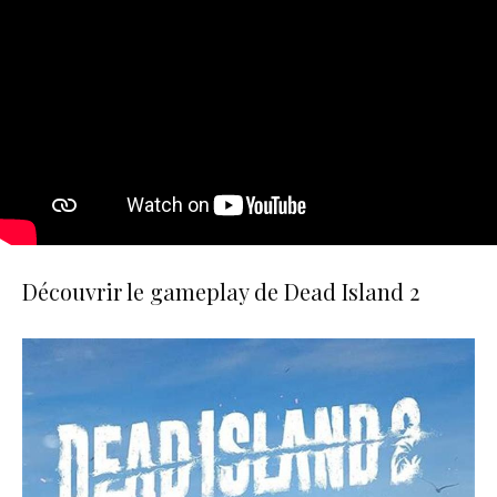
Découvrir le gameplay de Dead Island 2