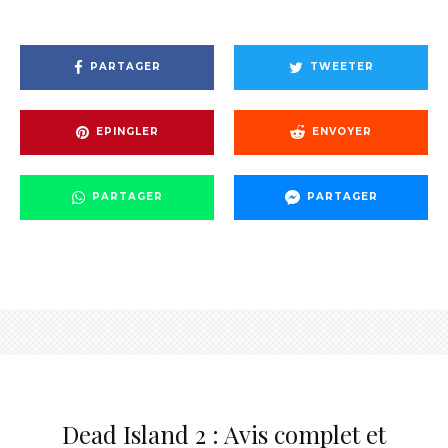
PARTAGER
TWEETER
EPINGLER
ENVOYER
PARTAGER
PARTAGER
Dead Island 2 : Avis complet et