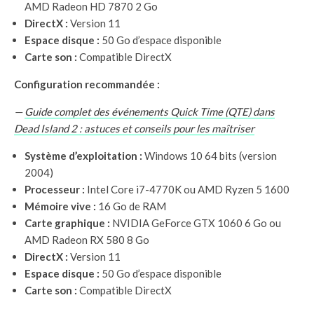
AMD Radeon HD 7870 2 Go
DirectX :
Version 11
Espace disque :
50 Go d’espace disponible
Carte son :
Compatible DirectX
Configuration recommandée :
—
Guide complet des événements Quick Time (QTE) dans
Dead Island 2 : astuces et conseils pour les maîtriser
Système d’exploitation :
Windows 10 64 bits (version
2004)
Processeur :
Intel Core i7-4770K ou AMD Ryzen 5 1600
Mémoire vive :
16 Go de RAM
Carte graphique :
NVIDIA GeForce GTX 1060 6 Go ou
AMD Radeon RX 580 8 Go
DirectX :
Version 11
Espace disque :
50 Go d’espace disponible
Carte son :
Compatible DirectX