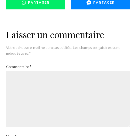
PARTAGER
PARTAGER
Laisser un commentaire
Votre adresse e-mail ne sera pas publiée.
Les champs obligatoires sont
indiqués avec
*
Commentaire
*