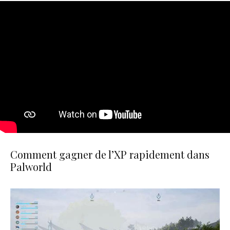
Comment gagner de l’XP rapidement dans
Palworld