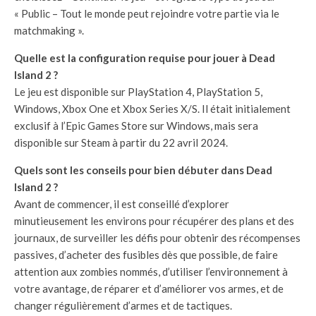
« Public – Tout le monde peut rejoindre votre partie via le
matchmaking ».
Quelle est la configuration requise pour jouer à Dead
Island 2 ?
Le jeu est disponible sur PlayStation 4, PlayStation 5,
Windows, Xbox One et Xbox Series X/S. Il était initialement
exclusif à l’Epic Games Store sur Windows, mais sera
disponible sur Steam à partir du 22 avril 2024.
Quels sont les conseils pour bien débuter dans Dead
Island 2 ?
Avant de commencer, il est conseillé d’explorer
minutieusement les environs pour récupérer des plans et des
journaux, de surveiller les défis pour obtenir des récompenses
passives, d’acheter des fusibles dès que possible, de faire
attention aux zombies nommés, d’utiliser l’environnement à
votre avantage, de réparer et d’améliorer vos armes, et de
changer régulièrement d’armes et de tactiques.