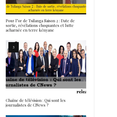
Pour l’or de Tsilanga Saison 2 : Date de
sortie, révélations choquantes et lutte
acharnée en terre kényane
Chaîne de télévision : Qui sont les
journalistes de CNews ?