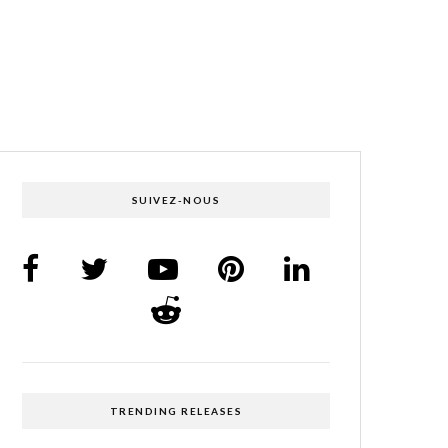
SUIVEZ-NOUS
TRENDING RELEASES