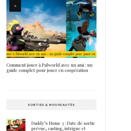
Comment jouer à Palworld avec un ami : un
guide complet pour jouer en coopération
SORTIES & NOUVEAUTÉS
Daddy’s Home 3 : Date de sortie
prévue, casting, intrigue et