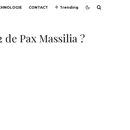
CHNOLOGIE
CONTACT
Trending
2 de Pax Massilia ?