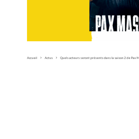
Accueil
Actus
Quels acteurs seront présents dans la saison 2 de Pax M