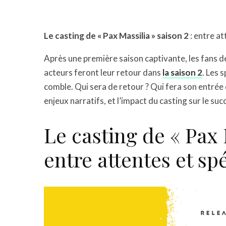
Le casting de « Pax Massilia » saison 2
: entre a
Après une première saison captivante, les fans d
acteurs feront leur retour dans
la saison 2
. Les 
comble. Qui sera de retour ? Qui fera son entrée 
enjeux narratifs, et l’impact du casting sur le suc
Le casting de « Pax 
entre attentes et sp