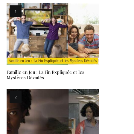
Famille en Jeu : La Fin Expliquée et les
Mystères Dévoilés