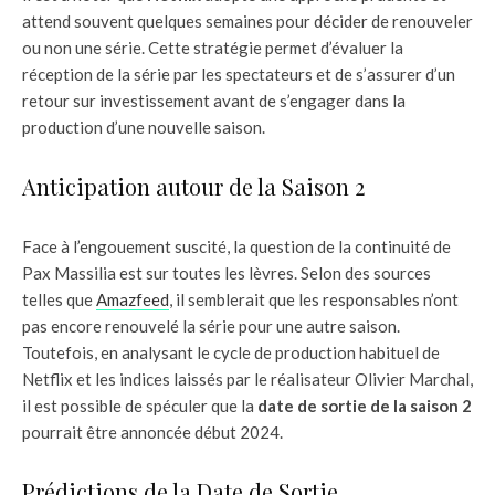
attend souvent quelques semaines pour décider de renouveler
ou non une série. Cette stratégie permet d’évaluer la
réception de la série par les spectateurs et de s’assurer d’un
retour sur investissement avant de s’engager dans la
production d’une nouvelle saison.
Anticipation autour de la Saison 2
Face à l’engouement suscité, la question de la continuité de
Pax Massilia est sur toutes les lèvres. Selon des sources
telles que
Amazfeed
, il semblerait que les responsables n’ont
pas encore renouvelé la série pour une autre saison.
Toutefois, en analysant le cycle de production habituel de
Netflix et les indices laissés par le réalisateur Olivier Marchal,
il est possible de spéculer que la
date de sortie de la saison 2
pourrait être annoncée début 2024.
Prédictions de la Date de Sortie