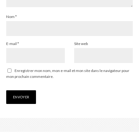
Nom
*
E-mail
*
Site web
Enregistrer mon nom, mon e-mail et mon site dans le navigateur pour
mon prochain commentaire.