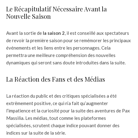
Le Récapitulatif Nécessaire Avant la
Nouvelle Saison
Avant la sortie de
la saison 2
, il est conseillé aux spectateurs
de revoir la première saison pour se remémorer les principaux
événements et les liens entre les personnages. Cela
permettra une meilleure compréhension des nouvelles
dynamiques qui seront sans doute introduites dans la suite.
La Réaction des Fans et des Médias
La réaction du public et des critiques spécialisées a été
extrêmement positive, ce qui n’a fait qu’augmenter
l’impatience et la curiosité pour la suite des aventures de Pax
Massilia. Les médias, tout comme les plateformes
spécialisées, scrutent chaque indice pouvant donner des
indices sur la suite de la série.