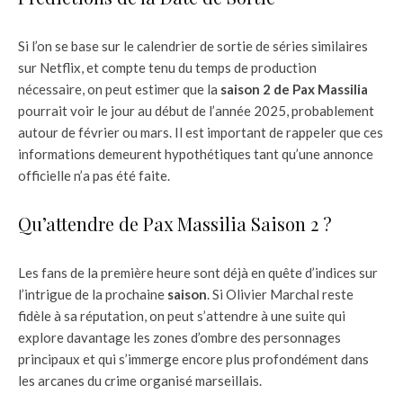
Si l’on se base sur le calendrier de sortie de séries similaires
sur Netflix, et compte tenu du temps de production
nécessaire, on peut estimer que la
saison 2 de Pax Massilia
pourrait voir le jour au début de l’année 2025, probablement
autour de février ou mars. Il est important de rappeler que ces
informations demeurent hypothétiques tant qu’une annonce
officielle n’a pas été faite.
Qu’attendre de Pax Massilia Saison 2 ?
Les fans de la première heure sont déjà en quête d’indices sur
l’intrigue de la prochaine
saison
. Si Olivier Marchal reste
fidèle à sa réputation, on peut s’attendre à une suite qui
explore davantage les zones d’ombre des personnages
principaux et qui s’immerge encore plus profondément dans
les arcanes du crime organisé marseillais.