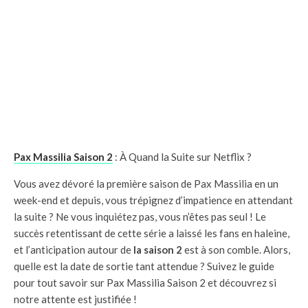
Pax Massilia Saison 2
: À Quand la Suite sur Netflix ?
Vous avez dévoré la première saison de Pax Massilia en un
week-end et depuis, vous trépignez d’impatience en attendant
la suite ? Ne vous inquiétez pas, vous n’êtes pas seul ! Le
succès retentissant de cette série a laissé les fans en haleine,
et l’anticipation autour de
la saison 2
est à son comble. Alors,
quelle est la date de sortie tant attendue ? Suivez le guide
pour tout savoir sur Pax Massilia Saison 2 et découvrez si
notre attente est justifiée !