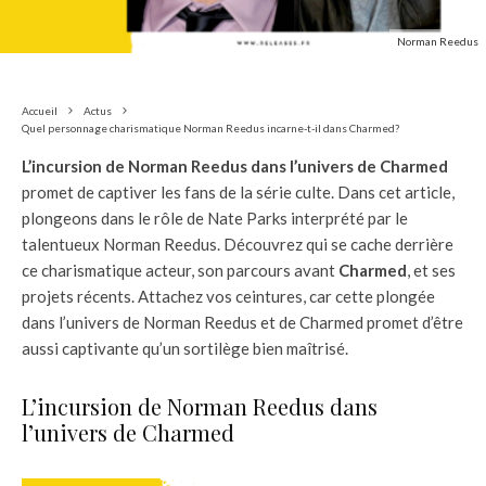
Norman Reedus
Accueil
Actus
Quel personnage charismatique Norman Reedus incarne-t-il dans Charmed?
L’incursion de Norman Reedus dans l’univers de Charmed
promet de captiver les fans de la série culte. Dans cet article,
plongeons dans le rôle de Nate Parks interprété par le
talentueux Norman Reedus. Découvrez qui se cache derrière
ce charismatique acteur, son parcours avant
Charmed
, et ses
projets récents. Attachez vos ceintures, car cette plongée
dans l’univers de Norman Reedus et de Charmed promet d’être
aussi captivante qu’un sortilège bien maîtrisé.
L’incursion de Norman Reedus dans
l’univers de Charmed