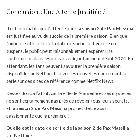
Conclusion : Une Attente Justifiée ?
Il est indéniable que l’attente pour
la saison 2 de Pax Massilia
est justifiée au vu du succès de la première saison. Bien que
l’annonce officielle de la date de sortie soit encore en
suspens, le public peut raisonnablement espérer une
confirmation dans les mois à venir, notamment début 2024. En
attendant, les fans peuvent savourer la première saison
disponible sur Netflix et suivre les nouvelles concernant la
série sur des sites de référence comme
Netflix News
.
Restez donc à l’affût, car la ville de Marseille et ses mystères
ne sont certainement pas près de révéler tous leurs secrets,
et
la saison 2 de Pax Massilia
promet d’être aussi
passionnante que la première !
Quelle est la date de sortie de la saison 2 de Pax Massilia
sur Netflix ?