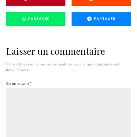
PARTAGER
PARTAGER
Laisser un commentaire
Votre adresse e-mail ne sera pas publiée.
Les champs obligatoires sont
indiqués avec
*
Commentaire
*