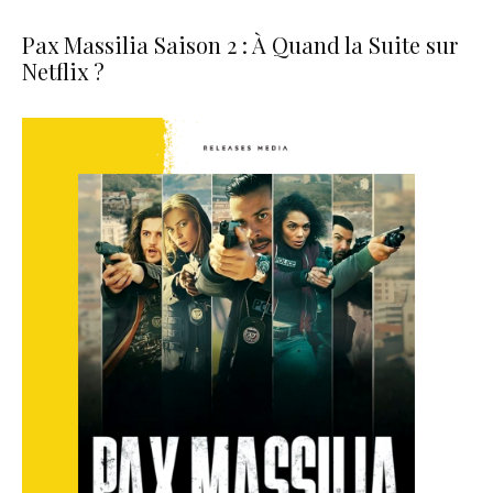
Pax Massilia Saison 2 : À Quand la Suite sur
Netflix ?