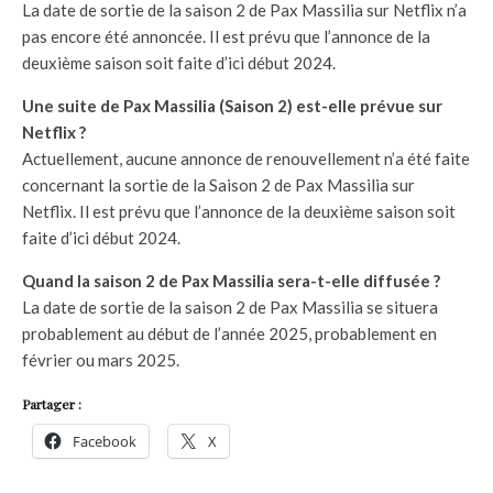
La date de sortie de la saison 2 de Pax Massilia sur Netflix n’a
pas encore été annoncée. Il est prévu que l’annonce de la
deuxième saison soit faite d’ici début 2024.
Une suite de Pax Massilia (Saison 2) est-elle prévue sur
Netflix ?
Actuellement, aucune annonce de renouvellement n’a été faite
concernant la sortie de la Saison 2 de Pax Massilia sur
Netflix. Il est prévu que l’annonce de la deuxième saison soit
faite d’ici début 2024.
Quand la saison 2 de Pax Massilia sera-t-elle diffusée ?
La date de sortie de la saison 2 de Pax Massilia se situera
probablement au début de l’année 2025, probablement en
février ou mars 2025.
Partager :
Facebook
X