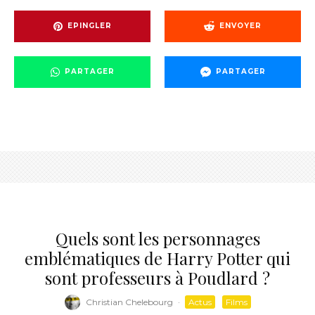
EPINGLER
ENVOYER
PARTAGER
PARTAGER
Quels sont les personnages
emblématiques de Harry Potter qui
sont professeurs à Poudlard ?
Christian Chelebourg
·
Actus
Films