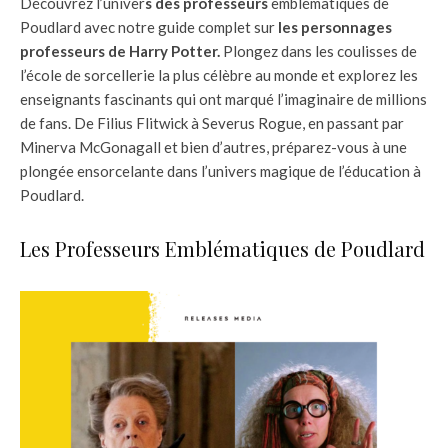
Découvrez l’univer
s des professeurs
emblématiques de
Poudlard avec notre guide complet sur
les personnages
professeurs de Harry Potter.
Plongez dans les coulisses de
l’école de sorcellerie la plus célèbre au monde et explorez les
enseignants fascinants qui ont marqué l’imaginaire de millions
de fans. De Filius Flitwick à Severus Rogue, en passant par
Minerva McGonagall et bien d’autres, préparez-vous à une
plongée ensorcelante dans l’univers magique de l’éducation à
Poudlard.
Les Professeurs Emblématiques de Poudlard