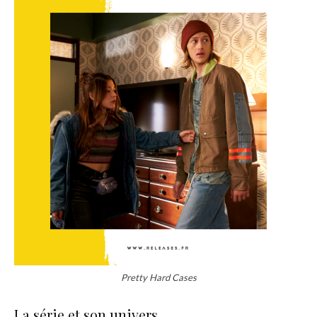
Pretty Hard Cases
La série et son univers