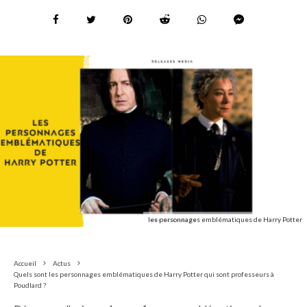
les personnages emblématiques de Harry Potter
Accueil
Actus
Quels sont les personnages emblématiques de Harry Potter qui sont professeurs à
Poudlard ?