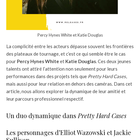
Percy Hynes White et Katie Douglas
La complicité entre les acteurs dépasse souvent les frontières
des plateaux de tournage, et c’est ce qui semble être le cas
pour
Percy Hynes White
et
Katie Douglas
. Ces deux jeunes
talents ont attiré l’attention non seulement pour leurs
performances dans des projets tels que
Pretty Hard Cases
,
mais aussi pour leur relation en dehors des caméras. Dans cet
article, nous allons explorer la dynamique de leur amitié et
leur parcours professionnel respectif.
Un duo dynamique dans
Pretty Hard Cases
Les personnages d’Elliot Wazowski et Jackie
Sullivan