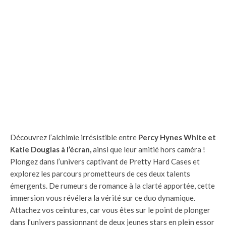
Découvrez l’alchimie irrésistible entre
Percy Hynes White et
Katie Douglas à l’écran,
ainsi que leur amitié hors caméra !
Plongez dans l’univers captivant de Pretty Hard Cases et
explorez les parcours prometteurs de ces deux talents
émergents. De rumeurs de romance à la clarté apportée, cette
immersion vous révélera la vérité sur ce duo dynamique.
Attachez vos ceintures, car vous êtes sur le point de plonger
dans l’univers passionnant de deux jeunes stars en plein essor