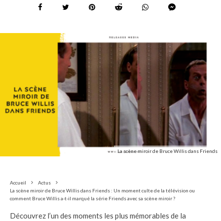
La scène miroir de Bruce Willis dans Friends
Accueil
Actus
La scène miroir de Bruce Willis dans Friends : Un moment culte de la télévision ou
comment Bruce Willis a-t-il marqué la série Friends avec sa scène miroir ?
Découvrez l’un des moments les plus mémorables de la