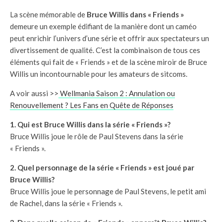
La scène mémorable de
Bruce Willis dans « Friends »
demeure un exemple édifiant de la manière dont un caméo
peut enrichir l’univers d’une série et offrir aux spectateurs un
divertissement de qualité. C’est la combinaison de tous ces
éléments qui fait de « Friends » et de la scène miroir de Bruce
Willis un incontournable pour les amateurs de sitcoms.
A voir aussi >>
Wellmania Saison 2 : Annulation ou
Renouvellement ? Les Fans en Quête de Réponses
1. Qui est Bruce Willis dans la série « Friends »?
Bruce Willis joue le rôle de Paul Stevens dans la série
« Friends ».
2. Quel personnage de la série « Friends » est joué par
Bruce Willis?
Bruce Willis joue le personnage de Paul Stevens, le petit ami
de Rachel, dans la série « Friends ».