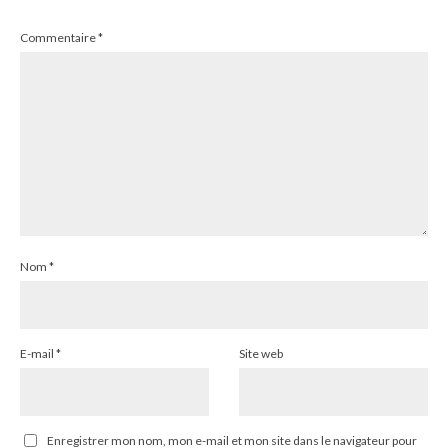
Commentaire
*
Nom
*
E-mail
*
Site web
Enregistrer mon nom, mon e-mail et mon site dans le navigateur pour