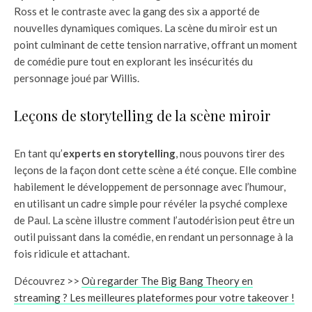
Ross et le contraste avec la gang des six a apporté de
nouvelles dynamiques comiques. La scène du miroir est un
point culminant de cette tension narrative, offrant un moment
de comédie pure tout en explorant les insécurités du
personnage joué par Willis.
Leçons de storytelling de la scène miroir
En tant qu’
experts en storytelling
, nous pouvons tirer des
leçons de la façon dont cette scène a été conçue. Elle combine
habilement le développement de personnage avec l’humour,
en utilisant un cadre simple pour révéler la psyché complexe
de Paul. La scène illustre comment l’autodérision peut être un
outil puissant dans la comédie, en rendant un personnage à la
fois ridicule et attachant.
Découvrez >>
Où regarder The Big Bang Theory en
streaming ? Les meilleures plateformes pour votre takeover !