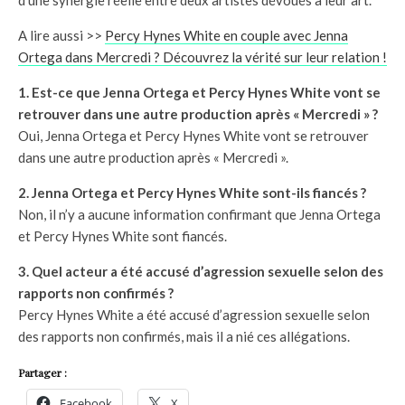
A lire aussi >>
Percy Hynes White en couple avec Jenna
Ortega dans Mercredi ? Découvrez la vérité sur leur relation !
1. Est-ce que Jenna Ortega et Percy Hynes White vont se
retrouver dans une autre production après « Mercredi » ?
Oui, Jenna Ortega et Percy Hynes White vont se retrouver
dans une autre production après « Mercredi ».
2. Jenna Ortega et Percy Hynes White sont-ils fiancés ?
Non, il n’y a aucune information confirmant que Jenna Ortega
et Percy Hynes White sont fiancés.
3. Quel acteur a été accusé d’agression sexuelle selon des
rapports non confirmés ?
Percy Hynes White a été accusé d’agression sexuelle selon
des rapports non confirmés, mais il a nié ces allégations.
Partager :
Facebook
X