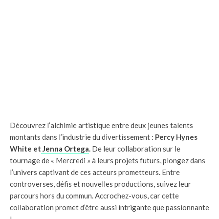
Découvrez l’alchimie artistique entre deux jeunes talents
montants dans l’industrie du divertissement :
Percy Hynes
White et
Jenna Ortega
.
De leur collaboration sur le
tournage de « Mercredi » à leurs projets futurs, plongez dans
l’univers captivant de ces acteurs prometteurs. Entre
controverses, défis et nouvelles productions, suivez leur
parcours hors du commun. Accrochez-vous, car cette
collaboration promet d’être aussi intrigante que passionnante
!