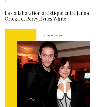
La collaboration artistique entre Jenna
Ortega et Percy Hynes White