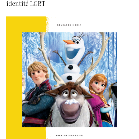
identité LGBT