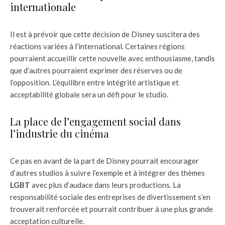
internationale
Il est à prévoir que cette décision de Disney suscitera des
réactions variées à l’international. Certaines régions
pourraient accueillir cette nouvelle avec enthousiasme, tandis
que d’autres pourraient exprimer des réserves ou de
l’opposition. L’équilibre entre intégrité artistique et
acceptabilité globale sera un défi pour le studio.
La place de l’engagement social dans
l’industrie du cinéma
Ce pas en avant de la part de Disney pourrait encourager
d’autres studios à suivre l’exemple et à intégrer des thèmes
LGBT
avec plus d’audace dans leurs productions. La
responsabilité sociale des entreprises de divertissement s’en
trouverait renforcée et pourrait contribuer à une plus grande
acceptation culturelle.