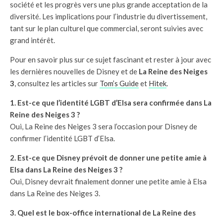
société et les progrès vers une plus grande acceptation de la
diversité. Les implications pour l’industrie du divertissement,
tant sur le plan culturel que commercial, seront suivies avec
grand intérêt.
Pour en savoir plus sur ce sujet fascinant et rester à jour avec
les dernières nouvelles de Disney et de
La Reine des Neiges
3
, consultez les articles sur
Tom’s Guide
et
Hitek
.
1. Est-ce que l’identité LGBT d’Elsa sera confirmée dans La
Reine des Neiges 3 ?
Oui, La Reine des Neiges 3 sera l’occasion pour Disney de
confirmer l’identité LGBT d’Elsa.
2. Est-ce que Disney prévoit de donner une petite amie à
Elsa dans La Reine des Neiges 3 ?
Oui, Disney devrait finalement donner une petite amie à Elsa
dans La Reine des Neiges 3.
3. Quel est le box-office international de La Reine des