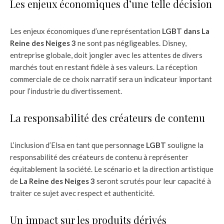
Les enjeux économiques d’une telle décision
Les enjeux économiques d’une représentation
LGBT dans
La
Reine des Neiges 3
ne sont pas négligeables. Disney,
entreprise globale, doit jongler avec les attentes de divers
marchés tout en restant fidèle à ses valeurs. La réception
commerciale de ce choix narratif sera un indicateur important
pour l’industrie du divertissement.
La responsabilité des créateurs de contenu
L’inclusion d’Elsa en tant que personnage
LGBT
souligne la
responsabilité des créateurs de contenu à représenter
équitablement la société. Le scénario et la direction artistique
de
La Reine des Neiges 3
seront scrutés pour leur capacité à
traiter ce sujet avec respect et authenticité.
Un impact sur les produits dérivés