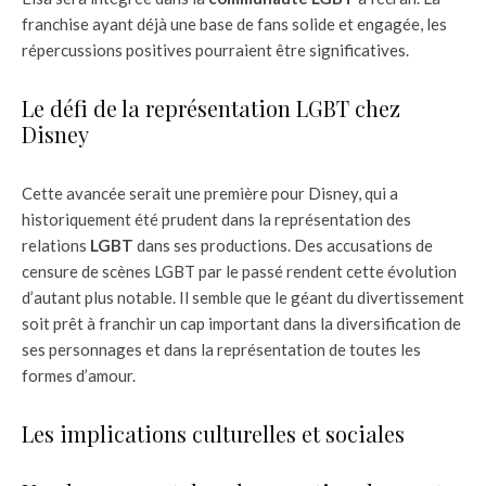
franchise ayant déjà une base de fans solide et engagée, les
répercussions positives pourraient être significatives.
Le défi de la représentation LGBT chez
Disney
Cette avancée serait une première pour Disney, qui a
historiquement été prudent dans la représentation des
relations
LGBT
dans ses productions. Des accusations de
censure de scènes LGBT par le passé rendent cette évolution
d’autant plus notable. Il semble que le géant du divertissement
soit prêt à franchir un cap important dans la diversification de
ses personnages et dans la représentation de toutes les
formes d’amour.
Les implications culturelles et sociales