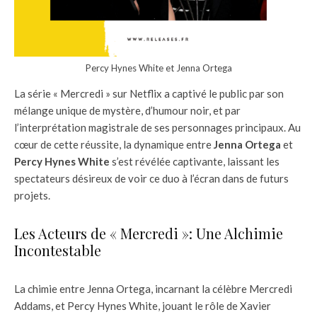
Percy Hynes White et Jenna Ortega
La série « Mercredi » sur Netflix a captivé le public par son
mélange unique de mystère, d’humour noir, et par
l’interprétation magistrale de ses personnages principaux. Au
cœur de cette réussite, la dynamique entre
Jenna Ortega
et
Percy Hynes White
s’est révélée captivante, laissant les
spectateurs désireux de voir ce duo à l’écran dans de futurs
projets.
Les Acteurs de « Mercredi »: Une Alchimie
Incontestable
La chimie entre Jenna Ortega, incarnant la célèbre Mercredi
Addams, et Percy Hynes White, jouant le rôle de Xavier