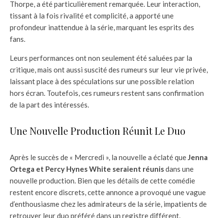
Thorpe, a été particulièrement remarquée. Leur interaction,
tissant à la fois rivalité et complicité, a apporté une
profondeur inattendue à la série, marquant les esprits des
fans.
Leurs performances ont non seulement été saluées par la
critique, mais ont aussi suscité des rumeurs sur leur vie privée,
laissant place à des spéculations sur une possible relation
hors écran. Toutefois, ces rumeurs restent sans confirmation
de la part des intéressés.
Une Nouvelle Production Réunit Le Duo
Après le succès de « Mercredi », la nouvelle a éclaté que
Jenna
Ortega et Percy Hynes White seraient réunis
dans une
nouvelle production. Bien que les détails de cette comédie
restent encore discrets, cette annonce a provoqué une vague
d’enthousiasme chez les admirateurs de la série, impatients de
retrouver leur duo préféré dans un registre différent.