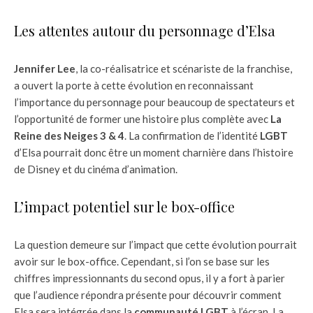
Les attentes autour du personnage d’Elsa
Jennifer Lee
, la co-réalisatrice et scénariste de la franchise,
a ouvert la porte à cette évolution en reconnaissant
l’importance du personnage pour beaucoup de spectateurs et
l’opportunité de former une histoire plus complète avec
La
Reine des Neiges 3 & 4
. La confirmation de l’identité
LGBT
d’Elsa pourrait donc être un moment charnière dans l’histoire
de Disney et du cinéma d’animation.
L’impact potentiel sur le box-office
La question demeure sur l’impact que cette évolution pourrait
avoir sur le box-office. Cependant, si l’on se base sur les
chiffres impressionnants du second opus, il y a fort à parier
que l’audience répondra présente pour découvrir comment
Elsa sera intégrée dans la
communauté LGBT
à l’écran. La