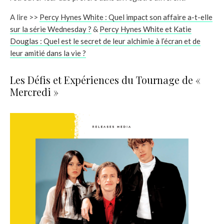
A lire >>
Percy Hynes White : Quel impact son affaire a-t-elle
sur la série Wednesday ?
&
Percy Hynes White et Katie
Douglas : Quel est le secret de leur alchimie à l’écran et de
leur amitié dans la vie ?
Les Défis et Expériences du Tournage de «
Mercredi »