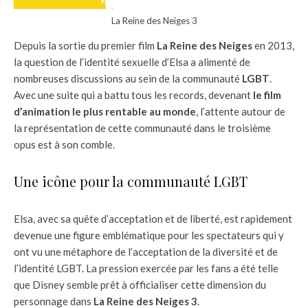
La Reine des Neiges 3
Depuis la sortie du premier film
La Reine des Neiges
en 2013,
la question de l’identité sexuelle d’Elsa a alimenté de
nombreuses discussions au sein de la communauté
LGBT
.
Avec une suite qui a battu tous les records, devenant
le film
d’animation le plus rentable au monde
, l’attente autour de
la représentation de cette communauté dans le troisième
opus est à son comble.
Une icône pour la communauté LGBT
Elsa, avec sa quête d’acceptation et de liberté, est rapidement
devenue une figure emblématique pour les spectateurs qui y
ont vu une métaphore de l’acceptation de la diversité et de
l’identité LGBT. La pression exercée par les fans a été telle
que Disney semble prêt à officialiser cette dimension du
personnage dans
La Reine des Neiges 3
.