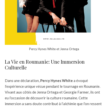
Percy Hynes White et Jenna Ortega
La Vie en Roumanie: Une Immersion
Culturelle
Dans une déclaration,
Percy Hynes White
a évoqué
l’expérience unique vécue pendant le tournage en Roumanie.
Vivant aux côtés de Jenna Ortega et Georgie Farmer, ils ont
eu l’occasion de découvrir la culture roumaine. Cette
immersion a sans doute contribué à l’alchimie que l’on ressent