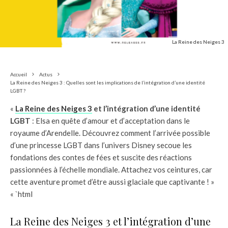
La Reine des Neiges 3
Accueil
Actus
La Reine des Neiges 3 : Quelles sont les implications de l’intégration d’une identité
LGBT ?
«
La Reine des Neiges 3
et l’intégration d’une identité
LGBT
: Elsa en quête d’amour et d’acceptation dans le
royaume d’Arendelle. Découvrez comment l’arrivée possible
d’une princesse LGBT dans l’univers Disney secoue les
fondations des contes de fées et suscite des réactions
passionnées à l’échelle mondiale. Attachez vos ceintures, car
cette aventure promet d’être aussi glaciale que captivante ! »
« `html
La Reine des Neiges 3 et l’intégration d’une