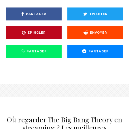
PARTAGER
TWEETER
EPINGLER
ENVOYER
PARTAGER
PARTAGER
Où regarder The Big Bang Theory en
streaming ? Les meilleures