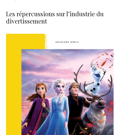
Les répercussions sur l’industrie du
divertissement