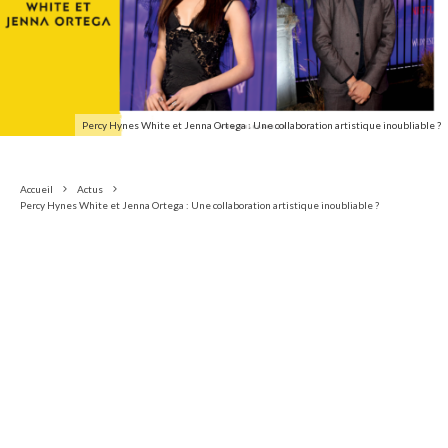
Percy Hynes White et Jenna Ortega : Une collaboration artistique inoubliable ?
Accueil
Actus
Percy Hynes White et Jenna Ortega : Une collaboration artistique inoubliable ?