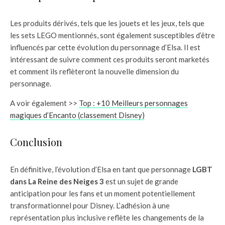
Les produits dérivés, tels que les jouets et les jeux, tels que
les sets LEGO mentionnés, sont également susceptibles d’être
influencés par cette évolution du personnage d’Elsa. Il est
intéressant de suivre comment ces produits seront marketés
et comment ils reflèteront la nouvelle dimension du
personnage.
A voir également >>
Top : +10 Meilleurs personnages
magiques d’Encanto (classement Disney)
Conclusion
En définitive, l’évolution d’Elsa en tant que personnage
LGBT
dans La Reine des Neiges 3
est un sujet de grande
anticipation pour les fans et un moment potentiellement
transformationnel pour Disney. L’adhésion à une
représentation plus inclusive reflète les changements de la