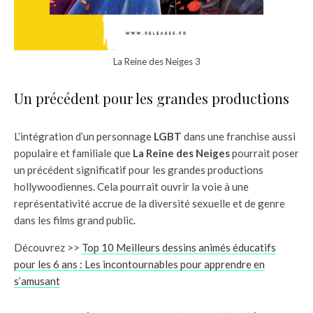
La Reine des Neiges 3
Un précédent pour les grandes productions
L’intégration d’un personnage
LGBT
dans une franchise aussi
populaire et familiale que
La Reine des Neiges
pourrait poser
un précédent significatif pour les grandes productions
hollywoodiennes. Cela pourrait ouvrir la voie à une
représentativité accrue de la diversité sexuelle et de genre
dans les films grand public.
Découvrez >>
Top 10 Meilleurs dessins animés éducatifs
pour les 6 ans : Les incontournables pour apprendre en
s’amusant