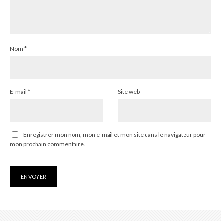
Nom
*
E-mail
*
Site web
Enregistrer mon nom, mon e-mail et mon site dans le navigateur pour
mon prochain commentaire.