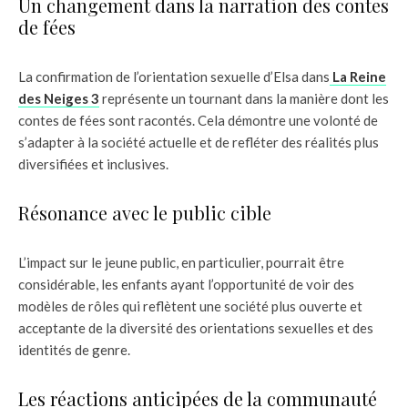
Un changement dans la narration des contes
de fées
La confirmation de l’orientation sexuelle d’Elsa dans
La Reine
des Neiges 3
représente un tournant dans la manière dont les
contes de fées sont racontés. Cela démontre une volonté de
s’adapter à la société actuelle et de refléter des réalités plus
diversifiées et inclusives.
Résonance avec le public cible
L’impact sur le jeune public, en particulier, pourrait être
considérable, les enfants ayant l’opportunité de voir des
modèles de rôles qui reflètent une société plus ouverte et
acceptante de la diversité des orientations sexuelles et des
identités de genre.
Les réactions anticipées de la communauté