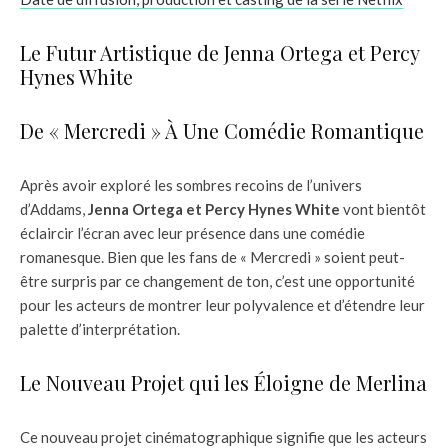
Le Futur Artistique de Jenna Ortega et Percy
Hynes White
De « Mercredi » À Une Comédie Romantique
Après avoir exploré les sombres recoins de l’univers
d’Addams,
Jenna Ortega et Percy Hynes White
vont bientôt
éclaircir l’écran avec leur présence dans une comédie
romanesque. Bien que les fans de « Mercredi » soient peut-
être surpris par ce changement de ton, c’est une opportunité
pour les acteurs de montrer leur polyvalence et d’étendre leur
palette d’interprétation.
Le Nouveau Projet qui les Éloigne de Merlina
Ce nouveau projet cinématographique signifie que les acteurs