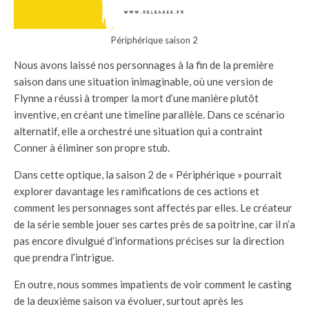
Périphérique saison 2
Nous avons laissé nos personnages à la fin de la première
saison dans une situation inimaginable, où une version de
Flynne a réussi à tromper la mort d’une manière plutôt
inventive, en créant une timeline parallèle. Dans ce scénario
alternatif, elle a orchestré une situation qui a contraint
Conner à éliminer son propre stub.
Dans cette optique, la saison 2 de « Périphérique » pourrait
explorer davantage les ramifications de ces actions et
comment les personnages sont affectés par elles. Le créateur
de la série semble jouer ses cartes près de sa poitrine, car il n’a
pas encore divulgué d’informations précises sur la direction
que prendra l’intrigue.
En outre, nous sommes impatients de voir comment le casting
de la deuxième saison va évoluer, surtout après les