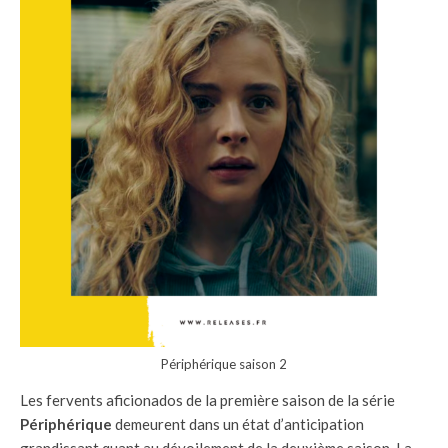
Périphérique saison 2
Les fervents aficionados de la première saison de la série
Périphérique
demeurent dans un état d’anticipation
grandissant quant au dévoilement de la deuxième saison. La