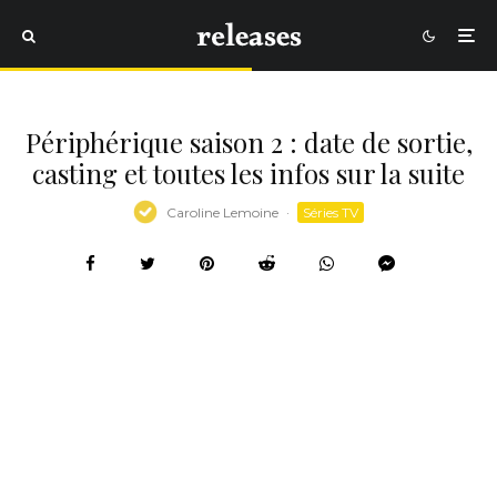
Périphérique saison 2 : date de sortie,
casting et toutes les infos sur la suite
Caroline Lemoine
·
Séries TV