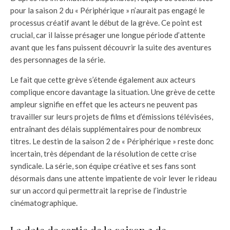
pour la saison 2 du « Périphérique » n’aurait pas engagé le
processus créatif avant le début de la grève. Ce point est
crucial, car il laisse présager une longue période d’attente
avant que les fans puissent découvrir la suite des aventures
des personnages de la série.
Le fait que cette grève s’étende également aux acteurs
complique encore davantage la situation. Une grève de cette
ampleur signifie en effet que les acteurs ne peuvent pas
travailler sur leurs projets de films et d’émissions télévisées,
entraînant des délais supplémentaires pour de nombreux
titres. Le destin de la saison 2 de « Périphérique » reste donc
incertain, très dépendant de la résolution de cette crise
syndicale. La série, son équipe créative et ses fans sont
désormais dans une attente impatiente de voir lever le rideau
sur un accord qui permettrait la reprise de l’industrie
cinématographique.