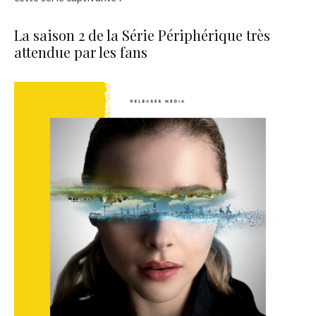
La saison 2 de la Série Périphérique très
attendue par les fans