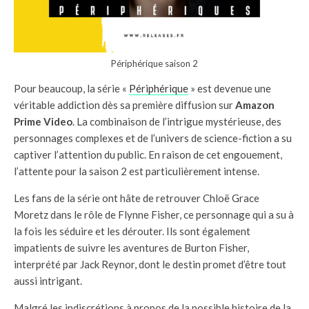
Périphérique saison 2
Pour beaucoup, la série «
Périphérique
» est devenue une
véritable addiction dès sa première diffusion sur
Amazon
Prime Video
. La combinaison de l’intrigue mystérieuse, des
personnages complexes et de l’univers de science-fiction a su
captiver l’attention du public. En raison de cet engouement,
l’attente pour la saison 2 est particulièrement intense.
Les fans de la série ont hâte de retrouver Chloë Grace
Moretz dans le rôle de Flynne Fisher, ce personnage qui a su à
la fois les séduire et les dérouter. Ils sont également
impatients de suivre les aventures de Burton Fisher,
interprété par Jack Reynor, dont le destin promet d’être tout
aussi intrigant.
Malgré les indiscrétions à propos de la possible histoire de la