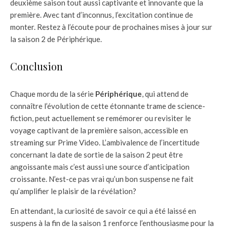
deuxième saison tout aussi captivante et innovante que la
première. Avec tant d’inconnus, l’excitation continue de
monter. Restez à l’écoute pour de prochaines mises à jour sur
la saison 2 de Périphérique.
Conclusion
Chaque mordu de la série
Périphérique
, qui attend de
connaître l’évolution de cette étonnante trame de science-
fiction, peut actuellement se remémorer ou revisiter le
voyage captivant de la première saison, accessible en
streaming sur Prime Video. L’ambivalence de l’incertitude
concernant la date de sortie de la saison 2 peut être
angoissante mais c’est aussi une source d’anticipation
croissante. N’est-ce pas vrai qu’un bon suspense ne fait
qu’amplifier le plaisir de la révélation?
En attendant, la curiosité de savoir ce qui a été laissé en
suspens à la fin de la saison 1 renforce l’enthousiasme pour la