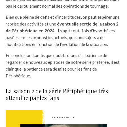
pas le déroulement normal des opérations de tournage.
Bien que pleine de défis et d’incertitudes, on peut espérer une
reprise des activités et une
éventuelle sortie de la saison 2
de Périphérique en 2024
. Il s’agit toutefois d’hypothèses
basées sur les pronostics actuels, qui sont sujets à des
modifications en fonction de l’évolution de la situation.
En conclusion, tandis que nous brûlons d’impatience de
regarder de nouveaux épisodes de notre série préférée, il est
clair que la patience sera de mise pour les fans de
Périphérique.
La saison 2 de la série Périphérique très
attendue par les fans