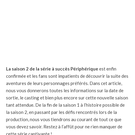
La saison 2 de la série à succès Périphérique
est enfin
confirmée et les fans sont impatients de découvrir la suite des
aventures de leurs personnages préférés. Dans cet article,
nous vous donnerons toutes les informations sur la date de
sortie, le casting et bien plus encore sur cette nouvelle saison
tant attendue. De la fin de la saison 1 à l’histoire possible de
la saison 2, en passant par les défis rencontrés lors de la
production, nous vous tiendrons au courant de tout ce que
vous devez savoir. Restez à l’affût pour ne rien manquer de
cette série captivante !