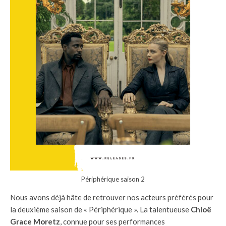
Périphérique saison 2
Nous avons déjà hâte de retrouver nos acteurs préférés pour
la deuxième saison de « Périphérique ». La talentueuse
Chloë
Grace Moretz
, connue pour ses performances