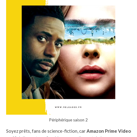
Périphérique saison 2
Soyez prêts, fans de science-fiction, car
Amazon Prime Video