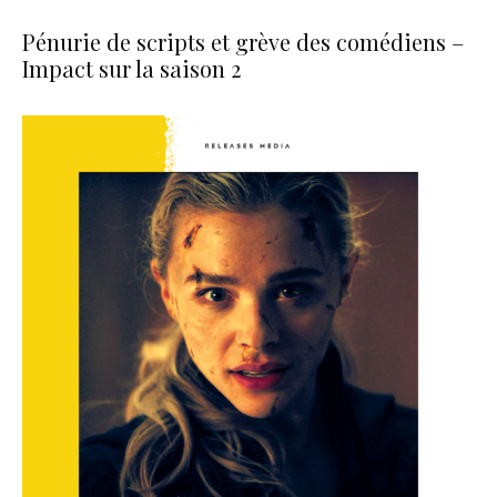
Pénurie de scripts et grève des comédiens –
Impact sur la saison 2