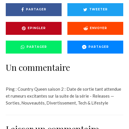
PARTAGER
TWEETER
EPINGLER
ENVOYER
PARTAGER
PARTAGER
Un commentaire
Ping :
Country Queen saison 2 : Date de sortie tant attendue
et rumeurs excitantes sur la suite de la série - Releases —
Sorties, Nouveautés, Divertissement, Tech & Lifestyle
Laisser un commentaire