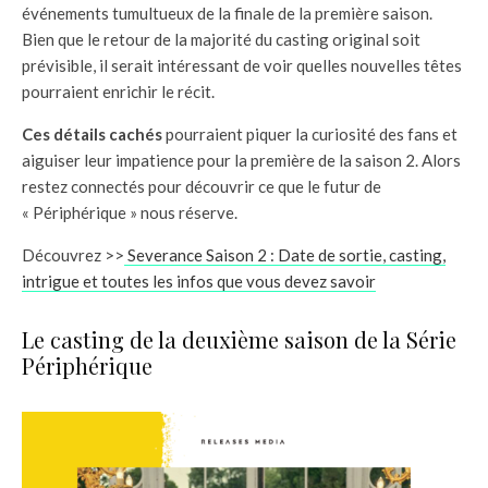
événements tumultueux de la finale de la première saison.
Bien que le retour de la majorité du casting original soit
prévisible, il serait intéressant de voir quelles nouvelles têtes
pourraient enrichir le récit.
Ces détails cachés
pourraient piquer la curiosité des fans et
aiguiser leur impatience pour la première de la saison 2. Alors
restez connectés pour découvrir ce que le futur de
« Périphérique » nous réserve.
Découvrez >>
Severance Saison 2 : Date de sortie, casting,
intrigue et toutes les infos que vous devez savoir
Le casting de la deuxième saison de la Série
Périphérique