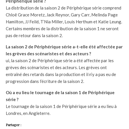
Périphérique série ?
La distribution de la saison 2 de Périphérique série comprend
Chloë Grace Moretz, Jack Reynor, Gary Carr, Melinda Page
Hamilton, JJ Feild, T’Nia Miller, Louis Herthum et Katie Leung.
Certains membres de la distribution de la saison 1 ne seront
pas de retour dans la saison 2.
La saison 2 de Périphérique série a-t-elle été affectée par
les grèves des scénaristes et des acteurs ?
ui, la saison 2 de Périphérique série a été affectée par les
grèves des scénaristes et des acteurs. Les grèves ont
entraîné des retards dans la production et il n’y a pas eu de
progression dans l’écriture de la saison 2.
Où a eu lieu le tournage de la saison 1 de Périphérique
série ?
Le tournage de la saison 1 de Périphérique série a eu lieu à
Londres, en Angleterre.
Partager :