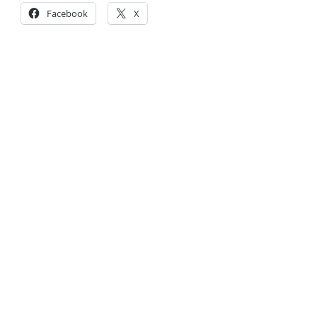
Facebook
X