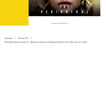
Accueil
Séries TV
Périphérique saison 2 : date de sortie, casting et toutes les infos sur la suite