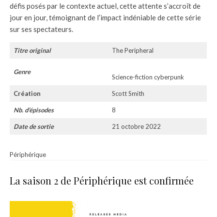
défis posés par le contexte actuel, cette attente s’accroît de
jour en jour, témoignant de l’impact indéniable de cette série
sur ses spectateurs.
Titre original
The Peripheral
Genre
Science-fiction cyberpunk
Création
Scott Smith
Nb. d’épisodes
8
Date de sortie
21 octobre 2022
Périphérique
La saison 2 de Périphérique est confirmée