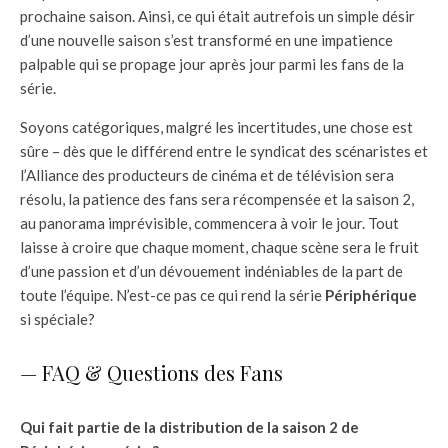
prochaine saison. Ainsi, ce qui était autrefois un simple désir
d’une nouvelle saison s’est transformé en une impatience
palpable qui se propage jour après jour parmi les fans de la
série.
Soyons catégoriques, malgré les incertitudes, une chose est
sûre – dès que le différend entre le syndicat des scénaristes et
l’Alliance des producteurs de cinéma et de télévision sera
résolu, la patience des fans sera récompensée et la saison 2,
au panorama imprévisible, commencera à voir le jour. Tout
laisse à croire que chaque moment, chaque scène sera le fruit
d’une passion et d’un dévouement indéniables de la part de
toute l’équipe. N’est-ce pas ce qui rend la série
Périphérique
si spéciale?
— FAQ & Questions des Fans
Qui fait partie de la distribution de la saison 2 de