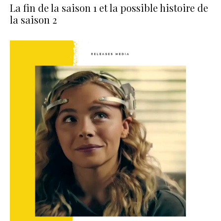
La fin de la saison 1 et la possible histoire de
la saison 2