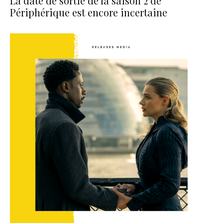
La date de sortie de la saison 2 de
Périphérique est encore incertaine