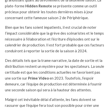
plate-forme
Hidden Remote
se présente comme un outil
précieux pour obtenir les toutes dernières mises à jour
concernant cette fameuse saison 2 de Périphérique.
Bien que les fans soient impatients, il est crucial de noter
l’impact considérable que la grève des scénaristes et le temps
nécessaire à l’élaboration et l’écriture d’épisodes ont sur le
calendrier de production. Il est fort probable que ces facteurs
conduiront à reporter la sortie de la saison à 2024.
Des détails tels que la trame narrative, la date de sortie et la
distribution restent un mystère pour les spectateurs. La seule
certitude est que les conditions actuelles ne favorisent pas
une sortie sur
Prime Video
en 2023. Toutefois, l’espoir
demeure, car l’équipe de production est déterminée à fournir
une seconde saison qui sera à la hauteur des attentes.
Malgré cet inévitable délai d’attente, les fans doivent se
rassurer que l’équipe fera tout son possible pour créer une