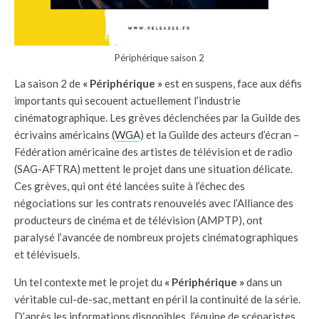
Périphérique saison 2
La saison 2 de
« Périphérique »
est en suspens, face aux défis
importants qui secouent actuellement l’industrie
cinématographique. Les grèves déclenchées par la Guilde des
écrivains américains (
WGA
) et la Guilde des acteurs d’écran –
Fédération américaine des artistes de télévision et de radio
(SAG-AFTRA) mettent le projet dans une situation délicate.
Ces grèves, qui ont été lancées suite à l’échec des
négociations sur les contrats renouvelés avec l’Alliance des
producteurs de cinéma et de télévision (AMPTP), ont
paralysé l’avancée de nombreux projets cinématographiques
et télévisuels.
Un tel contexte met le projet du
« Périphérique »
dans un
véritable cul-de-sac, mettant en péril la continuité de la série.
D’après les informations disponibles, l’équipe de scénaristes