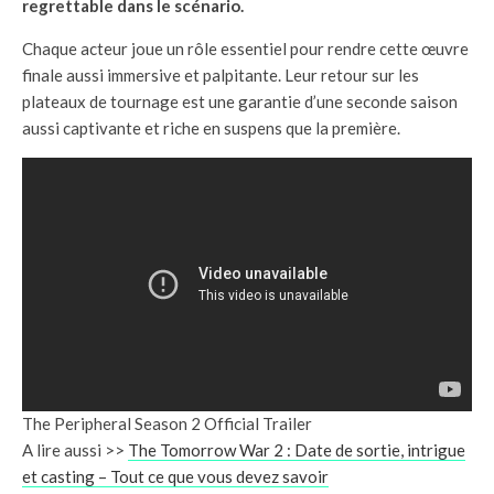
regrettable dans le scénario.
Chaque acteur joue un rôle essentiel pour rendre cette œuvre
finale aussi immersive et palpitante. Leur retour sur les
plateaux de tournage est une garantie d’une seconde saison
aussi captivante et riche en suspens que la première.
The Peripheral Season 2 Official Trailer
A lire aussi >>
The Tomorrow War 2 : Date de sortie, intrigue
et casting – Tout ce que vous devez savoir