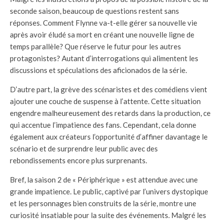
seconde saison, beaucoup de questions restent sans
réponses. Comment Flynne va-t-elle gérer sa nouvelle vie
après avoir éludé sa mort en créant une nouvelle ligne de
temps parallèle? Que réserve le futur pour les autres
protagonistes? Autant d’interrogations qui alimentent les
discussions et spéculations des aficionados de la série.
D’autre part, la grève des scénaristes et des comédiens vient
ajouter une couche de suspense à l’attente. Cette situation
engendre malheureusement des retards dans la production, ce
qui accentue l’impatience des fans. Cependant, cela donne
également aux créateurs l’opportunité d’affiner davantage le
scénario et de surprendre leur public avec des
rebondissements encore plus surprenants.
Bref, la saison 2 de « Périphérique » est attendue avec une
grande impatience. Le public, captivé par l’univers dystopique
et les personnages bien construits de la série, montre une
curiosité insatiable pour la suite des événements. Malgré les