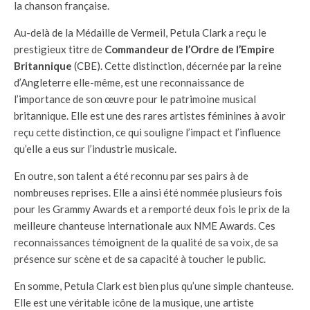
la chanson française.
Au-delà de la Médaille de Vermeil, Petula Clark a reçu le
prestigieux titre de
Commandeur de l’Ordre de l’Empire
Britannique
(CBE). Cette distinction, décernée par la reine
d’Angleterre elle-même, est une reconnaissance de
l’importance de son œuvre pour le patrimoine musical
britannique. Elle est une des rares artistes féminines à avoir
reçu cette distinction, ce qui souligne l’impact et l’influence
qu’elle a eus sur l’industrie musicale.
En outre, son talent a été reconnu par ses pairs à de
nombreuses reprises. Elle a ainsi été nommée plusieurs fois
pour les Grammy Awards et a remporté deux fois le prix de la
meilleure chanteuse internationale aux NME Awards. Ces
reconnaissances témoignent de la qualité de sa voix, de sa
présence sur scène et de sa capacité à toucher le public.
En somme, Petula Clark est bien plus qu’une simple chanteuse.
Elle est une véritable icône de la musique, une artiste