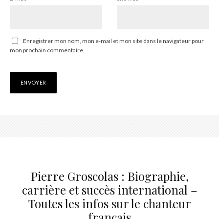
Enregistrer mon nom, mon e-mail et mon site dans le navigateur pour
mon prochain commentaire.
Pierre Groscolas : Biographie,
carrière et succès international –
Toutes les infos sur le chanteur
français