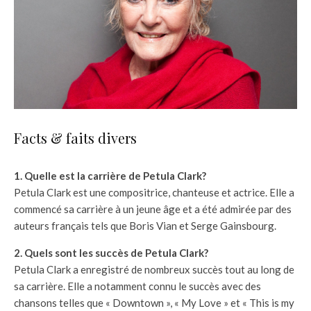
Facts & faits divers
1. Quelle est la carrière de Petula Clark?
Petula Clark est une compositrice, chanteuse et actrice. Elle a
commencé sa carrière à un jeune âge et a été admirée par des
auteurs français tels que Boris Vian et Serge Gainsbourg.
2. Quels sont les succès de Petula Clark?
Petula Clark a enregistré de nombreux succès tout au long de
sa carrière. Elle a notamment connu le succès avec des
chansons telles que « Downtown », « My Love » et « This is my