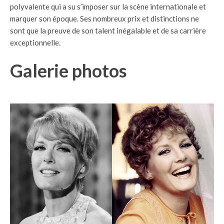
polyvalente qui a su s’imposer sur la scène internationale et
marquer son époque. Ses nombreux prix et distinctions ne
sont que la preuve de son talent inégalable et de sa carrière
exceptionnelle.
Galerie photos