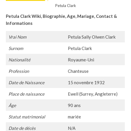
Petula Clark
Petula Clark
Wiki, Biographie, Age, Mariage, Contact &
Informations
Vrai Nom
Petula Sally Olwen Clark
Surnom
Petula Clark
Nationalité
Royaume-Uni
Profession
Chanteuse
Date de Naissance
15 novembre 1932
Place de naissance
Ewell (Surrey, Angleterre)
Âge
90 ans
Statut matrimonial
mariée
Date de décès
N/A