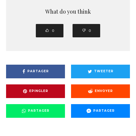
What do you think
0
0
PARTAGER
TWEETER
EPINGLER
ENVOYER
PARTAGER
PARTAGER