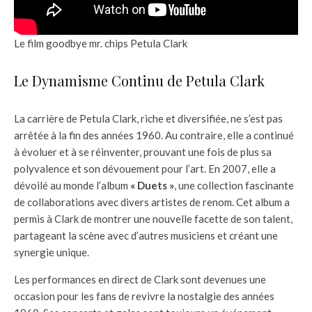
Le film goodbye mr. chips Petula Clark
Le Dynamisme Continu de Petula Clark
La carrière de Petula Clark, riche et diversifiée, ne s’est pas
arrêtée à la fin des années 1960. Au contraire, elle a continué
à évoluer et à se réinventer, prouvant une fois de plus sa
polyvalence et son dévouement pour l’art. En 2007, elle a
dévoilé au monde l’album
« Duets »
, une collection fascinante
de collaborations avec divers artistes de renom. Cet album a
permis à Clark de montrer une nouvelle facette de son talent,
partageant la scène avec d’autres musiciens et créant une
synergie unique.
Les performances en direct de Clark sont devenues une
occasion pour les fans de revivre la nostalgie des années