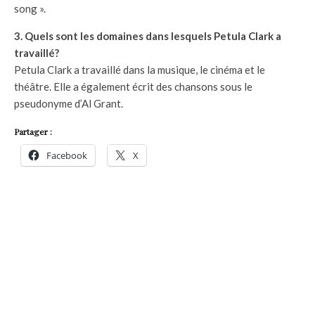
song ».
3. Quels sont les domaines dans lesquels Petula Clark a
travaillé?
Petula Clark a travaillé dans la musique, le cinéma et le
théâtre. Elle a également écrit des chansons sous le
pseudonyme d’Al Grant.
Partager :
Facebook
X