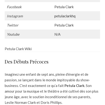
Facebook
Petula Clark
Instagram
petulaclarkhq
Twitter
Petula Clark
Youtube
N/A
Petula Clark Wiki
Des Débuts Précoces
Imaginez une enfant de sept ans, pleine d’énergie et de
passion, se lançant dans le monde impitoyable du show-
business. C’est exactement ce qu’a fait
Petula Clark
. Son
amour pour la musique et le théâtre a été cultivé dès son plus
jeune âge, avec le soutien inconditionnel de ses parents,
Leslie Norman Clark et Doris Phillips.