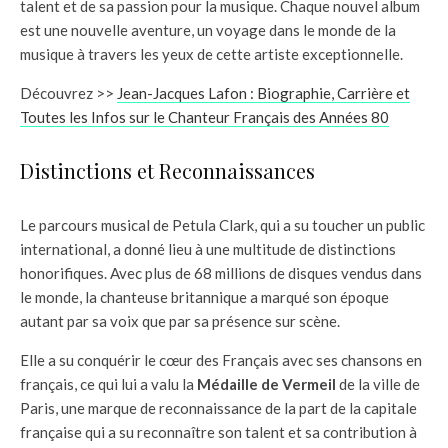
talent et de sa passion pour la musique. Chaque nouvel album
est une nouvelle aventure, un voyage dans le monde de la
musique à travers les yeux de cette artiste exceptionnelle.
Découvrez >>
Jean-Jacques Lafon : Biographie, Carrière et
Toutes les Infos sur le Chanteur Français des Années 80
Distinctions et Reconnaissances
Le parcours musical de Petula Clark, qui a su toucher un public
international, a donné lieu à une multitude de distinctions
honorifiques. Avec plus de 68 millions de disques vendus dans
le monde, la chanteuse britannique a marqué son époque
autant par sa voix que par sa présence sur scène.
Elle a su conquérir le cœur des Français avec ses chansons en
français, ce qui lui a valu la
Médaille de Vermeil
de la ville de
Paris, une marque de reconnaissance de la part de la capitale
française qui a su reconnaître son talent et sa contribution à