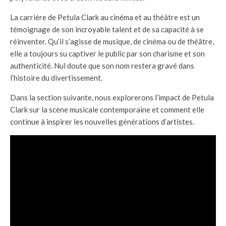
La carrière de Petula Clark au cinéma et au théâtre est un
témoignage de son incroyable talent et de sa capacité à se
réinventer. Qu’il s’agisse de musique, de cinéma ou de théâtre,
elle a toujours su captiver le public par son charisme et son
authenticité. Nul doute que son nom restera gravé dans
l’histoire du divertissement.
Dans la section suivante, nous explorerons l’impact de Petula
Clark sur la scène musicale contemporaine et comment elle
continue à inspirer les nouvelles générations d’artistes.