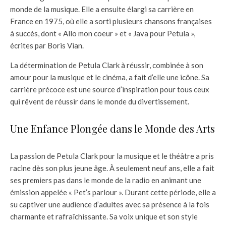
monde de la musique. Elle a ensuite élargi sa carrière en
France en 1975, où elle a sorti plusieurs chansons françaises
à succès, dont « Allo mon coeur » et « Java pour Petula »,
écrites par Boris Vian.
La détermination de Petula Clark à réussir, combinée à son
amour pour la musique et le cinéma, a fait d’elle une icône. Sa
carrière précoce est une source d’inspiration pour tous ceux
qui rêvent de réussir dans le monde du divertissement.
Une Enfance Plongée dans le Monde des Arts
La passion de Petula Clark pour la musique et le théâtre a pris
racine dès son plus jeune âge. À seulement neuf ans, elle a fait
ses premiers pas dans le monde de la radio en animant une
émission appelée « Pet’s parlour ». Durant cette période, elle a
su captiver une audience d’adultes avec sa présence à la fois
charmante et rafraîchissante. Sa voix unique et son style