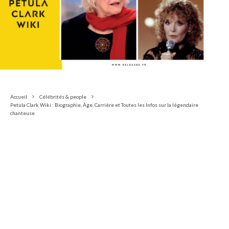
Accueil
Célébrités & people
Petula Clark Wiki : Biographie, Âge, Carrière et Toutes les Infos sur la légendaire
chanteuse