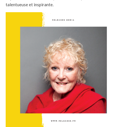
talentueuse et inspirante.