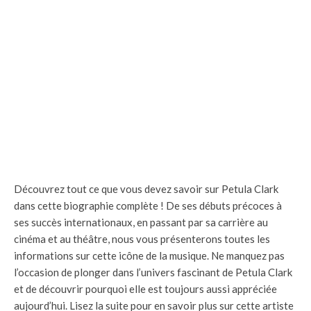
Découvrez tout ce que vous devez savoir sur Petula Clark
dans cette biographie complète ! De ses débuts précoces à
ses succès internationaux, en passant par sa carrière au
cinéma et au théâtre, nous vous présenterons toutes les
informations sur cette icône de la musique. Ne manquez pas
l’occasion de plonger dans l’univers fascinant de Petula Clark
et de découvrir pourquoi elle est toujours aussi appréciée
aujourd’hui. Lisez la suite pour en savoir plus sur cette artiste