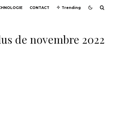
CHNOLOGIE
CONTACT
Trending
 Plus de novembre 2022