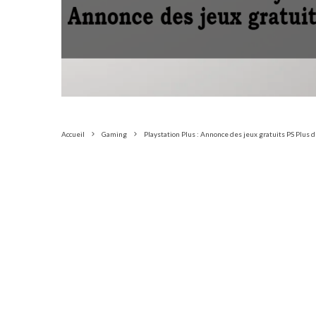
Accueil
Gaming
Playstation Plus : Annonce des jeux gratuits PS Plu