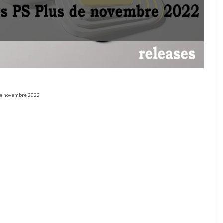
s de novembre 2022