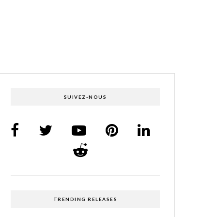
SUIVEZ-NOUS
TRENDING RELEASES