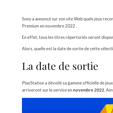
Sony a annoncé sur son site Web quels jeux rec
Premium en novembre 2022 .
En effet, tous les titres répertoriés seront disp
Alors, quelle est la date de sortie de cette sélect
La date de sortie
PlayStation a dévoilé sa gamme officielle de jeu
arriveront sur le service en
novembre 2022
. Ain