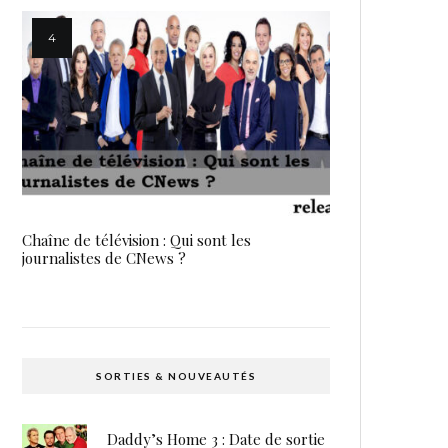
Chaîne de télévision : Qui sont les
journalistes de CNews ?
SORTIES & NOUVEAUTÉS
Daddy’s Home 3 : Date de sortie