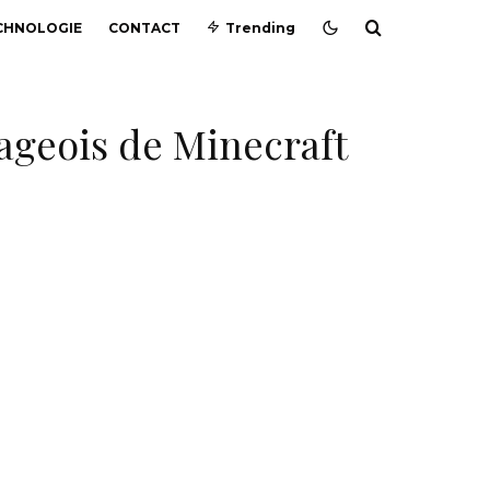
CHNOLOGIE
CONTACT
Trending
lageois de Minecraft