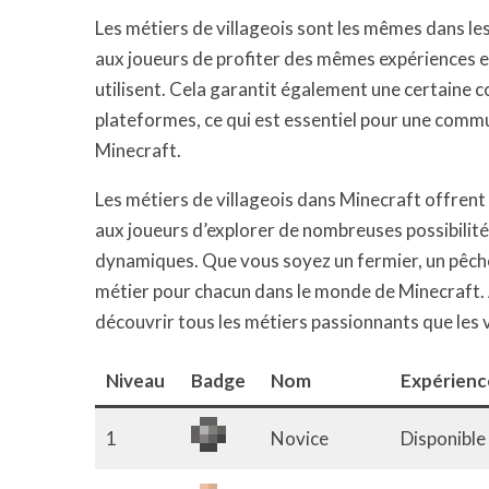
Les métiers de villageois sont les mêmes dans le
aux joueurs de profiter des mêmes expériences et 
utilisent. Cela garantit également une certaine c
plateformes, ce qui est essentiel pour une commu
Minecraft.
Les métiers de villageois dans Minecraft offrent
aux joueurs d’explorer de nombreuses possibilit
dynamiques. Que vous soyez un fermier, un pêcheur
métier pour chacun dans le monde de Minecraft. Al
découvrir tous les métiers passionnants que les vi
Niveau
Badge
Nom
Expérience
1
Novice
Disponible