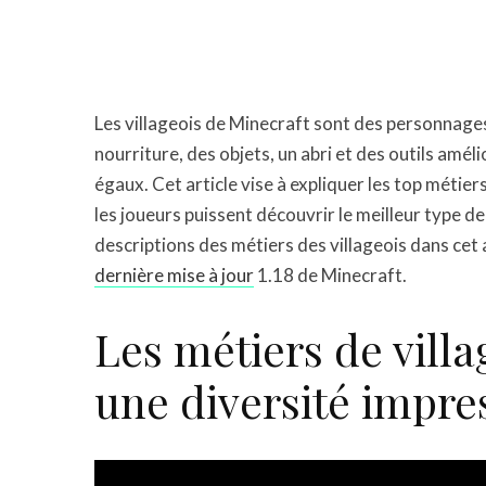
Les villageois de Minecraft sont des personnages
nourriture, des objets, un abri et des outils améli
égaux. Cet article vise à expliquer les top métier
les joueurs puissent découvrir le meilleur type d
descriptions des métiers des villageois dans cet 
dernière mise à jour
1.18 de Minecraft.
Les métiers de villa
une diversité impre