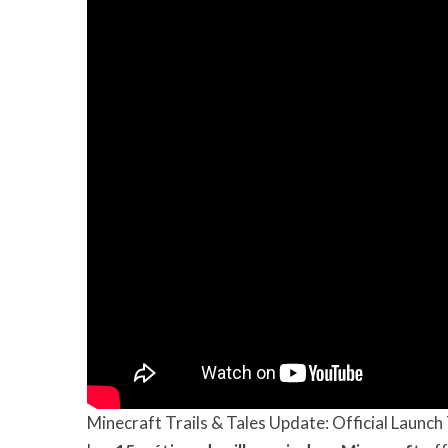
Minecraft Trails & Tales Update: Official Launch 