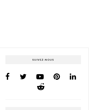
SUIVEZ-NOUS