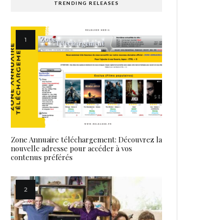
TRENDING RELEASES
Zone Annuaire téléchargement: Découvrez la
nouvelle adresse pour accéder à vos
contenus préférés