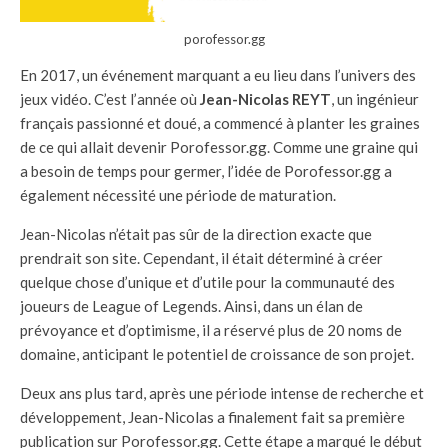
porofessor.gg
En 2017, un événement marquant a eu lieu dans l’univers des
jeux vidéo. C’est l’année où
Jean-Nicolas REYT
, un ingénieur
français passionné et doué, a commencé à planter les graines
de ce qui allait devenir Porofessor.gg. Comme une graine qui
a besoin de temps pour germer, l’idée de Porofessor.gg a
également nécessité une période de maturation.
Jean-Nicolas n’était pas sûr de la direction exacte que
prendrait son site. Cependant, il était déterminé à créer
quelque chose d’unique et d’utile pour la communauté des
joueurs de League of Legends. Ainsi, dans un élan de
prévoyance et d’optimisme, il a réservé plus de 20 noms de
domaine, anticipant le potentiel de croissance de son projet.
Deux ans plus tard, après une période intense de recherche et
développement, Jean-Nicolas a finalement fait sa première
publication sur Porofessor.gg. Cette étape a marqué le début