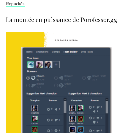
Repackés
La montée en puissance de Porofessor.gg