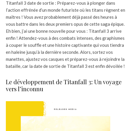
Titanfall 3 date de sortie : Préparez-vous à plonger dans
l’action effrénée d’un monde futuriste où les titans règnent en
maîtres ! Vous avez probablement déjà passé des heures à
vous battre dans les deux premiers opus de cette saga épique.
Eh bien, j’ai une bonne nouvelle pour vous : Titanfall 3 arrive
enfin ! Attendez-vous à des combats intenses, des graphismes
à couper le souffle et une histoire captivante qui vous tiendra
en haleine jusqu’à la dernière seconde. Alors, sortez vos
manettes, ajustez vos casques et préparez-vous à rejoindre la
bataille, car la date de sortie de Titanfall 3 est enfin dévoilée !
Le développement de Titanfall 3: Un voyage
vers l’inconnu