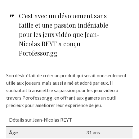
C’est avec un dévouement sans
faille et une passion indéniable
pour les jeux vidéo que Jean-
Nicolas REYT a conçu
Porofessor.gg
Son désir était de créer un produit qui serait non seulement
utile aux joueurs, mais aussi aimé et adoré par eux. Il
souhaitait transmettre sa passion pour les jeux vidéo à
travers Porofessor.gg, en offrant aux gamers un outil
précieux pour améliorer leur expérience de jeu.
Détails sur Jean-Nicolas REYT
Âge
31 ans