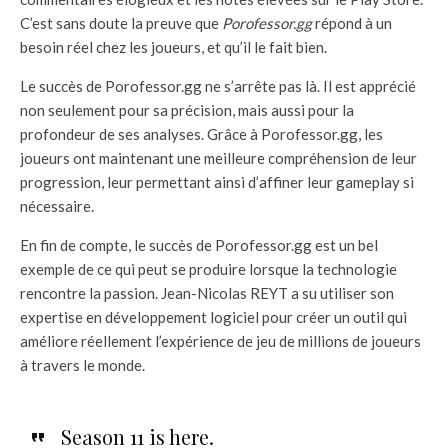
C’est sans doute la preuve que
Porofessor.gg
répond à un
besoin réel chez les joueurs, et qu’il le fait bien.
Le succès de Porofessor.gg ne s’arrête pas là. Il est apprécié
non seulement pour sa précision, mais aussi pour la
profondeur de ses analyses. Grâce à Porofessor.gg, les
joueurs ont maintenant une meilleure compréhension de leur
progression, leur permettant ainsi d’affiner leur gameplay si
nécessaire.
En fin de compte, le succès de Porofessor.gg est un bel
exemple de ce qui peut se produire lorsque la technologie
rencontre la passion. Jean-Nicolas REYT a su utiliser son
expertise en développement logiciel pour créer un outil qui
améliore réellement l’expérience de jeu de millions de joueurs
à travers le monde.
Season 11 is here.