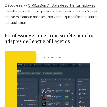
Découvrez >>
Civilization 7 : Date de sortie, gameplay et
plateformes – Tout ce que vous devez savoir !
&
Les 5 pires
histoires d’amour dans les jeux vidéo : quand l’amour tourne
au cauchemar
Porofessor.gg : une arme secrète pour les
adeptes de League of Legends