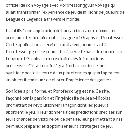
officiel de son voyage avec Porofessor.gg, un voyage qui
allait transformer l’expérience de jeu de millions de joueurs de
League of Legends à travers le monde.
Il a utilisé une application de bureau innovante comme un
pont, un intermédiaire entre League of Graphs et Porofessor.
Cette application a servi de catalyseur, permettant à
Porofessor.gg de se connecter à la vaste base de données de
League of Graphs et d’en extraire des informations
précieuses. C’était une intégration harmonieuse, une
symbiose parfaite entre deux plateformes qui partageaient
un objectif commun : améliorer l’expérience des gamers.
Son idée a pris forme, et Porofessor.gg est né. Ce site,
façonné par la passion et l’ingéniosité de Jean-Nicolas,
promettait de révolutionner la façon dont les joueurs
abordent le jeu. Il leur donnerait des prédictions précises sur
leurs chances de victoire ou de défaite, leur permettant ainsi
de mieux préparer et d’optimiser leurs stratégies de jeu.