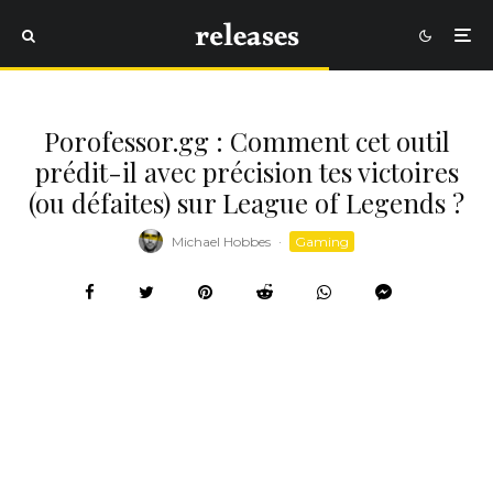
Porofessor.gg : Comment cet outil
prédit-il avec précision tes victoires
(ou défaites) sur League of Legends ?
Michael Hobbes
·
Gaming