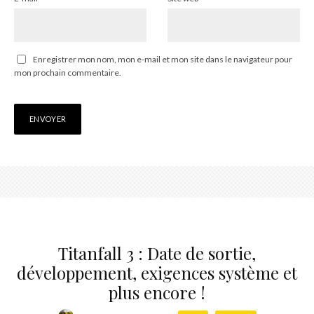
Enregistrer mon nom, mon e-mail et mon site dans le navigateur pour
mon prochain commentaire.
Titanfall 3 : Date de sortie,
développement, exigences système et
plus encore !