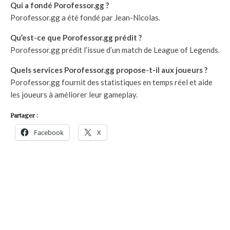
Qui a fondé Porofessor.gg ?
Porofessor.gg a été fondé par Jean-Nicolas.
Qu’est-ce que Porofessor.gg prédit ?
Porofessor.gg prédit l’issue d’un match de League of Legends.
Quels services Porofessor.gg propose-t-il aux joueurs ?
Porofessor.gg fournit des statistiques en temps réel et aide
les joueurs à améliorer leur gameplay.
Partager :
Facebook
X