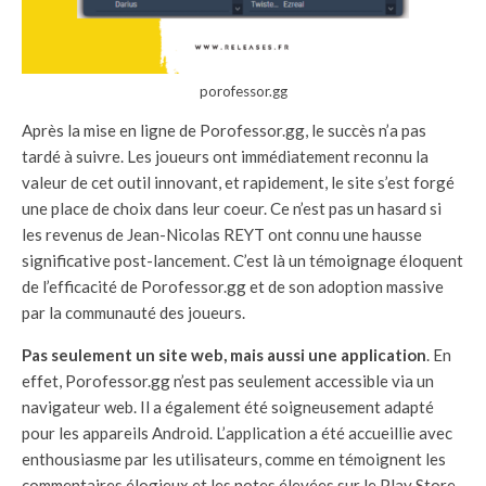
porofessor.gg
Après la mise en ligne de Porofessor.gg, le succès n’a pas
tardé à suivre. Les joueurs ont immédiatement reconnu la
valeur de cet outil innovant, et rapidement, le site s’est forgé
une place de choix dans leur coeur. Ce n’est pas un hasard si
les revenus de Jean-Nicolas REYT ont connu une hausse
significative post-lancement. C’est là un témoignage éloquent
de l’efficacité de Porofessor.gg et de son adoption massive
par la communauté des joueurs.
Pas seulement un site web, mais aussi une application
. En
effet, Porofessor.gg n’est pas seulement accessible via un
navigateur web. Il a également été soigneusement adapté
pour les appareils Android. L’application a été accueillie avec
enthousiasme par les utilisateurs, comme en témoignent les
commentaires élogieux et les notes élevées sur le Play Store.