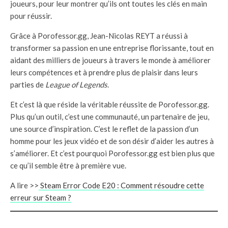
joueurs, pour leur montrer qu’ils ont toutes les clés en main
pour réussir.
Grâce à Porofessor.gg, Jean-Nicolas REYT a réussi à
transformer sa passion en une entreprise florissante, tout en
aidant des milliers de joueurs à travers le monde à améliorer
leurs compétences et à prendre plus de plaisir dans leurs
parties de
League of Legends
.
Et c’est là que réside la véritable réussite de Porofessor.gg.
Plus qu’un outil, c’est une communauté, un partenaire de jeu,
une source d’inspiration. C’est le reflet de la passion d’un
homme pour les jeux vidéo et de son désir d’aider les autres à
s’améliorer. Et c’est pourquoi Porofessor.gg est bien plus que
ce qu’il semble être à première vue.
A lire >>
Steam Error Code E20 : Comment résoudre cette
erreur sur Steam ?