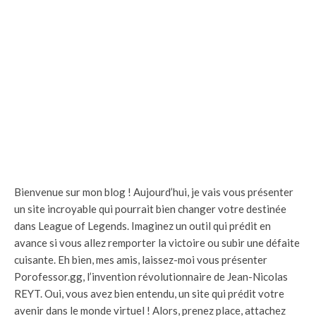
Bienvenue sur mon blog ! Aujourd’hui, je vais vous présenter
un site incroyable qui pourrait bien changer votre destinée
dans League of Legends. Imaginez un outil qui prédit en
avance si vous allez remporter la victoire ou subir une défaite
cuisante. Eh bien, mes amis, laissez-moi vous présenter
Porofessor.gg, l’invention révolutionnaire de Jean-Nicolas
REYT. Oui, vous avez bien entendu, un site qui prédit votre
avenir dans le monde virtuel ! Alors, prenez place, attachez