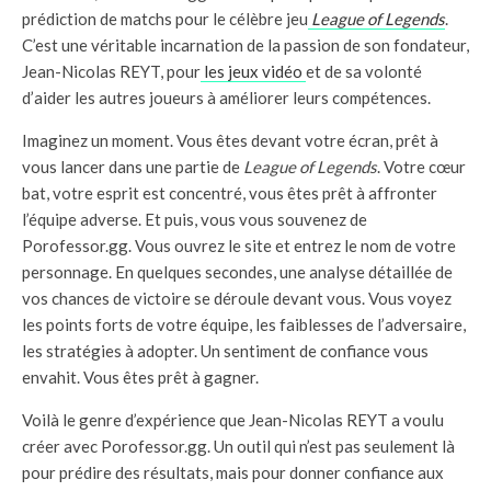
prédiction de matchs pour le célèbre jeu
League of Legends
.
C’est une véritable incarnation de la passion de son fondateur,
Jean-Nicolas REYT, pour
les jeux vidéo
et de sa volonté
d’aider les autres joueurs à améliorer leurs compétences.
Imaginez un moment. Vous êtes devant votre écran, prêt à
vous lancer dans une partie de
League of Legends
. Votre cœur
bat, votre esprit est concentré, vous êtes prêt à affronter
l’équipe adverse. Et puis, vous vous souvenez de
Porofessor.gg. Vous ouvrez le site et entrez le nom de votre
personnage. En quelques secondes, une analyse détaillée de
vos chances de victoire se déroule devant vous. Vous voyez
les points forts de votre équipe, les faiblesses de l’adversaire,
les stratégies à adopter. Un sentiment de confiance vous
envahit. Vous êtes prêt à gagner.
Voilà le genre d’expérience que Jean-Nicolas REYT a voulu
créer avec Porofessor.gg. Un outil qui n’est pas seulement là
pour prédire des résultats, mais pour donner confiance aux