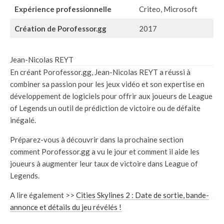
Expérience professionnelle
Criteo, Microsoft
Création de Porofessor.gg
2017
Jean-Nicolas REYT
En créant Porofessor.gg, Jean-Nicolas REYT a réussi à
combiner sa passion pour les jeux vidéo et son expertise en
développement de logiciels pour offrir aux joueurs de League
of Legends un outil de prédiction de victoire ou de défaite
inégalé.
Préparez-vous à découvrir dans la prochaine section
comment Porofessor.gg a vu le jour et comment il aide les
joueurs à augmenter leur taux de victoire dans League of
Legends.
A lire également >>
Cities Skylines 2 : Date de sortie, bande-
annonce et détails du jeu révélés !