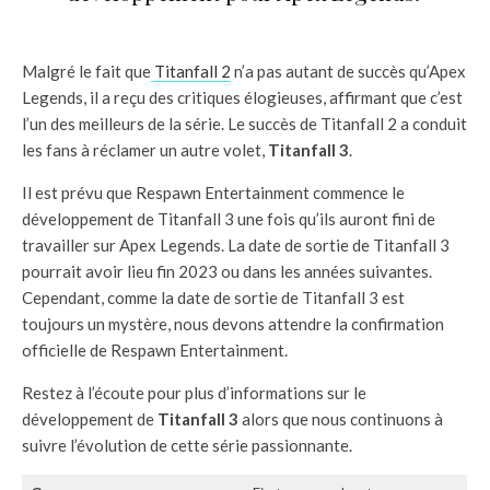
Malgré le fait que
Titanfall 2
n’a pas autant de succès qu’Apex
Legends, il a reçu des critiques élogieuses, affirmant que c’est
l’un des meilleurs de la série. Le succès de Titanfall 2 a conduit
les fans à réclamer un autre volet,
Titanfall 3
.
Il est prévu que Respawn Entertainment commence le
développement de Titanfall 3 une fois qu’ils auront fini de
travailler sur Apex Legends. La date de sortie de Titanfall 3
pourrait avoir lieu fin 2023 ou dans les années suivantes.
Cependant, comme la date de sortie de Titanfall 3 est
toujours un mystère, nous devons attendre la confirmation
officielle de Respawn Entertainment.
Restez à l’écoute pour plus d’informations sur le
développement de
Titanfall 3
alors que nous continuons à
suivre l’évolution de cette série passionnante.