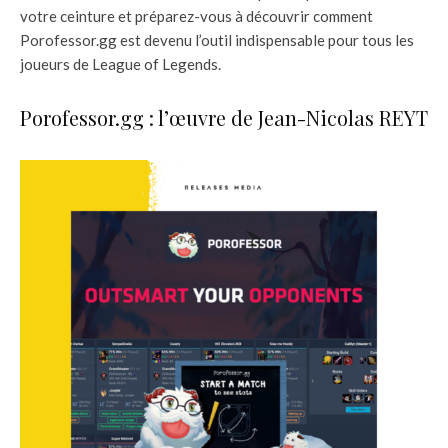
votre ceinture et préparez-vous à découvrir comment
Porofessor.gg est devenu l’outil indispensable pour tous les
joueurs de League of Legends.
Porofessor.gg : l’œuvre de Jean-Nicolas REYT