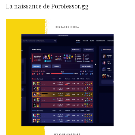
La naissance de Porofessor.gg