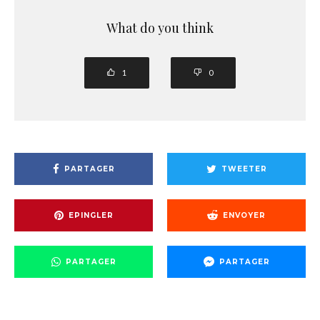
What do you think
1
0
PARTAGER
TWEETER
EPINGLER
ENVOYER
PARTAGER
PARTAGER