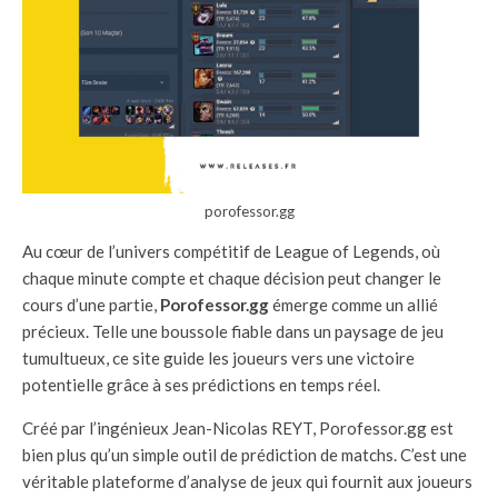
porofessor.gg
Au cœur de l’univers compétitif de League of Legends, où
chaque minute compte et chaque décision peut changer le
cours d’une partie,
Porofessor.gg
émerge comme un allié
précieux. Telle une boussole fiable dans un paysage de jeu
tumultueux, ce site guide les joueurs vers une victoire
potentielle grâce à ses prédictions en temps réel.
Créé par l’ingénieux Jean-Nicolas REYT, Porofessor.gg est
bien plus qu’un simple outil de prédiction de matchs. C’est une
véritable plateforme d’analyse de jeux qui fournit aux joueurs