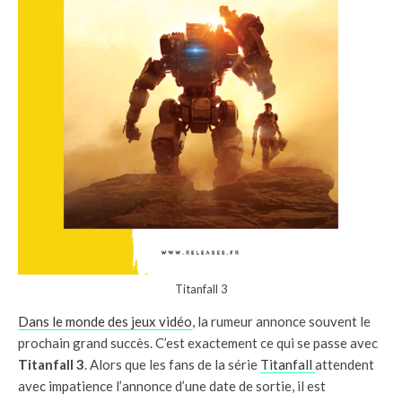
Titanfall 3
Dans le monde des jeux vidéo
, la rumeur annonce souvent le
prochain grand succès. C’est exactement ce qui se passe avec
Titanfall 3
. Alors que les fans de la série
Titanfall
attendent
avec impatience l’annonce d’une date de sortie, il est