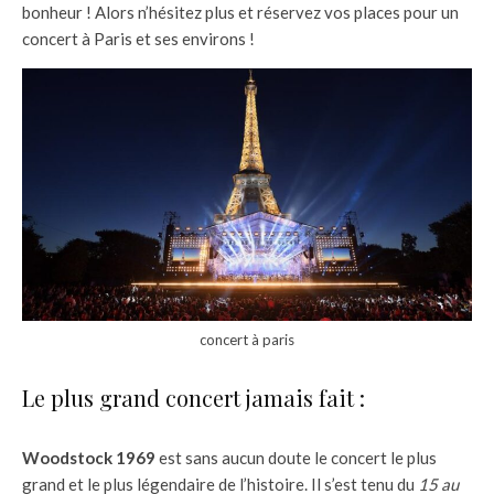
bonheur ! Alors n’hésitez plus et réservez vos places pour un
concert à Paris et ses environs !
concert à paris
Le plus grand concert jamais fait :
Woodstock 1969
est sans aucun doute le concert le plus
grand et le plus légendaire de l’histoire. Il s’est tenu du
15 au