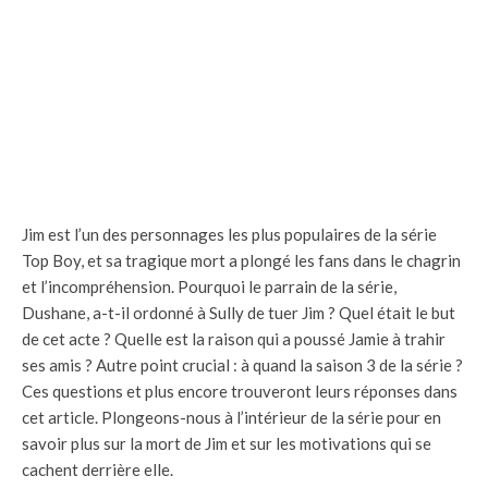
Jim est l’un des personnages les plus populaires de la série
Top Boy, et sa tragique mort a plongé les fans dans le chagrin
et l’incompréhension. Pourquoi le parrain de la série,
Dushane, a-t-il ordonné à Sully de tuer Jim ? Quel était le but
de cet acte ? Quelle est la raison qui a poussé Jamie à trahir
ses amis ? Autre point crucial : à quand la saison 3 de la série ?
Ces questions et plus encore trouveront leurs réponses dans
cet article. Plongeons-nous à l’intérieur de la série pour en
savoir plus sur la mort de Jim et sur les motivations qui se
cachent derrière elle.