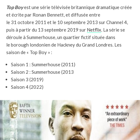
Top Boy
est une série télévisée britannique dramatique créée
et écrite par Ronan Bennett, et diffusée entre
le 31 octobre 2011 et le 10 septembre 2013 sur Channel 4,
puis à partir du 13 septembre 2019 sur
Netflix
. La série se
déroule à Summerhouse, un quartier fictif située dans
le borough londonien de Hackney du Grand Londres. Les
saison de « Top Boy » :
Saison 1 : Summerhouse (2011)
Saison 2 : Summerhouse (2013
Saison 3 (2019)
Saison 4 (2022)