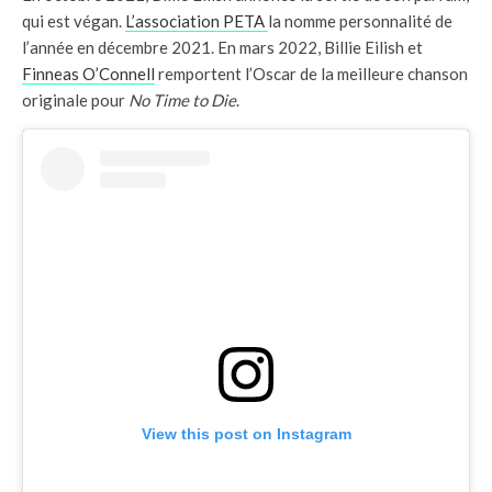
qui est végan.
L’association PETA
la nomme personnalité de
l’année en décembre 2021. En mars 2022, Billie Eilish et
Finneas O’Connell
remportent l’Oscar de la meilleure chanson
originale pour
No Time to Die
.
View this post on Instagram