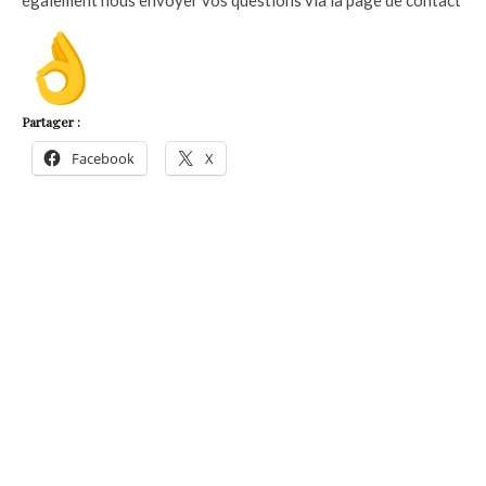
Partager :
Facebook
X