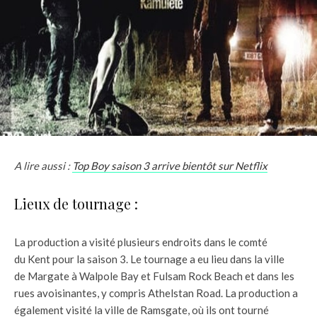
A lire aussi :
Top Boy saison 3 arrive bientôt sur Netflix
Lieux de tournage :
La production a visité plusieurs endroits dans le comté
du Kent pour la saison 3. Le tournage a eu lieu dans la ville
de Margate à Walpole Bay et Fulsam Rock Beach et dans les
rues avoisinantes, y compris Athelstan Road. La production a
également visité la ville de Ramsgate, où ils ont tourné