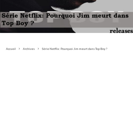
Accueil
Archives
Série Netflix: Pourquoi Jim meurt dans Top Boy ?