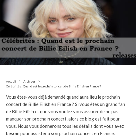
Accueil
Archives
Célébrités : Quand est le prochain concert de Billie Eilish en France ?
Vous êtes-vous déjà demandé quand aura lieu le prochain
concert de Billie Eilish en France ? Si vous êtes un grand fan
de Billie Eilish et que vous voulez vous assurer de ne pas
manquer son prochain concert, alors ce blog est fait pour
vous. Nous vous donnerons tous les détails dont vous avez
besoin pour assister à son prochain concert en France.