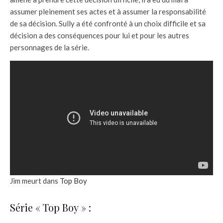
assumer pleinement ses actes et à assumer la responsabilité
de sa décision. Sully a été confronté à un choix difficile et sa
décision a des conséquences pour lui et pour les autres
personnages de la série.
Jim meurt dans
Top Boy
Série « Top Boy » :