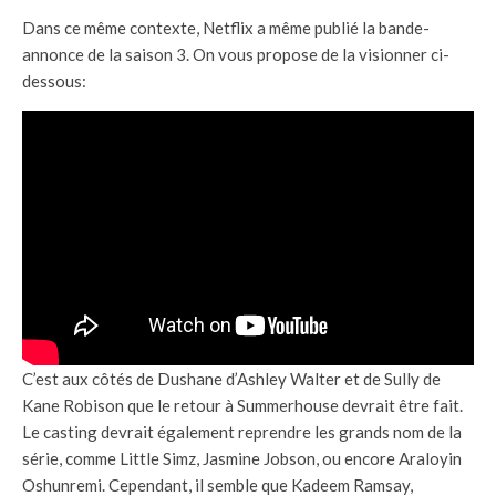
Dans ce même contexte, Netflix a même publié la bande-
annonce de la saison 3. On vous propose de la visionner ci-
dessous:
C’est aux côtés de Dushane d’Ashley Walter et de Sully de
Kane Robison que le retour à Summerhouse devrait être fait.
Le casting devrait également reprendre les grands nom de la
série, comme Little Simz, Jasmine Jobson, ou encore Araloyin
Oshunremi. Cependant, il semble que Kadeem Ramsay,