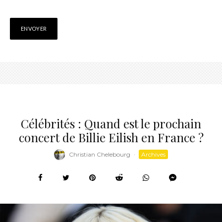
Célébrités : Quand est le prochain
concert de Billie Eilish en France ?
Christian Chelebourg
·
Archives