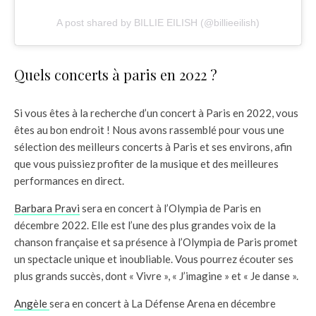
A post shared by BILLIE EILISH (@billieeilish)
Quels concerts à paris en 2022 ?
Si vous êtes à la recherche d’un concert à Paris en 2022, vous
êtes au bon endroit ! Nous avons rassemblé pour vous une
sélection des meilleurs concerts à Paris et ses environs, afin
que vous puissiez profiter de la musique et des meilleures
performances en direct.
Barbara Pravi
sera en concert à l’Olympia de Paris en
décembre 2022. Elle est l’une des plus grandes voix de la
chanson française et sa présence à l’Olympia de Paris promet
un spectacle unique et inoubliable. Vous pourrez écouter ses
plus grands succès, dont « Vivre », « J’imagine » et « Je danse ».
Angèle
sera en concert à La Défense Arena en décembre