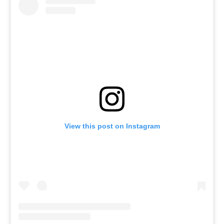
View this post on Instagram