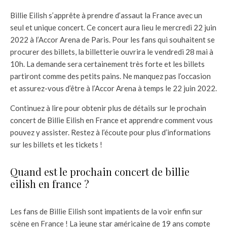
Billie Eilish s’apprête à prendre d’assaut la France avec un
seul et unique concert. Ce concert aura lieu le mercredi 22 juin
2022 à l’Accor Arena de Paris. Pour les fans qui souhaitent se
procurer des billets, la billetterie ouvrira le vendredi 28 mai à
10h. La demande sera certainement très forte et les billets
partiront comme des petits pains. Ne manquez pas l’occasion
et assurez-vous d’être à l’Accor Arena à temps le 22 juin 2022.
Continuez à lire pour obtenir plus de détails sur le prochain
concert de Billie Eilish en France et apprendre comment vous
pouvez y assister. Restez à l’écoute pour plus d’informations
sur les billets et les tickets !
Quand est le prochain concert de billie
eilish en france ?
Les fans de Billie Eilish sont impatients de la voir enfin sur
scène en France ! La jeune star américaine de 19 ans compte