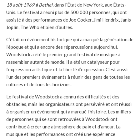
18 août 1969 à Bethel
, dans l’État de New York, aux États-
Unis. Le festival a réuni plus de 500 000 personnes, qui ont
assisté à des performances de Joe Cocker, Jimi Hendrix, Janis
Joplin, The Who et bien d’autres.
C’était un événement historique qui a marqué la génération de
l’époque et qui a encore des répercussions aujourd’hui.
Woodstock a été le premier grand festival de musique à
rassembler autant de monde. Il a été un catalyseur pour
l’expression artistique et la liberté d’expression. C’est aussi
l’un des premiers événements à réunir des gens de toutes les
cultures et de tous les horizons.
Le festival de Woodstock a connu des difficultés et des
obstacles, mais les organisateurs ont persévéré et ont réussi
à organiser un événement qui a marqué l’histoire. Les milliers
de personnes qui se sont retrouvées à Woodstock ont
contribué à créer une atmosphère de paix et d’amour. La
musique et les performances ont créé une expérience