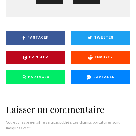
PARTAGER
TWEETER
EPINGLER
ENVOYER
PARTAGER
PARTAGER
Laisser un commentaire
Votre adresse e-mail ne sera pas publiée.
Les champs obligatoires sont
indiqués avec
*