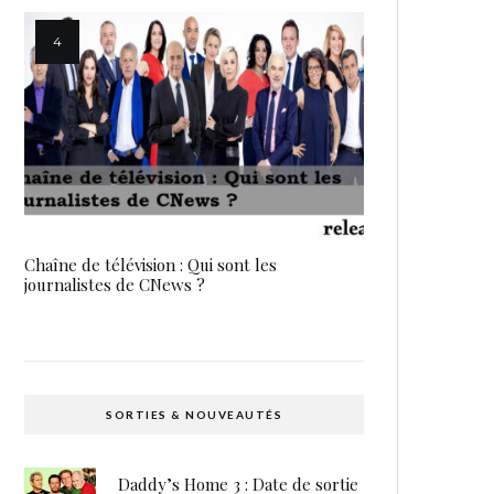
Chaîne de télévision : Qui sont les
journalistes de CNews ?
SORTIES & NOUVEAUTÉS
Daddy’s Home 3 : Date de sortie