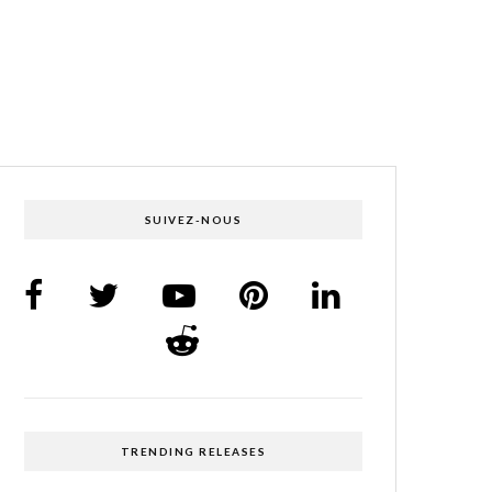
SUIVEZ-NOUS
TRENDING RELEASES