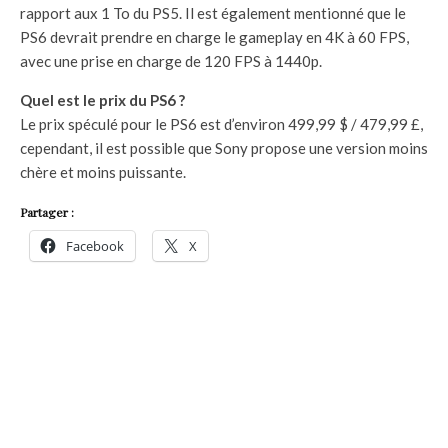
rapport aux 1 To du PS5. Il est également mentionné que le
PS6 devrait prendre en charge le gameplay en 4K à 60 FPS,
avec une prise en charge de 120 FPS à 1440p.
Quel est le prix du PS6 ?
Le prix spéculé pour le PS6 est d’environ 499,99 $ / 479,99 £,
cependant, il est possible que Sony propose une version moins
chère et moins puissante.
Partager :
Facebook
X