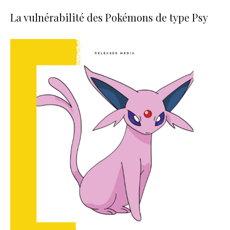
La vulnérabilité des Pokémons de type Psy