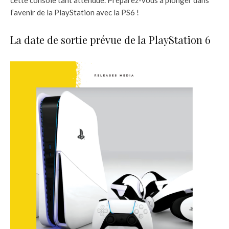
l’avenir de la PlayStation avec la PS6 !
La date de sortie prévue de la PlayStation 6