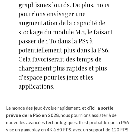
graphismes lourds. De plus, nous
pourrions envisager une
augmentation de la capacité de
stockage du module M.2, le faisant
passer de 1 To dans la PS5 à
potentiellement plus dans la PS6.
Cela favoriserait des temps de
chargement plus rapides et plus
d’espace pour les jeux et les
applications.
Le monde des jeux évolue rapidement, et
d’ici la sortie
prévue de la PS6 en 2028
, nous pourrions assister à de
nouvelles avancées technologiques. Il est probable que la PS6
vise un gameplay en 4K à 60 FPS, avec un support de 120 FPS