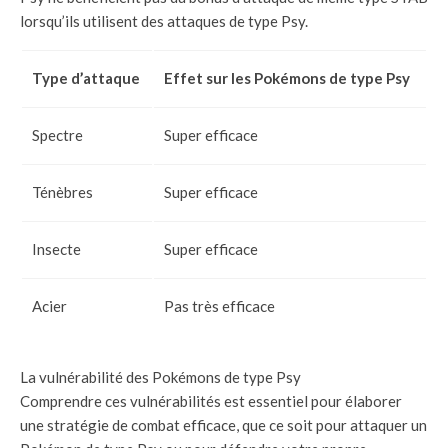
lorsqu’ils utilisent des attaques de type Psy.
Type d’attaque
Effet sur les Pokémons de type Psy
Spectre
Super efficace
Ténèbres
Super efficace
Insecte
Super efficace
Acier
Pas très efficace
La vulnérabilité des Pokémons de type Psy
Comprendre ces vulnérabilités est essentiel pour élaborer
une stratégie de combat efficace, que ce soit pour attaquer un