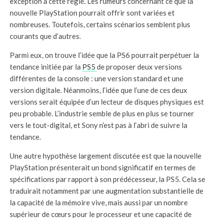
exception à cette règle. Les rumeurs concernant ce que la
nouvelle PlayStation pourrait offrir sont variées et
nombreuses. Toutefois, certains scénarios semblent plus
courants que d’autres.
Parmi eux, on trouve l’idée que la PS6 pourrait perpétuer la
tendance initiée par la
PS5
de proposer deux versions
différentes de la console : une version standard et une
version digitale. Néanmoins, l’idée que l’une de ces deux
versions serait équipée d’un lecteur de disques physiques est
peu probable. L’industrie semble de plus en plus se tourner
vers le tout-digital, et Sony n’est pas à l’abri de suivre la
tendance.
Une autre hypothèse largement discutée est que la nouvelle
PlayStation présenterait un bond significatif en termes de
spécifications par rapport à son prédécesseur, la PS5. Cela se
traduirait notamment par une augmentation substantielle de
la capacité de la mémoire vive, mais aussi par un nombre
supérieur de cœurs pour le processeur et une capacité de