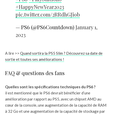
#HappyNewYear2023
pic.twitter.com/2RRdhGJiob
— PS6 (@PS6Countdown)
January 1,
2023
A lire >>
Quand sortira la PS5 Slim ? Découvrez sa date de
sortie et toutes ses améliorations !
FAQ & questions des fans
Quelles sont les spécifications techniques du PS6 ?
il est mentionné que le PS6 devrait bénéficier d’une
amélioration par rapport au PS5, avec un chipset AMD au
cœur de la console, une augmentation de la capacité de RAM
à 32 Go et une augmentation de la capacité de stockage par