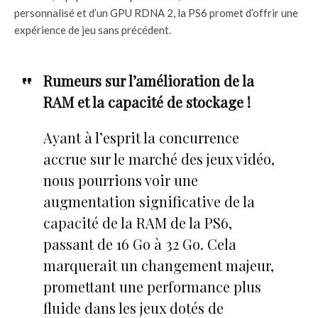
personnalisé et d’un GPU RDNA 2, la PS6 promet d’offrir une
expérience de jeu sans précédent.
Rumeurs sur l’amélioration de la
RAM et la capacité de stockage !
Ayant à l’esprit la concurrence
accrue sur le marché des jeux vidéo,
nous pourrions voir une
augmentation significative de la
capacité de la RAM de la PS6,
passant de 16 Go à 32 Go. Cela
marquerait un changement majeur,
promettant une performance plus
fluide dans les jeux dotés de