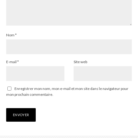
Nom
*
E-mail
*
Site web
Enregistrer mon nom, mon e-mail et mon site dans le navigateur pour
mon prochain commentaire.