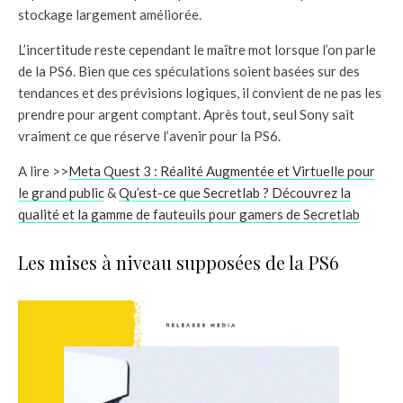
stockage largement améliorée.
L’incertitude reste cependant le maître mot lorsque l’on parle
de la PS6. Bien que ces spéculations soient basées sur des
tendances et des prévisions logiques, il convient de ne pas les
prendre pour argent comptant. Après tout, seul Sony sait
vraiment ce que réserve l’avenir pour la PS6.
A lire >>
Meta Quest 3 : Réalité Augmentée et Virtuelle pour
le grand public
&
Qu’est-ce que Secretlab ? Découvrez la
qualité et la gamme de fauteuils pour gamers de Secretlab
Les mises à niveau supposées de la PS6