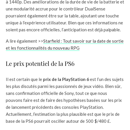
à 1440p. Des améliorations de la durée de vie de la batterie et
une modularité accrue pour le contrôleur DualSense
pourraient également être sur la table, ajoutant une touche
unique à l’expérience utilisateur. Bien que ces informations ne
soient pas encore officielles, l’anticipation est déjà palpable.
A lire également >>
Starfield : Tout savoir sur la date de sortie
et les fonctionnalités du nouveau RPG
Le prix potentiel de la PS6
Il est certain que le
prix de la PlayStation 6
est l’un des sujets
les plus discutés parmi les passionnés de jeux vidéo. Bien sûr,
sans confirmation officielle de Sony, tout ce que nous
pouvons faire est de faire des hypothèses basées sur les prix
de lancement précédents des consoles PlayStation.
Actuellement, l’estimation la plus plausible est que le prix de
base de la PS6 pourrait osciller autour de 500 $/480 £.