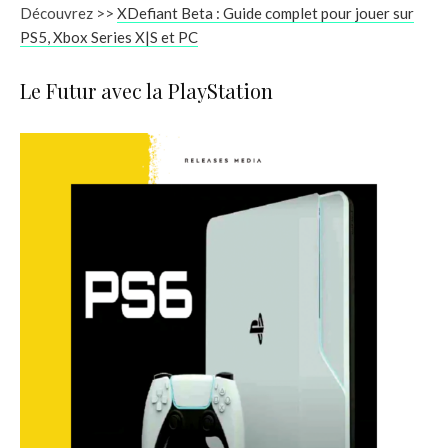
Découvrez >>
XDefiant Beta : Guide complet pour jouer sur
PS5, Xbox Series X|S et PC
Le Futur avec la PlayStation