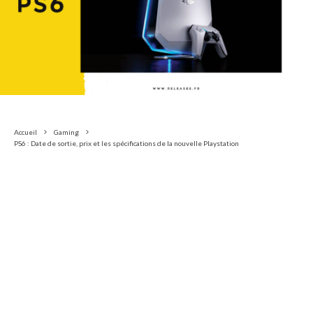
Accueil
Gaming
PS6 : Date de sortie, prix et les spécifications de la nouvelle Playstation