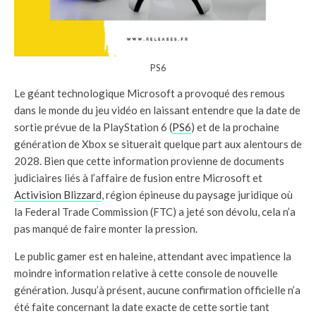
PS6
Le géant technologique Microsoft a provoqué des remous
dans le monde du jeu vidéo en laissant entendre que la date de
sortie prévue de la PlayStation 6 (
PS6
) et de la prochaine
génération de Xbox se situerait quelque part aux alentours de
2028. Bien que cette information provienne de documents
judiciaires liés à l’affaire de fusion entre Microsoft et
Activision Blizzard
, région épineuse du paysage juridique où
la Federal Trade Commission (FTC) a jeté son dévolu, cela n’a
pas manqué de faire monter la pression.
Le public gamer est en haleine, attendant avec impatience la
moindre information relative à cette console de nouvelle
génération. Jusqu’à présent, aucune confirmation officielle n’a
été faite concernant la date exacte de cette sortie tant