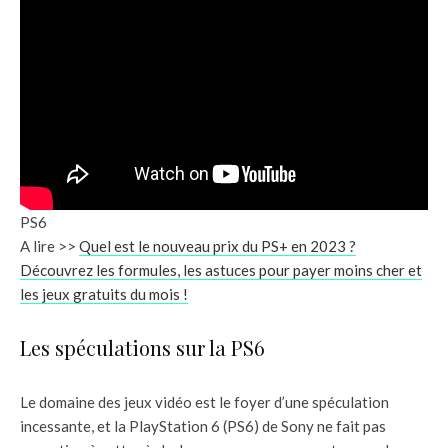
PS6
A lire >>
Quel est le nouveau prix du PS+ en 2023 ?
Découvrez les formules, les astuces pour payer moins cher et
les jeux gratuits du mois !
Les spéculations sur la PS6
Le domaine des jeux vidéo est le foyer d’une spéculation
incessante, et la PlayStation 6 (PS6) de Sony ne fait pas