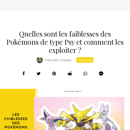
Quelles sont les faiblesses des
Pokémons de type Psy et comment les
exploiter ?
Michael Hobbes
·
Gaming