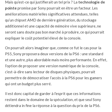
Mais qu’est-ce qui justifierait un tel prix ? La
technologie de
pointe
promise par Sony pourrait en être un facteur. Les
améliorations matérielles significatives attendues, telles
qu’un chipset AMD de dernière génération, du stockage
additionnel et une capacité de mémoire vive supérieure, ne
seront sans doute pas bon marché à produire, ce qui pourrait
expliquer le coût potentiel élevé de la console.
On pourrait alors imaginer que, comme ce fut le cas pour la
PS5, Sony proposera deux versions de la PS6 : une standard
et une autre, plus abordable mais moins performante. En effet,
l’option de proposer une version numérique de la console,
c’est-à-dire sans lecteur de disques physiques, pourrait
permettre de démocratiser l’accès à la PS6 pour les gamers
qui ont un budget plus serré.
Il est donc capital de garder à l’esprit que ces informations
restent dans le domaine de la spéculation, et que seul Sony
détiendra in fine la réponse à la question du prix de la PS6.