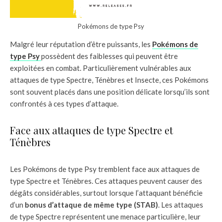
Pokémons de type Psy
Malgré leur réputation d’être puissants, les
Pokémons de
type Psy
possèdent des faiblesses qui peuvent être
exploitées en combat. Particulièrement vulnérables aux
attaques de type Spectre, Ténèbres et Insecte, ces Pokémons
sont souvent placés dans une position délicate lorsqu’ils sont
confrontés à ces types d’attaque.
Face aux attaques de type Spectre et
Ténèbres
Les Pokémons de type Psy tremblent face aux attaques de
type Spectre et Ténèbres. Ces attaques peuvent causer des
dégâts considérables, surtout lorsque l’attaquant bénéficie
d’un
bonus d’attaque de même type (STAB)
. Les attaques
de type Spectre représentent une menace particulière, leur