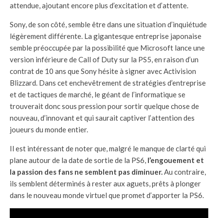
attendue, ajoutant encore plus d’excitation et d’attente.
Sony, de son côté, semble être dans une situation d’inquiétude
légèrement différente. La gigantesque entreprise japonaise
semble préoccupée par la possibilité que Microsoft lance une
version inférieure de Call of Duty sur la PS5, en raison d’un
contrat de 10 ans que Sony hésite à signer avec Activision
Blizzard. Dans cet enchevêtrement de stratégies d’entreprise
et de tactiques de marché, le géant de l’informatique se
trouverait donc sous pression pour sortir quelque chose de
nouveau, d’innovant et qui saurait captiver l’attention des
joueurs du monde entier.
Il est intéressant de noter que, malgré le manque de clarté qui
plane autour de la date de sortie de la PS6,
l’engouement et
la passion des fans ne semblent pas diminuer.
Au contraire,
ils semblent déterminés à rester aux aguets, prêts à plonger
dans le nouveau monde virtuel que promet d’apporter la PS6.