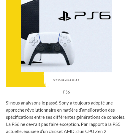
PS6
Si nous analysons le passé, Sony a toujours adopté une
approche révolutionnaire en matière d’amélioration des
spécifications entre ses différentes générations de consoles.
La PS6 ne devrait pas faire exception. Par rapport à la PS5
actuelle, équipée d’un chipset AMD, d’un CPU Zen 2