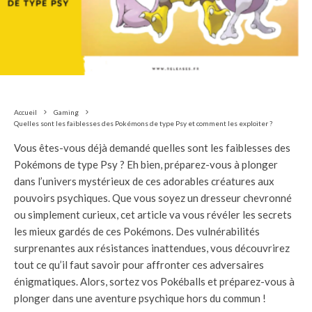
Accueil
Gaming
Quelles sont les faiblesses des Pokémons de type Psy et comment les exploiter ?
Vous êtes-vous déjà demandé quelles sont les faiblesses des
Pokémons de type Psy ? Eh bien, préparez-vous à plonger
dans l’univers mystérieux de ces adorables créatures aux
pouvoirs psychiques. Que vous soyez un dresseur chevronné
ou simplement curieux, cet article va vous révéler les secrets
les mieux gardés de ces Pokémons. Des vulnérabilités
surprenantes aux résistances inattendues, vous découvrirez
tout ce qu’il faut savoir pour affronter ces adversaires
énigmatiques. Alors, sortez vos Pokéballs et préparez-vous à
plonger dans une aventure psychique hors du commun !