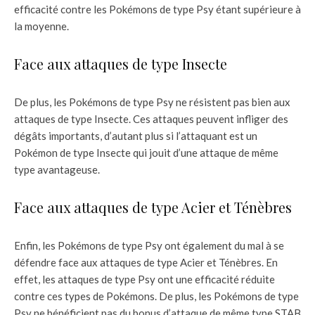
efficacité contre les Pokémons de type Psy étant supérieure à
la moyenne.
Face aux attaques de type Insecte
De plus, les Pokémons de type Psy ne résistent pas bien aux
attaques de type Insecte. Ces attaques peuvent infliger des
dégâts importants, d’autant plus si l’attaquant est un
Pokémon de type Insecte qui jouit d’une attaque de même
type avantageuse.
Face aux attaques de type Acier et Ténèbres
Enfin, les Pokémons de type Psy ont également du mal à se
défendre face aux attaques de type Acier et Ténèbres. En
effet, les attaques de type Psy ont une efficacité réduite
contre ces types de Pokémons. De plus, les Pokémons de type
Psy ne bénéficient pas du bonus d’attaque de même type STAB