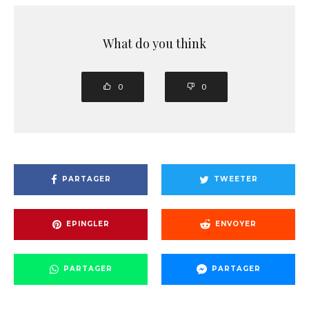
What do you think
0
0
PARTAGER
TWEETER
EPINGLER
ENVOYER
PARTAGER
PARTAGER