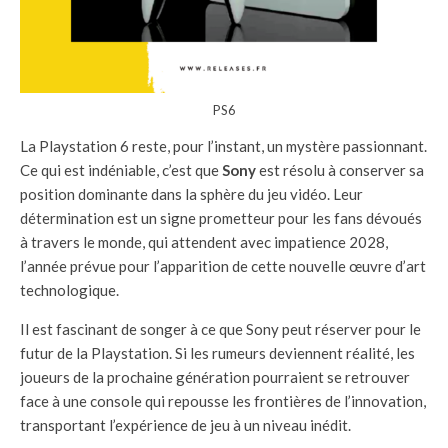
PS6
La Playstation 6 reste, pour l’instant, un mystère passionnant.
Ce qui est indéniable, c’est que
Sony
est résolu à conserver sa
position dominante dans la sphère du jeu vidéo. Leur
détermination est un signe prometteur pour les fans dévoués
à travers le monde, qui attendent avec impatience 2028,
l’année prévue pour l’apparition de cette nouvelle œuvre d’art
technologique.
Il est fascinant de songer à ce que Sony peut réserver pour le
futur de la Playstation. Si les rumeurs deviennent réalité, les
joueurs de la prochaine génération pourraient se retrouver
face à une console qui repousse les frontières de l’innovation,
transportant l’expérience de jeu à un niveau inédit.