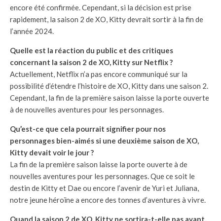
encore été confirmée. Cependant, si la décision est prise
rapidement, la saison 2 de XO, Kitty devrait sortir à la fin de
l’année 2024.
Quelle est la réaction du public et des critiques
concernant la saison 2 de XO, Kitty sur Netflix ?
Actuellement, Netflix n’a pas encore communiqué sur la
possibilité d’étendre l’histoire de XO, Kitty dans une saison 2.
Cependant, la fin de la première saison laisse la porte ouverte
à de nouvelles aventures pour les personnages.
Qu’est-ce que cela pourrait signifier pour nos
personnages bien-aimés si une deuxième saison de XO,
Kitty devait voir le jour ?
La fin de la première saison laisse la porte ouverte à de
nouvelles aventures pour les personnages. Que ce soit le
destin de Kitty et Dae ou encore l’avenir de Yuri et Juliana,
notre jeune héroïne a encore des tonnes d’aventures à vivre.
Quand la saison 2 de XO, Kitty ne sortira-t-elle pas avant,