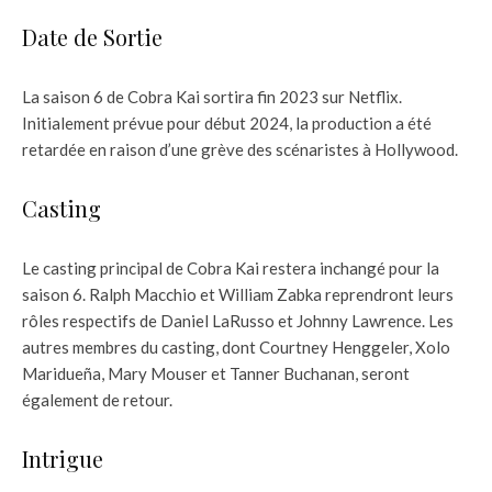
Date de Sortie
La saison 6 de Cobra Kai sortira fin 2023 sur Netflix.
Initialement prévue pour début 2024, la production a été
retardée en raison d’une grève des scénaristes à Hollywood.
Casting
Le casting principal de Cobra Kai restera inchangé pour la
saison 6. Ralph Macchio et William Zabka reprendront leurs
rôles respectifs de Daniel LaRusso et Johnny Lawrence. Les
autres membres du casting, dont Courtney Henggeler, Xolo
Maridueña, Mary Mouser et Tanner Buchanan, seront
également de retour.
Intrigue