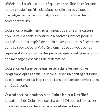
télévision. La série a montré qu’il est possible de créer une
suite réussie à un film classique, et elle a prouvé que la
nostalgie peut être un outil puissant pour attirer les
téléspectateurs.
Cobra Kai a également eu un impact positif sur la culture
populaire. La série a contribué à raviver l’intérêt pour le
karaté, et elle a inspiré de nombreuses personnes à se lancer
dans ce sport. Cobra Kai a également été saluée pour sa
représentation positive des personnages asiatiques et pour
son message d’espoir et de rédemption.
Cobra Kai est une série qui restera dans les mémoires
longtemps après sa fin. La série a laissé un héritage durable,
et elle continuera à inspirer les fans pendant de nombreuses
années à venir.
Quand sortira la saison 6 de Cobra Kai sur Netflix ?
La saison 6 de Cobra Kai sortira en 2024 sur Netflix, après
une longue grève des scénaristes et des acteurs.