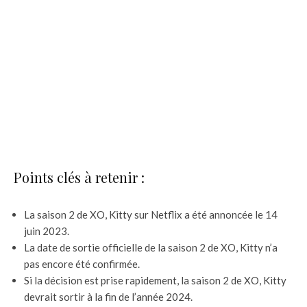
Points clés à retenir :
La saison 2 de XO, Kitty sur Netflix a été annoncée le 14
juin 2023.
La date de sortie officielle de la saison 2 de XO, Kitty n’a
pas encore été confirmée.
Si la décision est prise rapidement, la saison 2 de XO, Kitty
devrait sortir à la fin de l’année 2024.