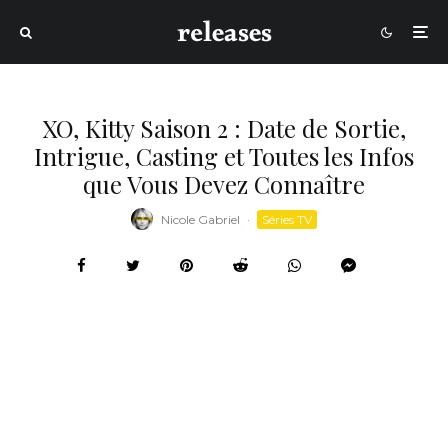
XO, Kitty Saison 2 : Date de Sortie,
Intrigue, Casting et Toutes les Infos
que Vous Devez Connaître
Nicole Gabriel
·
Séries TV