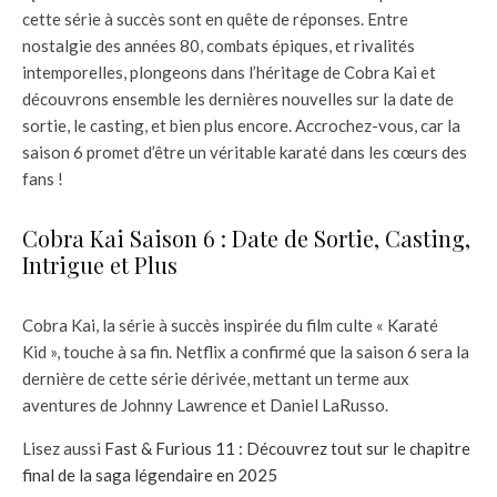
cette série à succès sont en quête de réponses. Entre
nostalgie des années 80, combats épiques, et rivalités
intemporelles, plongeons dans l’héritage de Cobra Kai et
découvrons ensemble les dernières nouvelles sur la date de
sortie, le casting, et bien plus encore. Accrochez-vous, car la
saison 6 promet d’être un véritable karaté dans les cœurs des
fans !
Cobra Kai Saison 6 : Date de Sortie, Casting,
Intrigue et Plus
Cobra Kai, la série à succès inspirée du film culte « Karaté
Kid », touche à sa fin. Netflix a confirmé que la saison 6 sera la
dernière de cette série dérivée, mettant un terme aux
aventures de Johnny Lawrence et Daniel LaRusso.
Lisez aussi
Fast & Furious 11 : Découvrez tout sur le chapitre
final de la saga légendaire en 2025