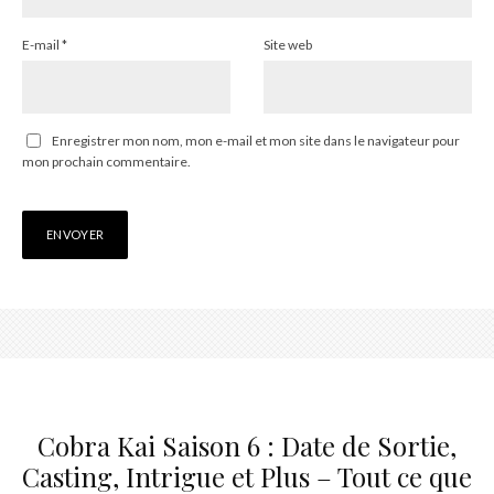
E-mail
*
Site web
Enregistrer mon nom, mon e-mail et mon site dans le navigateur pour
mon prochain commentaire.
Cobra Kai Saison 6 : Date de Sortie,
Casting, Intrigue et Plus – Tout ce que