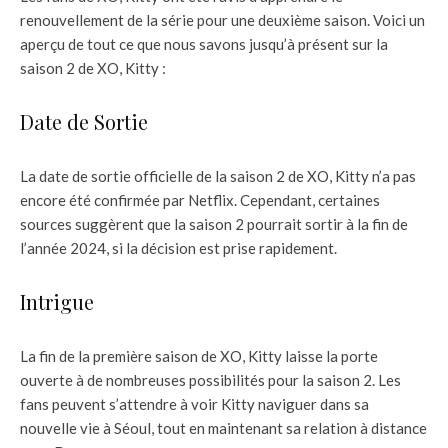
renouvellement de la série pour une deuxième saison. Voici un
aperçu de tout ce que nous savons jusqu’à présent sur la
saison 2 de XO, Kitty :
Date de Sortie
La date de sortie officielle de la saison 2 de XO, Kitty n’a pas
encore été confirmée par Netflix. Cependant, certaines
sources suggèrent que la saison 2 pourrait sortir à la fin de
l’année 2024, si la décision est prise rapidement.
Intrigue
La fin de la première saison de XO, Kitty laisse la porte
ouverte à de nombreuses possibilités pour la saison 2. Les
fans peuvent s’attendre à voir Kitty naviguer dans sa
nouvelle vie à Séoul, tout en maintenant sa relation à distance