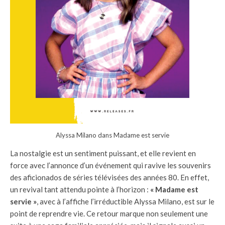
Alyssa Milano dans Madame est servie
La nostalgie est un sentiment puissant, et elle revient en
force avec l’annonce d’un événement qui ravive les souvenirs
des aficionados de séries télévisées des années 80. En effet,
un revival tant attendu pointe à l’horizon :
« Madame est
servie »
, avec à l’affiche l’irréductible Alyssa Milano, est sur le
point de reprendre vie. Ce retour marque non seulement une