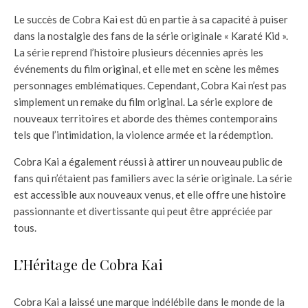
Le succès de Cobra Kai est dû en partie à sa capacité à puiser
dans la nostalgie des fans de la série originale « Karaté Kid ».
La série reprend l’histoire plusieurs décennies après les
événements du film original, et elle met en scène les mêmes
personnages emblématiques. Cependant, Cobra Kai n’est pas
simplement un remake du film original. La série explore de
nouveaux territoires et aborde des thèmes contemporains
tels que l’intimidation, la violence armée et la rédemption.
Cobra Kai a également réussi à attirer un nouveau public de
fans qui n’étaient pas familiers avec la série originale. La série
est accessible aux nouveaux venus, et elle offre une histoire
passionnante et divertissante qui peut être appréciée par
tous.
L’Héritage de Cobra Kai
Cobra Kai a laissé une marque indélébile dans le monde de la