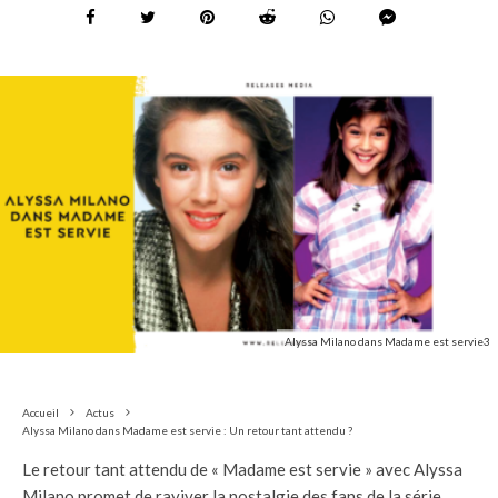
Alyssa Milano dans Madame est servie3
Accueil
Actus
Alyssa Milano dans Madame est servie : Un retour tant attendu ?
Le retour tant attendu de « Madame est servie » avec Alyssa
Milano promet de raviver la nostalgie des fans de la série