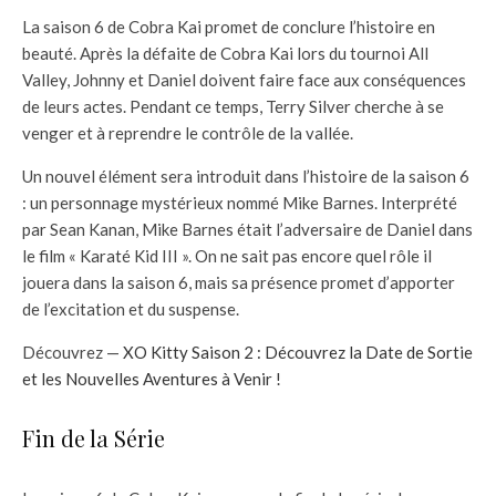
La saison 6 de Cobra Kai promet de conclure l’histoire en
beauté. Après la défaite de Cobra Kai lors du tournoi All
Valley, Johnny et Daniel doivent faire face aux conséquences
de leurs actes. Pendant ce temps, Terry Silver cherche à se
venger et à reprendre le contrôle de la vallée.
Un nouvel élément sera introduit dans l’histoire de la saison 6
: un personnage mystérieux nommé Mike Barnes. Interprété
par Sean Kanan, Mike Barnes était l’adversaire de Daniel dans
le film « Karaté Kid III ». On ne sait pas encore quel rôle il
jouera dans la saison 6, mais sa présence promet d’apporter
de l’excitation et du suspense.
Découvrez —
XO Kitty Saison 2 : Découvrez la Date de Sortie
et les Nouvelles Aventures à Venir !
Fin de la Série