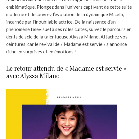
emblématique. Plongez dans l’univers captivant de cette suite
moderne et découvrez l’évolution de la dynamique Micelli,
incarnée par l’inoubliable actrice. De la naissance d’un
phénomène télévisuel à ses rôles cultes, suivez le parcours en
dents de scie de la talentueuse Alyssa Milano. Attachez vos
ceintures, car le revival de « Madame est servie » s’annonce
riche en surprises et en émotions !
Le retour attendu de « Madame est servie »
avec Alyssa Milano