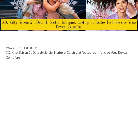
Accueil
Séries TV
XO, Kitty Saison 2 : Date de Sortie, Intrigue, Casting et Toutes les Infos que Vous Devez
Connaître