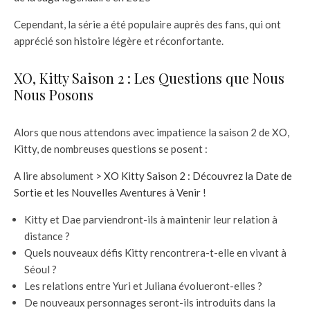
Cependant, la série a été populaire auprès des fans, qui ont
apprécié son histoire légère et réconfortante.
XO, Kitty Saison 2 : Les Questions que Nous
Nous Posons
Alors que nous attendons avec impatience la saison 2 de XO,
Kitty, de nombreuses questions se posent :
A lire absolument >
XO Kitty Saison 2 : Découvrez la Date de
Sortie et les Nouvelles Aventures à Venir !
Kitty et Dae parviendront-ils à maintenir leur relation à
distance ?
Quels nouveaux défis Kitty rencontrera-t-elle en vivant à
Séoul ?
Les relations entre Yuri et Juliana évolueront-elles ?
De nouveaux personnages seront-ils introduits dans la