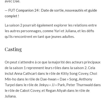
avec Dae.
—
FUT Companion 24 : Date de sortie, nouveautés et guide
complet !
La saison 2 pourrait également explorer les relations entre
les autres personnages, comme Yuri et Juliana, et les défis
qu’ils rencontrent en tant que jeunes adultes.
Casting
On peut s’attendre à ce que la majorité des acteurs principaux
de la saison 1 reprennent leurs rôles dans la saison 2. Cela
inclut Anna Cathcart dans le rôle de Kitty Song Covey, Choi
Min-ho dans le rôle de Dae-hwan « Dae » Song, Anthony
Turpel dans le rôle de Jinkyu « JJ » Park, Peter Thurnwald dans
le rôle de Cabot Covey, et Regan Aliyah dans le rôle de
Juliana.