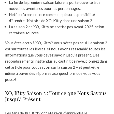
La fin de la première saison laisse la porte ouverte à de
nouvelles aventures pour les personnages.
Netflix n’a pas encore communiqué sur la possibilité
d’étendre l’histoire de XO, Kitty dans une saison 2.
La saison 2 de XO, Kitty ne sortira pas avant 2025, selon
certaines sources.
Vous êtes accro à XO, Kitty? Vous n’êtes pas seul. La saison 2
est sur toutes les lèvres, et nous avons rassemblé toutes les
informations que vous devez savoir jusqu’à présent. Des
rebondissements inattendus au casting de rêve, plongez dans
cet article pour tout savoir sur la saison 2 – et peut-être
même trouver des réponses aux questions que vous vous
posez!
XO, Kitty Saison 2 : Tout ce que Nous Savons
Jusqu’à Présent
Les fans de XO, Kitty ont été ravis d’apprendre le