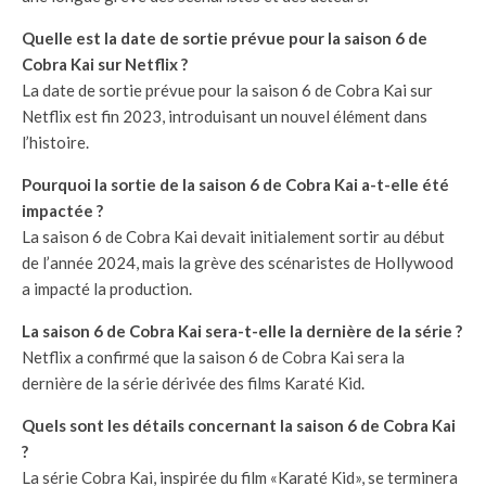
Quelle est la date de sortie prévue pour la saison 6 de
Cobra Kai sur Netflix ?
La date de sortie prévue pour la saison 6 de Cobra Kai sur
Netflix est fin 2023, introduisant un nouvel élément dans
l’histoire.
Pourquoi la sortie de la saison 6 de Cobra Kai a-t-elle été
impactée ?
La saison 6 de Cobra Kai devait initialement sortir au début
de l’année 2024, mais la grève des scénaristes de Hollywood
a impacté la production.
La saison 6 de Cobra Kai sera-t-elle la dernière de la série ?
Netflix a confirmé que la saison 6 de Cobra Kai sera la
dernière de la série dérivée des films Karaté Kid.
Quels sont les détails concernant la saison 6 de Cobra Kai
?
La série Cobra Kai, inspirée du film «Karaté Kid», se terminera