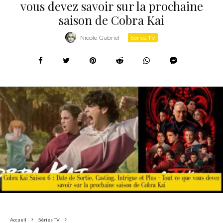
vous devez savoir sur la prochaine
saison de Cobra Kai
Nicole Gabriel
·
Séries TV
Accueil
Séries TV