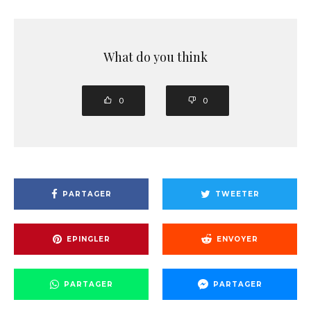
What do you think
0
0
PARTAGER
TWEETER
EPINGLER
ENVOYER
PARTAGER
PARTAGER