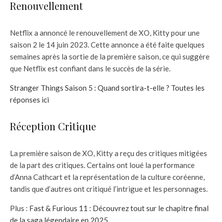
Renouvellement
Netflix a annoncé le renouvellement de XO, Kitty pour une
saison 2 le 14 juin 2023. Cette annonce a été faite quelques
semaines après la sortie de la première saison, ce qui suggère
que Netflix est confiant dans le succès de la série.
Stranger Things Saison 5 : Quand sortira-t-elle ? Toutes les
réponses ici
Réception Critique
La première saison de XO, Kitty a reçu des critiques mitigées
de la part des critiques. Certains ont loué la performance
d’Anna Cathcart et la représentation de la culture coréenne,
tandis que d’autres ont critiqué l’intrigue et les personnages.
Plus :
Fast & Furious 11 : Découvrez tout sur le chapitre final
de la saga légendaire en 2025