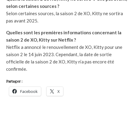
selon certaines sources ?
Selon certaines sources, la saison 2 de XO, Kitty ne sortira
pas avant 2025.
Quelles sont les premières informations concernant la
saison 2 de XO, Kitty sur Netflix ?
Netflix a annoncé le renouvellement de XO, Kitty pour une
saison 2 le 14 juin 2023. Cependant, la date de sortie
officielle de la saison 2 de XO, Kitty n’a pas encore été
confirmée.
Partager :
Facebook
X