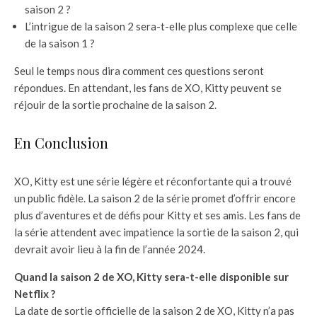
saison 2 ?
L’intrigue de la saison 2 sera-t-elle plus complexe que celle
de la saison 1 ?
Seul le temps nous dira comment ces questions seront
répondues. En attendant, les fans de XO, Kitty peuvent se
réjouir de la sortie prochaine de la saison 2.
En Conclusion
XO, Kitty est une série légère et réconfortante qui a trouvé
un public fidèle. La saison 2 de la série promet d’offrir encore
plus d’aventures et de défis pour Kitty et ses amis. Les fans de
la série attendent avec impatience la sortie de la saison 2, qui
devrait avoir lieu à la fin de l’année 2024.
Quand la saison 2 de XO, Kitty sera-t-elle disponible sur
Netflix ?
La date de sortie officielle de la saison 2 de XO, Kitty n’a pas