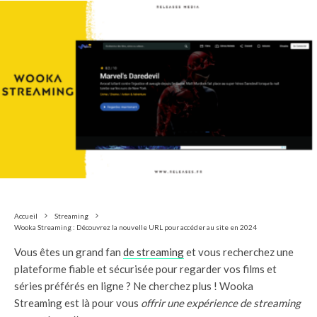
Accueil
Streaming
Wooka Streaming : Découvrez la nouvelle URL pour accéder au site en 2024
Vous êtes un grand fan
de streaming
et vous recherchez une
plateforme fiable et sécurisée pour regarder vos films et
séries préférés en ligne ? Ne cherchez plus ! Wooka
Streaming est là pour vous
offrir une expérience de streaming