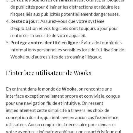
de publicités pour éliminer les distractions et réduire les
risques liés aux publicités potentiellement dangereuses.
Restez à jour :
Assurez-vous que votre système
d’exploitation et vos logiciels sont toujours à jour pour
renforcer la sécurité de votre appareil.
Protégez votre identité en ligne :
Évitez de fournir des
informations personnelles sensibles lors de l’utilisation de
Wooka ou d’autres sites de streaming illégaux.
L’interface utilisateur de Wooka
En entrant dans le monde de
Wooka
, on rencontre une
interface exceptionnellement propre et conviviale, conçue
pour une navigation fluide et intuitive. On ressent
immédiatement cette simplicité à travers les choix de
conception du site, qui n’entrave en aucun cas l’expérience
utilisateur. Aucun compte n’est nécessaire pour démarrer
votre aventure cinématographique, une caractéristique qui