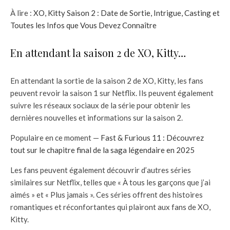
À lire :
XO, Kitty Saison 2 : Date de Sortie, Intrigue, Casting et
Toutes les Infos que Vous Devez Connaître
En attendant la saison 2 de XO, Kitty…
En attendant la sortie de la saison 2 de XO, Kitty, les fans
peuvent revoir la saison 1 sur Netflix. Ils peuvent également
suivre les réseaux sociaux de la série pour obtenir les
dernières nouvelles et informations sur la saison 2.
Populaire en ce moment —
Fast & Furious 11 : Découvrez
tout sur le chapitre final de la saga légendaire en 2025
Les fans peuvent également découvrir d’autres séries
similaires sur Netflix, telles que « À tous les garçons que j’ai
aimés » et « Plus jamais ». Ces séries offrent des histoires
romantiques et réconfortantes qui plairont aux fans de XO,
Kitty.