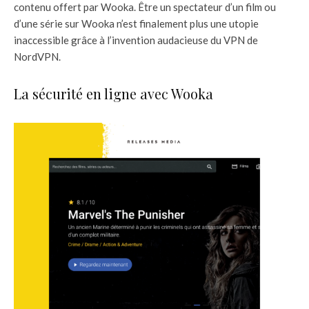
contenu offert par Wooka. Être un spectateur d’un film ou
d’une série sur Wooka n’est finalement plus une utopie
inaccessible grâce à l’invention audacieuse du VPN de
NordVPN.
La sécurité en ligne avec Wooka