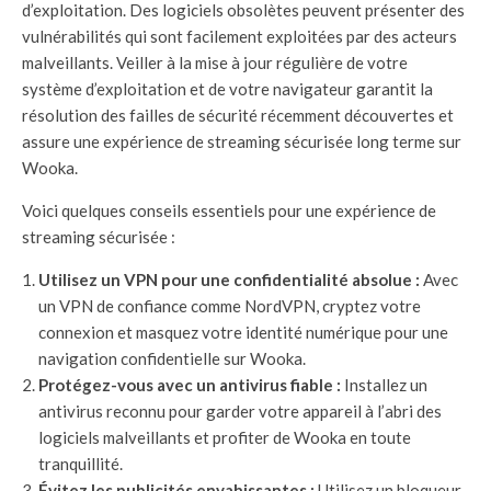
d’exploitation. Des logiciels obsolètes peuvent présenter des
vulnérabilités qui sont facilement exploitées par des acteurs
malveillants. Veiller à la mise à jour régulière de votre
système d’exploitation et de votre navigateur garantit la
résolution des failles de sécurité récemment découvertes et
assure une expérience de streaming sécurisée long terme sur
Wooka.
Voici quelques conseils essentiels pour une expérience de
streaming sécurisée :
Utilisez un VPN pour une confidentialité absolue :
Avec
un VPN de confiance comme NordVPN, cryptez votre
connexion et masquez votre identité numérique pour une
navigation confidentielle sur Wooka.
Protégez-vous avec un antivirus fiable :
Installez un
antivirus reconnu pour garder votre appareil à l’abri des
logiciels malveillants et profiter de Wooka en toute
tranquillité.
Évitez les publicités envahissantes :
Utilisez un bloqueur