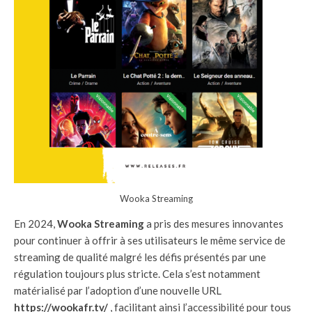
Wooka Streaming
En 2024,
Wooka Streaming
a pris des mesures innovantes
pour continuer à offrir à ses utilisateurs le même service de
streaming de qualité malgré les défis présentés par une
régulation toujours plus stricte. Cela s’est notamment
matérialisé par l’adoption d’une nouvelle URL
https://wookafr.tv/
, facilitant ainsi l’accessibilité pour tous