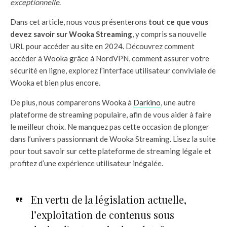
exceptionnelle
.
Dans cet article, nous vous présenterons
tout ce que vous
devez savoir sur Wooka Streaming
, y compris sa nouvelle
URL pour accéder au site en 2024. Découvrez comment
accéder à Wooka grâce à NordVPN, comment assurer votre
sécurité en ligne, explorez l’interface utilisateur conviviale de
Wooka et bien plus encore.
De plus, nous comparerons Wooka à
Darkino
, une autre
plateforme de streaming populaire, afin de vous aider à faire
le meilleur choix. Ne manquez pas cette occasion de plonger
dans l’univers passionnant de Wooka Streaming. Lisez la suite
pour tout savoir sur cette plateforme de streaming légale et
profitez d’une expérience utilisateur inégalée.
En vertu de la législation actuelle,
l’exploitation de contenus sous