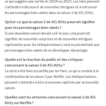
ce qui suggère une sortie en 2024 ou 2025. Les fans peuvent
s’attendre à découvrir de nouvelles intrigues et à retrouver
les personnages bien-aimés dans la saison 2 de XO, Kitty.
Qu’est-ce que la saison 2 de XO, Kitty pourrait signifier
pour les personnages bien-aimés ?
Si une deuxième saison devait voir le jour, cela pourrait
signifier de nouvelles surprises et de nouvelles intrigues
captivantes pour les téléspectateurs, tout en permettant aux
personnages bien-aimés de se développer davantage.
Quelle est la réaction du public et des critiques
concernant la saison 2 de XO, Kitty ?
La série a été bien accueillie par les fans, ce qui a conduit à la
confirmation de la saison 2 par Netflix. Les téléspectateurs
peuvent s’attendre à être à nouveau captivés par la nouvelle
saison.
Quelles sont les attentes concernant la saison 2 de XO,
Kitty sur Netflix ?