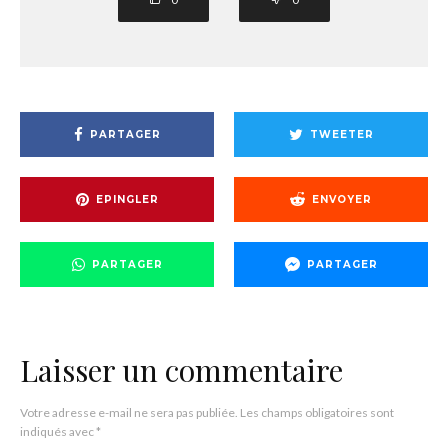
PARTAGER
TWEETER
EPINGLER
ENVOYER
PARTAGER
PARTAGER
Laisser un commentaire
Votre adresse e-mail ne sera pas publiée.
Les champs obligatoires sont
indiqués avec
*