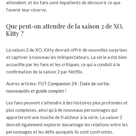
attendent, et les fans sont impatients de découvrir ce que
l’avenir leur réserve.
Que peut-on attendre de la saison 2 de XO,
Kitty ?
La saison 2 de XO, Kitty devrait offrir de nouvelles surprises
et captiver à nouveau les téléspectateurs. La série a été bien
accueillie par les fans et les critiques, ce qui a conduit à la
confirmation de la saison 2 par Netflix.
Autres articles:
FUT Companion 24 : Date de sortie,
nouveautés et guide complet !
Les fans peuvent s’attendre à des histoires plus profondes et
plus complexes, ainsi qu’à de nouveaux personnages qui
apporteront une touche de fraîcheur à la série. La saison 2
devrait également explorer davantage les relations entre les
personnages et les défis auxquels ils sont confrontés.