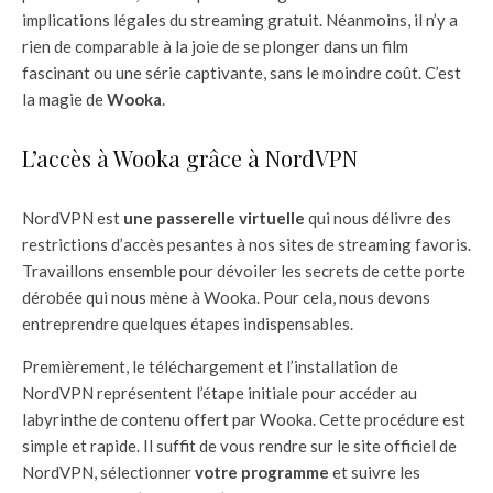
implications légales du streaming gratuit. Néanmoins, il n’y a
rien de comparable à la joie de se plonger dans un film
fascinant ou une série captivante, sans le moindre coût. C’est
la magie de
Wooka
.
L’accès à Wooka grâce à NordVPN
NordVPN est
une passerelle virtuelle
qui nous délivre des
restrictions d’accès pesantes à nos sites de streaming favoris.
Travaillons ensemble pour dévoiler les secrets de cette porte
dérobée qui nous mène à Wooka. Pour cela, nous devons
entreprendre quelques étapes indispensables.
Premièrement, le téléchargement et l’installation de
NordVPN représentent l’étape initiale pour accéder au
labyrinthe de contenu offert par Wooka. Cette procédure est
simple et rapide. Il suffit de vous rendre sur le site officiel de
NordVPN, sélectionner
votre programme
et suivre les