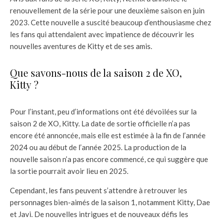
renouvellement de la série pour une deuxième saison en juin
2023. Cette nouvelle a suscité beaucoup d’enthousiasme chez
les fans qui attendaient avec impatience de découvrir les
nouvelles aventures de Kitty et de ses amis.
Que savons-nous de la saison 2 de XO,
Kitty ?
Pour l’instant, peu d’informations ont été dévoilées sur la
saison 2 de XO, Kitty. La date de sortie officielle n’a pas
encore été annoncée, mais elle est estimée à la fin de l’année
2024 ou au début de l’année 2025. La production de la
nouvelle saison n’a pas encore commencé, ce qui suggère que
la sortie pourrait avoir lieu en 2025.
Cependant, les fans peuvent s’attendre à retrouver les
personnages bien-aimés de la saison 1, notamment Kitty, Dae
et Javi. De nouvelles intrigues et de nouveaux défis les