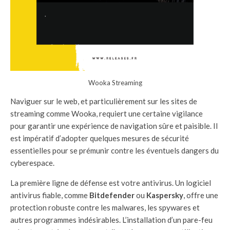
Wooka Streaming
Naviguer sur le web, et particulièrement sur les sites de
streaming comme Wooka, requiert une certaine vigilance
pour garantir une expérience de navigation sûre et paisible. Il
est impératif d’adopter quelques mesures de sécurité
essentielles pour se prémunir contre les éventuels dangers du
cyberespace.
La première ligne de défense est votre antivirus. Un logiciel
antivirus fiable, comme
Bitdefender
ou
Kaspersky
, offre une
protection robuste contre les malwares, les spywares et
autres programmes indésirables. L’installation d’un pare-feu