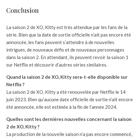
Conclusion
La saison 2 de XO, Kitty est très attendue par les fans de la
série. Bien que la date de sortie officielle n’ait pas encore été
annoncée, les fans peuvent s’attendre à de nouvelles
intrigues, de nouveaux défis et de nouveaux personnages
dans la saison 2. En attendant, ils peuvent revoir la saison 1
sur Netflix et découvrir d’autres séries similaires.
Quand la saison 2 de XO, Kitty sera-t-elle disponible sur
Netflix ?
La saison 2 de XO, Kitty a été renouvelée par Netflix le 14
juin 2023. Bien qu’aucune date officielle de sortie n’ait encore
été annoncée, elle est estimée à la fin de l’année 2024.
Quelles sont les dernières nouvelles concernant la saison
2 de XO, Kitty ?
La production de la nouvelle saison n’a pas encore commencé,