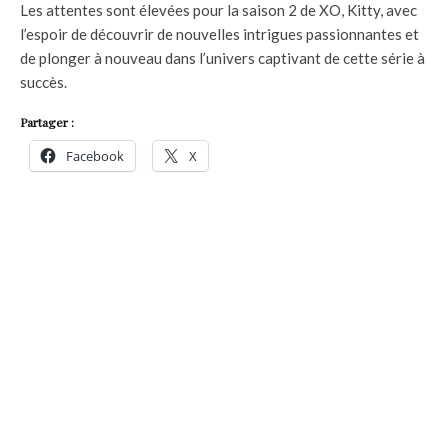
Les attentes sont élevées pour la saison 2 de XO, Kitty, avec
l’espoir de découvrir de nouvelles intrigues passionnantes et
de plonger à nouveau dans l’univers captivant de cette série à
succès.
Partager :
Facebook
X