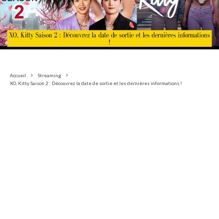
Accueil
Streaming
XO, Kitty Saison 2 : Découvrez la date de sortie et les dernières informations !