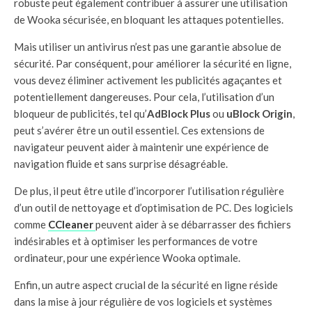
robuste peut également contribuer à assurer une utilisation
de Wooka sécurisée, en bloquant les attaques potentielles.
Mais utiliser un antivirus n’est pas une garantie absolue de
sécurité. Par conséquent, pour améliorer la sécurité en ligne,
vous devez éliminer activement les publicités agaçantes et
potentiellement dangereuses. Pour cela, l’utilisation d’un
bloqueur de publicités, tel qu’
AdBlock Plus
ou
uBlock Origin
,
peut s’avérer être un outil essentiel. Ces extensions de
navigateur peuvent aider à maintenir une expérience de
navigation fluide et sans surprise désagréable.
De plus, il peut être utile d’incorporer l’utilisation régulière
d’un outil de nettoyage et d’optimisation de PC. Des logiciels
comme
CCleaner
peuvent aider à se débarrasser des fichiers
indésirables et à optimiser les performances de votre
ordinateur, pour une expérience Wooka optimale.
Enfin, un autre aspect crucial de la sécurité en ligne réside
dans la mise à jour régulière de vos logiciels et systèmes