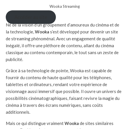
Wooka Streaming
Accéder au site
Né de la vision d’un groupement d’amoureux du cinéma et de
la technologie,
Wooka
s’est développé pour devenir un site
de streaming phénoménal. Avec un engagement de qualité
inégalé, il offre une pléthore de contenu, allant du cinéma
classique au contenu contemporain, le tout sans un zeste de
publicité.
Grâce à sa technologie de pointe, Wooka est capable de
fournir du contenu de haute qualité pour les téléphones,
tablettes et ordinateurs, rendant votre expérience de
visionnage aussi immersif que possible. Il ouvre un univers de
possibilités cinématographiques, faisant revivre la magie du
cinéma à travers des écrans numériques, sans coûts
additionnels.
Mais ce qui distingue vraiment
Wooka
de sites similaires