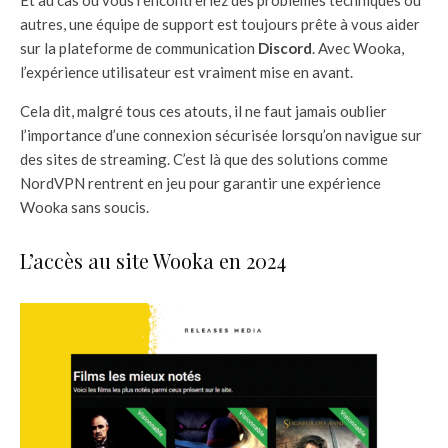
autres, une équipe de support est toujours prête à vous aider
sur la plateforme de communication
Discord
. Avec Wooka,
l’expérience utilisateur est vraiment mise en avant.
Cela dit, malgré tous ces atouts, il ne faut jamais oublier
l’importance d’une connexion sécurisée lorsqu’on navigue sur
des sites de streaming. C’est là que des solutions comme
NordVPN rentrent en jeu pour garantir une expérience
Wooka sans soucis.
L’accès au site Wooka en 2024