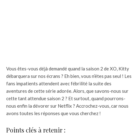
Vous êtes-vous déjà demandé quand la saison 2 de XO, Kitty
débarquera sur nos écrans ? Eh bien, vous n’êtes pas seul ! Les
fans impatients attendent avec fébrilité la suite des
aventures de cette série adorée. Alors, que savons-nous sur
cette tant attendue saison 2 ? Et surtout, quand pourrons-
nous enfin la dévorer sur Netflix ? Accrochez-vous, car nous
avons toutes les réponses que vous cherchez !
Points clés à retenir :