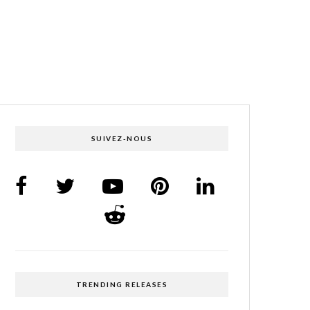
SUIVEZ-NOUS
TRENDING RELEASES