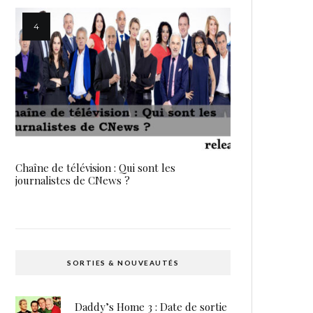
Chaîne de télévision : Qui sont les
journalistes de CNews ?
SORTIES & NOUVEAUTÉS
Daddy’s Home 3 : Date de sortie