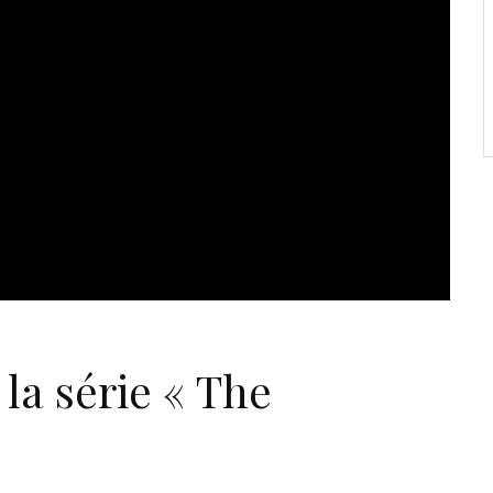
la série « The