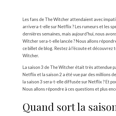
Les fans de The Witcher attendaient avec impatie
arrivera-t-elle sur Netflix ? Les rumeurs et les s
dernières semaines, mais aujourd’hui, nous avons
Witcher sera-t-elle lancée ? Nous allons répondr
ce billet de blog. Restez à l’écoute et découvrez
Witcher.
La saison 3 de The Witcher était très attendue pa
Netflix et la saison 2 a été vue par des million
la saison 3 sera-t-elle diffusée sur Netflix ? Et 
Nous allons répondre à ces questions et plus enco
Quand sort la saison