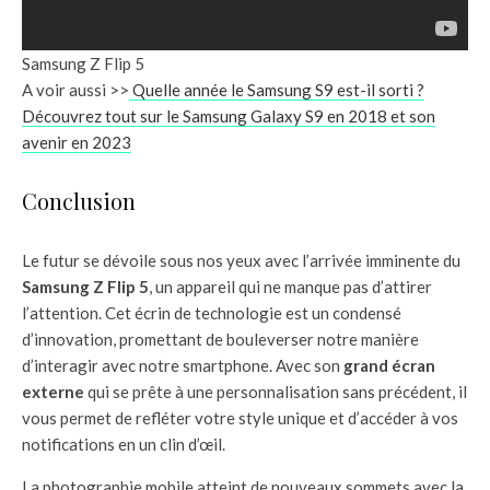
Samsung Z Flip 5
A voir aussi >>
Quelle année le Samsung S9 est-il sorti ?
Découvrez tout sur le Samsung Galaxy S9 en 2018 et son
avenir en 2023
Conclusion
Le futur se dévoile sous nos yeux avec l’arrivée imminente du
Samsung Z Flip 5
, un appareil qui ne manque pas d’attirer
l’attention. Cet écrin de technologie est un condensé
d’innovation, promettant de bouleverser notre manière
d’interagir avec notre smartphone. Avec son
grand écran
externe
qui se prête à une personnalisation sans précédent, il
vous permet de refléter votre style unique et d’accéder à vos
notifications en un clin d’œil.
La photographie mobile atteint de nouveaux sommets avec la