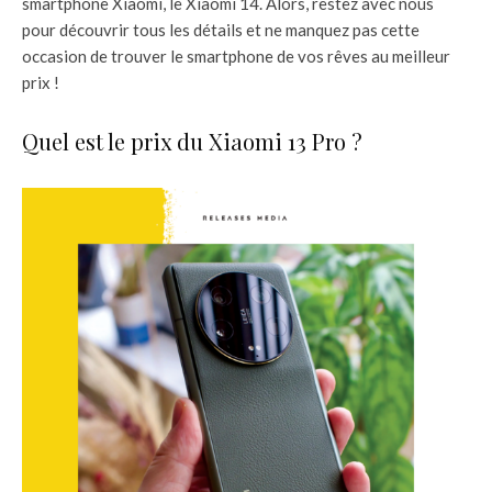
smartphone Xiaomi, le Xiaomi 14. Alors, restez avec nous
pour découvrir tous les détails et ne manquez pas cette
occasion de trouver le smartphone de vos rêves au meilleur
prix !
Quel est le prix du Xiaomi 13 Pro ?