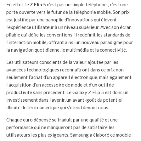
En effet, le
Z Flip 5
n’est pas un simple téléphone ; c’est une
porte ouverte vers le futur de la téléphonie mobile. Son prix
est justifié par une panoplie d’innovations qui élèvent
l’expérience utilisateur à un niveau supérieur. Avec son écran
pliable qui défie les conventions, il redéfinit les standards de
l’interaction mobile, offrant ainsi un nouveau paradigme pour
la navigation quotidienne, le multimédia et la connectivité.
Les utilisateurs conscients de la valeur ajoutée par les
avancées technologiques reconnaîtront dans ce prix non
seulement l’achat d’un appareil électronique, mais également
l’acquisition d’un accessoire de mode et d’un outil de
productivité sans précédent. Le Galaxy Z Flip 5 est donc un
investissement dans l’avenir, un avant-goût du potentiel
illimité de l’ère numérique qui s’étend devant nous.
Chaque euro dépensé se traduit par une qualité et une
performance qui ne manqueront pas de satisfaire les
utilisateurs les plus exigeants. Samsung a élaboré ce modèle