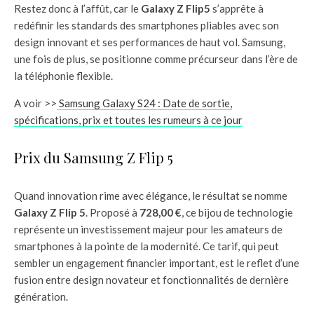
Restez donc à l’affût, car le
Galaxy Z Flip5
s’apprête à
redéfinir les standards des smartphones pliables avec son
design innovant et ses performances de haut vol. Samsung,
une fois de plus, se positionne comme précurseur dans l’ère de
la téléphonie flexible.
A voir >>
Samsung Galaxy S24 : Date de sortie,
spécifications, prix et toutes les rumeurs à ce jour
Prix du Samsung Z Flip 5
Quand innovation rime avec élégance, le résultat se nomme
Galaxy Z Flip 5
. Proposé à
728,00 €
, ce bijou de technologie
représente un investissement majeur pour les amateurs de
smartphones à la pointe de la modernité. Ce tarif, qui peut
sembler un engagement financier important, est le reflet d’une
fusion entre design novateur et fonctionnalités de dernière
génération.