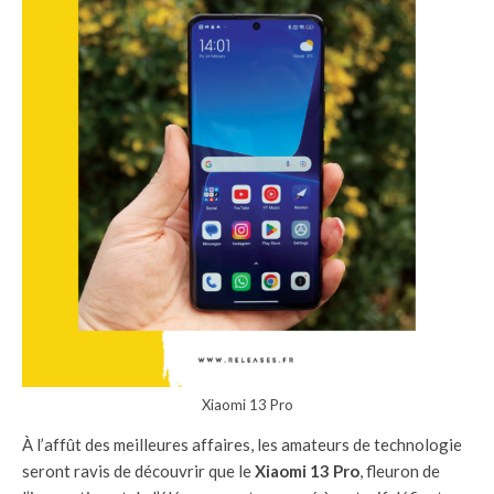
Xiaomi 13 Pro
À l’affût des meilleures affaires, les amateurs de technologie
seront ravis de découvrir que le
Xiaomi 13 Pro
, fleuron de