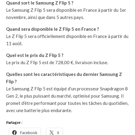
Quand sort le Samsung Z Flip 5 ?
Le Samsung Z Flip 5 sera disponible en France à partir du 1er
novembre, ainsi que dans 5 autres pays.
Quand sera disponible le Z Flip 5 en France ?
Le Z Flip 5 sera officiellement disponible en France à partir du
11 août.
Quel est le prix du Z Flip 5 ?
Le prix du Z Flip 5 est de 728,00 €, livraison incluse.
Quelles sont les caractéristiques du dernier Samsung Z
Flip ?
Le Samsung Z Flip 5 est équipé d’un processeur Snapdragon 8
Gen 2, le plus puissant du marché, optimisé pour Samsung. Il
promet d’être performant pour toutes les tâches du quotidien,
avec une batterie plus endurante.
Partager :
Facebook
X