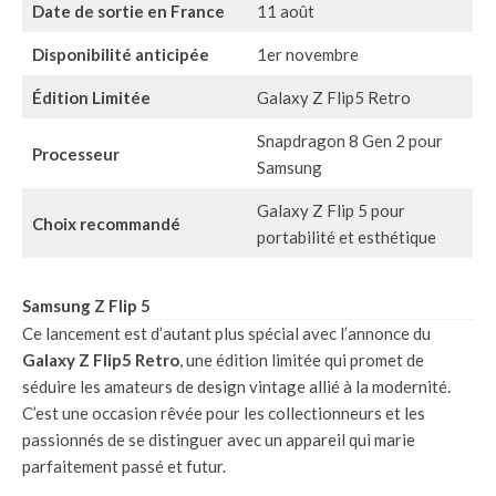
Date de sortie en France
11 août
Disponibilité anticipée
1er novembre
Édition Limitée
Galaxy Z Flip5 Retro
Snapdragon 8 Gen 2 pour
Processeur
Samsung
Galaxy Z Flip 5 pour
Choix recommandé
portabilité et esthétique
Samsung Z Flip 5
Ce lancement est d’autant plus spécial avec l’annonce du
Galaxy Z Flip5 Retro
, une édition limitée qui promet de
séduire les amateurs de design vintage allié à la modernité.
C’est une occasion rêvée pour les collectionneurs et les
passionnés de se distinguer avec un appareil qui marie
parfaitement passé et futur.