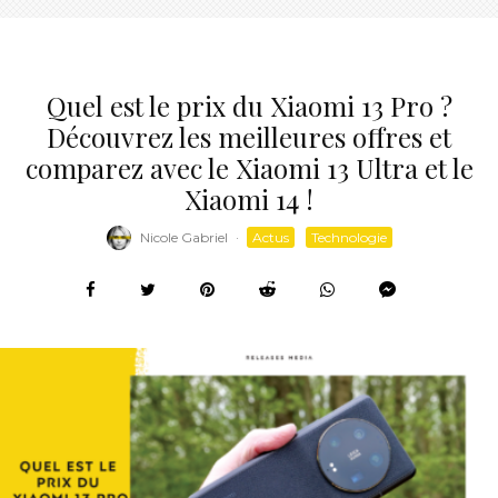
Quel est le prix du Xiaomi 13 Pro ?
Découvrez les meilleures offres et
comparez avec le Xiaomi 13 Ultra et le
Xiaomi 14 !
Nicole Gabriel
·
Actus
Technologie