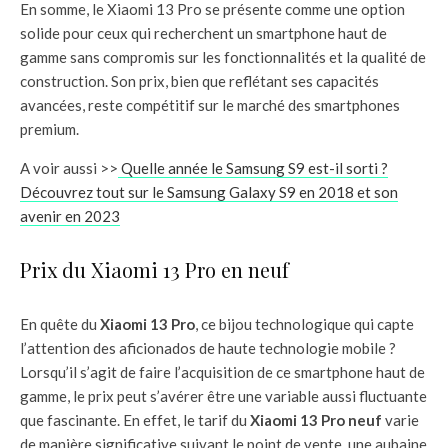
En somme, le Xiaomi 13 Pro se présente comme une option
solide pour ceux qui recherchent un smartphone haut de
gamme sans compromis sur les fonctionnalités et la qualité de
construction. Son prix, bien que reflétant ses capacités
avancées, reste compétitif sur le marché des smartphones
premium.
A voir aussi >>
Quelle année le Samsung S9 est-il sorti ?
Découvrez tout sur le Samsung Galaxy S9 en 2018 et son
avenir en 2023
Prix du Xiaomi 13 Pro en neuf
En quête du
Xiaomi 13 Pro
, ce bijou technologique qui capte
l’attention des aficionados de haute technologie mobile ?
Lorsqu’il s’agit de faire l’acquisition de ce smartphone haut de
gamme, le prix peut s’avérer être une variable aussi fluctuante
que fascinante. En effet, le tarif du
Xiaomi 13 Pro neuf
varie
de manière significative suivant le point de vente, une aubaine