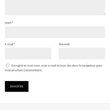
Nom
*
E-mail
*
Site web
Enregistrer mon nom, mon e-mail et mon site dans le navigateur pour
mon prochain commentaire.