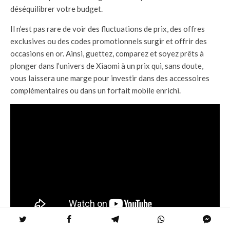
déséquilibrer votre budget.
Il n’est pas rare de voir des fluctuations de prix, des offres
exclusives ou des codes promotionnels surgir et offrir des
occasions en or. Ainsi, guettez, comparez et soyez prêts à
plonger dans l’univers de Xiaomi à un prix qui, sans doute,
vous laissera une marge pour investir dans des accessoires
complémentaires ou dans un forfait mobile enrichi.
Xiaomi 13 Pro