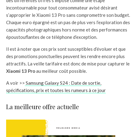
des différentes offres s’impose comme une étape
incontournable pour tout consommateur avisé désirant
s’approprier le Xiaomi 13 Pro sans compromettre son budget.
Chaque euro épargné est un pas de plus vers l’exploration des
capacités photographiques hors norme et des performances
époustouflantes de ce téléphone d’exception.
Il est à noter que ces prix sont susceptibles d’évoluer et que
des promotions ponctuelles peuvent les rendre encore plus
attractifs. La veille tarifaire est donc de mise pour capturer le
Xiaomi 13 Pro
au meilleur coût possible.
A voir >>
Samsung Galaxy S24 : Date de sortie,
spécifications, prix et toutes les rumeurs à ce jour
La meilleure offre actuelle