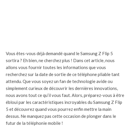
Vous êtes-vous déjà demandé quand le Samsung Z Flip 5
sortira ? Eh bien, ne cherchez plus ! Dans cet article, nous
allons vous fournir toutes les informations que vous
recherchez sur la date de sortie de ce téléphone pliable tant
attendu. Que vous soyez un fan de technologie avide ou
simplement curieux de découvrir les dernières innovations,
nous avons tout ce qu’il vous faut. Alors, préparez-vous à être
ébloui par les caractéristiques incroyables du Samsung Z Flip
5 et découvrez quand vous pourrez enfin mettre la main
dessus. Ne manquez pas cette occasion de plonger dans le
futur de la téléphonie mobile !