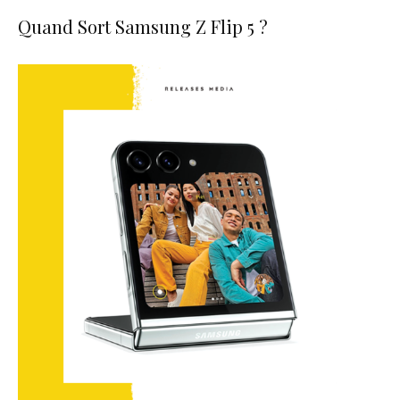
Quand Sort Samsung Z Flip 5 ?