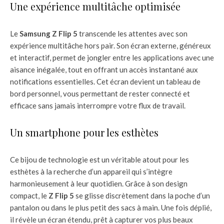
Une expérience multitâche optimisée
Le
Samsung Z Flip 5
transcende les attentes avec son
expérience multitâche hors pair. Son écran externe, généreux
et interactif, permet de jongler entre les applications avec une
aisance inégalée, tout en offrant un accès instantané aux
notifications essentielles. Cet écran devient un tableau de
bord personnel, vous permettant de rester connecté et
efficace sans jamais interrompre votre flux de travail.
Un smartphone pour les esthètes
Ce bijou de technologie est un véritable atout pour les
esthètes à la recherche d’un appareil qui s’intègre
harmonieusement à leur quotidien. Grâce à son design
compact, le
Z Flip 5
se glisse discrètement dans la poche d’un
pantalon ou dans le plus petit des sacs à main. Une fois déplié,
il révèle un écran étendu, prêt à capturer vos plus beaux