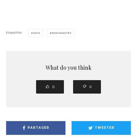
ÉTIQUETTES
2024
NOUVEAUTÉS
What do you think
0
0
PARTAGER
TWEETER