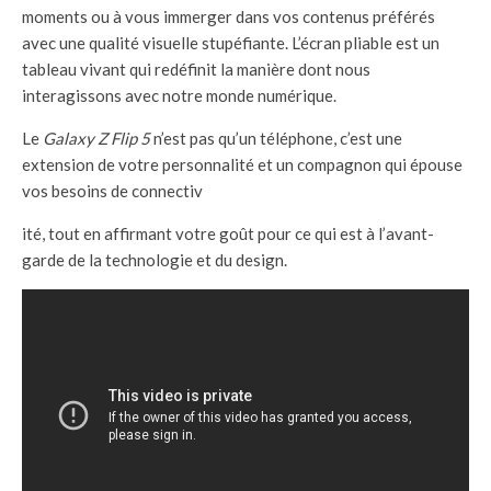
moments ou à vous immerger dans vos contenus préférés
avec une qualité visuelle stupéfiante. L’écran pliable est un
tableau vivant qui redéfinit la manière dont nous
interagissons avec notre monde numérique.
Le
Galaxy Z Flip 5
n’est pas qu’un téléphone, c’est une
extension de votre personnalité et un compagnon qui épouse
vos besoins de connectiv
ité, tout en affirmant votre goût pour ce qui est à l’avant-
garde de la technologie et du design.