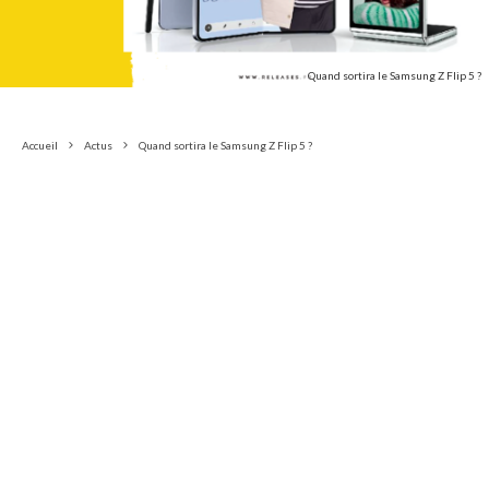
Quand sortira le Samsung Z Flip 5 ?
Accueil
Actus
Quand sortira le Samsung Z Flip 5 ?