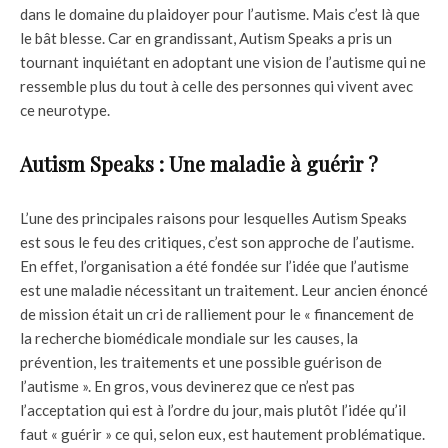
dans le domaine du plaidoyer pour l’autisme. Mais c’est là que
le bât blesse. Car en grandissant, Autism Speaks a pris un
tournant inquiétant en adoptant une vision de l’autisme qui ne
ressemble plus du tout à celle des personnes qui vivent avec
ce neurotype.
Autism Speaks : Une maladie à guérir ?
L’une des principales raisons pour lesquelles Autism Speaks
est sous le feu des critiques, c’est son approche de l’autisme.
En effet, l’organisation a été fondée sur l’idée que l’autisme
est une maladie nécessitant un traitement. Leur ancien énoncé
de mission était un cri de ralliement pour le « financement de
la recherche biomédicale mondiale sur les causes, la
prévention, les traitements et une possible guérison de
l’autisme ». En gros, vous devinerez que ce n’est pas
l’acceptation qui est à l’ordre du jour, mais plutôt l’idée qu’il
faut « guérir » ce qui, selon eux, est hautement problématique.