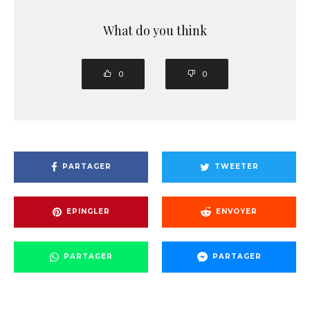
What do you think
0
0
PARTAGER
TWEETER
EPINGLER
ENVOYER
PARTAGER
PARTAGER