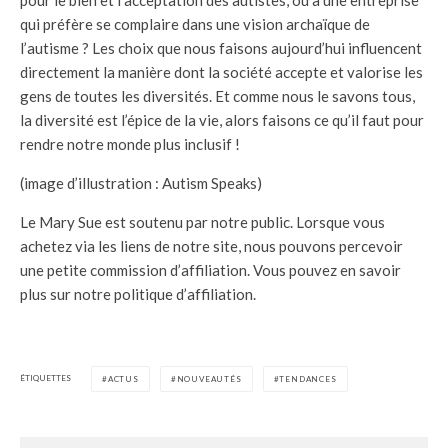
qui préfère se complaire dans une vision archaïque de
l’autisme ? Les choix que nous faisons aujourd’hui influencent
directement la manière dont la société accepte et valorise les
gens de toutes les diversités. Et comme nous le savons tous,
la diversité est l’épice de la vie, alors faisons ce qu’il faut pour
rendre notre monde plus inclusif !
(image d’illustration : Autism Speaks)
Le Mary Sue est soutenu par notre public. Lorsque vous
achetez via les liens de notre site, nous pouvons percevoir
une petite commission d’affiliation. Vous pouvez en savoir
plus sur notre politique d’affiliation.
ÉTIQUETTES
ACTUS
NOUVEAUTÉS
TENDANCES