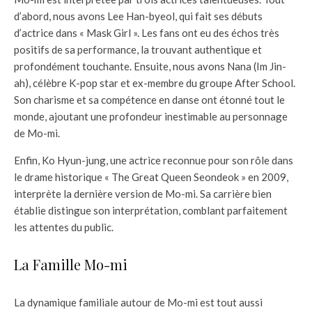
d’abord, nous avons Lee Han-byeol, qui fait ses débuts
d’actrice dans « Mask Girl ». Les fans ont eu des échos très
positifs de sa performance, la trouvant authentique et
profondément touchante. Ensuite, nous avons Nana (Im Jin-
ah), célèbre K-pop star et ex-membre du groupe After School.
Son charisme et sa compétence en danse ont étonné tout le
monde, ajoutant une profondeur inestimable au personnage
de Mo-mi.
Enfin, Ko Hyun-jung, une actrice reconnue pour son rôle dans
le drame historique « The Great Queen Seondeok » en 2009,
interprète la dernière version de Mo-mi. Sa carrière bien
établie distingue son interprétation, comblant parfaitement
les attentes du public.
La Famille Mo-mi
La dynamique familiale autour de Mo-mi est tout aussi