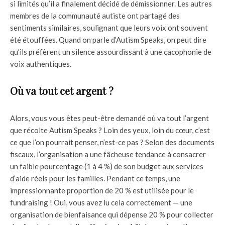
si limités qu’il a finalement décidé de démissionner. Les autres
membres de la communauté autiste ont partagé des
sentiments similaires, soulignant que leurs voix ont souvent
été étouffées. Quand on parle d’Autism Speaks, on peut dire
qu’ils préfèrent un silence assourdissant à une cacophonie de
voix authentiques.
Où va tout cet argent ?
Alors, vous vous êtes peut-être demandé où va tout l’argent
que récolte Autism Speaks ? Loin des yeux, loin du cœur, c’est
ce que l’on pourrait penser, n’est-ce pas ? Selon des documents
fiscaux, l’organisation a une fâcheuse tendance à consacrer
un faible pourcentage (1 à 4 %) de son budget aux services
d’aide réels pour les familles. Pendant ce temps, une
impressionnante proportion de 20 % est utilisée pour le
fundraising ! Oui, vous avez lu cela correctement — une
organisation de bienfaisance qui dépense 20 % pour collecter