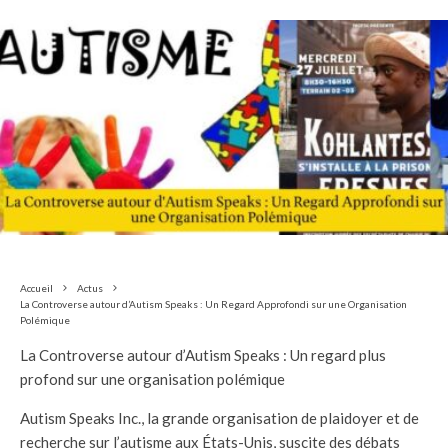
Accueil
Actus
La Controverse autour d’Autism Speaks : Un Regard Approfondi sur une Organisation
Polémique
La Controverse autour d’Autism Speaks : Un regard plus
profond sur une organisation polémique
Autism Speaks Inc., la grande organisation de plaidoyer et de
recherche sur l’autisme aux États-Unis, suscite des débats