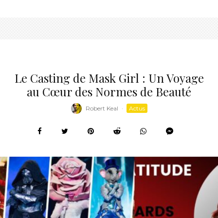
Le Casting de Mask Girl : Un Voyage
au Cœur des Normes de Beauté
Robert Keal
·
Actus