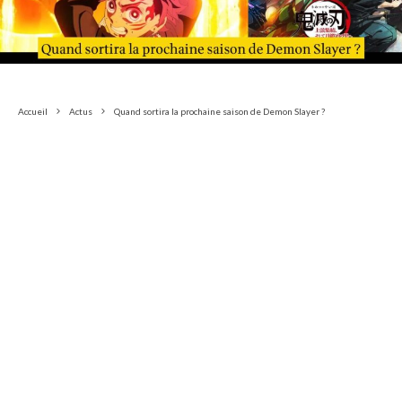
Accueil
Actus
Quand sortira la prochaine saison de Demon Slayer ?