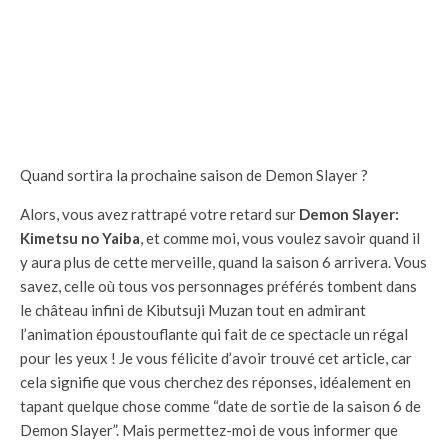
Quand sortira la prochaine saison de Demon Slayer ?
Alors, vous avez rattrapé votre retard sur
Demon Slayer:
Kimetsu no Yaiba
, et comme moi, vous voulez savoir quand il
y aura plus de cette merveille, quand la saison 6 arrivera. Vous
savez, celle où tous vos personnages préférés tombent dans
le château infini de Kibutsuji Muzan tout en admirant
l’animation époustouflante qui fait de ce spectacle un régal
pour les yeux ! Je vous félicite d’avoir trouvé cet article, car
cela signifie que vous cherchez des réponses, idéalement en
tapant quelque chose comme “date de sortie de la saison 6 de
Demon Slayer”. Mais permettez-moi de vous informer que