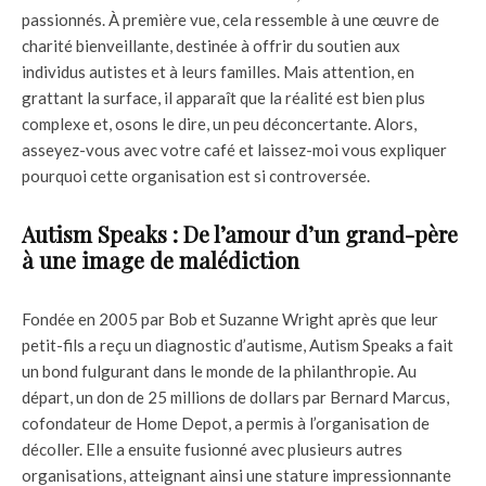
passionnés. À première vue, cela ressemble à une œuvre de
charité bienveillante, destinée à offrir du soutien aux
individus autistes et à leurs familles. Mais attention, en
grattant la surface, il apparaît que la réalité est bien plus
complexe et, osons le dire, un peu déconcertante. Alors,
asseyez-vous avec votre café et laissez-moi vous expliquer
pourquoi cette organisation est si controversée.
Autism Speaks : De l’amour d’un grand-père
à une image de malédiction
Fondée en 2005 par Bob et Suzanne Wright après que leur
petit-fils a reçu un diagnostic d’autisme, Autism Speaks a fait
un bond fulgurant dans le monde de la philanthropie. Au
départ, un don de 25 millions de dollars par Bernard Marcus,
cofondateur de Home Depot, a permis à l’organisation de
décoller. Elle a ensuite fusionné avec plusieurs autres
organisations, atteignant ainsi une stature impressionnante