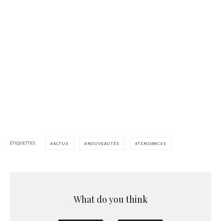
ÉTIQUETTES
ACTUS
NOUVEAUTÉS
TENDANCES
What do you think