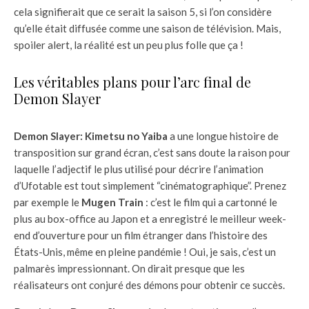
cela signifierait que ce serait la saison 5, si l’on considère
qu’elle était diffusée comme une saison de télévision. Mais,
spoiler alert, la réalité est un peu plus folle que ça !
Les véritables plans pour l’arc final de
Demon Slayer
Demon Slayer: Kimetsu no Yaiba
a une longue histoire de
transposition sur grand écran, c’est sans doute la raison pour
laquelle l’adjectif le plus utilisé pour décrire l’animation
d’Ufotable est tout simplement “cinématographique”. Prenez
par exemple le
Mugen Train
: c’est le film qui a cartonné le
plus au box-office au Japon et a enregistré le meilleur week-
end d’ouverture pour un film étranger dans l’histoire des
États-Unis, même en pleine pandémie ! Oui, je sais, c’est un
palmarès impressionnant. On dirait presque que les
réalisateurs ont conjuré des démons pour obtenir ce succès.