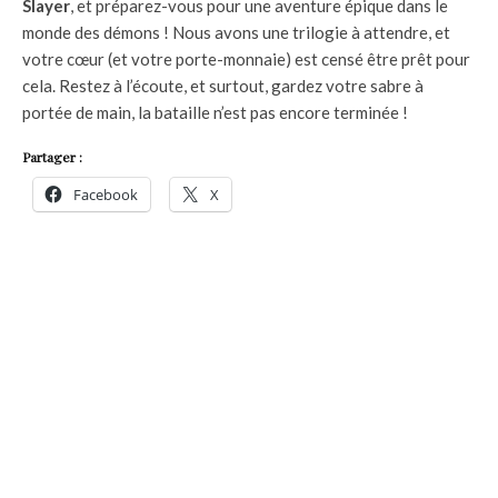
Slayer
, et préparez-vous pour une aventure épique dans le
monde des démons ! Nous avons une trilogie à attendre, et
votre cœur (et votre porte-monnaie) est censé être prêt pour
cela. Restez à l’écoute, et surtout, gardez votre sabre à
portée de main, la bataille n’est pas encore terminée !
Partager :
Facebook
X