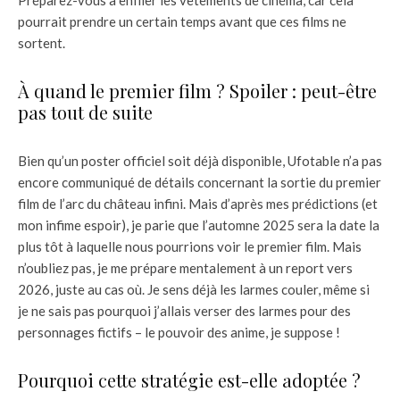
pourrait prendre un certain temps avant que ces films ne
sortent.
À quand le premier film ? Spoiler : peut-être
pas tout de suite
Bien qu’un poster officiel soit déjà disponible, Ufotable n’a pas
encore communiqué de détails concernant la sortie du premier
film de l’arc du château infini. Mais d’après mes prédictions (et
mon infime espoir), je parie que l’automne 2025 sera la date la
plus tôt à laquelle nous pourrions voir le premier film. Mais
n’oubliez pas, je me prépare mentalement à un report vers
2026, juste au cas où. Je sens déjà les larmes couler, même si
je ne sais pas pourquoi j’allais verser des larmes pour des
personnages fictifs – le pouvoir des anime, je suppose !
Pourquoi cette stratégie est-elle adoptée ?