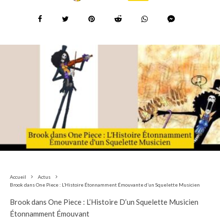
Accueil
Actus
Brook dans One Piece : L’Histoire Étonnamment Émouvante d’un Squelette Musicien
Brook dans One Piece : L’Histoire D’un Squelette Musicien
Étonnamment Émouvant