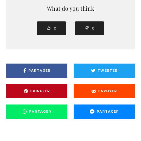
What do you think
0
0
PARTAGER
TWEETER
EPINGLER
ENVOYER
PARTAGER
PARTAGER