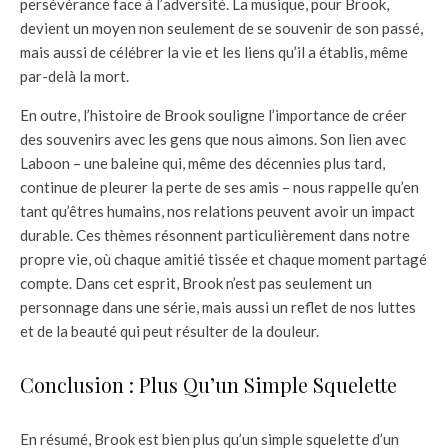
persévérance face à l’adversité. La musique, pour Brook,
devient un moyen non seulement de se souvenir de son passé,
mais aussi de célébrer la vie et les liens qu’il a établis, même
par-delà la mort.
En outre, l’histoire de Brook souligne l’importance de créer
des souvenirs avec les gens que nous aimons. Son lien avec
Laboon – une baleine qui, même des décennies plus tard,
continue de pleurer la perte de ses amis – nous rappelle qu’en
tant qu’êtres humains, nos relations peuvent avoir un impact
durable. Ces thèmes résonnent particulièrement dans notre
propre vie, où chaque amitié tissée et chaque moment partagé
compte. Dans cet esprit, Brook n’est pas seulement un
personnage dans une série, mais aussi un reflet de nos luttes
et de la beauté qui peut résulter de la douleur.
Conclusion : Plus Qu’un Simple Squelette
En résumé, Brook est bien plus qu’un simple squelette d’un