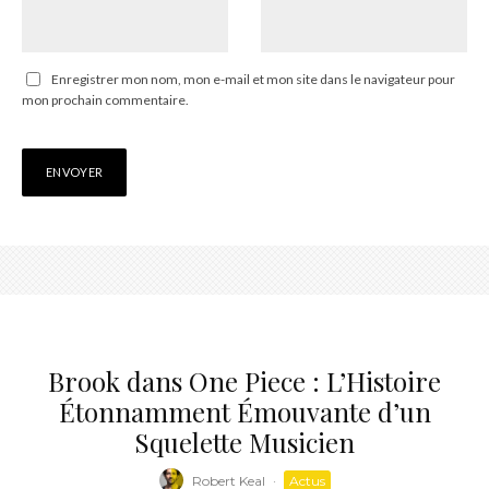
Enregistrer mon nom, mon e-mail et mon site dans le navigateur pour
mon prochain commentaire.
Brook dans One Piece : L’Histoire
Étonnamment Émouvante d’un
Squelette Musicien
Robert Keal
·
Actus