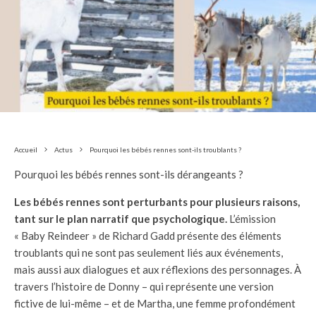
Accueil
Actus
Pourquoi les bébés rennes sont-ils troublants ?
Pourquoi les bébés rennes sont-ils dérangeants ?
Les bébés rennes sont perturbants pour plusieurs raisons,
tant sur le plan narratif que psychologique.
L’émission
« Baby Reindeer » de Richard Gadd présente des éléments
troublants qui ne sont pas seulement liés aux événements,
mais aussi aux dialogues et aux réflexions des personnages. À
travers l’histoire de Donny – qui représente une version
fictive de lui-même – et de Martha, une femme profondément