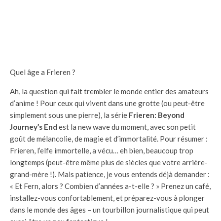
Quel âge a Frieren ?
Ah, la question qui fait trembler le monde entier des amateurs
d’anime ! Pour ceux qui vivent dans une grotte (ou peut-être
simplement sous une pierre), la série
Frieren: Beyond
Journey’s End
est la new wave du moment, avec son petit
goût de mélancolie, de magie et d’immortalité. Pour résumer :
Frieren, l’elfe immortelle, a vécu… eh bien, beaucoup trop
longtemps (peut-être même plus de siècles que votre arrière-
grand-mère !). Mais patience, je vous entends déjà demander :
« Et Fern, alors ? Combien d’années a-t-elle ? » Prenez un café,
installez-vous confortablement, et préparez-vous à plonger
dans le monde des âges – un tourbillon journalistique qui peut