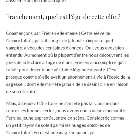
aussi être un peu fantastique !
Franchement, quel est l’âge de cette elfe ?
Commençons par Frieren elle-même ! Cette élève de
l’immortalité, qui fait rougir de jalousie n’importe quel
vampire, a vécu des centaines d’années. Oui, vous avez bien
entendu. Au moment où la plupart d’entre nous découvrent les
joies de la lecture à l’âge de 6 ans, Frieren a accompli ce qu’il
fallait pour devenir une véritable légende vivante. C’est
presque comme si elle avait un abonnement à vie à l’école de la
sagesse… dont elle n’arrête jamais de se désinscrire en raison
de son éternité.
Mais, attendez ! L’histoire ne s’arrête pas là. Comme dans
toutes les bonnes séries, nous avons une touche d’humanité.
Fern, sa jeune apprentie, entre en scène. Considérée comme
un petit rayon de soleil parmi les nuages sombres de
l’immortalité, Fern est une mage humaine qui,