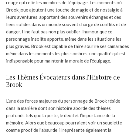
rouge qui relie les membres de l’équipage. Les moments où
Brook joue ajoutent une touche de magie et de nostalgie à
leurs aventures, apportant des souvenirs échangés et des
liens solides dans un monde souvent chargé de conflits et de
danger. Il ne faut pas non plus oublier l’humour que ce
personnage insolite apporte, même dans les situations les
plus graves. Brook est capable de faire sourire ses camarades
même dans les moments les plus sombres, une qualité qui est
indispensable pour maintenir la morale de l’équipage.
Les Thèmes Évocateurs dans l’Histoire de
Brook
L’une des forces majeures du personnage de Brook réside
dans la manière dont son histoire aborde des thèmes
profonds tels que la perte, le deuil et l’importance de la
mémoire. Alors que beaucoup pourraient voir un squelette
comme proof de l’absurde, il représente également la