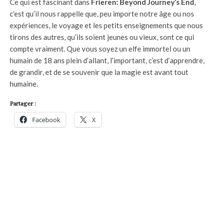
Ce qui est fascinant dans
Frieren: Beyond Journey’s End
,
c’est qu’il nous rappelle que, peu importe notre âge ou nos
expériences, le voyage et les petits enseignements que nous
tirons des autres, qu’ils soient jeunes ou vieux, sont ce qui
compte vraiment. Que vous soyez un elfe immortel ou un
humain de 18 ans plein d’allant, l’important, c’est d’apprendre,
de grandir, et de se souvenir que la magie est avant tout
humaine.
Partager :
Facebook
X