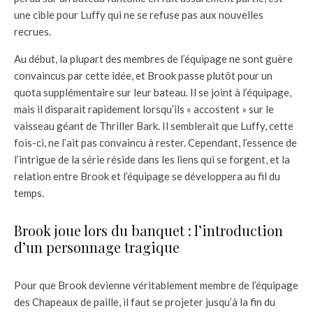
une cible pour Luffy qui ne se refuse pas aux nouvelles
recrues.
Au début, la plupart des membres de l’équipage ne sont guère
convaincus par cette idée, et Brook passe plutôt pour un
quota supplémentaire sur leur bateau. Il se joint à l’équipage,
mais il disparait rapidement lorsqu’ils « accostent » sur le
vaisseau géant de Thriller Bark. Il semblerait que Luffy, cette
fois-ci, ne l’ait pas convaincu à rester. Cependant, l’essence de
l’intrigue de la série réside dans les liens qui se forgent, et la
relation entre Brook et l’équipage se développera au fil du
temps.
Brook joue lors du banquet : l’introduction
d’un personnage tragique
Pour que Brook devienne véritablement membre de l’équipage
des Chapeaux de paille, il faut se projeter jusqu’à la fin du