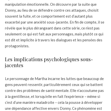
manipulation émotionnelle. On découvre par la suite que
Donny, au lieu de se défendre contre ces attaques, choisit
souvent la fuite, et ce comportement est d’autant plus
exacerbé par une anxiété sous-jacente. En fin de compte, il se
révèle que le plus dérangeant dans cette série, ce n’est pas
seulement ce qui est fait aux personnages, mais plutôt ce qui
est dit et implicite à travers les dialogues et les pensées des
protagonistes.
Les implications psychologiques sous-
jacentes
Le personnage de Martha incarne les luttes que beaucoup de
gens peuvent ressentir, particulièrement ceux qui se battent
contre des problèmes de santé mentale. Elle n’accoutume pas
à la gentillesse, et lorsqu’elle en fait l’expérience – même si
c’est d’une manière maladroite – cela la pousse à développer
une dépendance affective envers Donny. Ce phénomène est