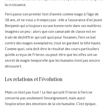
la croissance.
Fern passe son premier test d’année comme mage à l’âge de
18 ans, et ne vous y trompez pas : elle a l’assurance d’un jeune
Benjamin qui a toujours eu une bonne note dans ses matières.
Imaginez un peu : alors que son camarade de classe est en
train de déchiffrer qui sait quoi pour l’examen, Fern se bat
contre des mages exemplaires, tout en gardant la tête haute.
Comme quoi, cela doit être le résultat des cours particuliers
qu’elle a reçus de Frieren, ou peut-être que les elfes ont un
secret de magie temporelle que les humains n’ont pas encore
découvert.
Les relations et l’évolution
Mais ce n’est pas tout ! Le lien qui unit Frieren à Fern ne
concerne pas seulement l’enseignement, mais aussi
l’exploration des émotions de la vie humaine. C’est épique,