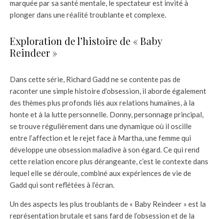
marquée par sa santé mentale, le spectateur est invité à
plonger dans une réalité troublante et complexe.
Exploration de l’histoire de « Baby
Reindeer »
Dans cette série, Richard Gadd ne se contente pas de
raconter une simple histoire d’obsession, il aborde également
des thèmes plus profonds liés aux relations humaines, à la
honte et à la lutte personnelle. Donny, personnage principal,
se trouve régulièrement dans une dynamique où il oscille
entre l’affection et le rejet face à Martha, une femme qui
développe une obsession maladive à son égard. Ce qui rend
cette relation encore plus dérangeante, c’est le contexte dans
lequel elle se déroule, combiné aux expériences de vie de
Gadd qui sont reflétées à l’écran.
Un des aspects les plus troublants de « Baby Reindeer » est la
représentation brutale et sans fard de l’obsession et de la