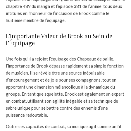
chapitre 489 du manga et l’épisode 381 de l’anime, tous deux
intitulés en l’honneur de l’inclusion de Brook comme le
huitième membre de l’équipage.
L’Importante Valeur de Brook au Sein de
l’Équipage
Une fois qu’il a rejoint l’équipage des Chapeaux de paille,
l’importance de Brook dépasse rapidement sa simple fonction
de musicien. Il se révèle être une source inépuisable
d’encouragement et de joie pour ses compagnons, tout en
apportant une dimension mélancolique à la dynamique du
groupe. En tant que squelette, Brook est également un expert
en combat, utilisant son agilité inégalée et sa technique de
sabre unique pour se battre contre des ennemis d’une
puissance redoutable.
Outre ses capacités de combat, sa musique agit comme un fil