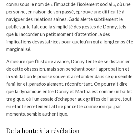
connu sous le nom de « l’impact de l’isolement social », où une
personne, en raison de son passé, éprouve une difficulté à
naviguer des relations saines. Gadd alerte subtilement le
public sur le fait que la simplicité des gestes de Donny, tels
que lui accorder un petit moment d’attention, a des
implications dévastatrices pour quelqu’un qui a longtemps été
marginalisé.
À mesure que l’histoire avance, Donny tente de se distancier
de cette obsession, mais son penchant pour l’approbation et
la validation le pousse souvent à retomber dans ce qui semble
familier et, paradoxalement, réconfortant. On pourrait dire
que la dynamique entre Donny et Martha est comme un ballet
tragique, où l’un essaie d’échapper aux griffes de l’autre, tout
en étant secrètement attiré par cette connexion qui, par
moments, semble authentique.
De la honte à la révélation