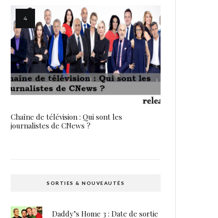
Chaîne de télévision : Qui sont les
journalistes de CNews ?
SORTIES & NOUVEAUTÉS
Daddy’s Home 3 : Date de sortie