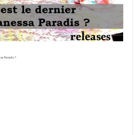
sa Paradis ?