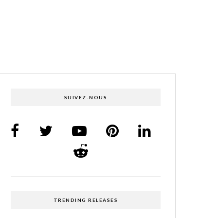
SUIVEZ-NOUS
TRENDING RELEASES