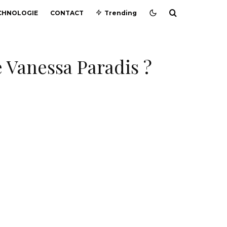
CHNOLOGIE
CONTACT
Trending
e Vanessa Paradis ?